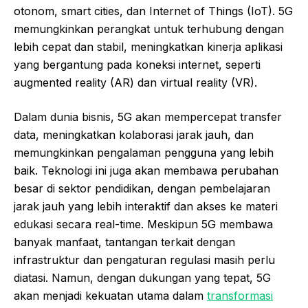
otonom, smart cities, dan Internet of Things (IoT). 5G
memungkinkan perangkat untuk terhubung dengan
lebih cepat dan stabil, meningkatkan kinerja aplikasi
yang bergantung pada koneksi internet, seperti
augmented reality (AR) dan virtual reality (VR).
Dalam dunia bisnis, 5G akan mempercepat transfer
data, meningkatkan kolaborasi jarak jauh, dan
memungkinkan pengalaman pengguna yang lebih
baik. Teknologi ini juga akan membawa perubahan
besar di sektor pendidikan, dengan pembelajaran
jarak jauh yang lebih interaktif dan akses ke materi
edukasi secara real-time. Meskipun 5G membawa
banyak manfaat, tantangan terkait dengan
infrastruktur dan pengaturan regulasi masih perlu
diatasi. Namun, dengan dukungan yang tepat, 5G
akan menjadi kekuatan utama dalam
transformasi