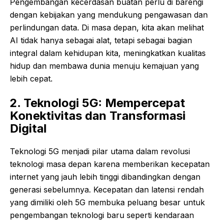
Pengembangan kecerdasan buatan perlu di barengi
dengan kebijakan yang mendukung pengawasan dan
perlindungan data. Di masa depan, kita akan melihat
AI tidak hanya sebagai alat, tetapi sebagai bagian
integral dalam kehidupan kita, meningkatkan kualitas
hidup dan membawa dunia menuju kemajuan yang
lebih cepat.
2. Teknologi 5G: Mempercepat
Konektivitas dan Transformasi
Digital
Teknologi 5G menjadi pilar utama dalam revolusi
teknologi masa depan karena memberikan kecepatan
internet yang jauh lebih tinggi dibandingkan dengan
generasi sebelumnya. Kecepatan dan latensi rendah
yang dimiliki oleh 5G membuka peluang besar untuk
pengembangan teknologi baru seperti kendaraan