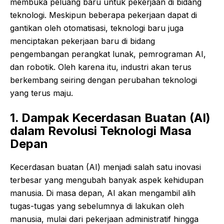
membuka peluang baru untuk pekerjaan di bidang
teknologi. Meskipun beberapa pekerjaan dapat di
gantikan oleh otomatisasi, teknologi baru juga
menciptakan pekerjaan baru di bidang
pengembangan perangkat lunak, pemrograman AI,
dan robotik. Oleh karena itu, industri akan terus
berkembang seiring dengan perubahan teknologi
yang terus maju.
1. Dampak Kecerdasan Buatan (AI)
dalam Revolusi Teknologi Masa
Depan
Kecerdasan buatan (AI) menjadi salah satu inovasi
terbesar yang mengubah banyak aspek kehidupan
manusia. Di masa depan, AI akan mengambil alih
tugas-tugas yang sebelumnya di lakukan oleh
manusia, mulai dari pekerjaan administratif hingga