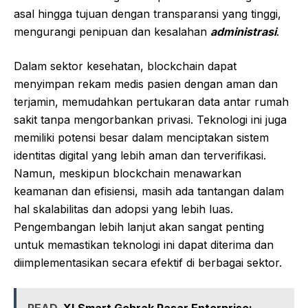
asal hingga tujuan dengan transparansi yang tinggi,
mengurangi penipuan dan kesalahan
administrasi
.
Dalam sektor kesehatan, blockchain dapat
menyimpan rekam medis pasien dengan aman dan
terjamin, memudahkan pertukaran data antar rumah
sakit tanpa mengorbankan privasi. Teknologi ini juga
memiliki potensi besar dalam menciptakan sistem
identitas digital yang lebih aman dan terverifikasi.
Namun, meskipun blockchain menawarkan
keamanan dan efisiensi, masih ada tantangan dalam
hal skalabilitas dan adopsi yang lebih luas.
Pengembangan lebih lanjut akan sangat penting
untuk memastikan teknologi ini dapat diterima dan
diimplementasikan secara efektif di berbagai sektor.