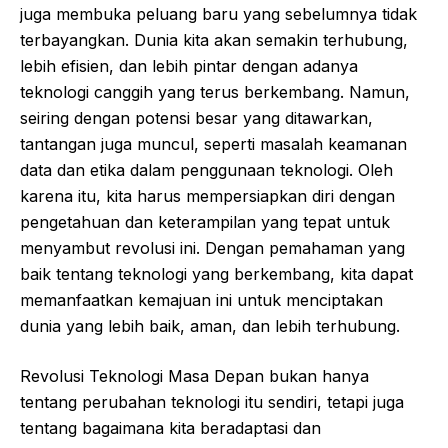
juga membuka peluang baru yang sebelumnya tidak
terbayangkan. Dunia kita akan semakin terhubung,
lebih efisien, dan lebih pintar dengan adanya
teknologi canggih yang terus berkembang. Namun,
seiring dengan potensi besar yang ditawarkan,
tantangan juga muncul, seperti masalah keamanan
data dan etika dalam penggunaan teknologi. Oleh
karena itu, kita harus mempersiapkan diri dengan
pengetahuan dan keterampilan yang tepat untuk
menyambut revolusi ini. Dengan pemahaman yang
baik tentang teknologi yang berkembang, kita dapat
memanfaatkan kemajuan ini untuk menciptakan
dunia yang lebih baik, aman, dan lebih terhubung.
Revolusi Teknologi Masa Depan bukan hanya
tentang perubahan teknologi itu sendiri, tetapi juga
tentang bagaimana kita beradaptasi dan