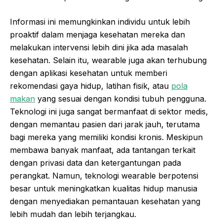
Informasi ini memungkinkan individu untuk lebih
proaktif dalam menjaga kesehatan mereka dan
melakukan intervensi lebih dini jika ada masalah
kesehatan. Selain itu, wearable juga akan terhubung
dengan aplikasi kesehatan untuk memberi
rekomendasi gaya hidup, latihan fisik, atau
pola
makan
yang sesuai dengan kondisi tubuh pengguna.
Teknologi ini juga sangat bermanfaat di sektor medis,
dengan memantau pasien dari jarak jauh, terutama
bagi mereka yang memiliki kondisi kronis. Meskipun
membawa banyak manfaat, ada tantangan terkait
dengan privasi data dan ketergantungan pada
perangkat. Namun, teknologi wearable berpotensi
besar untuk meningkatkan kualitas hidup manusia
dengan menyediakan pemantauan kesehatan yang
lebih mudah dan lebih terjangkau.