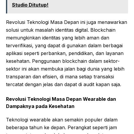
Studio Ditutup!
Revolusi Teknologi Masa Depan ini juga menawarkan
solusi untuk masalah identitas digital. Blockchain
memungkinkan identitas yang lebih aman dan
terverifikasi, yang dapat di gunakan dalam berbagai
aplikasi seperti perbankan, pendidikan, dan layanan
kesehatan. Penggunaan blockchain dalam sektor-
sektor ini akan membuka jalan bagi dunia yang lebih
transparan dan efisien, di mana setiap transaksi
tercatat dengan jelas dan dapat di audit kapan saja.
Revolusi
Teknologi
Masa
Depan
Wearable dan
Dampaknya pada Kesehatan
Teknologi wearable akan semakin populer dalam
beberapa tahun ke depan. Perangkat seperti jam