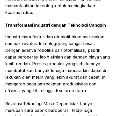
memanfaatkan teknologi untuk meningkatkan
kualitas hidup.
Transformasi Industri dengan Teknologi Canggih
Industri manufaktur dan otomotif akan merasakan
dampak revolusi teknologi yang sangat besar.
Dengan adanya robotika dan otomatisasi, pabrik
dapat beroperasi lebih efisien dan dengan biaya yang
lebih rendah. Proses produksi yang sebelumnya
membutuhkan banyak tenaga manusia kini dapat di
lakukan oleh mesin yang lebih akurat dan cepat. Ini
mengarah pada peningkatan produktivitas dan
efisiensi yang lebih tinggi di seluruh dunia.
Revolusi Teknologi Masa Depan tidak hanya
merubah cara pabrik beroperasi, tetapi juga