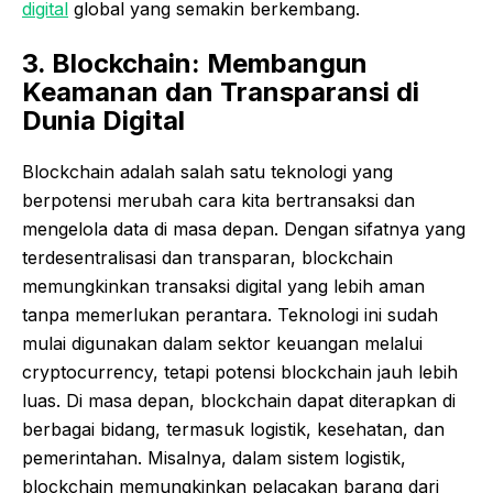
digital
global yang semakin berkembang.
3. Blockchain: Membangun
Keamanan dan Transparansi di
Dunia Digital
Blockchain adalah salah satu teknologi yang
berpotensi merubah cara kita bertransaksi dan
mengelola data di masa depan. Dengan sifatnya yang
terdesentralisasi dan transparan, blockchain
memungkinkan transaksi digital yang lebih aman
tanpa memerlukan perantara. Teknologi ini sudah
mulai digunakan dalam sektor keuangan melalui
cryptocurrency, tetapi potensi blockchain jauh lebih
luas. Di masa depan, blockchain dapat diterapkan di
berbagai bidang, termasuk logistik, kesehatan, dan
pemerintahan. Misalnya, dalam sistem logistik,
blockchain memungkinkan pelacakan barang dari