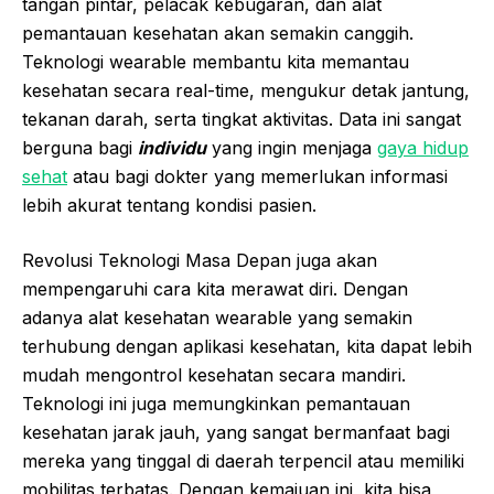
tangan pintar, pelacak kebugaran, dan alat
pemantauan kesehatan akan semakin canggih.
Teknologi wearable membantu kita memantau
kesehatan secara real-time, mengukur detak jantung,
tekanan darah, serta tingkat aktivitas. Data ini sangat
berguna bagi
individu
yang ingin menjaga
gaya hidup
sehat
atau bagi dokter yang memerlukan informasi
lebih akurat tentang kondisi pasien.
Revolusi Teknologi Masa Depan juga akan
mempengaruhi cara kita merawat diri. Dengan
adanya alat kesehatan wearable yang semakin
terhubung dengan aplikasi kesehatan, kita dapat lebih
mudah mengontrol kesehatan secara mandiri.
Teknologi ini juga memungkinkan pemantauan
kesehatan jarak jauh, yang sangat bermanfaat bagi
mereka yang tinggal di daerah terpencil atau memiliki
mobilitas terbatas. Dengan kemajuan ini, kita bisa