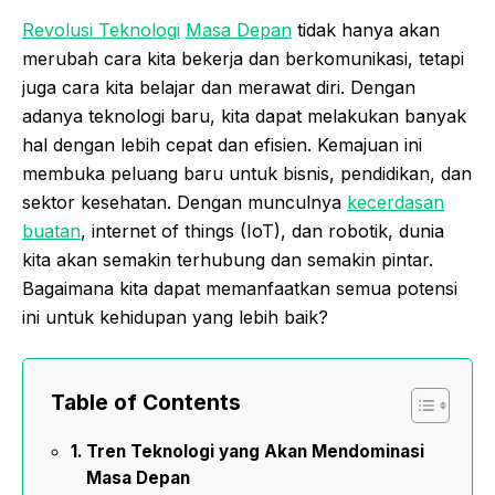
Revolusi Teknologi
Masa Depan
tidak hanya akan
merubah cara kita bekerja dan berkomunikasi, tetapi
juga cara kita belajar dan merawat diri. Dengan
adanya teknologi baru, kita dapat melakukan banyak
hal dengan lebih cepat dan efisien. Kemajuan ini
membuka peluang baru untuk bisnis, pendidikan, dan
sektor kesehatan. Dengan munculnya
kecerdasan
buatan
, internet of things (IoT), dan robotik, dunia
kita akan semakin terhubung dan semakin pintar.
Bagaimana kita dapat memanfaatkan semua potensi
ini untuk kehidupan yang lebih baik?
Table of Contents
Tren Teknologi yang Akan Mendominasi
Masa Depan