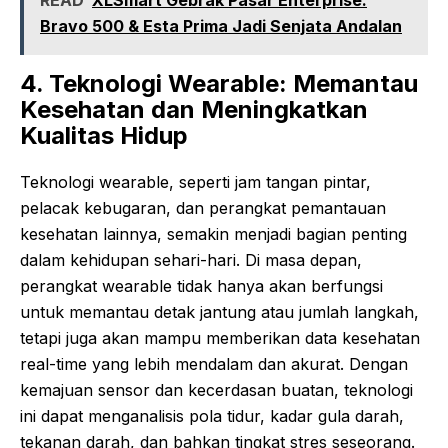
READ
XLSmart Gebrak Pasar Enterprise:
Bravo 500 & Esta Prima Jadi Senjata Andalan
4. Teknologi Wearable: Memantau
Kesehatan dan Meningkatkan
Kualitas Hidup
Teknologi wearable, seperti jam tangan pintar,
pelacak kebugaran, dan perangkat pemantauan
kesehatan lainnya, semakin menjadi bagian penting
dalam kehidupan sehari-hari. Di masa depan,
perangkat wearable tidak hanya akan berfungsi
untuk memantau detak jantung atau jumlah langkah,
tetapi juga akan mampu memberikan data kesehatan
real-time yang lebih mendalam dan akurat. Dengan
kemajuan sensor dan kecerdasan buatan, teknologi
ini dapat menganalisis pola tidur, kadar gula darah,
tekanan darah, dan bahkan tingkat stres seseorang.