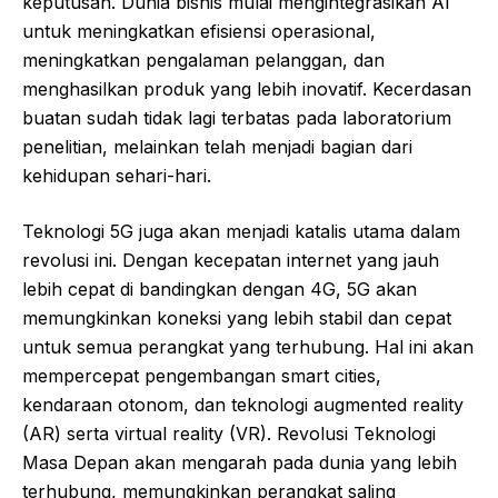
keputusan. Dunia bisnis mulai mengintegrasikan AI
untuk meningkatkan efisiensi operasional,
meningkatkan pengalaman pelanggan, dan
menghasilkan produk yang lebih inovatif. Kecerdasan
buatan sudah tidak lagi terbatas pada laboratorium
penelitian, melainkan telah menjadi bagian dari
kehidupan sehari-hari.
Teknologi 5G juga akan menjadi katalis utama dalam
revolusi ini. Dengan kecepatan internet yang jauh
lebih cepat di bandingkan dengan 4G, 5G akan
memungkinkan koneksi yang lebih stabil dan cepat
untuk semua perangkat yang terhubung. Hal ini akan
mempercepat pengembangan smart cities,
kendaraan otonom, dan teknologi augmented reality
(AR) serta virtual reality (VR). Revolusi Teknologi
Masa Depan akan mengarah pada dunia yang lebih
terhubung, memungkinkan perangkat saling