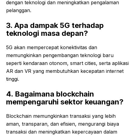
dengan teknologi dan meningkatkan pengalaman
pelanggan.
3. Apa dampak 5G terhadap
teknologi masa depan?
5G akan mempercepat konektivitas dan
memungkinkan pengembangan teknologi baru
seperti kendaraan otonom, smart cities, serta aplikasi
AR dan VR yang membutuhkan kecepatan internet
tinggi.
4. Bagaimana blockchain
mempengaruhi sektor keuangan?
Blockchain memungkinkan transaksi yang lebih
aman, transparan, dan efisien, mengurangi biaya
transaksi dan meningkatkan kepercayaan dalam