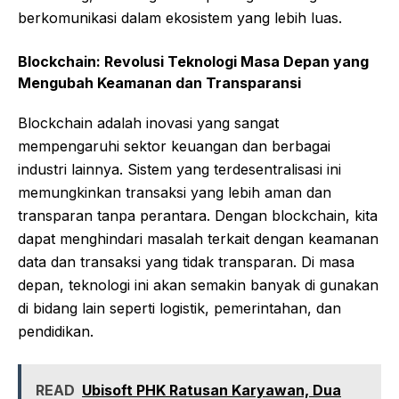
berkomunikasi dalam ekosistem yang lebih luas.
Blockchain:
Revolusi
Teknologi
Masa
Depan
yang
Mengubah Keamanan dan Transparansi
Blockchain adalah inovasi yang sangat
mempengaruhi sektor keuangan dan berbagai
industri lainnya. Sistem yang terdesentralisasi ini
memungkinkan transaksi yang lebih aman dan
transparan tanpa perantara. Dengan blockchain, kita
dapat menghindari masalah terkait dengan keamanan
data dan transaksi yang tidak transparan. Di masa
depan, teknologi ini akan semakin banyak di gunakan
di bidang lain seperti logistik, pemerintahan, dan
pendidikan.
READ
Ubisoft PHK Ratusan Karyawan, Dua