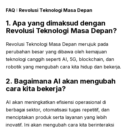
FAQ :
Revolusi
Teknologi
Masa
Depan
1. Apa yang dimaksud dengan
Revolusi Teknologi Masa Depan?
Revolusi Teknologi Masa Depan merujuk pada
perubahan besar yang dibawa oleh kemajuan
teknologi canggih seperti AI, 5G, blockchain, dan
robotik yang mengubah cara kita hidup dan bekerja.
2. Bagaimana AI akan mengubah
cara kita bekerja?
AI akan meningkatkan efisiensi operasional di
berbagai sektor, otomatisasi tugas repetitif, dan
menciptakan produk serta layanan yang lebih
inovatif. Ini akan mengubah cara kita berinteraksi