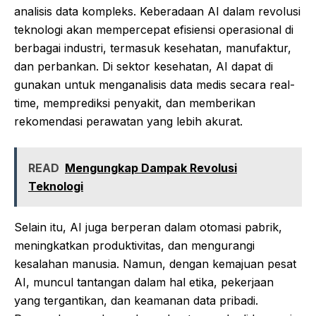
analisis data kompleks. Keberadaan AI dalam revolusi
teknologi akan mempercepat efisiensi operasional di
berbagai industri, termasuk kesehatan, manufaktur,
dan perbankan. Di sektor kesehatan, AI dapat di
gunakan untuk menganalisis data medis secara real-
time, memprediksi penyakit, dan memberikan
rekomendasi perawatan yang lebih akurat.
READ
Mengungkap Dampak Revolusi
Teknologi
Selain itu, AI juga berperan dalam otomasi pabrik,
meningkatkan produktivitas, dan mengurangi
kesalahan manusia. Namun, dengan kemajuan pesat
AI, muncul tantangan dalam hal etika, pekerjaan
yang tergantikan, dan keamanan data pribadi.