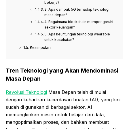
bekerja?
3. Apa dampak 5G terhadap teknologi
masa depan?
4. Bagaimana blockchain mempengaruhi
sektor keuangan?
5. Apa keuntungan teknologi wearable
untuk kesehatan?
Kesimpulan
Tren Teknologi yang Akan Mendominasi
Masa Depan
Revolusi Teknologi
Masa Depan telah di mulai
dengan kehadiran kecerdasan buatan (AI), yang kini
sudah di gunakan di berbagai sektor. AI
memungkinkan mesin untuk belajar dari data,
mengoptimalkan proses, dan bahkan membuat