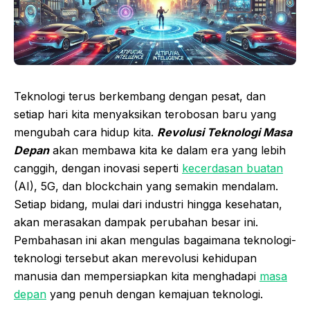
Teknologi terus berkembang dengan pesat, dan
setiap hari kita menyaksikan terobosan baru yang
mengubah cara hidup kita.
Revolusi Teknologi Masa
Depan
akan membawa kita ke dalam era yang lebih
canggih, dengan inovasi seperti
kecerdasan buatan
(AI), 5G, dan blockchain yang semakin mendalam.
Setiap bidang, mulai dari industri hingga kesehatan,
akan merasakan dampak perubahan besar ini.
Pembahasan ini akan mengulas bagaimana teknologi-
teknologi tersebut akan merevolusi kehidupan
manusia dan mempersiapkan kita menghadapi
masa
depan
yang penuh dengan kemajuan teknologi.