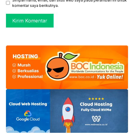
Simpan nama, email, dan situs web saya pada peramban ini untuk
komentar saya berikutnya.