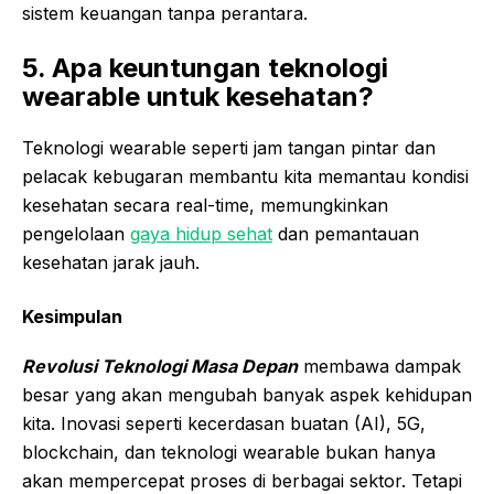
sistem keuangan tanpa perantara.
5. Apa keuntungan teknologi
wearable untuk kesehatan?
Teknologi wearable seperti jam tangan pintar dan
pelacak kebugaran membantu kita memantau kondisi
kesehatan secara real-time, memungkinkan
pengelolaan
gaya hidup sehat
dan pemantauan
kesehatan jarak jauh.
Kesimpulan
Revolusi Teknologi Masa Depan
membawa dampak
besar yang akan mengubah banyak aspek kehidupan
kita. Inovasi seperti kecerdasan buatan (AI), 5G,
blockchain, dan teknologi wearable bukan hanya
akan mempercepat proses di berbagai sektor. Tetapi