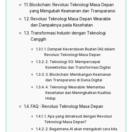
Blockchain: Revolusi Teknologi Masa Depan
yang Mengubah Keamanan dan Transparansi
Revolusi Teknologi Masa Depan Wearable
dan Dampaknya pada Kesehatan
Transformasi Industri dengan Teknologi
Canggih
1. Dampak Kecerdasan Buatan (AI) dalam
Revolusi Teknologi Masa Depan
2. Teknologi 5G: Mempercepat
Konektivitas dan Transformasi Digital
3. Blockchain: Membangun Keamanan
dan Transparansi di Dunia Digital
4. Teknologi Wearable: Memantau
Kesehatan dan Meningkatkan Kualitas
Hidup
FAQ : Revolusi Teknologi Masa Depan
1. Apa yang dimaksud dengan Revolusi
Teknologi Masa Depan?
2. Bagaimana AI akan mengubah cara kita