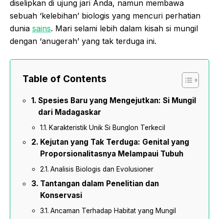
diselipkan di ujung jari Anda, namun membawa
sebuah ‘kelebihan’ biologis yang mencuri perhatian
dunia
sains
. Mari selami lebih dalam kisah si mungil
dengan ‘anugerah’ yang tak terduga ini.
Table of Contents
Spesies Baru yang Mengejutkan: Si Mungil
dari Madagaskar
Karakteristik Unik Si Bunglon Terkecil
Kejutan yang Tak Terduga: Genital yang
Proporsionalitasnya Melampaui Tubuh
Analisis Biologis dan Evolusioner
Tantangan dalam Penelitian dan
Konservasi
Ancaman Terhadap Habitat yang Mungil