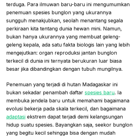
terduga. Para ilmuwan baru-baru ini mengumumkan
penemuan spesies bunglon yang ukurannya
sungguh menakjubkan, seolah menantang segala
perkiraan kita tentang dunia hewan mini. Namun,
bukan hanya ukurannya yang membuat geleng-
geleng kepala, ada satu fakta biologis lain yang lebih
mengejutkan: organ reproduksi jantan bunglon
terkecil di dunia ini ternyata berukuran luar biasa
besar jika dibandingkan dengan tubuh mungilnya.
Penemuan yang terjadi di hutan Madagaskar ini
bukan sekadar penambah daftar
spesies baru
. Ia
membuka jendela baru untuk memahami bagaimana
evolusi bekerja pada skala terkecil, dan bagaimana
adaptasi
ekstrem dapat terjadi demi kelangsungan
hidup suatu spesies. Bayangkan saja, seekor bunglon
yang begitu kecil sehingga bisa dengan mudah