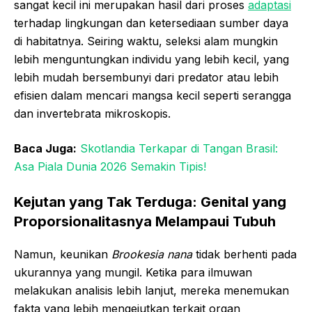
sangat kecil ini merupakan hasil dari proses
adaptasi
terhadap lingkungan dan ketersediaan sumber daya
di habitatnya. Seiring waktu, seleksi alam mungkin
lebih menguntungkan individu yang lebih kecil, yang
lebih mudah bersembunyi dari predator atau lebih
efisien dalam mencari mangsa kecil seperti serangga
dan invertebrata mikroskopis.
Baca Juga:
Skotlandia Terkapar di Tangan Brasil:
Asa Piala Dunia 2026 Semakin Tipis!
Kejutan yang Tak Terduga: Genital yang
Proporsionalitasnya Melampaui Tubuh
Namun, keunikan
Brookesia nana
tidak berhenti pada
ukurannya yang mungil. Ketika para ilmuwan
melakukan analisis lebih lanjut, mereka menemukan
fakta yang lebih mengejutkan terkait organ