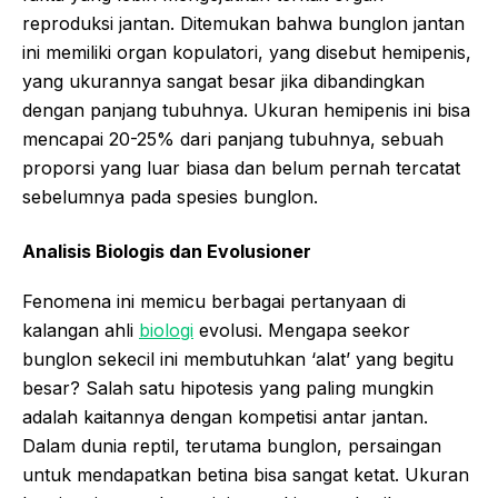
reproduksi jantan. Ditemukan bahwa bunglon jantan
ini memiliki organ kopulatori, yang disebut hemipenis,
yang ukurannya sangat besar jika dibandingkan
dengan panjang tubuhnya. Ukuran hemipenis ini bisa
mencapai 20-25% dari panjang tubuhnya, sebuah
proporsi yang luar biasa dan belum pernah tercatat
sebelumnya pada spesies bunglon.
Analisis Biologis dan Evolusioner
Fenomena ini memicu berbagai pertanyaan di
kalangan ahli
biologi
evolusi. Mengapa seekor
bunglon sekecil ini membutuhkan ‘alat’ yang begitu
besar? Salah satu hipotesis yang paling mungkin
adalah kaitannya dengan kompetisi antar jantan.
Dalam dunia reptil, terutama bunglon, persaingan
untuk mendapatkan betina bisa sangat ketat. Ukuran