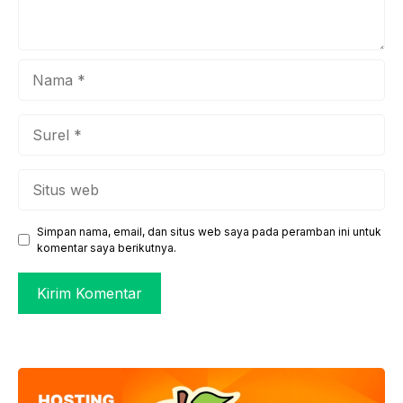
Nama
Surel
Situs
web
Simpan nama, email, dan situs web saya pada peramban ini untuk
komentar saya berikutnya.