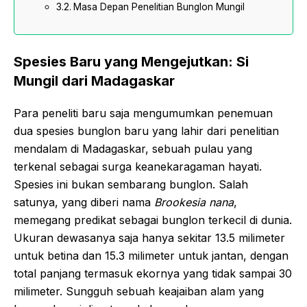
Masa Depan Penelitian Bunglon Mungil
Spesies Baru yang Mengejutkan: Si
Mungil dari Madagaskar
Para peneliti baru saja mengumumkan penemuan
dua spesies bunglon baru yang lahir dari penelitian
mendalam di Madagaskar, sebuah pulau yang
terkenal sebagai surga keanekaragaman hayati.
Spesies ini bukan sembarang bunglon. Salah
satunya, yang diberi nama
Brookesia nana
,
memegang predikat sebagai bunglon terkecil di dunia.
Ukuran dewasanya saja hanya sekitar 13.5 milimeter
untuk betina dan 15.3 milimeter untuk jantan, dengan
total panjang termasuk ekornya yang tidak sampai 30
milimeter. Sungguh sebuah keajaiban alam yang