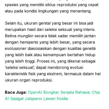
spesies yang memiliki siklus reproduksi yang cepat
atau pada kondisi lingkungan yang menantang.
Selain itu, ukuran genital yang besar ini bisa jadi
merupakan hasil dari seleksi seksual yang intens.
Betina mungkin secara tidak sadar memilih jantan
dengan hemipenis yang lebih besar, yang secara
evolusioner diasosiasikan dengan kualitas genetik
yang lebih baik atau kemampuan bertahan hidup
yang lebih tinggi. Proses ini, yang dikenal sebagai
‘seleksi seksual’, dapat mendorong evolusi
karakteristik fisik yang ekstrem, termasuk dalam hal
ukuran organ reproduksi.
Baca Juga:
OpenAI Bongkar Senjata Rahasia: Chip
AI Sejagat Jalapeno Lawan Nvidia