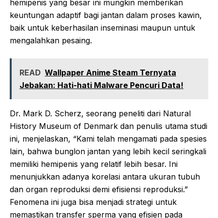
hemipenis yang besar ini mungkin memberikan
keuntungan adaptif bagi jantan dalam proses kawin,
baik untuk keberhasilan inseminasi maupun untuk
mengalahkan pesaing.
READ
Wallpaper Anime Steam Ternyata
Jebakan: Hati-hati Malware Pencuri Data!
Dr. Mark D. Scherz, seorang peneliti dari Natural
History Museum of Denmark dan penulis utama studi
ini, menjelaskan, “Kami telah mengamati pada spesies
lain, bahwa bunglon jantan yang lebih kecil seringkali
memiliki hemipenis yang relatif lebih besar. Ini
menunjukkan adanya korelasi antara ukuran tubuh
dan organ reproduksi demi efisiensi reproduksi.”
Fenomena ini juga bisa menjadi strategi untuk
memastikan transfer sperma yang efisien pada