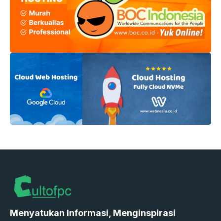
Menyatukan Informasi, Menginspirasi