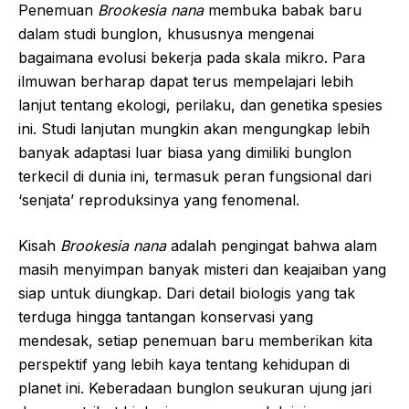
Penemuan
Brookesia nana
membuka babak baru
dalam studi bunglon, khususnya mengenai
bagaimana evolusi bekerja pada skala mikro. Para
ilmuwan berharap dapat terus mempelajari lebih
lanjut tentang ekologi, perilaku, dan genetika spesies
ini. Studi lanjutan mungkin akan mengungkap lebih
banyak adaptasi luar biasa yang dimiliki bunglon
terkecil di dunia ini, termasuk peran fungsional dari
‘senjata’ reproduksinya yang fenomenal.
Kisah
Brookesia nana
adalah pengingat bahwa alam
masih menyimpan banyak misteri dan keajaiban yang
siap untuk diungkap. Dari detail biologis yang tak
terduga hingga tantangan konservasi yang
mendesak, setiap penemuan baru memberikan kita
perspektif yang lebih kaya tentang kehidupan di
planet ini. Keberadaan bunglon seukuran ujung jari