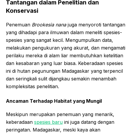
Tantangan dalam Penelitian dan
Konservasi
Penemuan
Brookesia nana
juga menyoroti tantangan
yang dihadapi para ilmuwan dalam meneliti spesies-
spesies yang sangat kecil. Mengumpulkan data,
melakukan pengukuran yang akurat, dan mengamati
perilaku mereka di alam liar membutuhkan ketelitian
dan kesabaran yang luar biasa. Keberadaan spesies
ini di hutan pegunungan Madagaskar yang terpencil
dan seringkali sulit dijangkau semakin menambah
kompleksitas penelitian.
Ancaman Terhadap Habitat yang Mungil
Meskipun merupakan penemuan yang menarik,
keberadaan
spesies baru
ini juga datang dengan
peringatan. Madagaskar, meski kaya akan