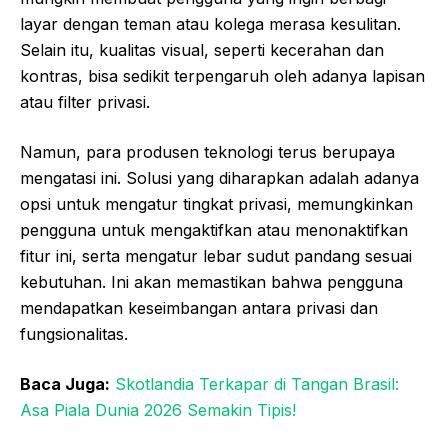
layar dengan teman atau kolega merasa kesulitan.
Selain itu, kualitas visual, seperti kecerahan dan
kontras, bisa sedikit terpengaruh oleh adanya lapisan
atau filter privasi.
Namun, para produsen teknologi terus berupaya
mengatasi ini. Solusi yang diharapkan adalah adanya
opsi untuk mengatur tingkat privasi, memungkinkan
pengguna untuk mengaktifkan atau menonaktifkan
fitur ini, serta mengatur lebar sudut pandang sesuai
kebutuhan. Ini akan memastikan bahwa pengguna
mendapatkan keseimbangan antara privasi dan
fungsionalitas.
Baca Juga:
Skotlandia Terkapar di Tangan Brasil:
Asa Piala Dunia 2026 Semakin Tipis!