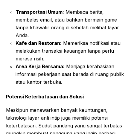
Transportasi Umum:
Membaca berita,
membalas email, atau bahkan bermain game
tanpa khawatir orang di sebelah melihat layar
Anda.
Kafe dan Restoran:
Memeriksa notifikasi atau
melakukan transaksi keuangan tanpa perlu
merasa risih.
Area Kerja Bersama:
Menjaga kerahasiaan
informasi pekerjaan saat berada di ruang publik
atau kantor terbuka.
Potensi Keterbatasan dan Solusi
Meskipun menawarkan banyak keuntungan,
teknologi layar anti intip juga memiliki potensi
keterbatasan. Sudut pandang yang sangat terbatas
mungkin membuat pengguna yang ingin berbagi