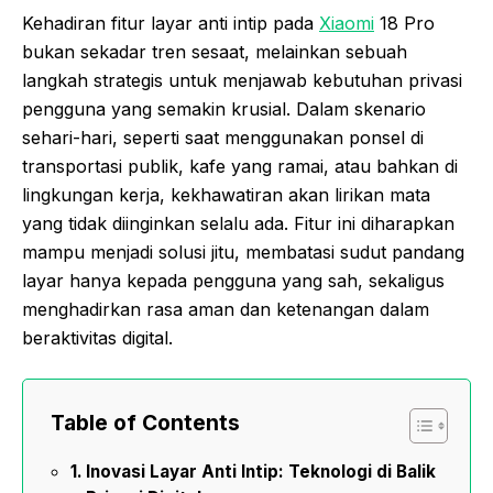
Kehadiran fitur layar anti intip pada
Xiaomi
18 Pro
bukan sekadar tren sesaat, melainkan sebuah
langkah strategis untuk menjawab kebutuhan privasi
pengguna yang semakin krusial. Dalam skenario
sehari-hari, seperti saat menggunakan ponsel di
transportasi publik, kafe yang ramai, atau bahkan di
lingkungan kerja, kekhawatiran akan lirikan mata
yang tidak diinginkan selalu ada. Fitur ini diharapkan
mampu menjadi solusi jitu, membatasi sudut pandang
layar hanya kepada pengguna yang sah, sekaligus
menghadirkan rasa aman dan ketenangan dalam
beraktivitas digital.
Table of Contents
Inovasi Layar Anti Intip: Teknologi di Balik