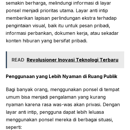
semakin berharga, melindungi informasi di layar
ponsel menjadi prioritas utama. Layar anti intip
memberikan lapisan perlindungan ekstra terhadap
pengintaian visual, baik itu untuk pesan pribadi,
informasi perbankan, dokumen kerja, atau sekadar
konten hiburan yang bersifat pribadi.
READ
Revolusioner Inovasi Teknologi Terbaru
Penggunaan yang Lebih Nyaman di Ruang Publik
Bagi banyak orang, menggunakan ponsel di tempat
umum bisa menjadi pengalaman yang kurang
nyaman karena rasa was-was akan privasi. Dengan
layar anti intip, pengguna dapat lebih leluasa
menggunakan ponsel mereka di berbagai situasi,
seperti: