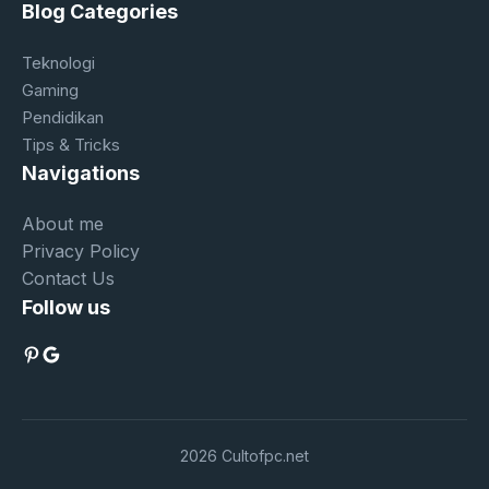
Blog Categories
Teknologi
Gaming
Pendidikan
Tips & Tricks
Navigations
About me
Privacy Policy
Contact Us
Follow us
Pinterest
Google
2026 Cultofpc.net