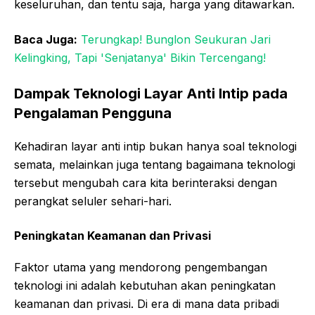
keseluruhan, dan tentu saja, harga yang ditawarkan.
Baca Juga:
Terungkap! Bunglon Seukuran Jari
Kelingking, Tapi 'Senjatanya' Bikin Tercengang!
Dampak Teknologi Layar Anti Intip pada
Pengalaman Pengguna
Kehadiran layar anti intip bukan hanya soal teknologi
semata, melainkan juga tentang bagaimana teknologi
tersebut mengubah cara kita berinteraksi dengan
perangkat seluler sehari-hari.
Peningkatan Keamanan dan Privasi
Faktor utama yang mendorong pengembangan
teknologi ini adalah kebutuhan akan peningkatan
keamanan dan privasi. Di era di mana data pribadi