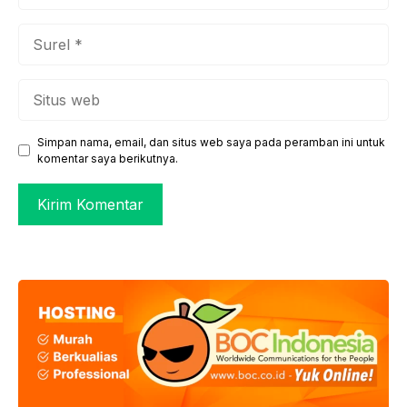
Surel
Situs
web
Simpan nama, email, dan situs web saya pada peramban ini untuk
komentar saya berikutnya.