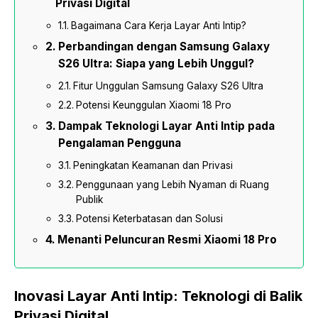
Privasi Digital
Bagaimana Cara Kerja Layar Anti Intip?
Perbandingan dengan Samsung Galaxy
S26 Ultra: Siapa yang Lebih Unggul?
Fitur Unggulan Samsung Galaxy S26 Ultra
Potensi Keunggulan Xiaomi 18 Pro
Dampak Teknologi Layar Anti Intip pada
Pengalaman Pengguna
Peningkatan Keamanan dan Privasi
Penggunaan yang Lebih Nyaman di Ruang
Publik
Potensi Keterbatasan dan Solusi
Menanti Peluncuran Resmi Xiaomi 18 Pro
Inovasi Layar Anti Intip: Teknologi di Balik
Privasi Digital