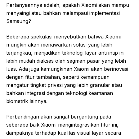
Pertanyaannya adalah, apakah Xiaomi akan mampu
menyaingi atau bahkan melampaui implementasi
Samsung?
Beberapa spekulasi menyebutkan bahwa Xiaomi
mungkin akan menawarkan solusi yang lebih
terjangkau, menjadikan teknologi layar anti intip ini
lebih mudah diakses oleh segmen pasar yang lebih
luas. Ada juga kemungkinan Xiaomi akan berinovasi
dengan fitur tambahan, seperti kemampuan
mengatur tingkat privasi yang lebih granular atau
bahkan integrasi dengan teknologi keamanan
biometrik lainnya.
Perbandingan akan sangat bergantung pada
seberapa baik Xiaomi mengintegrasikan fitur ini,
dampaknya terhadap kualitas visual layar secara