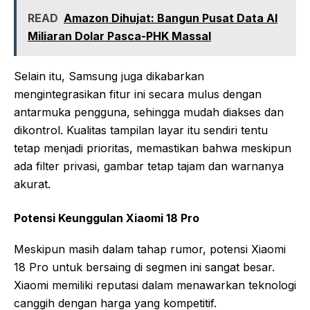
READ
Amazon Dihujat: Bangun Pusat Data AI
Miliaran Dolar Pasca-PHK Massal
Selain itu, Samsung juga dikabarkan
mengintegrasikan fitur ini secara mulus dengan
antarmuka pengguna, sehingga mudah diakses dan
dikontrol. Kualitas tampilan layar itu sendiri tentu
tetap menjadi prioritas, memastikan bahwa meskipun
ada filter privasi, gambar tetap tajam dan warnanya
akurat.
Potensi Keunggulan Xiaomi 18 Pro
Meskipun masih dalam tahap rumor, potensi Xiaomi
18 Pro untuk bersaing di segmen ini sangat besar.
Xiaomi memiliki reputasi dalam menawarkan teknologi
canggih dengan harga yang kompetitif.