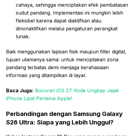
cahaya, sehingga menciptakan efek pembatasan
sudut pandang. Implementasi ini mungkin lebih
fleksibel karena dapat diaktifkan atau
dinonaktifkan melalui pengaturan perangkat
lunak.
Baik menggunakan lapisan fisik maupun filter digital,
tujuan utamanya sama: untuk menciptakan zona
pandang terbatas demi menjaga kerahasiaan
informasi yang ditampilkan di layar.
Baca Juga:
Bocoran iOS 27: Kode Ungkap Jejak
iPhone Lipat Pertama Apple!
Perbandingan dengan Samsung Galaxy
S26 Ultra: Siapa yang Lebih Unggul?