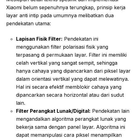
Xiaomi belum sepenuhnya terungkap, prinsip kerja
layar anti intip pada umumnya melibatkan dua
pendekatan utama:
Lapisan Fisik Filter:
Pendekatan ini
menggunakan filter polarisasi fisik yang
terpasang di permukaan layar. Filter ini memiliki
celah vertikal yang sangat sempit, sehingga
hanya cahaya yang dipancarkan dari piksel layar
dalam orientasi vertikal yang dapat melewatinya.
Hal ini secara efektif memblokir cahaya yang
dipancarkan secara horizontal atau dari sudut
lain.
Filter Perangkat Lunak/Digital:
Pendekatan lain
mengandalkan algoritma perangkat lunak yang
bekerja sama dengan panel layar. Algoritma ini
dapat memanipulasi cara piksel menampilkan