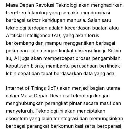
Masa Depan Revolusi Teknologi akan menghadirkan
tren-tren teknologi yang semakin mendominasi
berbagai sektor kehidupan manusia. Salah satu
teknologi terdepan adalah kecerdasan buatan atau
Artificial Intelligence (AI), yang akan terus
berkembang dan mampu menggantikan berbagai
pekerjaan rutin dengan tingkat efisiensi tinggi. Selain
itu, AI juga akan mempercepat proses pengambilan
keputusan bisnis, membantu perusahaan bertindak
lebih cepat dan tepat berdasarkan data yang ada.
Internet of Things (IoT) akan menjadi bagian utama
dalam Masa Depan Revolusi Teknologi dengan
menghubungkan perangkat pintar secara masif dan
menyeluruh. Teknologi ini akan menciptakan
ekosistem yang lebih terintegrasi dan memungkinkan
berbagai perangkat berkomunikasi serta beroperasi