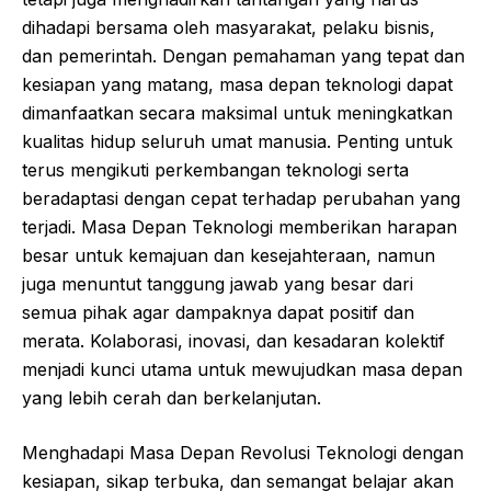
dihadapi bersama oleh masyarakat, pelaku bisnis,
dan pemerintah. Dengan pemahaman yang tepat dan
kesiapan yang matang, masa depan teknologi dapat
dimanfaatkan secara maksimal untuk meningkatkan
kualitas hidup seluruh umat manusia. Penting untuk
terus mengikuti perkembangan teknologi serta
beradaptasi dengan cepat terhadap perubahan yang
terjadi. Masa Depan Teknologi memberikan harapan
besar untuk kemajuan dan kesejahteraan, namun
juga menuntut tanggung jawab yang besar dari
semua pihak agar dampaknya dapat positif dan
merata. Kolaborasi, inovasi, dan kesadaran kolektif
menjadi kunci utama untuk mewujudkan masa depan
yang lebih cerah dan berkelanjutan.
Menghadapi Masa Depan Revolusi Teknologi dengan
kesiapan, sikap terbuka, dan semangat belajar akan