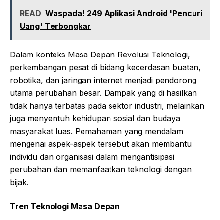
READ
Waspada! 249 Aplikasi Android 'Pencuri
Uang' Terbongkar
Dalam konteks Masa Depan Revolusi Teknologi,
perkembangan pesat di bidang kecerdasan buatan,
robotika, dan jaringan internet menjadi pendorong
utama perubahan besar. Dampak yang di hasilkan
tidak hanya terbatas pada sektor industri, melainkan
juga menyentuh kehidupan sosial dan budaya
masyarakat luas. Pemahaman yang mendalam
mengenai aspek-aspek tersebut akan membantu
individu dan organisasi dalam mengantisipasi
perubahan dan memanfaatkan teknologi dengan
bijak.
Tren Teknologi Masa Depan