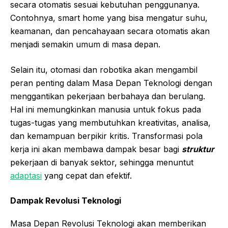
secara otomatis sesuai kebutuhan penggunanya.
Contohnya, smart home yang bisa mengatur suhu,
keamanan, dan pencahayaan secara otomatis akan
menjadi semakin umum di masa depan.
Selain itu, otomasi dan robotika akan mengambil
peran penting dalam Masa Depan Teknologi dengan
menggantikan pekerjaan berbahaya dan berulang.
Hal ini memungkinkan manusia untuk fokus pada
tugas-tugas yang membutuhkan kreativitas, analisa,
dan kemampuan berpikir kritis. Transformasi pola
kerja ini akan membawa dampak besar bagi
struktur
pekerjaan di banyak sektor, sehingga menuntut
adaptasi
yang cepat dan efektif.
Dampak Revolusi Teknologi
Masa Depan Revolusi Teknologi akan memberikan