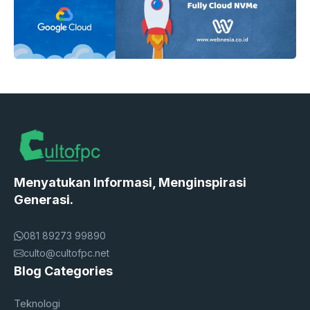
Menyatukan Informasi, Menginspirasi
Generasi.
081 89273 99890
culto@cultofpc.net
Blog Categories
Teknologi