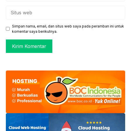
Situs
web
Simpan nama, email, dan situs web saya pada peramban ini untuk
komentar saya berikutnya.