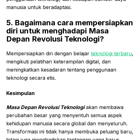
manusia untuk beradaptasi.
5. Bagaimana cara mempersiapkan
diri untuk menghadapi Masa
Depan Revolusi Teknologi?
Mempersiapkan diri dengan belajar
teknologi terbaru
,
mengikuti pelatihan keterampilan digital, dan
meningkatkan kesadaran tentang penggunaan
teknologi secara etis.
Kesimpulan
Masa Depan Revolusi Teknologi
akan membawa
perubahan besar yang menyentuh semua aspek
kehidupan manusia secara global dan menyeluruh.
Transformasi ini tidak hanya membuka peluang baru,
tetapi juga menghadirkan tantangan yang harus