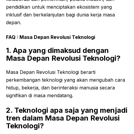
pendidikan untuk menciptakan ekosistem yang
inklusif dan berkelanjutan bagi dunia kerja masa
depan.
FAQ :
Masa Depan Revolusi Teknologi
1. Apa yang dimaksud dengan
Masa Depan Revolusi Teknologi?
Masa Depan Revolusi Teknologi berarti
perkembangan teknologi yang akan mengubah cara
hidup, bekerja, dan berinteraksi manusia secara
signifikan di masa mendatang.
2. Teknologi apa saja yang menjadi
tren dalam Masa Depan Revolusi
Teknologi?