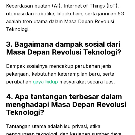
Kecerdasan buatan (AI), Internet of Things (IoT),
otomasi dan robotika, blockchain, serta jaringan 5G
adalah tren utama dalam Masa Depan Revolusi
Teknologi.
3. Bagaimana dampak sosial dari
Masa Depan Revolusi Teknologi?
Dampak sosialnya mencakup perubahan jenis
pekerjaan, kebutuhan keterampilan baru, serta
perubahan
gaya hidup
masyarakat secara luas.
4. Apa tantangan terbesar dalam
menghadapi Masa Depan Revolusi
Teknologi?
Tantangan utama adalah isu privasi, etika
penggunaan teknologi, dan kesiapan sumber daya