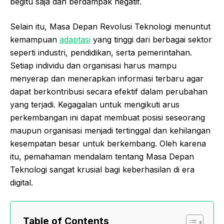
begitu saja dan berdampak negatif.
Selain itu, Masa Depan Revolusi Teknologi menuntut
kemampuan
adaptasi
yang tinggi dari berbagai sektor
seperti industri, pendidikan, serta pemerintahan.
Setiap individu dan organisasi harus mampu
menyerap dan menerapkan informasi terbaru agar
dapat berkontribusi secara efektif dalam perubahan
yang terjadi. Kegagalan untuk mengikuti arus
perkembangan ini dapat membuat posisi seseorang
maupun organisasi menjadi tertinggal dan kehilangan
kesempatan besar untuk berkembang. Oleh karena
itu, pemahaman mendalam tentang Masa Depan
Teknologi sangat krusial bagi keberhasilan di era
digital.
Table of Contents