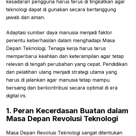
kesadaran pengguna harus terus di tingkatkan agar
teknologi dapat di gunakan secara bertanggung
jawab dan aman.
Adaptasi sumber daya manusia menjadi faktor
penentu keberhasilan dalam menghadapi Masa
Depan Teknologi. Tenaga kerja harus terus
memperbarui keahlian dan keterampilan agar tetap
relevan di tengah perubahan yang cepat. Pendidikan
dan pelatihan ulang menjadi strategi utama yang
harus di jalankan agar manusia tetap mampu
bersaing dan berkontribusi secara optimal di era
digital ini.
1. Peran Kecerdasan Buatan dalam
Masa Depan Revolusi Teknologi
Masa Depan Revolusi Teknologi sangat ditentukan