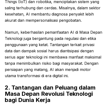
Things (IoT) dan robotika, menciptakan sistem yang
saling terhubung dan cerdas. Misalnya, dalam sektor
kesehatan, AI membantu diagnosa penyakit lebih
akurat dan mempersonalisasi pengobatan.
Namun, keberhasilan pemanfaatan AI di Masa Depan
Teknologi juga bergantung pada regulasi dan etika
penggunaan yang ketat. Tantangan terkait privasi
data dan dampak sosial harus diantisipasi dengan
serius agar teknologi ini membawa manfaat maksimal
tanpa menimbulkan risiko bagi masyarakat. Dengan
persiapan yang matang, AI akan menjadi motor
utama transformasi di era digital ini.
2. Tantangan dan Peluang dalam
Masa Depan Revolusi Teknologi
bagi Dunia Kerja