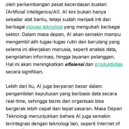
oleh perkembangan pesat kecerdasan buatan
(Artificial Intelligence/AI). AI kini bukan hanya
sekadar alat bantu, tetapi sudah menjadi inti dari
berbagai
inovasi teknologi
yang mengubah berbagai
sektor. Dalam masa depan, AI akan semakin mampu
mengambil alih tugas-tugas rutin dan berulang yang
selama ini dikerjakan manusia, seperti analisis data,
pengolahan informasi, hingga layanan pelanggan.
Hal ini akan meningkatkan
efisiensi
dan
produktivitas
secara signifikan.
Lebih dari itu, AI juga berperan besar dalam
pengambilan keputusan yang berbasis data secara
real-time, sehingga bisnis dan organisasi bisa
bergerak lebih cepat dan tepat sasaran. Masa Depan
Teknologi menunjukkan bahwa AI juga semakin
terintegrasi dengan teknologi lain, seperti Internet of