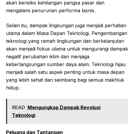
akan berisiko kehilangan pangsa pasar dan
mengalami penurunan performa bisnis.
Selain itu, dampak lingkungan juga menjadi perhatian
utama dalam Masa Depan Teknologi. Pengembangan
teknologi yang ramah lingkungan dan berkelanjutan
akan menjadi fokus utama untuk mengurangi dampak
negatif perubahan iklim dan menjaga
keberlangsungan sumber daya alam. Teknologi hijau
menjadi salah satu aspek penting untuk masa depan
yang lebih sehat dan seimbang bagi semua makhluk
hidup.
READ
Mengungkap Dampak Revolusi
Teknologi
Peluang dan Tantangan