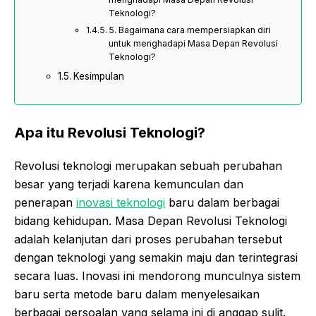
Teknologi?
5. Bagaimana cara mempersiapkan diri
untuk menghadapi Masa Depan Revolusi
Teknologi?
Kesimpulan
Apa itu Revolusi Teknologi?
Revolusi teknologi merupakan sebuah perubahan
besar yang terjadi karena kemunculan dan
penerapan
inovasi teknologi
baru dalam berbagai
bidang kehidupan. Masa Depan Revolusi Teknologi
adalah kelanjutan dari proses perubahan tersebut
dengan teknologi yang semakin maju dan terintegrasi
secara luas. Inovasi ini mendorong munculnya sistem
baru serta metode baru dalam menyelesaikan
berbagai persoalan yang selama ini di anggap sulit.