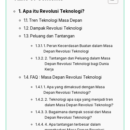
Apa itu Revolusi Teknologi?
Tren Teknologi Masa Depan
Dampak Revolusi Teknologi
Peluang dan Tantangan
1. Peran Kecerdasan Buatan dalam Masa
Depan Revolusi Teknologi
2. Tantangan dan Peluang dalam Masa
Depan Revolusi Teknologi bagi Dunia
Kerja
FAQ : Masa Depan Revolusi Teknologi
1. Apa yang dimaksud dengan Masa
Depan Revolusi Teknologi?
2. Teknologi apa saja yang menjadi tren
dalam Masa Depan Revolusi Teknologi?
3. Bagaimana dampak sosial dari Masa
Depan Revolusi Teknologi?
4. Apa tantangan terbesar dalam
menghadapi Masa Depan Revolusi