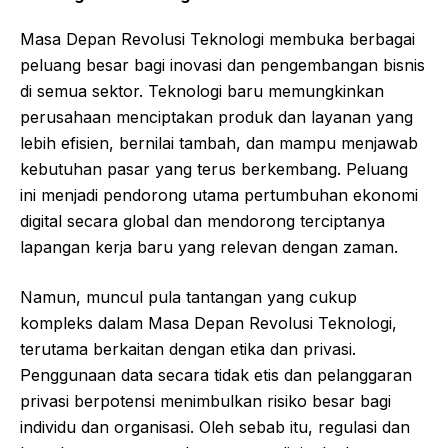
Masa Depan Revolusi Teknologi membuka berbagai
peluang besar bagi inovasi dan pengembangan bisnis
di semua sektor. Teknologi baru memungkinkan
perusahaan menciptakan produk dan layanan yang
lebih efisien, bernilai tambah, dan mampu menjawab
kebutuhan pasar yang terus berkembang. Peluang
ini menjadi pendorong utama pertumbuhan ekonomi
digital secara global dan mendorong terciptanya
lapangan kerja baru yang relevan dengan zaman.
Namun, muncul pula tantangan yang cukup
kompleks dalam Masa Depan Revolusi Teknologi,
terutama berkaitan dengan etika dan privasi.
Penggunaan data secara tidak etis dan pelanggaran
privasi berpotensi menimbulkan risiko besar bagi
individu dan organisasi. Oleh sebab itu, regulasi dan