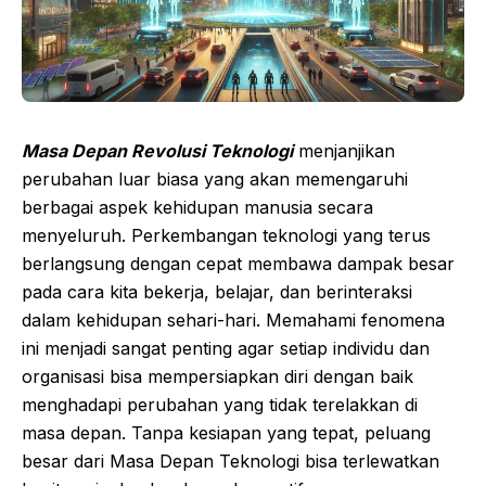
Masa Depan Revolusi Teknologi
menjanjikan
perubahan luar biasa yang akan memengaruhi
berbagai aspek kehidupan manusia secara
menyeluruh. Perkembangan teknologi yang terus
berlangsung dengan cepat membawa dampak besar
pada cara kita bekerja, belajar, dan berinteraksi
dalam kehidupan sehari-hari. Memahami fenomena
ini menjadi sangat penting agar setiap individu dan
organisasi bisa mempersiapkan diri dengan baik
menghadapi perubahan yang tidak terelakkan di
masa depan. Tanpa kesiapan yang tepat, peluang
besar dari Masa Depan Teknologi bisa terlewatkan