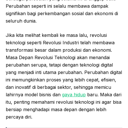
Perubahan seperti ini selalu membawa dampak
signifikan bagi perkembangan sosial dan ekonomi di
seluruh dunia.
Jika kita melihat kembali ke masa lalu, revolusi
teknologi seperti Revolusi Industri telah membawa
transformasi besar dalam produksi dan ekonomi.
Masa Depan Revolusi Teknologi akan menandai
perubahan serupa, tetapi dengan teknologi digital
yang menjadi inti utama perubahan. Perubahan digital
ini memungkinkan proses yang lebih cepat, efisien,
dan inovatif di berbagai sektor, sehingga memicu
lahirnya model bisnis dan
gaya hidup
baru. Maka dari
itu, penting memahami revolusi teknologi ini agar bisa
bersiap menghadapi masa depan dengan lebih
percaya diri.