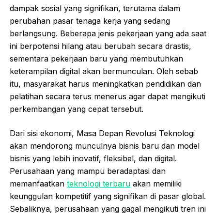
dampak sosial yang signifikan, terutama dalam
perubahan pasar tenaga kerja yang sedang
berlangsung. Beberapa jenis pekerjaan yang ada saat
ini berpotensi hilang atau berubah secara drastis,
sementara pekerjaan baru yang membutuhkan
keterampilan digital akan bermunculan. Oleh sebab
itu, masyarakat harus meningkatkan pendidikan dan
pelatihan secara terus menerus agar dapat mengikuti
perkembangan yang cepat tersebut.
Dari sisi ekonomi, Masa Depan Revolusi Teknologi
akan mendorong munculnya bisnis baru dan model
bisnis yang lebih inovatif, fleksibel, dan digital.
Perusahaan yang mampu beradaptasi dan
memanfaatkan
teknologi terbaru
akan memiliki
keunggulan kompetitif yang signifikan di pasar global.
Sebaliknya, perusahaan yang gagal mengikuti tren ini