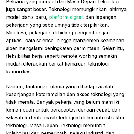
Peluang yang muncul dari Masa Depan Teknologi
juga sangat besar. Teknologi memungkinkan lahirnya
model bisnis baru,
platform digital
, dan lapangan
pekerjaan yang sebelumnya tidak terpikirkan.
Misalnya, pekerjaan di bidang pengembangan
aplikasi, data science, hingga manajemen keamanan
siber mengalami peningkatan permintaan. Selain itu,
fleksibilitas kerja seperti remote working semakin
mudah diterapkan berkat kemajuan teknologi
komunikasi.
Namun, tantangan utama yang dihadapi adalah
kesenjangan keterampilan dan akses teknologi yang
tidak merata. Banyak pekerja yang belum memiliki
kemampuan untuk beradaptasi dengan cepat, dan
wilayah tertentu masih tertinggal dalam infrastruktur
teknologi. Masa Depan Teknologi menuntut
kolaborasi dari pemerintah, pelaku industri, dan