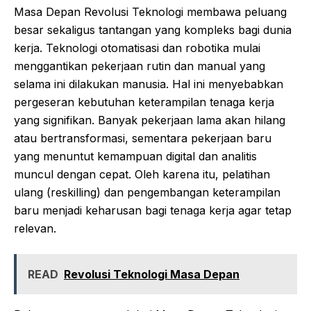
Masa Depan Revolusi Teknologi membawa peluang
besar sekaligus tantangan yang kompleks bagi dunia
kerja. Teknologi otomatisasi dan robotika mulai
menggantikan pekerjaan rutin dan manual yang
selama ini dilakukan manusia. Hal ini menyebabkan
pergeseran kebutuhan keterampilan tenaga kerja
yang signifikan. Banyak pekerjaan lama akan hilang
atau bertransformasi, sementara pekerjaan baru
yang menuntut kemampuan digital dan analitis
muncul dengan cepat. Oleh karena itu, pelatihan
ulang (reskilling) dan pengembangan keterampilan
baru menjadi keharusan bagi tenaga kerja agar tetap
relevan.
READ
Revolusi Teknologi Masa Depan