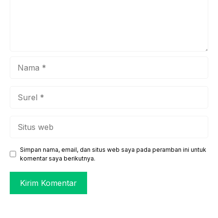
Nama
Surel
Situs
web
Simpan nama, email, dan situs web saya pada peramban ini untuk
komentar saya berikutnya.