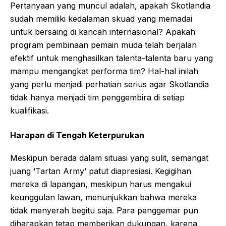
Pertanyaan yang muncul adalah, apakah Skotlandia
sudah memiliki kedalaman skuad yang memadai
untuk bersaing di kancah internasional? Apakah
program pembinaan pemain muda telah berjalan
efektif untuk menghasilkan talenta-talenta baru yang
mampu mengangkat performa tim? Hal-hal inilah
yang perlu menjadi perhatian serius agar Skotlandia
tidak hanya menjadi tim penggembira di setiap
kualifikasi.
Harapan di Tengah Keterpurukan
Meskipun berada dalam situasi yang sulit, semangat
juang ‘Tartan Army’ patut diapresiasi. Kegigihan
mereka di lapangan, meskipun harus mengakui
keunggulan lawan, menunjukkan bahwa mereka
tidak menyerah begitu saja. Para penggemar pun
diharapkan tetap memberikan dukungan, karena