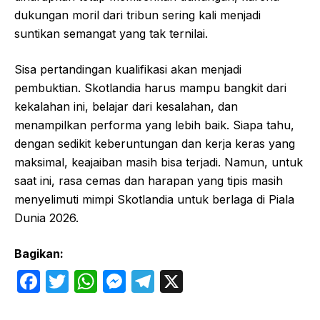
dukungan moril dari tribun sering kali menjadi
suntikan semangat yang tak ternilai.
Sisa pertandingan kualifikasi akan menjadi
pembuktian. Skotlandia harus mampu bangkit dari
kekalahan ini, belajar dari kesalahan, dan
menampilkan performa yang lebih baik. Siapa tahu,
dengan sedikit keberuntungan dan kerja keras yang
maksimal, keajaiban masih bisa terjadi. Namun, untuk
saat ini, rasa cemas dan harapan yang tipis masih
menyelimuti mimpi Skotlandia untuk berlaga di Piala
Dunia 2026.
Bagikan:
F
T
W
M
T
X
a
w
h
e
el