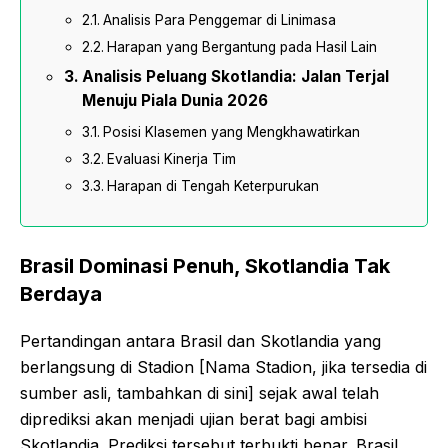
Analisis Para Penggemar di Linimasa
Harapan yang Bergantung pada Hasil Lain
Analisis Peluang Skotlandia: Jalan Terjal
Menuju Piala Dunia 2026
Posisi Klasemen yang Mengkhawatirkan
Evaluasi Kinerja Tim
Harapan di Tengah Keterpurukan
Brasil Dominasi Penuh, Skotlandia Tak
Berdaya
Pertandingan antara Brasil dan Skotlandia yang
berlangsung di Stadion [Nama Stadion, jika tersedia di
sumber asli, tambahkan di sini] sejak awal telah
diprediksi akan menjadi ujian berat bagi ambisi
Skotlandia. Prediksi tersebut terbukti benar. Brasil,