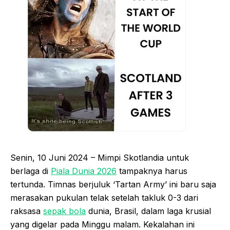
Senin, 10 Juni 2024 – Mimpi Skotlandia untuk
berlaga di
Piala Dunia 2026
tampaknya harus
tertunda. Timnas berjuluk ‘Tartan Army’ ini baru saja
merasakan pukulan telak setelah takluk 0-3 dari
raksasa
sepak bola
dunia, Brasil, dalam laga krusial
yang digelar pada Minggu malam. Kekalahan ini