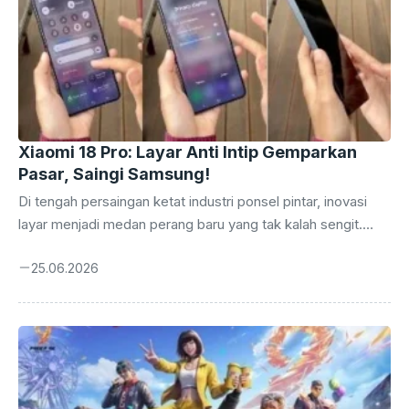
strategis yang berpotensi mengguncang lanskap industri
teknologi global. Perlombaan membangun infrastruktur
komputasi yang mumpuni untuk melatih dan menjalankan
model AI ...
Xiaomi 18 Pro: Layar Anti Intip Gemparkan
Pasar, Saingi Samsung!
Di tengah persaingan ketat industri ponsel pintar, inovasi
layar menjadi medan perang baru yang tak kalah sengit.
Setelah Samsung memukau dunia dengan fitur ‘privacy
25.06.2026
display’ atau layar anti intip pada Galaxy S26 Ultra, kini giliran
raksasa teknologi Tiongkok, Xiaomi, yang digadang-gadang
bakal mengadopsi teknologi serupa. Kabar ini sontak
memicu antisipasi tinggi di kalangan penggemar teknologi,
menjanjikan pengalaman pengguna yang lebih aman dan
privat di era digital yang serba terhubung. Kehadiran fitur
layar anti intip pada Xiaomi 18 Pro bukan sekadar ...