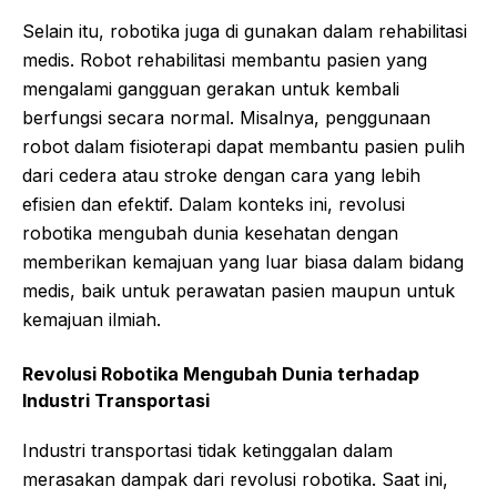
Selain itu, robotika juga di gunakan dalam rehabilitasi
medis. Robot rehabilitasi membantu pasien yang
mengalami gangguan gerakan untuk kembali
berfungsi secara normal. Misalnya, penggunaan
robot dalam fisioterapi dapat membantu pasien pulih
dari cedera atau stroke dengan cara yang lebih
efisien dan efektif. Dalam konteks ini, revolusi
robotika mengubah dunia kesehatan dengan
memberikan kemajuan yang luar biasa dalam bidang
medis, baik untuk perawatan pasien maupun untuk
kemajuan ilmiah.
Revolusi Robotika Mengubah Dunia terhadap
Industri Transportasi
Industri transportasi tidak ketinggalan dalam
merasakan dampak dari revolusi robotika. Saat ini,