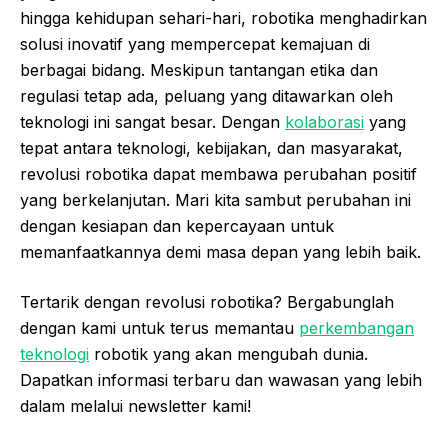
hingga kehidupan sehari-hari, robotika menghadirkan
solusi inovatif yang mempercepat kemajuan di
berbagai bidang. Meskipun tantangan etika dan
regulasi tetap ada, peluang yang ditawarkan oleh
teknologi ini sangat besar. Dengan
kolaborasi
yang
tepat antara teknologi, kebijakan, dan masyarakat,
revolusi robotika dapat membawa perubahan positif
yang berkelanjutan. Mari kita sambut perubahan ini
dengan kesiapan dan kepercayaan untuk
memanfaatkannya demi masa depan yang lebih baik.
Tertarik dengan revolusi robotika? Bergabunglah
dengan kami untuk terus memantau
perkembangan
teknologi
robotik yang akan mengubah dunia.
Dapatkan informasi terbaru dan wawasan yang lebih
dalam melalui newsletter kami!