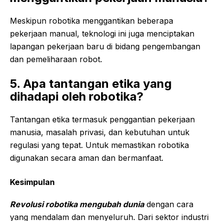
Meskipun robotika menggantikan beberapa
pekerjaan manual, teknologi ini juga menciptakan
lapangan pekerjaan baru di bidang pengembangan
dan pemeliharaan robot.
5. Apa tantangan etika yang
dihadapi oleh robotika?
Tantangan etika termasuk penggantian pekerjaan
manusia, masalah privasi, dan kebutuhan untuk
regulasi yang tepat. Untuk memastikan robotika
digunakan secara aman dan bermanfaat.
Kesimpulan
Revolusi robotika mengubah dunia
dengan cara
yang mendalam dan menyeluruh. Dari sektor industri