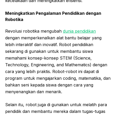
kecelakaan dan meningkatkan efisiensi.
Meningkatkan Pengalaman Pendidikan dengan
Robotika
Revolusi robotika mengubah
dunia pendidikan
dengan memperkenalkan alat bantu belajar yang
lebih interaktif dan inovatif. Robot pendidikan
sekarang di gunakan untuk membantu siswa
memahami konsep-konsep STEM (Science,
Technology, Engineering, and Mathematics) dengan
cara yang lebih praktis. Robot-robot ini dapat di
program untuk mengajarkan coding, matematika, dan
bahkan seni kepada siswa dengan cara yang
menyenangkan dan menarik.
Selain itu, robot juga di gunakan untuk melatih para
pendidik dan membantu mereka dalam tugas-tugas