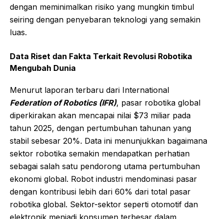
dengan meminimalkan risiko yang mungkin timbul
seiring dengan penyebaran teknologi yang semakin
luas.
Data Riset dan Fakta Terkait Revolusi Robotika
Mengubah Dunia
Menurut laporan terbaru dari International
Federation of Robotics (IFR)
, pasar robotika global
diperkirakan akan mencapai nilai $73 miliar pada
tahun 2025, dengan pertumbuhan tahunan yang
stabil sebesar 20%. Data ini menunjukkan bagaimana
sektor robotika semakin mendapatkan perhatian
sebagai salah satu pendorong utama pertumbuhan
ekonomi global. Robot industri mendominasi pasar
dengan kontribusi lebih dari 60% dari total pasar
robotika global. Sektor-sektor seperti otomotif dan
elektronik menjadi konsumen terbesar dalam