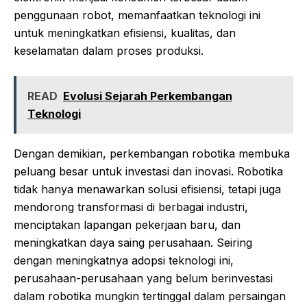
penggunaan robot, memanfaatkan teknologi ini
untuk meningkatkan efisiensi, kualitas, dan
keselamatan dalam proses produksi.
READ
Evolusi Sejarah Perkembangan
Teknologi
Dengan demikian, perkembangan robotika membuka
peluang besar untuk investasi dan inovasi. Robotika
tidak hanya menawarkan solusi efisiensi, tetapi juga
mendorong transformasi di berbagai industri,
menciptakan lapangan pekerjaan baru, dan
meningkatkan daya saing perusahaan. Seiring
dengan meningkatnya adopsi teknologi ini,
perusahaan-perusahaan yang belum berinvestasi
dalam robotika mungkin tertinggal dalam persaingan