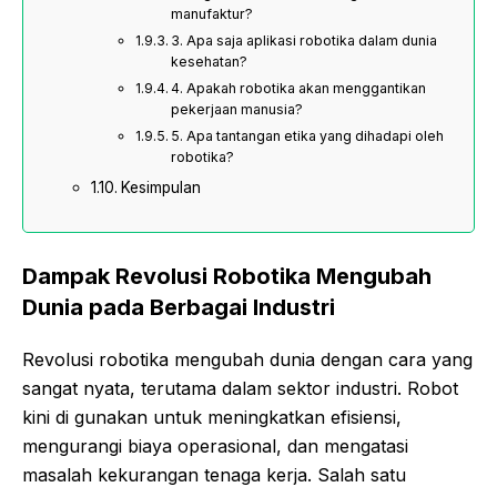
manufaktur?
3. Apa saja aplikasi robotika dalam dunia
kesehatan?
4. Apakah robotika akan menggantikan
pekerjaan manusia?
5. Apa tantangan etika yang dihadapi oleh
robotika?
Kesimpulan
Dampak Revolusi Robotika Mengubah
Dunia pada Berbagai Industri
Revolusi robotika mengubah dunia dengan cara yang
sangat nyata, terutama dalam sektor industri. Robot
kini di gunakan untuk meningkatkan efisiensi,
mengurangi biaya operasional, dan mengatasi
masalah kekurangan tenaga kerja. Salah satu