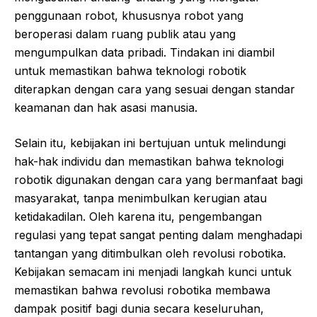
penggunaan robot, khususnya robot yang
beroperasi dalam ruang publik atau yang
mengumpulkan data pribadi. Tindakan ini diambil
untuk memastikan bahwa teknologi robotik
diterapkan dengan cara yang sesuai dengan standar
keamanan dan hak asasi manusia.
Selain itu, kebijakan ini bertujuan untuk melindungi
hak-hak individu dan memastikan bahwa teknologi
robotik digunakan dengan cara yang bermanfaat bagi
masyarakat, tanpa menimbulkan kerugian atau
ketidakadilan. Oleh karena itu, pengembangan
regulasi yang tepat sangat penting dalam menghadapi
tantangan yang ditimbulkan oleh revolusi robotika.
Kebijakan semacam ini menjadi langkah kunci untuk
memastikan bahwa revolusi robotika membawa
dampak positif bagi dunia secara keseluruhan,