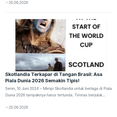
25.06.2026
seolah menantang segala perkiraan kita tentang dunia
hewan mini. Namun, bukan hanya ukurannya yang membuat
geleng-geleng kepala, ada satu fakta biologis lain yang
lebih mengejutkan: organ reproduksi jantan bunglon terkecil
di dunia ini ternyata berukuran luar biasa besar jika
dibandingkan dengan tubuh mungilnya. Penemuan yang
terjadi di hutan Madagaskar ini bukan sekadar penambah
daftar spesies baru. Ia membuka jendela baru ...
Skotlandia Terkapar di Tangan Brasil: Asa
Piala Dunia 2026 Semakin Tipis!
Senin, 10 Juni 2024 – Mimpi Skotlandia untuk berlaga di Piala
Dunia 2026 tampaknya harus tertunda. Timnas berjuluk
‘Tartan Army’ ini baru saja merasakan pukulan telak setelah
25.06.2026
takluk 0-3 dari raksasa sepak bola dunia, Brasil, dalam laga
krusial yang digelar pada Minggu malam. Kekalahan ini