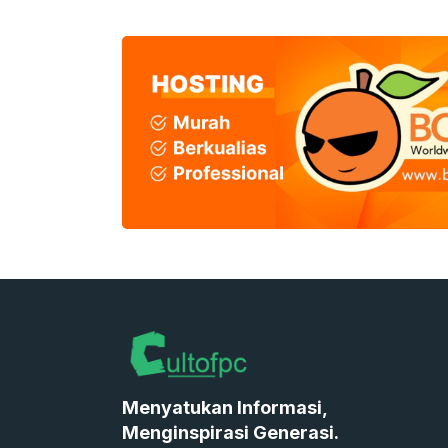
Menyatukan Informasi,
Menginspirasi Generasi.