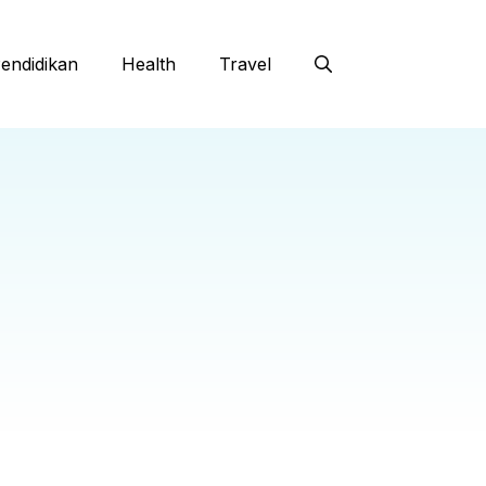
endidikan
Health
Travel