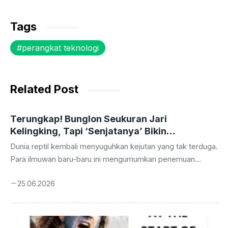
a
w
h
e
el
c
itt
at
s
e
Tags
e
er
s
s
gr
perangkat teknologi
b
A
e
a
o
p
n
m
o
p
g
Related Post
k
er
Terungkap! Bunglon Seukuran Jari
Kelingking, Tapi ‘Senjatanya’ Bikin
Tercengang!
Dunia reptil kembali menyuguhkan kejutan yang tak terduga.
Para ilmuwan baru-baru ini mengumumkan penemuan
spesies bunglon yang ukurannya sungguh menakjubkan,
25.06.2026
seolah menantang segala perkiraan kita tentang dunia
hewan mini. Namun, bukan hanya ukurannya yang membuat
geleng-geleng kepala, ada satu fakta biologis lain yang
lebih mengejutkan: organ reproduksi jantan bunglon terkecil