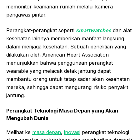
memonitor keamanan rumah melalui kamera
pengawas pintar.
Perangkat-perangkat seperti
smartwatches
dan alat
kesehatan lainnya memberikan manfaat langsung
dalam menjaga kesehatan. Sebuah penelitian yang
dilakukan oleh American Heart Association
menunjukkan bahwa penggunaan perangkat
wearable yang melacak detak jantung dapat
membantu orang untuk tetap sadar akan kesehatan
mereka, sehingga dapat mengurangi risiko penyakit
jantung.
Perangkat Teknologi Masa Depan yang Akan
Mengubah Dunia
Melihat ke
masa depan
,
inovasi
perangkat teknologi