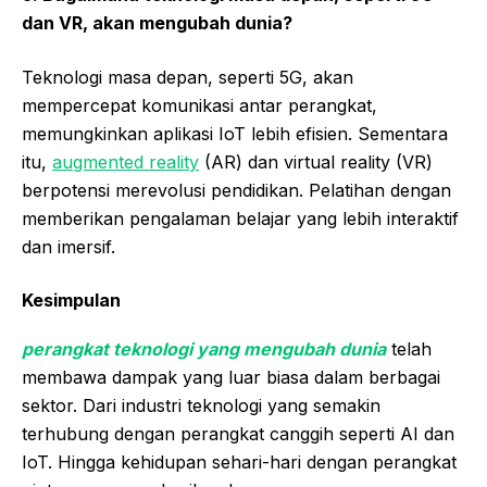
dan VR, akan mengubah dunia?
Teknologi masa depan, seperti 5G, akan
mempercepat komunikasi antar perangkat,
memungkinkan aplikasi IoT lebih efisien. Sementara
itu,
augmented reality
(AR) dan virtual reality (VR)
berpotensi merevolusi pendidikan. Pelatihan dengan
memberikan pengalaman belajar yang lebih interaktif
dan imersif.
Kesimpulan
perangkat teknologi yang mengubah dunia
telah
membawa dampak yang luar biasa dalam berbagai
sektor. Dari industri teknologi yang semakin
terhubung dengan perangkat canggih seperti AI dan
IoT. Hingga kehidupan sehari-hari dengan perangkat