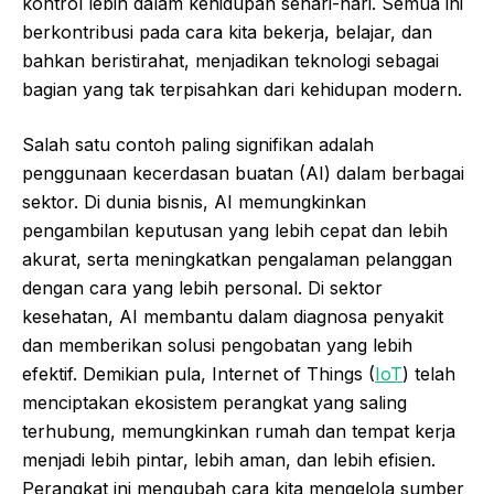
kontrol lebih dalam kehidupan sehari-hari. Semua ini
berkontribusi pada cara kita bekerja, belajar, dan
bahkan beristirahat, menjadikan teknologi sebagai
bagian yang tak terpisahkan dari kehidupan modern.
Salah satu contoh paling signifikan adalah
penggunaan kecerdasan buatan (AI) dalam berbagai
sektor. Di dunia bisnis, AI memungkinkan
pengambilan keputusan yang lebih cepat dan lebih
akurat, serta meningkatkan pengalaman pelanggan
dengan cara yang lebih personal. Di sektor
kesehatan, AI membantu dalam diagnosa penyakit
dan memberikan solusi pengobatan yang lebih
efektif. Demikian pula, Internet of Things (
IoT
) telah
menciptakan ekosistem perangkat yang saling
terhubung, memungkinkan rumah dan tempat kerja
menjadi lebih pintar, lebih aman, dan lebih efisien.
Perangkat ini mengubah cara kita mengelola sumber