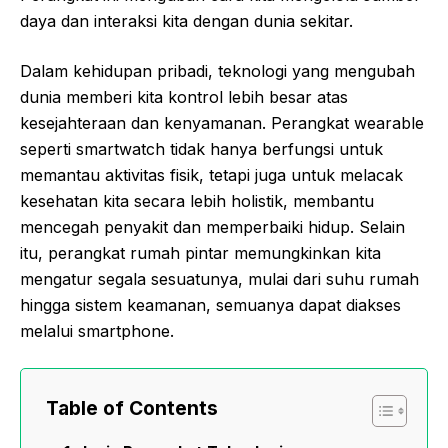
daya dan interaksi kita dengan dunia sekitar.
Dalam kehidupan pribadi, teknologi yang mengubah
dunia memberi kita kontrol lebih besar atas
kesejahteraan dan kenyamanan. Perangkat wearable
seperti smartwatch tidak hanya berfungsi untuk
memantau aktivitas fisik, tetapi juga untuk melacak
kesehatan kita secara lebih holistik, membantu
mencegah penyakit dan memperbaiki hidup. Selain
itu, perangkat rumah pintar memungkinkan kita
mengatur segala sesuatunya, mulai dari suhu rumah
hingga sistem keamanan, semuanya dapat diakses
melalui smartphone.
Table of Contents