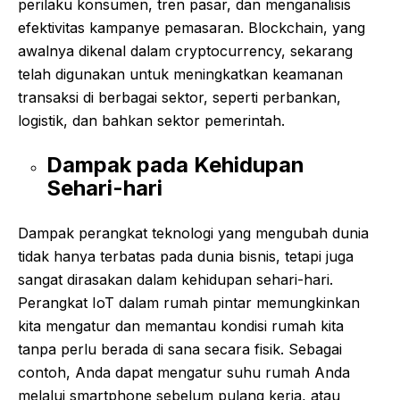
perilaku konsumen, tren pasar, dan menganalisis
efektivitas kampanye pemasaran. Blockchain, yang
awalnya dikenal dalam cryptocurrency, sekarang
telah digunakan untuk meningkatkan keamanan
transaksi di berbagai sektor, seperti perbankan,
logistik, dan bahkan sektor pemerintah.
Dampak pada Kehidupan
Sehari-hari
Dampak perangkat teknologi yang mengubah dunia
tidak hanya terbatas pada dunia bisnis, tetapi juga
sangat dirasakan dalam kehidupan sehari-hari.
Perangkat IoT dalam rumah pintar memungkinkan
kita mengatur dan memantau kondisi rumah kita
tanpa perlu berada di sana secara fisik. Sebagai
contoh, Anda dapat mengatur suhu rumah Anda
melalui smartphone sebelum pulang kerja, atau