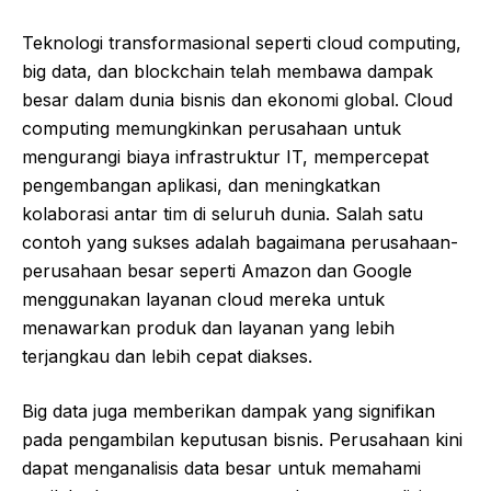
Teknologi transformasional
seperti cloud computing,
big data, dan blockchain telah membawa dampak
besar dalam dunia bisnis dan ekonomi global. Cloud
computing memungkinkan perusahaan untuk
mengurangi biaya infrastruktur IT, mempercepat
pengembangan aplikasi, dan meningkatkan
kolaborasi antar tim di seluruh dunia. Salah satu
contoh yang sukses adalah bagaimana perusahaan-
perusahaan besar seperti Amazon dan Google
menggunakan layanan cloud mereka untuk
menawarkan produk dan layanan yang lebih
terjangkau dan lebih cepat diakses.
Big data juga memberikan dampak yang signifikan
pada pengambilan keputusan bisnis. Perusahaan kini
dapat menganalisis data besar untuk memahami