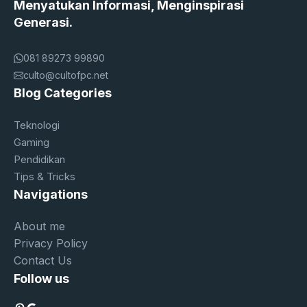
Menyatukan Informasi, Menginspirasi
Generasi.
081 89273 99890
culto@cultofpc.net
Blog Categories
Teknologi
Gaming
Pendidikan
Tips & Tricks
Navigations
About me
Privacy Policy
Contact Us
Follow us