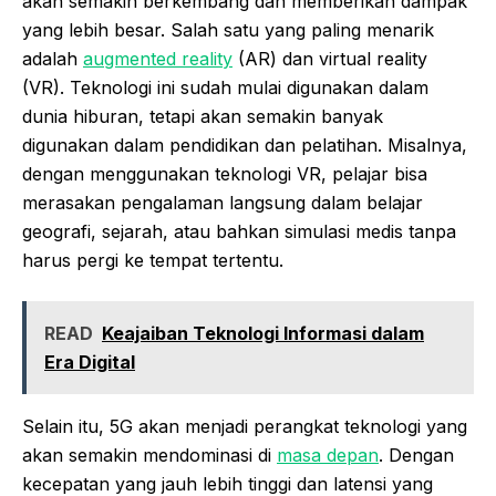
akan semakin berkembang dan memberikan dampak
yang lebih besar. Salah satu yang paling menarik
adalah
augmented reality
(AR) dan virtual reality
(VR). Teknologi ini sudah mulai digunakan dalam
dunia hiburan, tetapi akan semakin banyak
digunakan dalam pendidikan dan pelatihan. Misalnya,
dengan menggunakan teknologi VR, pelajar bisa
merasakan pengalaman langsung dalam belajar
geografi, sejarah, atau bahkan simulasi medis tanpa
harus pergi ke tempat tertentu.
READ
Keajaiban Teknologi Informasi dalam
Era Digital
Selain itu, 5G akan menjadi perangkat teknologi yang
akan semakin mendominasi di
masa depan
. Dengan
kecepatan yang jauh lebih tinggi dan latensi yang