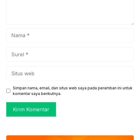
Nama
Surel
Situs
web
Simpan nama, email, dan situs web saya pada peramban ini untuk
komentar saya berikutnya.