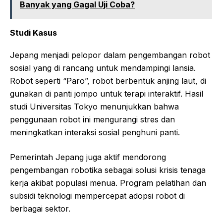
Banyak yang Gagal Uji Coba?
Studi Kasus
Jepang menjadi pelopor dalam pengembangan robot
sosial yang di rancang untuk mendampingi lansia.
Robot seperti “Paro”, robot berbentuk anjing laut, di
gunakan di panti jompo untuk terapi interaktif. Hasil
studi Universitas Tokyo menunjukkan bahwa
penggunaan robot ini mengurangi stres dan
meningkatkan interaksi sosial penghuni panti.
Pemerintah Jepang juga aktif mendorong
pengembangan robotika sebagai solusi krisis tenaga
kerja akibat populasi menua. Program pelatihan dan
subsidi teknologi mempercepat adopsi robot di
berbagai sektor.