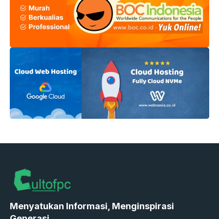
Menyatukan Informasi, Menginspirasi
Generasi.