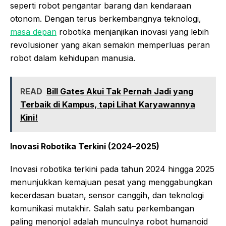
seperti robot pengantar barang dan kendaraan
otonom. Dengan terus berkembangnya teknologi,
masa depan
robotika menjanjikan inovasi yang lebih
revolusioner yang akan semakin memperluas peran
robot dalam kehidupan manusia.
READ
Bill Gates Akui Tak Pernah Jadi yang
Terbaik di Kampus, tapi Lihat Karyawannya
Kini!
Inovasi Robotika Terkini (2024–2025)
Inovasi robotika terkini pada tahun 2024 hingga 2025
menunjukkan kemajuan pesat yang menggabungkan
kecerdasan buatan, sensor canggih, dan teknologi
komunikasi mutakhir. Salah satu perkembangan
paling menonjol adalah munculnya robot humanoid