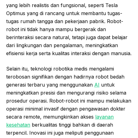
yang lebih realistis dan fungsional, seperti Tesla
Optimus yang di rancang untuk membantu tugas-
tugas rumah tangga dan pekerjaan pabrik. Robot-
robot ini tidak hanya mampu bergerak dan
berinteraksi secara natural, tetapi juga dapat belajar
dari lingkungan dan pengalaman, meningkatkan
efisiensi kerja serta kualitas interaksi dengan manusia.
Selain itu, teknologi robotika medis mengalami
terobosan signifikan dengan hadirnya robot bedah
generasi terbaru yang menggunakan
AI
untuk
meningkatkan presisi dan mengurangi risiko selama
prosedur operasi. Robot-robot ini mampu melakukan
operasi minimal invasif dengan pengawasan dokter
secara remote, memungkinkan akses
layanan
kesehatan
berkualitas tinggi bahkan di daerah
terpencil. Inovasi ini juga meliputi penggunaan