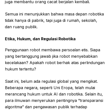
juga membantu orang cacat berjalan kembali.
Semua ini menunjukkan bahwa masa depan robotika
tidak hanya di pabrik, tapi juga di rumah, sekolah,
dan ruang publik.
Etika, Hukum, dan Regulasi Robotika
Penggunaan robot membawa persoalan etis. Siapa
yang bertanggung jawab jika robot menyebabkan
kecelakaan? Apakah robot berhak atas perlindungan
hukum tertentu?
Saat ini, belum ada regulasi global yang mengikat.
Beberapa negara, seperti Uni Eropa, telah mulai
merancang hukum untuk AI dan robotika. Selain itu,
para ilmuwan menyerukan pentingnya “transparansi
algoritma” dan pengawasan publik terhadap