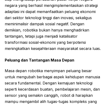
negara yang berhasil mengimplementasikan strategi
adaptasi ini dapat memanfaatkan peluang ekonomi
dari sektor teknologi tinggi dan inovasi, sekaligus
meminimalisir dampak sosial negatif. Dengan
demikian, robotika bukan hanya menghadirkan
tantangan, tetapi juga menjadi katalisator
transformasi sosial-ekonomi yang berpotensi
meningkatkan kesejahteraan masyarakat secara luas.
Peluang dan Tantangan Masa Depan
Masa depan robotika menyimpan peluang besar
untuk mengubah berbagai aspek kehidupan manusia
secara fundamental. Dengan kemajuan teknologi
seperti kecerdasan buatan, pembelajaran mesin, dan
sensor yang semakin canggih, robot di harapkan
mampu mengambil alih tugas-tugas kompleks yang