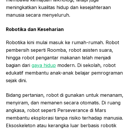
meningkatkan kualitas hidup dan kesejahteraan
manusia secara menyeluruh.
Robotika dan Keseharian
Robotika kini mulai masuk ke rumah-rumah. Robot
pembersih seperti Roomba, robot asisten suara,
hingga robot pengantar makanan telah menjadi
bagian dari
gaya hidup
modern. Di sekolah, robot
edukatif membantu anak-anak belajar pemrograman
sejak dini.
Bidang pertanian, robot di gunakan untuk menanam,
menyiram, dan memanen secara otomatis. Di ruang
angkasa, robot seperti Perseverance di Mars
membantu eksplorasi tanpa risiko terhadap manusia.
Eksoskeleton atau kerangka luar berbasis robotik