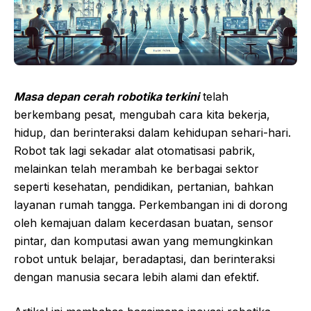
Masa depan cerah robotika terkini
telah
berkembang pesat, mengubah cara kita bekerja,
hidup, dan berinteraksi dalam kehidupan sehari-hari.
Robot tak lagi sekadar alat otomatisasi pabrik,
melainkan telah merambah ke berbagai sektor
seperti kesehatan, pendidikan, pertanian, bahkan
layanan rumah tangga. Perkembangan ini di dorong
oleh kemajuan dalam kecerdasan buatan, sensor
pintar, dan komputasi awan yang memungkinkan
robot untuk belajar, beradaptasi, dan berinteraksi
dengan manusia secara lebih alami dan efektif.