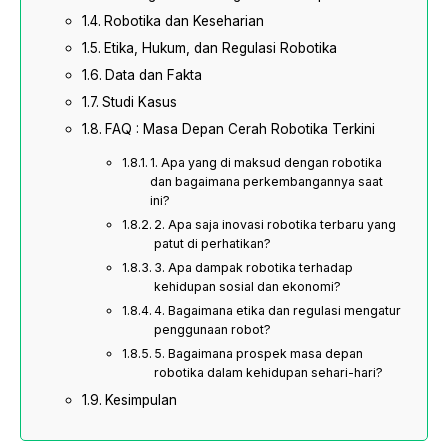
Robotika dan Keseharian
Etika, Hukum, dan Regulasi Robotika
Data dan Fakta
Studi Kasus
FAQ : Masa Depan Cerah Robotika Terkini
1. Apa yang di maksud dengan robotika
dan bagaimana perkembangannya saat
ini?
2. Apa saja inovasi robotika terbaru yang
patut di perhatikan?
3. Apa dampak robotika terhadap
kehidupan sosial dan ekonomi?
4. Bagaimana etika dan regulasi mengatur
penggunaan robot?
5. Bagaimana prospek masa depan
robotika dalam kehidupan sehari-hari?
Kesimpulan