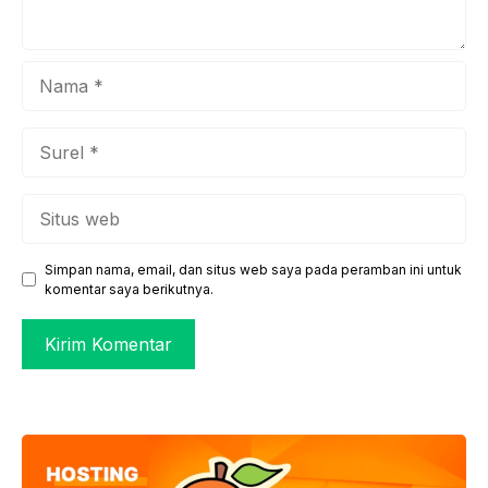
Nama
Surel
Situs
web
Simpan nama, email, dan situs web saya pada peramban ini untuk
komentar saya berikutnya.