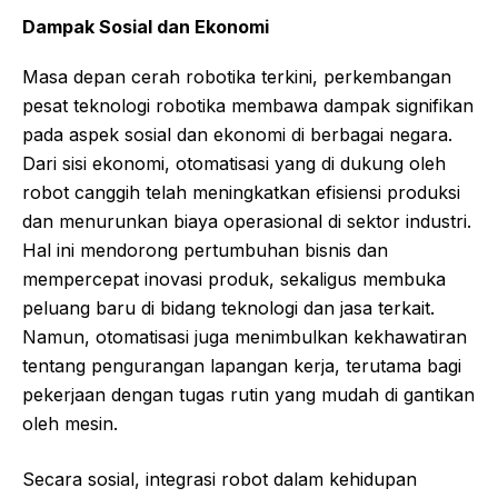
Dampak Sosial dan Ekonomi
Masa depan cerah robotika terkini, perkembangan
pesat teknologi robotika membawa dampak signifikan
pada aspek sosial dan ekonomi di berbagai negara.
Dari sisi ekonomi, otomatisasi yang di dukung oleh
robot canggih telah meningkatkan efisiensi produksi
dan menurunkan biaya operasional di sektor industri.
Hal ini mendorong pertumbuhan bisnis dan
mempercepat inovasi produk, sekaligus membuka
peluang baru di bidang teknologi dan jasa terkait.
Namun, otomatisasi juga menimbulkan kekhawatiran
tentang pengurangan lapangan kerja, terutama bagi
pekerjaan dengan tugas rutin yang mudah di gantikan
oleh mesin.
Secara sosial, integrasi robot dalam kehidupan