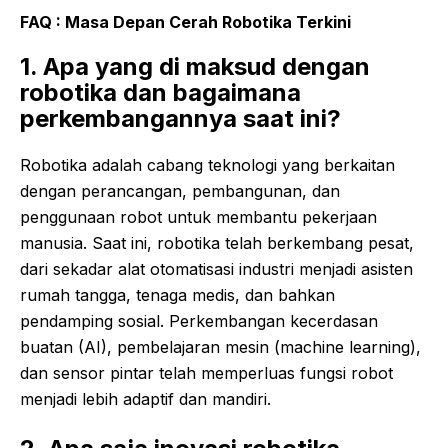
FAQ : Masa Depan Cerah Robotika Terkini
1. Apa yang di maksud dengan
robotika dan bagaimana
perkembangannya saat ini?
Robotika adalah cabang teknologi yang berkaitan
dengan perancangan, pembangunan, dan
penggunaan robot untuk membantu pekerjaan
manusia. Saat ini, robotika telah berkembang pesat,
dari sekadar alat otomatisasi industri menjadi asisten
rumah tangga, tenaga medis, dan bahkan
pendamping sosial. Perkembangan kecerdasan
buatan (AI), pembelajaran mesin (machine learning),
dan sensor pintar telah memperluas fungsi robot
menjadi lebih adaptif dan mandiri.