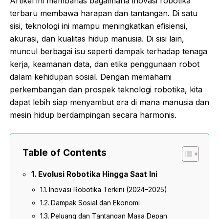
Artikel ini membahas bagaimana inovasi robotika
terbaru membawa harapan dan tantangan. Di satu
sisi, teknologi ini mampu meningkatkan efisiensi,
akurasi, dan kualitas hidup manusia. Di sisi lain,
muncul berbagai isu seperti dampak terhadap tenaga
kerja, keamanan data, dan etika penggunaan robot
dalam kehidupan sosial. Dengan memahami
perkembangan dan prospek teknologi robotika, kita
dapat lebih siap menyambut era di mana manusia dan
mesin hidup berdampingan secara harmonis.
Table of Contents
Evolusi Robotika Hingga Saat Ini
Inovasi Robotika Terkini (2024–2025)
Dampak Sosial dan Ekonomi
Peluang dan Tantangan Masa Depan