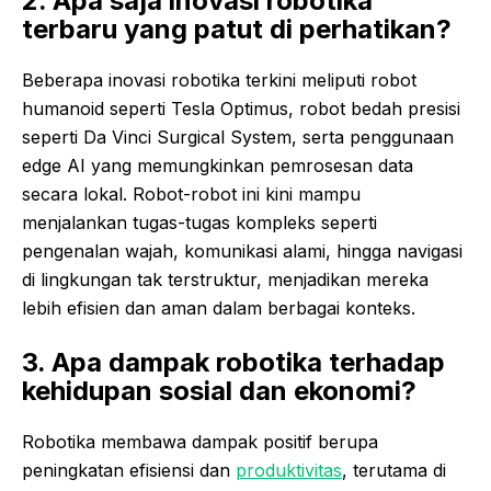
2. Apa saja inovasi robotika
terbaru yang patut di perhatikan?
Beberapa inovasi robotika terkini meliputi robot
humanoid seperti Tesla Optimus, robot bedah presisi
seperti Da Vinci Surgical System, serta penggunaan
edge AI yang memungkinkan pemrosesan data
secara lokal. Robot-robot ini kini mampu
menjalankan tugas-tugas kompleks seperti
pengenalan wajah, komunikasi alami, hingga navigasi
di lingkungan tak terstruktur, menjadikan mereka
lebih efisien dan aman dalam berbagai konteks.
3. Apa dampak robotika terhadap
kehidupan sosial dan ekonomi?
Robotika membawa dampak positif berupa
peningkatan efisiensi dan
produktivitas
, terutama di