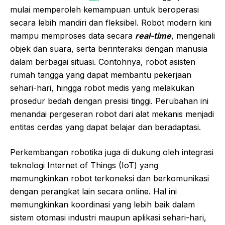
mulai memperoleh kemampuan untuk beroperasi
secara lebih mandiri dan fleksibel. Robot modern kini
mampu memproses data secara
real-time
, mengenali
objek dan suara, serta berinteraksi dengan manusia
dalam berbagai situasi. Contohnya, robot asisten
rumah tangga yang dapat membantu pekerjaan
sehari-hari, hingga robot medis yang melakukan
prosedur bedah dengan presisi tinggi. Perubahan ini
menandai pergeseran robot dari alat mekanis menjadi
entitas cerdas yang dapat belajar dan beradaptasi.
Perkembangan robotika juga di dukung oleh integrasi
teknologi Internet of Things (IoT) yang
memungkinkan robot terkoneksi dan berkomunikasi
dengan perangkat lain secara online. Hal ini
memungkinkan koordinasi yang lebih baik dalam
sistem otomasi industri maupun aplikasi sehari-hari,