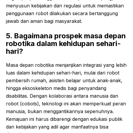
menyusun kebijakan dan regulasi untuk memastikan
penggunaan robot dilakukan secara bertanggung
jawab dan aman bagi masyarakat.
5. Bagaimana prospek masa depan
robotika dalam kehidupan sehari-
hari?
Masa depan robotika menjanjikan integrasi yang lebih
luas dalam kehidupan sehari-hari, mulai dari robot
pembersih rumah, asisten belajar untuk anak-anak,
hingga eksoskeleton medis bagi penyandang
disabilitas. Dengan kolaborasi antara manusia dan
robot (cobots), teknologi ini akan memperkuat peran
manusia, bukan menggantikannya sepenuhnya.
Kemajuan ini harus dibarengi dengan edukasi publik
dan kebijakan yang adil agar manfaatnya bisa