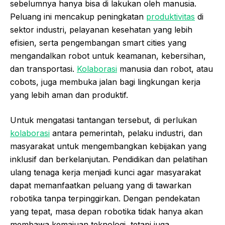
sebelumnya hanya bisa di lakukan oleh manusia.
Peluang ini mencakup peningkatan
produktivitas
di
sektor industri, pelayanan kesehatan yang lebih
efisien, serta pengembangan smart cities yang
mengandalkan robot untuk keamanan, kebersihan,
dan transportasi.
Kolaborasi
manusia dan robot, atau
cobots, juga membuka jalan bagi lingkungan kerja
yang lebih aman dan produktif.
Untuk mengatasi tantangan tersebut, di perlukan
kolaborasi
antara pemerintah, pelaku industri, dan
masyarakat untuk mengembangkan kebijakan yang
inklusif dan berkelanjutan. Pendidikan dan pelatihan
ulang tenaga kerja menjadi kunci agar masyarakat
dapat memanfaatkan peluang yang di tawarkan
robotika tanpa terpinggirkan. Dengan pendekatan
yang tepat, masa depan robotika tidak hanya akan
membawa kemajuan teknologi, tetapi juga