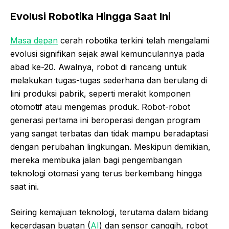
Evolusi Robotika Hingga Saat Ini
Masa depan
cerah robotika terkini telah mengalami
evolusi signifikan sejak awal kemunculannya pada
abad ke-20. Awalnya, robot di rancang untuk
melakukan tugas-tugas sederhana dan berulang di
lini produksi pabrik, seperti merakit komponen
otomotif atau mengemas produk. Robot-robot
generasi pertama ini beroperasi dengan program
yang sangat terbatas dan tidak mampu beradaptasi
dengan perubahan lingkungan. Meskipun demikian,
mereka membuka jalan bagi pengembangan
teknologi otomasi yang terus berkembang hingga
saat ini.
Seiring kemajuan teknologi, terutama dalam bidang
kecerdasan buatan (
AI
) dan sensor canggih, robot