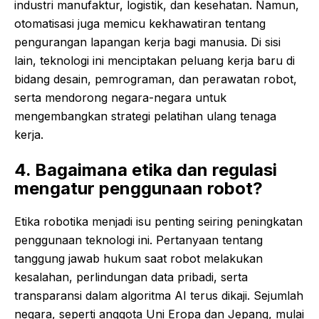
industri manufaktur, logistik, dan kesehatan. Namun,
otomatisasi juga memicu kekhawatiran tentang
pengurangan lapangan kerja bagi manusia. Di sisi
lain, teknologi ini menciptakan peluang kerja baru di
bidang desain, pemrograman, dan perawatan robot,
serta mendorong negara-negara untuk
mengembangkan strategi pelatihan ulang tenaga
kerja.
4. Bagaimana etika dan regulasi
mengatur penggunaan robot?
Etika robotika menjadi isu penting seiring peningkatan
penggunaan teknologi ini. Pertanyaan tentang
tanggung jawab hukum saat robot melakukan
kesalahan, perlindungan data pribadi, serta
transparansi dalam algoritma AI terus dikaji. Sejumlah
negara, seperti anggota Uni Eropa dan Jepang, mulai