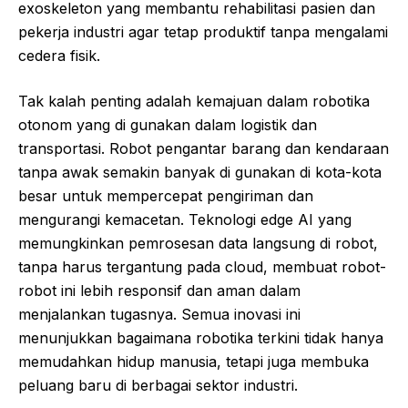
exoskeleton yang membantu rehabilitasi pasien dan
pekerja industri agar tetap produktif tanpa mengalami
cedera fisik.
Tak kalah penting adalah kemajuan dalam robotika
otonom yang di gunakan dalam logistik dan
transportasi. Robot pengantar barang dan kendaraan
tanpa awak semakin banyak di gunakan di kota-kota
besar untuk mempercepat pengiriman dan
mengurangi kemacetan. Teknologi edge AI yang
memungkinkan pemrosesan data langsung di robot,
tanpa harus tergantung pada cloud, membuat robot-
robot ini lebih responsif dan aman dalam
menjalankan tugasnya. Semua inovasi ini
menunjukkan bagaimana robotika terkini tidak hanya
memudahkan hidup manusia, tetapi juga membuka
peluang baru di berbagai sektor industri.