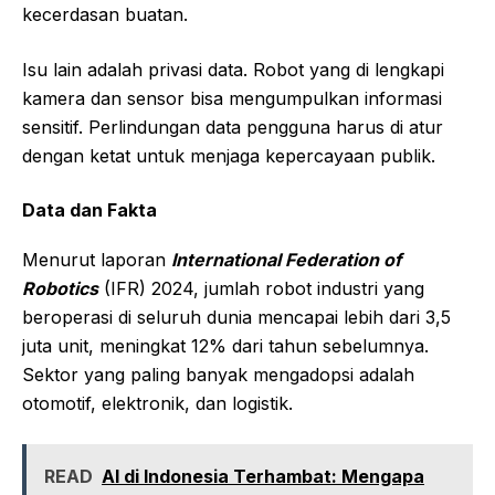
kecerdasan buatan.
Isu lain adalah privasi data. Robot yang di lengkapi
kamera dan sensor bisa mengumpulkan informasi
sensitif. Perlindungan data pengguna harus di atur
dengan ketat untuk menjaga kepercayaan publik.
Data dan Fakta
Menurut laporan
International Federation of
Robotics
(IFR) 2024, jumlah robot industri yang
beroperasi di seluruh dunia mencapai lebih dari 3,5
juta unit, meningkat 12% dari tahun sebelumnya.
Sektor yang paling banyak mengadopsi adalah
otomotif, elektronik, dan logistik.
READ
AI di Indonesia Terhambat: Mengapa