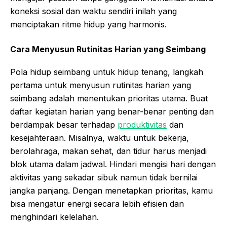
koneksi sosial dan waktu sendiri inilah yang
menciptakan ritme hidup yang harmonis.
Cara Menyusun Rutinitas Harian yang Seimbang
Pola hidup seimbang untuk hidup tenang, langkah
pertama untuk menyusun rutinitas harian yang
seimbang adalah menentukan prioritas utama. Buat
daftar kegiatan harian yang benar-benar penting dan
berdampak besar terhadap
produktivitas
dan
kesejahteraan. Misalnya, waktu untuk bekerja,
berolahraga, makan sehat, dan tidur harus menjadi
blok utama dalam jadwal. Hindari mengisi hari dengan
aktivitas yang sekadar sibuk namun tidak bernilai
jangka panjang. Dengan menetapkan prioritas, kamu
bisa mengatur energi secara lebih efisien dan
menghindari kelelahan.