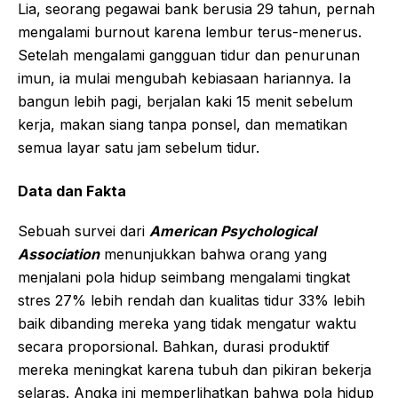
Lia, seorang pegawai bank berusia 29 tahun, pernah
mengalami burnout karena lembur terus-menerus.
Setelah mengalami gangguan tidur dan penurunan
imun, ia mulai mengubah kebiasaan hariannya. Ia
bangun lebih pagi, berjalan kaki 15 menit sebelum
kerja, makan siang tanpa ponsel, dan mematikan
semua layar satu jam sebelum tidur.
Data dan Fakta
Sebuah survei dari
American Psychological
Association
menunjukkan bahwa orang yang
menjalani pola hidup seimbang mengalami tingkat
stres 27% lebih rendah dan kualitas tidur 33% lebih
baik dibanding mereka yang tidak mengatur waktu
secara proporsional. Bahkan, durasi produktif
mereka meningkat karena tubuh dan pikiran bekerja
selaras. Angka ini memperlihatkan bahwa pola hidup