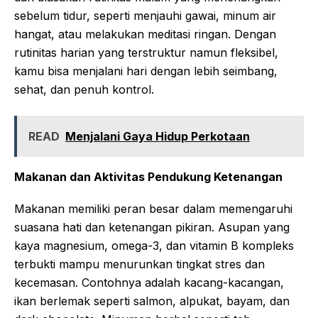
sebelum tidur, seperti menjauhi gawai, minum air
hangat, atau melakukan meditasi ringan. Dengan
rutinitas harian yang terstruktur namun fleksibel,
kamu bisa menjalani hari dengan lebih seimbang,
sehat, dan penuh kontrol.
READ
Menjalani Gaya Hidup Perkotaan
Makanan dan Aktivitas Pendukung Ketenangan
Makanan memiliki peran besar dalam memengaruhi
suasana hati dan ketenangan pikiran. Asupan yang
kaya magnesium, omega-3, dan vitamin B kompleks
terbukti mampu menurunkan tingkat stres dan
kecemasan. Contohnya adalah kacang-kacangan,
ikan berlemak seperti salmon, alpukat, bayam, dan