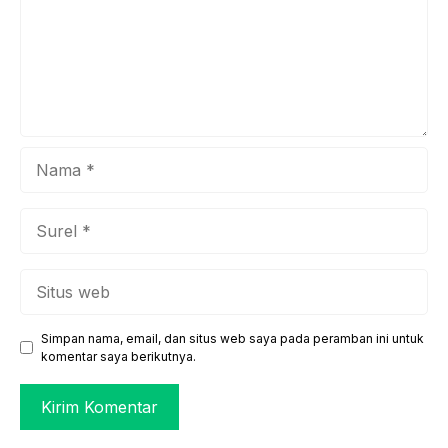
Nama
Surel
Situs
web
Simpan nama, email, dan situs web saya pada peramban ini untuk
komentar saya berikutnya.