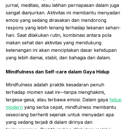
jurnal, meditasi, atau latihan pernapasan dalam juga
sangat dianjurkan. Aktivitas ini membantu menyadari
emosi yang sedang dirasakan dan mendorong
respons yang lebih tenang terhadap tekanan sehari-
hari. Saat dilakukan rutin, kombinasi antara pola
makan sehat dan aktivitas yang mendukung
ketenangan ini akan menciptakan dasar kehidupan
yang lebih damai, stabil, dan bahagia dari dalam.
Mindfulness dan Self-care dalam Gaya Hidup
Mindfulness adalah praktik kesadaran penuh
terhadap momen saat ini—tanpa menghakimi,
tergesa-gesa, atau terbawa emosi. Dalam gaya
hidup
modern
yang serba cepat, mindfulness membantu
seseorang berhenti sejenak untuk menyadari apa
yang sedang terjadi di dalam dirinya dan