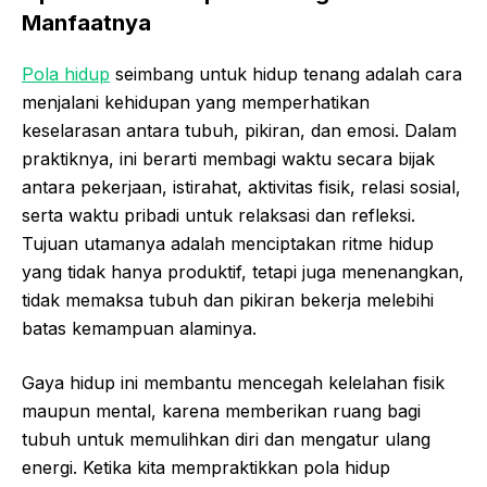
Manfaatnya
Pola hidup
seimbang untuk hidup tenang adalah cara
menjalani kehidupan yang memperhatikan
keselarasan antara tubuh, pikiran, dan emosi. Dalam
praktiknya, ini berarti membagi waktu secara bijak
antara pekerjaan, istirahat, aktivitas fisik, relasi sosial,
serta waktu pribadi untuk relaksasi dan refleksi.
Tujuan utamanya adalah menciptakan ritme hidup
yang tidak hanya produktif, tetapi juga menenangkan,
tidak memaksa tubuh dan pikiran bekerja melebihi
batas kemampuan alaminya.
Gaya hidup ini membantu mencegah kelelahan fisik
maupun mental, karena memberikan ruang bagi
tubuh untuk memulihkan diri dan mengatur ulang
energi. Ketika kita mempraktikkan pola hidup