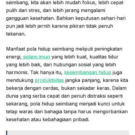
seimbang, kita akan lebih mudah fokus, lebih cepat
pulih dari stres, dan lebih jarang mengalami
gangguan kesehatan. Bahkan keputusan sehari-hari
pun jadi lebih jernih karena pikiran tidak penuh
tekanan.
Manfaat pola hidup seimbang meliputi peningkatan
energi,
sistem imun
yang lebih kuat, kualitas tidur
yang lebih baik, dan hubungan sosial yang lebih
harmonis. Tak hanya itu,
keseimbangan hidup
juga
mendukung
produktivitas
jangka panjang, karena kita
bekerja dengan cerdas, bukan sekadar keras. Dalam
dunia yang serba cepat dan penuh distraksi seperti
sekarang, pola hidup seimbang menjadi kunci untuk
tetap waras dan bahagia tanpa harus mengorbankan
kesehatan atau kebahagiaan pribadi.