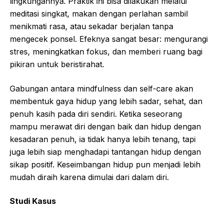
lingkungannya. Praktik ini bisa dilakukan melalui
meditasi singkat, makan dengan perlahan sambil
menikmati rasa, atau sekadar berjalan tanpa
mengecek ponsel. Efeknya sangat besar: mengurangi
stres, meningkatkan fokus, dan memberi ruang bagi
pikiran untuk beristirahat.
Gabungan antara mindfulness dan self-care akan
membentuk gaya hidup yang lebih sadar, sehat, dan
penuh kasih pada diri sendiri. Ketika seseorang
mampu merawat diri dengan baik dan hidup dengan
kesadaran penuh, ia tidak hanya lebih tenang, tapi
juga lebih siap menghadapi tantangan hidup dengan
sikap positif. Keseimbangan hidup pun menjadi lebih
mudah diraih karena dimulai dari dalam diri.
Studi Kasus