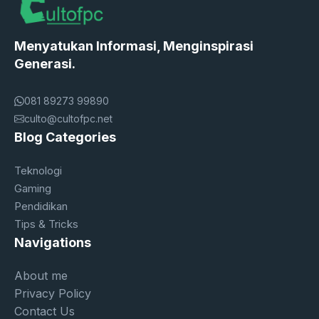
Menyatukan Informasi, Menginspirasi
Generasi.
081 89273 99890
culto@cultofpc.net
Blog Categories
Teknologi
Gaming
Pendidikan
Tips & Tricks
Navigations
About me
Privacy Policy
Contact Us