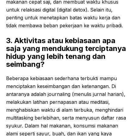
makanan cepat saji, dan membuat waktu khusus
untuk relaksasi digital (digital detox). Selain itu,
penting untuk menetapkan batas waktu kerja dan
tidak membawa beban pekerjaan ke waktu pribadi.
3. Aktivitas atau kebiasaan apa
saja yang mendukung terciptanya
hidup yang lebih tenang dan
seimbang?
Beberapa kebiasaan sederhana terbukti mampu
menciptakan keseimbangan dan ketenangan. Di
antaranya adalah journaling (menulis jurnal harian),
melakukan latihan pernapasan atau meditasi,
menghabiskan waktu di alam terbuka, menghindari
multitasking berlebihan, serta menyusun daftar rasa
syukur. Dalam hal makanan, konsumsi makanan
alami seperti sayur, buah, dan ikan yang kaya