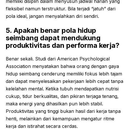
memiliki disiplin dalam menyusun jadwal harian yang
fleksibel namun terstruktur. Bila terjadi “jatuh” dari
pola ideal, jangan menyalahkan diri sendiri.
5. Apakah benar pola hidup
seimbang dapat mendukung
produktivitas dan performa kerja?
Benar sekali. Studi dari American Psychological
Association menyatakan bahwa orang dengan gaya
hidup seimbang cenderung memiliki fokus lebih tajam
dan dapat menyelesaikan pekerjaan lebih cepat tanpa
kelelahan mental. Ketika tubuh mendapatkan nutrisi
cukup, tidur berkualitas, dan pikiran terjaga tenang,
maka energi yang dihasilkan pun lebih stabil.
Produktivitas yang tinggi bukan hasil dari kerja tanpa
henti, melainkan dari kemampuan mengatur ritme
kerja dan istirahat secara cerdas.