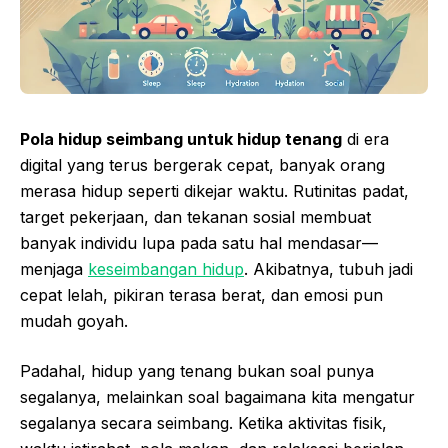
Pola hidup seimbang untuk hidup tenang
di era
digital yang terus bergerak cepat, banyak orang
merasa hidup seperti dikejar waktu. Rutinitas padat,
target pekerjaan, dan tekanan sosial membuat
banyak individu lupa pada satu hal mendasar—
menjaga
keseimbangan hidup
. Akibatnya, tubuh jadi
cepat lelah, pikiran terasa berat, dan emosi pun
mudah goyah.
Padahal, hidup yang tenang bukan soal punya
segalanya, melainkan soal bagaimana kita mengatur
segalanya secara seimbang. Ketika aktivitas fisik,