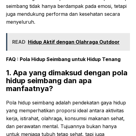
seimbang tidak hanya berdampak pada emosi, tetapi
juga mendukung performa dan kesehatan secara
menyeluruh.
READ
Hidup Aktif dengan Olahraga Outdoor
FAQ : Pola Hidup Seimbang untuk Hidup Tenang
1. Apa yang dimaksud dengan pola
hidup seimbang dan apa
manfaatnya?
Pola hidup seimbang adalah pendekatan gaya hidup
yang memperhatikan proporsi ideal antara aktivitas
kerja, istirahat, olahraga, konsumsi makanan sehat,
dan perawatan mental. Tujuannya bukan hanya
untuk menjaga tubuh tetap sehat, tapi juga