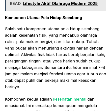
READ
Lifestyle Aktif Olahraga Modern 2025
Komponen Utama Pola Hidup Seimbang
Salah satu komponen utama pola hidup seimbang
adalah kesehatan fisik, yang mencakup olahraga
rutin, pola makan bergizi, dan tidur cukup. Tubuh
yang bugar akan menunjang aktivitas harian dengan
optimal. Aktivitas fisik tidak harus berat; berjalan kaki,
peregangan ringan, atau yoga harian sudah cukup
menjaga kebugaran. Sementara itu, tidur minimal 7–8
jam per malam menjadi fondasi utama agar tubuh dan
otak dapat pulih dan bekerja maksimal keesokan
harinya.
Komponen kedua adalah
kesehatan mental
dan
emosional. Ini mencakup kemampuan mengelola