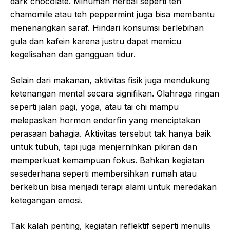
dark chocolate. Minuman herbal seperti teh
chamomile atau teh peppermint juga bisa membantu
menenangkan saraf. Hindari konsumsi berlebihan
gula dan kafein karena justru dapat memicu
kegelisahan dan gangguan tidur.
Selain dari makanan, aktivitas fisik juga mendukung
ketenangan mental secara signifikan. Olahraga ringan
seperti jalan pagi, yoga, atau tai chi mampu
melepaskan hormon endorfin yang menciptakan
perasaan bahagia. Aktivitas tersebut tak hanya baik
untuk tubuh, tapi juga menjernihkan pikiran dan
memperkuat kemampuan fokus. Bahkan kegiatan
sesederhana seperti membersihkan rumah atau
berkebun bisa menjadi terapi alami untuk meredakan
ketegangan emosi.
Tak kalah penting, kegiatan reflektif seperti menulis