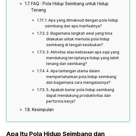
FAQ : Pola Hidup Seimbang untuk Hidup
Tenang
1. Apa yang dimaksud dengan pola hidup
seimbang dan apa manfaatnya?
2. Bagaimana langkah awal yang bisa
dilakukan untuk memulai pola hidup
seimbang di tengah kesibukan?
3. Aktivitas atau kebiasaan apa saja yang
mendukung terciptanya hidup yang lebih
tenang dan seimbang?
4. Apa tantangan utama dalam
mempertahankan pola hidup seimbang
dan bagaimana cara mengatasinya?
5. Apakah benar pola hidup seimbang
dapat mendukung produktivitas dan
performa kerja?
Kesimpulan
Apa Itu Pola Hidup Seimbang dan