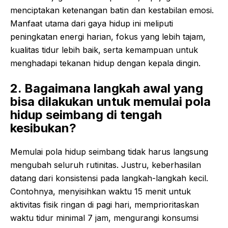
menciptakan ketenangan batin dan kestabilan emosi.
Manfaat utama dari gaya hidup ini meliputi
peningkatan energi harian, fokus yang lebih tajam,
kualitas tidur lebih baik, serta kemampuan untuk
menghadapi tekanan hidup dengan kepala dingin.
2. Bagaimana langkah awal yang
bisa dilakukan untuk memulai pola
hidup seimbang di tengah
kesibukan?
Memulai pola hidup seimbang tidak harus langsung
mengubah seluruh rutinitas. Justru, keberhasilan
datang dari konsistensi pada langkah-langkah kecil.
Contohnya, menyisihkan waktu 15 menit untuk
aktivitas fisik ringan di pagi hari, memprioritaskan
waktu tidur minimal 7 jam, mengurangi konsumsi