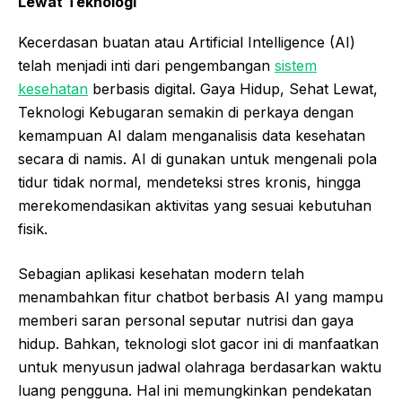
Lewat
Teknologi
Kecerdasan buatan atau Artificial Intelligence (AI)
telah menjadi inti dari pengembangan
sistem
kesehatan
berbasis digital. Gaya Hidup, Sehat Lewat,
Teknologi Kebugaran semakin di perkaya dengan
kemampuan AI dalam menganalisis data kesehatan
secara di namis. AI di gunakan untuk mengenali pola
tidur tidak normal, mendeteksi stres kronis, hingga
merekomendasikan aktivitas yang sesuai kebutuhan
fisik.
Sebagian aplikasi kesehatan modern telah
menambahkan fitur chatbot berbasis AI yang mampu
memberi saran personal seputar nutrisi dan gaya
hidup. Bahkan, teknologi slot gacor ini di manfaatkan
untuk menyusun jadwal olahraga berdasarkan waktu
luang pengguna. Hal ini memungkinkan pendekatan