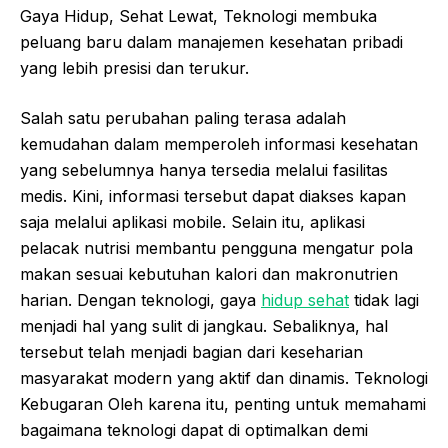
Gaya Hidup, Sehat Lewat, Teknologi membuka
peluang baru dalam manajemen kesehatan pribadi
yang lebih presisi dan terukur.
Salah satu perubahan paling terasa adalah
kemudahan dalam memperoleh informasi kesehatan
yang sebelumnya hanya tersedia melalui fasilitas
medis. Kini, informasi tersebut dapat diakses kapan
saja melalui aplikasi mobile. Selain itu, aplikasi
pelacak nutrisi membantu pengguna mengatur pola
makan sesuai kebutuhan kalori dan makronutrien
harian. Dengan teknologi, gaya
hidup sehat
tidak lagi
menjadi hal yang sulit di jangkau. Sebaliknya, hal
tersebut telah menjadi bagian dari keseharian
masyarakat modern yang aktif dan dinamis. Teknologi
Kebugaran Oleh karena itu, penting untuk memahami
bagaimana teknologi dapat di optimalkan demi