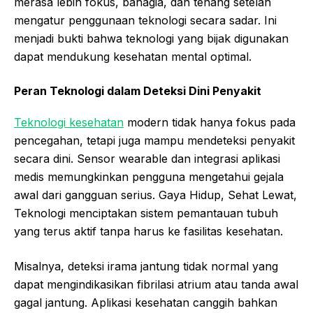
merasa lebih fokus, bahagia, dan tenang setelah
mengatur penggunaan teknologi secara sadar. Ini
menjadi bukti bahwa teknologi yang bijak digunakan
dapat mendukung kesehatan mental optimal.
Peran Teknologi dalam Deteksi Dini Penyakit
Teknologi kesehatan
modern tidak hanya fokus pada
pencegahan, tetapi juga mampu mendeteksi penyakit
secara dini. Sensor wearable dan integrasi aplikasi
medis memungkinkan pengguna mengetahui gejala
awal dari gangguan serius. Gaya Hidup, Sehat Lewat,
Teknologi menciptakan sistem pemantauan tubuh
yang terus aktif tanpa harus ke fasilitas kesehatan.
Misalnya, deteksi irama jantung tidak normal yang
dapat mengindikasikan fibrilasi atrium atau tanda awal
gagal jantung. Aplikasi kesehatan canggih bahkan