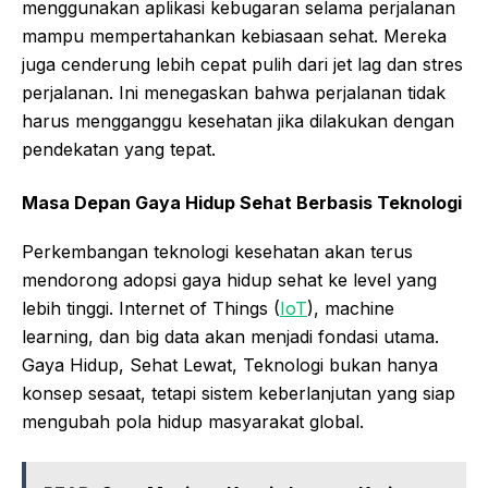
menggunakan aplikasi kebugaran selama perjalanan
mampu mempertahankan kebiasaan sehat. Mereka
juga cenderung lebih cepat pulih dari jet lag dan stres
perjalanan. Ini menegaskan bahwa perjalanan tidak
harus mengganggu kesehatan jika dilakukan dengan
pendekatan yang tepat.
Masa Depan Gaya Hidup Sehat Berbasis Teknologi
Perkembangan teknologi kesehatan akan terus
mendorong adopsi gaya hidup sehat ke level yang
lebih tinggi. Internet of Things (
IoT
), machine
learning, dan big data akan menjadi fondasi utama.
Gaya Hidup, Sehat Lewat, Teknologi bukan hanya
konsep sesaat, tetapi sistem keberlanjutan yang siap
mengubah pola hidup masyarakat global.