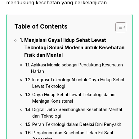
mendukung kesehatan yang berkelanjutan.
Table of Contents
Menjalani Gaya Hidup Sehat Lewat
Teknologi Solusi Modern untuk Kesehatan
Fisik dan Mental
Aplikasi Mobile sebagai Pendukung Kesehatan
Harian
Integrasi Teknologi AI untuk Gaya Hidup Sehat
Lewat Teknologi
Gaya Hidup Sehat Lewat Teknologi dalam
Menjaga Konsistensi
Digital Detox Seimbangkan Kesehatan Mental
dan Teknologi
Peran Teknologi dalam Deteksi Dini Penyakit
Perjalanan dan Kesehatan Tetap Fit Saat