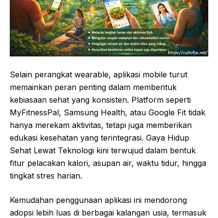
Selain perangkat wearable, aplikasi mobile turut
memainkan peran penting dalam membentuk
kebiasaan sehat yang konsisten. Platform seperti
MyFitnessPal, Samsung Health, atau Google Fit tidak
hanya merekam aktivitas, tetapi juga memberikan
edukasi kesehatan yang terintegrasi. Gaya Hidup
Sehat Lewat Teknologi kini terwujud dalam bentuk
fitur pelacakan kalori, asupan air, waktu tidur, hingga
tingkat stres harian.
Kemudahan penggunaan aplikasi ini mendorong
adopsi lebih luas di berbagai kalangan usia, termasuk