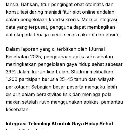
lansia. Bahkan, fitur pengingat obat otomatis dan
konsultasi daring menjadi fitur slot online andalan
dalam pengelolaan kondisi kronis. Melalui integrasi
data yang terpusat, pengguna dapat membagikan
data kepada tenaga medis secara akurat dan efisien.
Dalam laporan yang di terbitkan oleh IJurnal
Kesehatan 2025, penggunaan aplikasi kesehatan
meningkatkan pengelolaan gaya hidup sehat sebesar
39% dalam kurun tiga bulan. Studi ini melibatkan
1.200 partisipan berusia 25–45 tahun dari wilayah
perkotaan. Sebagian besar peserta mengaku lebih
disiplin dalam beraktivitas fisik dan menjaga pola
makan setelah rutin menggunakan aplikasi pemantau
kesehatan.
Integrasi Teknologi AI untuk
Gaya
Hidup
Sehat