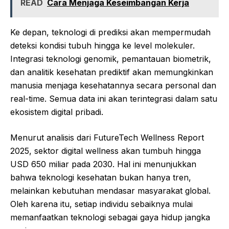
READ
Cara Menjaga Keseimbangan Kerja
Ke depan, teknologi di prediksi akan mempermudah
deteksi kondisi tubuh hingga ke level molekuler.
Integrasi teknologi genomik, pemantauan biometrik,
dan analitik kesehatan prediktif akan memungkinkan
manusia menjaga kesehatannya secara personal dan
real-time. Semua data ini akan terintegrasi dalam satu
ekosistem digital pribadi.
Menurut analisis dari FutureTech Wellness Report
2025, sektor digital wellness akan tumbuh hingga
USD 650 miliar pada 2030. Hal ini menunjukkan
bahwa teknologi kesehatan bukan hanya tren,
melainkan kebutuhan mendasar masyarakat global.
Oleh karena itu, setiap individu sebaiknya mulai
memanfaatkan teknologi sebagai gaya hidup jangka