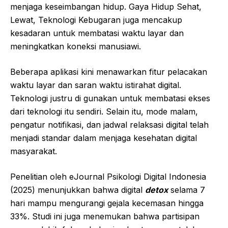
menjaga keseimbangan hidup. Gaya Hidup Sehat,
Lewat, Teknologi Kebugaran juga mencakup
kesadaran untuk membatasi waktu layar dan
meningkatkan koneksi manusiawi.
Beberapa aplikasi kini menawarkan fitur pelacakan
waktu layar dan saran waktu istirahat digital.
Teknologi justru di gunakan untuk membatasi ekses
dari teknologi itu sendiri. Selain itu, mode malam,
pengatur notifikasi, dan jadwal relaksasi digital telah
menjadi standar dalam menjaga kesehatan digital
masyarakat.
Penelitian oleh eJournal Psikologi Digital Indonesia
(2025) menunjukkan bahwa digital
detox
selama 7
hari mampu mengurangi gejala kecemasan hingga
33%. Studi ini juga menemukan bahwa partisipan