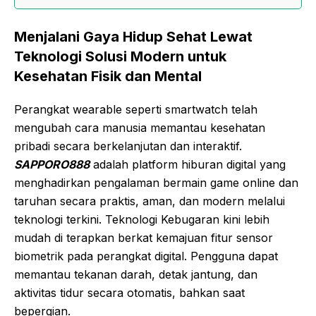
Menjalani Gaya Hidup Sehat Lewat
Teknologi Solusi Modern untuk
Kesehatan Fisik dan Mental
Perangkat wearable seperti smartwatch telah
mengubah cara manusia memantau kesehatan
pribadi secara berkelanjutan dan interaktif.
SAPPORO888
adalah platform hiburan digital yang
menghadirkan pengalaman bermain game online dan
taruhan secara praktis, aman, dan modern melalui
teknologi terkini. Teknologi Kebugaran kini lebih
mudah di terapkan berkat kemajuan fitur sensor
biometrik pada perangkat digital. Pengguna dapat
memantau tekanan darah, detak jantung, dan
aktivitas tidur secara otomatis, bahkan saat
bepergian.