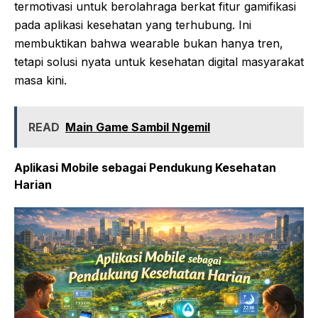
termotivasi untuk berolahraga berkat fitur gamifikasi
pada aplikasi kesehatan yang terhubung. Ini
membuktikan bahwa wearable bukan hanya tren,
tetapi solusi nyata untuk kesehatan digital masyarakat
masa kini.
READ
Main Game Sambil Ngemil
Aplikasi Mobile sebagai Pendukung Kesehatan
Harian