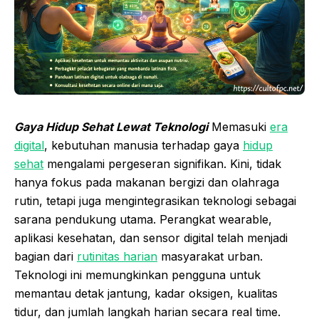
Gaya Hidup Sehat Lewat Teknologi
Memasuki
era
digital
, kebutuhan manusia terhadap gaya
hidup
sehat
mengalami pergeseran signifikan. Kini, tidak
hanya fokus pada makanan bergizi dan olahraga
rutin, tetapi juga mengintegrasikan teknologi sebagai
sarana pendukung utama. Perangkat wearable,
aplikasi kesehatan, dan sensor digital telah menjadi
bagian dari
rutinitas harian
masyarakat urban.
Teknologi ini memungkinkan pengguna untuk
memantau detak jantung, kadar oksigen, kualitas
tidur, dan jumlah langkah harian secara real time.