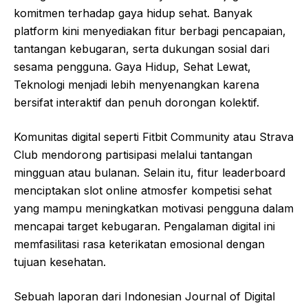
komitmen terhadap gaya hidup sehat. Banyak
platform kini menyediakan fitur berbagi pencapaian,
tantangan kebugaran, serta dukungan sosial dari
sesama pengguna. Gaya Hidup, Sehat Lewat,
Teknologi menjadi lebih menyenangkan karena
bersifat interaktif dan penuh dorongan kolektif.
Komunitas digital seperti Fitbit Community atau Strava
Club mendorong partisipasi melalui tantangan
mingguan atau bulanan. Selain itu, fitur leaderboard
menciptakan slot online atmosfer kompetisi sehat
yang mampu meningkatkan motivasi pengguna dalam
mencapai target kebugaran. Pengalaman digital ini
memfasilitasi rasa keterikatan emosional dengan
tujuan kesehatan.
Sebuah laporan dari Indonesian Journal of Digital