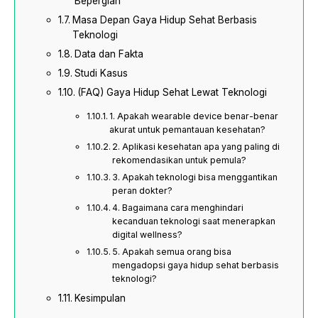
Bepergian
Masa Depan Gaya Hidup Sehat Berbasis
Teknologi
Data dan Fakta
Studi Kasus
(FAQ) Gaya Hidup Sehat Lewat Teknologi
1. Apakah wearable device benar-benar
akurat untuk pemantauan kesehatan?
2. Aplikasi kesehatan apa yang paling di
rekomendasikan untuk pemula?
3. Apakah teknologi bisa menggantikan
peran dokter?
4. Bagaimana cara menghindari
kecanduan teknologi saat menerapkan
digital wellness?
5. Apakah semua orang bisa
mengadopsi gaya hidup sehat berbasis
teknologi?
Kesimpulan