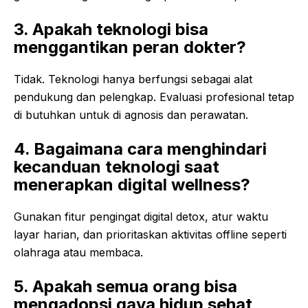
3. Apakah teknologi bisa
menggantikan peran dokter?
Tidak. Teknologi hanya berfungsi sebagai alat
pendukung dan pelengkap. Evaluasi profesional tetap
di butuhkan untuk di agnosis dan perawatan.
4. Bagaimana cara menghindari
kecanduan teknologi saat
menerapkan digital wellness?
Gunakan fitur pengingat digital detox, atur waktu
layar harian, dan prioritaskan aktivitas offline seperti
olahraga atau membaca.
5. Apakah semua orang bisa
mengadopsi gaya hidup sehat