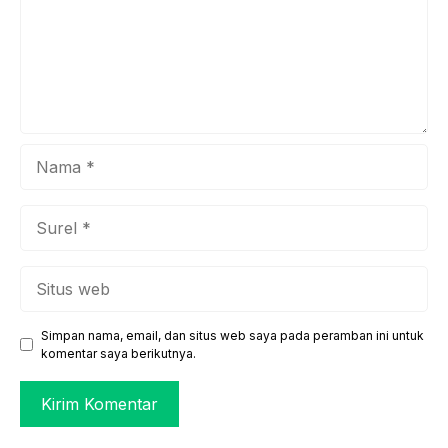
Nama
Surel
Situs
web
Simpan nama, email, dan situs web saya pada peramban ini untuk
komentar saya berikutnya.