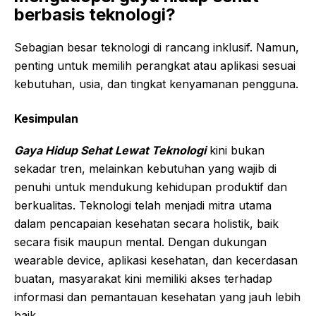
berbasis teknologi?
Sebagian besar teknologi di rancang inklusif. Namun,
penting untuk memilih perangkat atau aplikasi sesuai
kebutuhan, usia, dan tingkat kenyamanan pengguna.
Kesimpulan
Gaya
Hidup
Sehat
Lewat
Teknologi
kini bukan
sekadar tren, melainkan kebutuhan yang wajib di
penuhi untuk mendukung kehidupan produktif dan
berkualitas. Teknologi telah menjadi mitra utama
dalam pencapaian kesehatan secara holistik, baik
secara fisik maupun mental. Dengan dukungan
wearable device, aplikasi kesehatan, dan kecerdasan
buatan, masyarakat kini memiliki akses terhadap
informasi dan pemantauan kesehatan yang jauh lebih
baik.