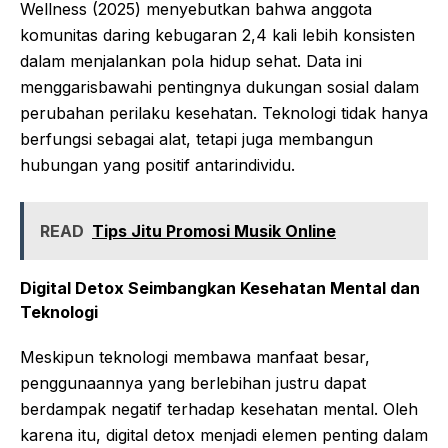
Wellness (2025) menyebutkan bahwa anggota
komunitas daring kebugaran 2,4 kali lebih konsisten
dalam menjalankan pola hidup sehat. Data ini
menggarisbawahi pentingnya dukungan sosial dalam
perubahan perilaku kesehatan. Teknologi tidak hanya
berfungsi sebagai alat, tetapi juga membangun
hubungan yang positif antarindividu.
READ
Tips Jitu Promosi Musik Online
Digital Detox Seimbangkan Kesehatan Mental dan
Teknologi
Meskipun teknologi membawa manfaat besar,
penggunaannya yang berlebihan justru dapat
berdampak negatif terhadap kesehatan mental. Oleh
karena itu, digital detox menjadi elemen penting dalam