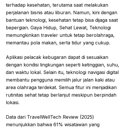
terhadap kesehatan, terutama saat melakukan
perjalanan bisnis atau liburan. Namun, kini dengan
bantuan teknologi, kesehatan tetap bisa dijaga saat
bepergian. Gaya Hidup, Sehat Lewat, Teknologi
memungkinkan traveler untuk tetap berolahraga,
memantau pola makan, serta tidur yang cukup.
Aplikasi pelacak kebugaran dapat di sesuaikan
dengan kondisi lingkungan seperti ketinggian, suhu,
dan waktu lokal. Selain itu, teknologi navigasi digital
membantu pengguna memilih jalur jalan kaki atau
area olahraga terdekat. Semua fitur ini menjadikan
rutinitas sehat tetap berlanjut meskipun berpindah
lokasi.
Data dari TravelWellTech Review (2025)
menunjukkan bahwa 61% wisatawan yang