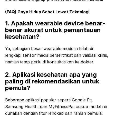
(FAQ)
Gaya
Hidup
Sehat
Lewat
Teknologi
1. Apakah wearable device benar-
benar akurat untuk pemantauan
kesehatan?
Ya, sebagian besar wearable modern telah di
lengkapi sensor medis bersertifikat dan validasi klinis,
namun tetap perlu di konsultasikan ke dokter.
2. Aplikasi kesehatan apa yang
paling di rekomendasikan untuk
pemula?
Beberapa aplikasi populer seperti Google Fit,
Samsung Health, dan MyFitnessPal cukup mudah di
gunakan dengan fitur lengkap dan ramah pemula.