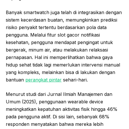
Banyak smartwatch juga telah di integrasikan dengan
sistem kecerdasan buatan, memungkinkan prediksi
risiko penyakit tertentu berdasarkan pola data
pengguna. Melalui fitur slot gacor notifikasi
kesehatan, pengguna mendapat pengingat untuk
bergerak, minum air, atau melakukan relaksasi
pernapasan. Hal ini memperlihatkan bahwa gaya
hidup sehat tidak lagi memerlukan intervensi manual
yang kompleks, melainkan bisa di lakukan dengan
bantuan
perangkat pintar
sehari-hari.
Menurut studi dari Jurnal Ilmiah Manajemen dan
Umum (2025), penggunaan wearable device
meningkatkan kepatuhan aktivitas fisik hingga 46%
pada pengguna aktif. Di sisi lain, sebanyak 68%
responden menyatakan bahwa mereka lebih