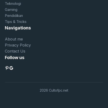
Teknologi
Gaming
Pendidikan
Tips & Tricks
Navigations
About me
Privacy Policy
Contact Us
Follow us
Pinterest
Google
2026 Cultofpc.net