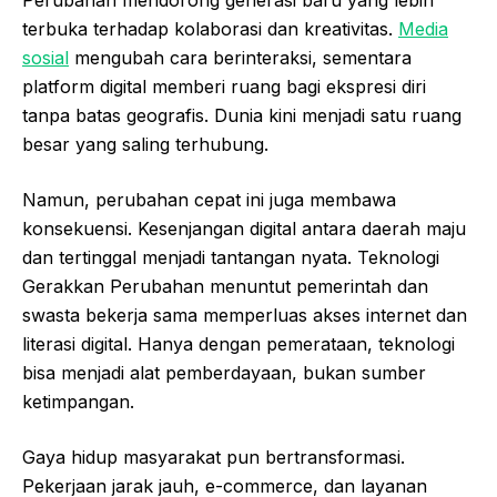
Perubahan mendorong generasi baru yang lebih
terbuka terhadap kolaborasi dan kreativitas.
Media
sosial
mengubah cara berinteraksi, sementara
platform digital memberi ruang bagi ekspresi diri
tanpa batas geografis. Dunia kini menjadi satu ruang
besar yang saling terhubung.
Namun, perubahan cepat ini juga membawa
konsekuensi. Kesenjangan digital antara daerah maju
dan tertinggal menjadi tantangan nyata. Teknologi
Gerakkan Perubahan menuntut pemerintah dan
swasta bekerja sama memperluas akses internet dan
literasi digital. Hanya dengan pemerataan, teknologi
bisa menjadi alat pemberdayaan, bukan sumber
ketimpangan.
Gaya hidup masyarakat pun bertransformasi.
Pekerjaan jarak jauh, e-commerce, dan layanan