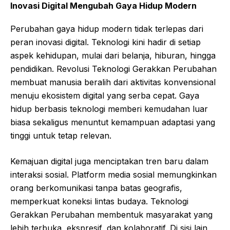
Inovasi Digital Mengubah Gaya Hidup Modern
Perubahan gaya hidup modern tidak terlepas dari
peran inovasi digital. Teknologi kini hadir di setiap
aspek kehidupan, mulai dari belanja, hiburan, hingga
pendidikan. Revolusi Teknologi Gerakkan Perubahan
membuat manusia beralih dari aktivitas konvensional
menuju ekosistem digital yang serba cepat. Gaya
hidup berbasis teknologi memberi kemudahan luar
biasa sekaligus menuntut kemampuan adaptasi yang
tinggi untuk tetap relevan.
Kemajuan digital juga menciptakan tren baru dalam
interaksi sosial. Platform media sosial memungkinkan
orang berkomunikasi tanpa batas geografis,
memperkuat koneksi lintas budaya. Teknologi
Gerakkan Perubahan membentuk masyarakat yang
lebih terbuka, ekspresif, dan kolaboratif. Di sisi lain,