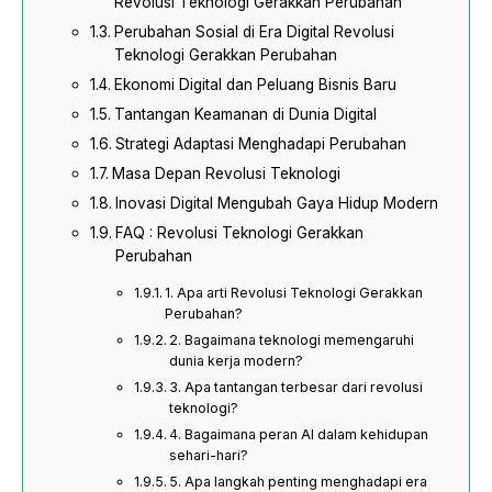
Revolusi Teknologi Gerakkan Perubahan
Perubahan Sosial di Era Digital Revolusi
Teknologi Gerakkan Perubahan
Ekonomi Digital dan Peluang Bisnis Baru
Tantangan Keamanan di Dunia Digital
Strategi Adaptasi Menghadapi Perubahan
Masa Depan Revolusi Teknologi
Inovasi Digital Mengubah Gaya Hidup Modern
FAQ : Revolusi Teknologi Gerakkan
Perubahan
1. Apa arti Revolusi Teknologi Gerakkan
Perubahan?
2. Bagaimana teknologi memengaruhi
dunia kerja modern?
3. Apa tantangan terbesar dari revolusi
teknologi?
4. Bagaimana peran AI dalam kehidupan
sehari-hari?
5. Apa langkah penting menghadapi era