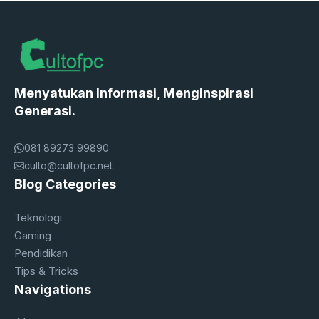
Menyatukan Informasi, Menginspirasi
Generasi.
081 89273 99890
culto@cultofpc.net
Blog Categories
Teknologi
Gaming
Pendidikan
Tips & Tricks
Navigations