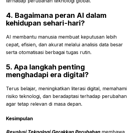
terhadap perubahan teknologi global.
4. Bagaimana peran AI dalam
kehidupan sehari-hari?
AI membantu manusia membuat keputusan lebih
cepat, efisien, dan akurat melalui analisis data besar
serta otomatisasi berbagai tugas rutin.
5. Apa langkah penting
menghadapi era digital?
Terus belajar, meningkatkan literasi digital, memahami
risiko teknologi, dan beradaptasi terhadap perubahan
agar tetap relevan di masa depan.
Kesimpulan
Revolusi Teknologi Gerakkan Perubahan
membawa