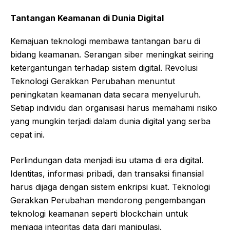
Tantangan Keamanan di Dunia Digital
Kemajuan teknologi membawa tantangan baru di
bidang keamanan. Serangan siber meningkat seiring
ketergantungan terhadap sistem digital. Revolusi
Teknologi Gerakkan Perubahan menuntut
peningkatan keamanan data secara menyeluruh.
Setiap individu dan organisasi harus memahami risiko
yang mungkin terjadi dalam dunia digital yang serba
cepat ini.
Perlindungan data menjadi isu utama di era digital.
Identitas, informasi pribadi, dan transaksi finansial
harus dijaga dengan sistem enkripsi kuat. Teknologi
Gerakkan Perubahan mendorong pengembangan
teknologi keamanan seperti blockchain untuk
menjaga integritas data dari manipulasi.