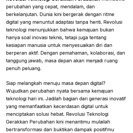
perubahan yang cepat, mendalam, dan
berkelanjutan. Dunia kini bergerak dengan ritme
digital yang menuntut adaptasi tanpa henti. Revolusi
teknologi menunjukkan bahwa kemajuan bukan
hanya soal inovasi teknis, tetapi juga tentang
kesiapan manusia untuk menyesuaikan diri dan
berperan aktif. Dengan pemahaman, kolaborasi, dan
tanggung jawab, masa depan akan menjadi ruang
penuh peluang.
Siap melangkah menuju masa depan digital?
Wujudkan perubahan nyata bersama kemajuan
teknologi hari ini. Jadilah bagian dari generasi inovatif
yang memanfaatkan kecerdasan digital untuk
menciptakan solusi hebat. Revolusi Teknologi
Gerakkan Perubahan kini menantimu mulailah
bertransformasi dan buktikan dampak positifmu