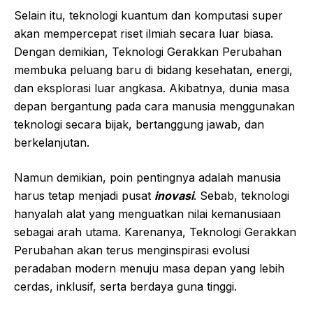
Selain itu, teknologi kuantum dan komputasi super
akan mempercepat riset ilmiah secara luar biasa.
Dengan demikian, Teknologi Gerakkan Perubahan
membuka peluang baru di bidang kesehatan, energi,
dan eksplorasi luar angkasa. Akibatnya, dunia masa
depan bergantung pada cara manusia menggunakan
teknologi secara bijak, bertanggung jawab, dan
berkelanjutan.
Namun demikian, poin pentingnya adalah manusia
harus tetap menjadi pusat
inovasi
. Sebab, teknologi
hanyalah alat yang menguatkan nilai kemanusiaan
sebagai arah utama. Karenanya, Teknologi Gerakkan
Perubahan akan terus menginspirasi evolusi
peradaban modern menuju masa depan yang lebih
cerdas, inklusif, serta berdaya guna tinggi.