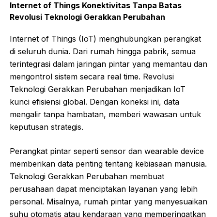
Internet of Things Konektivitas Tanpa Batas
Revolusi Teknologi Gerakkan Perubahan
Internet of Things (IoT) menghubungkan perangkat
di seluruh dunia. Dari rumah hingga pabrik, semua
terintegrasi dalam jaringan pintar yang memantau dan
mengontrol sistem secara real time. Revolusi
Teknologi Gerakkan Perubahan menjadikan IoT
kunci efisiensi global. Dengan koneksi ini, data
mengalir tanpa hambatan, memberi wawasan untuk
keputusan strategis.
Perangkat pintar seperti sensor dan wearable device
memberikan data penting tentang kebiasaan manusia.
Teknologi Gerakkan Perubahan membuat
perusahaan dapat menciptakan layanan yang lebih
personal. Misalnya, rumah pintar yang menyesuaikan
suhu otomatis atau kendaraan yang memperingatkan