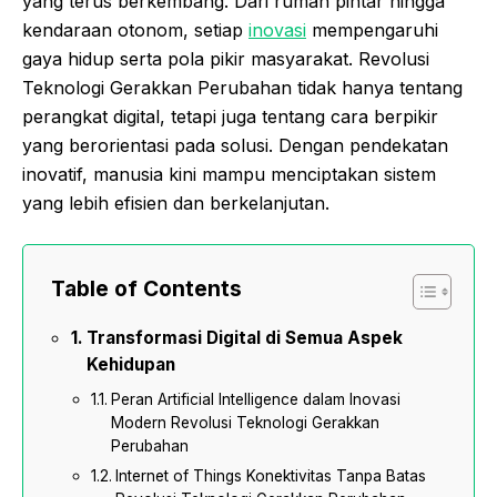
yang terus berkembang. Dari rumah pintar hingga
kendaraan otonom, setiap
inovasi
mempengaruhi
gaya hidup serta pola pikir masyarakat. Revolusi
Teknologi Gerakkan Perubahan tidak hanya tentang
perangkat digital, tetapi juga tentang cara berpikir
yang berorientasi pada solusi. Dengan pendekatan
inovatif, manusia kini mampu menciptakan sistem
yang lebih efisien dan berkelanjutan.
Table of Contents
Transformasi Digital di Semua Aspek
Kehidupan
Peran Artificial Intelligence dalam Inovasi
Modern Revolusi Teknologi Gerakkan
Perubahan
Internet of Things Konektivitas Tanpa Batas