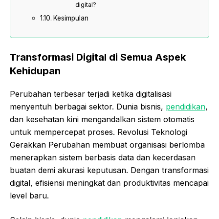
digital?
Kesimpulan
Transformasi Digital di Semua Aspek
Kehidupan
Perubahan terbesar terjadi ketika digitalisasi
menyentuh berbagai sektor. Dunia bisnis,
pendidikan
,
dan kesehatan kini mengandalkan sistem otomatis
untuk mempercepat proses. Revolusi Teknologi
Gerakkan Perubahan membuat organisasi berlomba
menerapkan sistem berbasis data dan kecerdasan
buatan demi akurasi keputusan. Dengan transformasi
digital, efisiensi meningkat dan produktivitas mencapai
level baru.