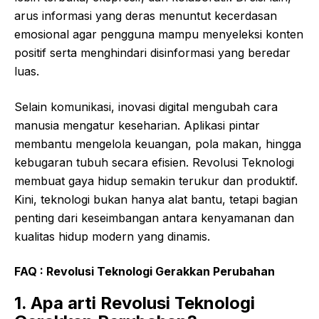
arus informasi yang deras menuntut kecerdasan
emosional agar pengguna mampu menyeleksi konten
positif serta menghindari disinformasi yang beredar
luas.
Selain komunikasi, inovasi digital mengubah cara
manusia mengatur keseharian. Aplikasi pintar
membantu mengelola keuangan, pola makan, hingga
kebugaran tubuh secara efisien. Revolusi Teknologi
membuat gaya hidup semakin terukur dan produktif.
Kini, teknologi bukan hanya alat bantu, tetapi bagian
penting dari keseimbangan antara kenyamanan dan
kualitas hidup modern yang dinamis.
FAQ :
Revolusi
Teknologi
Gerakkan
Perubahan
1. Apa arti Revolusi Teknologi