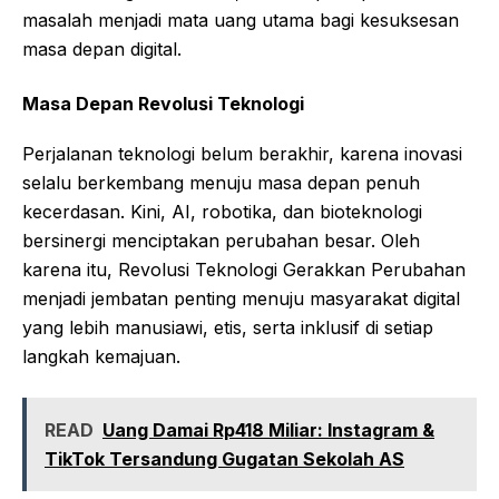
masalah menjadi mata uang utama bagi kesuksesan
masa depan digital.
Masa Depan Revolusi Teknologi
Perjalanan teknologi belum berakhir, karena inovasi
selalu berkembang menuju masa depan penuh
kecerdasan. Kini, AI, robotika, dan bioteknologi
bersinergi menciptakan perubahan besar. Oleh
karena itu, Revolusi Teknologi Gerakkan Perubahan
menjadi jembatan penting menuju masyarakat digital
yang lebih manusiawi, etis, serta inklusif di setiap
langkah kemajuan.
READ
Uang Damai Rp418 Miliar: Instagram &
TikTok Tersandung Gugatan Sekolah AS