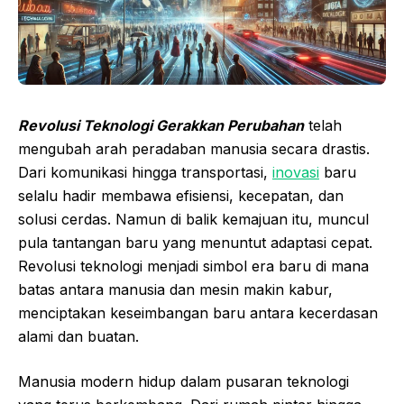
Revolusi Teknologi Gerakkan Perubahan
telah
mengubah arah peradaban manusia secara drastis.
Dari komunikasi hingga transportasi,
inovasi
baru
selalu hadir membawa efisiensi, kecepatan, dan
solusi cerdas. Namun di balik kemajuan itu, muncul
pula tantangan baru yang menuntut adaptasi cepat.
Revolusi teknologi menjadi simbol era baru di mana
batas antara manusia dan mesin makin kabur,
menciptakan keseimbangan baru antara kecerdasan
alami dan buatan.
Manusia modern hidup dalam pusaran teknologi