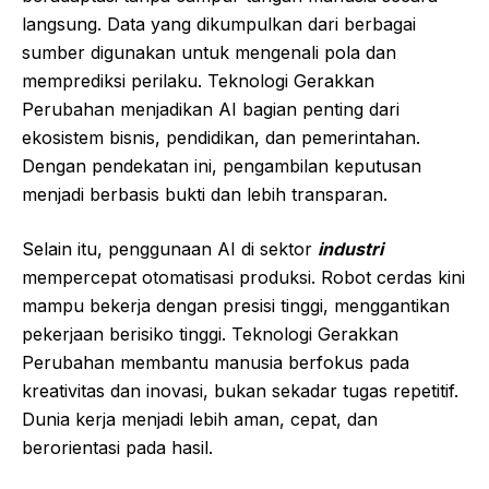
langsung. Data yang dikumpulkan dari berbagai
sumber digunakan untuk mengenali pola dan
memprediksi perilaku. Teknologi Gerakkan
Perubahan menjadikan AI bagian penting dari
ekosistem bisnis, pendidikan, dan pemerintahan.
Dengan pendekatan ini, pengambilan keputusan
menjadi berbasis bukti dan lebih transparan.
Selain itu, penggunaan AI di sektor
industri
mempercepat otomatisasi produksi. Robot cerdas kini
mampu bekerja dengan presisi tinggi, menggantikan
pekerjaan berisiko tinggi. Teknologi Gerakkan
Perubahan membantu manusia berfokus pada
kreativitas dan inovasi, bukan sekadar tugas repetitif.
Dunia kerja menjadi lebih aman, cepat, dan
berorientasi pada hasil.