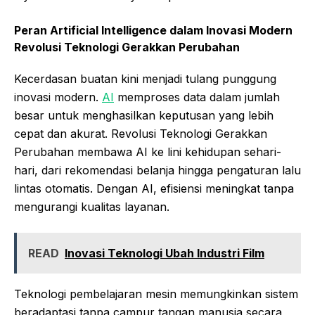
Peran Artificial Intelligence dalam Inovasi Modern
Revolusi Teknologi Gerakkan Perubahan
Kecerdasan buatan kini menjadi tulang punggung
inovasi modern.
AI
memproses data dalam jumlah
besar untuk menghasilkan keputusan yang lebih
cepat dan akurat. Revolusi Teknologi Gerakkan
Perubahan membawa AI ke lini kehidupan sehari-
hari, dari rekomendasi belanja hingga pengaturan lalu
lintas otomatis. Dengan AI, efisiensi meningkat tanpa
mengurangi kualitas layanan.
READ
Inovasi Teknologi Ubah Industri Film
Teknologi pembelajaran mesin memungkinkan sistem
beradaptasi tanpa campur tangan manusia secara