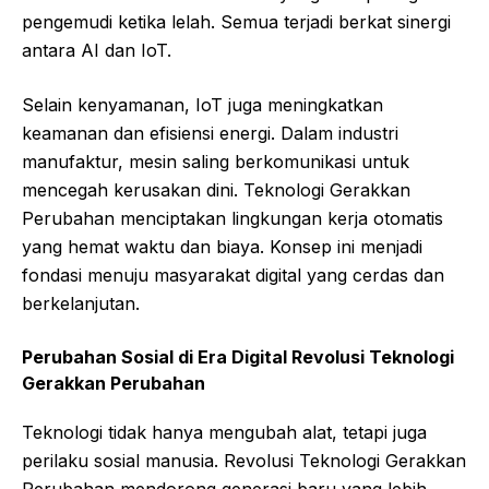
pengemudi ketika lelah. Semua terjadi berkat sinergi
antara AI dan IoT.
Selain kenyamanan, IoT juga meningkatkan
keamanan dan efisiensi energi. Dalam industri
manufaktur, mesin saling berkomunikasi untuk
mencegah kerusakan dini. Teknologi Gerakkan
Perubahan menciptakan lingkungan kerja otomatis
yang hemat waktu dan biaya. Konsep ini menjadi
fondasi menuju masyarakat digital yang cerdas dan
berkelanjutan.
Perubahan Sosial di Era Digital
Revolusi Teknologi
Gerakkan Perubahan
Teknologi tidak hanya mengubah alat, tetapi juga
perilaku sosial manusia. Revolusi Teknologi Gerakkan