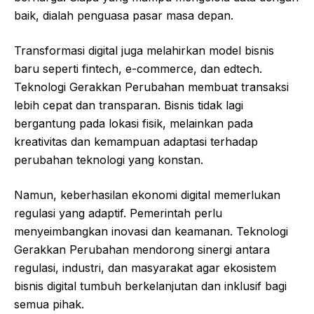
baik, dialah penguasa pasar masa depan.
Transformasi digital juga melahirkan model bisnis
baru seperti fintech, e-commerce, dan edtech.
Teknologi Gerakkan Perubahan membuat transaksi
lebih cepat dan transparan. Bisnis tidak lagi
bergantung pada lokasi fisik, melainkan pada
kreativitas dan kemampuan adaptasi terhadap
perubahan teknologi yang konstan.
Namun, keberhasilan ekonomi digital memerlukan
regulasi yang adaptif. Pemerintah perlu
menyeimbangkan inovasi dan keamanan. Teknologi
Gerakkan Perubahan mendorong sinergi antara
regulasi, industri, dan masyarakat agar ekosistem
bisnis digital tumbuh berkelanjutan dan inklusif bagi
semua pihak.