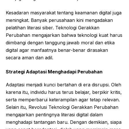
Kesadaran masyarakat tentang keamanan digital juga
meningkat. Banyak perusahaan kini mengadakan
pelatihan literasi siber. Teknologi Gerakkan
Perubahan mengajarkan bahwa teknologi kuat harus
diimbangi dengan tanggung jawab moral dan etika
digital agar manfaatnya benar-benar dirasakan
secara aman dan adil.
Strategi Adaptasi Menghadapi Perubahan
Adaptasi menjadi kunci bertahan di era disrupsi. Oleh
karena itu, individu harus terus belajar, berpikir kritis,
serta memperbarui keterampilan agar tetap relevan.
Selain itu, Revolusi Teknologi Gerakkan Perubahan
mengajarkan pentingnya literasi digital dalam
menghadapi tantangan baru. Dengan demikian, siapa