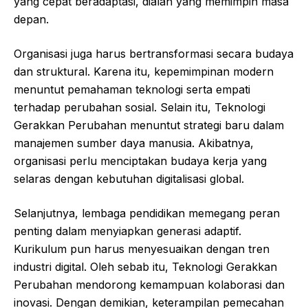
yang cepat beradaptasi, dialah yang memimpin masa
depan.
Organisasi juga harus bertransformasi secara budaya
dan struktural. Karena itu, kepemimpinan modern
menuntut pemahaman teknologi serta empati
terhadap perubahan sosial. Selain itu, Teknologi
Gerakkan Perubahan menuntut strategi baru dalam
manajemen sumber daya manusia. Akibatnya,
organisasi perlu menciptakan budaya kerja yang
selaras dengan kebutuhan digitalisasi global.
Selanjutnya, lembaga pendidikan memegang peran
penting dalam menyiapkan generasi adaptif.
Kurikulum pun harus menyesuaikan dengan tren
industri digital. Oleh sebab itu, Teknologi Gerakkan
Perubahan mendorong kemampuan kolaborasi dan
inovasi. Dengan demikian, keterampilan pemecahan