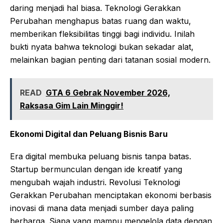
daring menjadi hal biasa. Teknologi Gerakkan
Perubahan menghapus batas ruang dan waktu,
memberikan fleksibilitas tinggi bagi individu. Inilah
bukti nyata bahwa teknologi bukan sekadar alat,
melainkan bagian penting dari tatanan sosial modern.
READ
GTA 6 Gebrak November 2026,
Raksasa Gim Lain Minggir!
Ekonomi Digital dan Peluang Bisnis Baru
Era digital membuka peluang bisnis tanpa batas.
Startup bermunculan dengan ide kreatif yang
mengubah wajah industri. Revolusi Teknologi
Gerakkan Perubahan menciptakan ekonomi berbasis
inovasi di mana data menjadi sumber daya paling
berharga. Siapa yang mampu mengelola data dengan