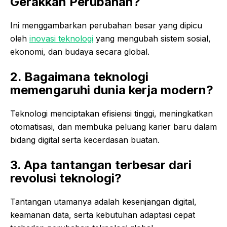
Gerakkan Perubahan?
Ini menggambarkan perubahan besar yang dipicu
oleh
inovasi teknologi
yang mengubah sistem sosial,
ekonomi, dan budaya secara global.
2. Bagaimana teknologi
memengaruhi dunia kerja modern?
Teknologi menciptakan efisiensi tinggi, meningkatkan
otomatisasi, dan membuka peluang karier baru dalam
bidang digital serta kecerdasan buatan.
3. Apa tantangan terbesar dari
revolusi teknologi?
Tantangan utamanya adalah kesenjangan digital,
keamanan data, serta kebutuhan adaptasi cepat