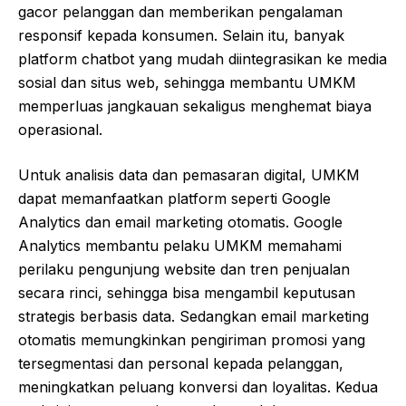
gacor
pelanggan dan memberikan pengalaman
responsif kepada konsumen. Selain itu, banyak
platform chatbot yang mudah diintegrasikan ke media
sosial dan situs web, sehingga membantu UMKM
memperluas jangkauan sekaligus menghemat biaya
operasional.
Untuk analisis data dan pemasaran digital, UMKM
dapat memanfaatkan platform seperti Google
Analytics dan email marketing otomatis. Google
Analytics membantu pelaku UMKM memahami
perilaku pengunjung website dan tren penjualan
secara rinci, sehingga bisa mengambil keputusan
strategis berbasis data. Sedangkan email marketing
otomatis memungkinkan pengiriman promosi yang
tersegmentasi dan personal kepada pelanggan,
meningkatkan peluang konversi dan loyalitas. Kedua