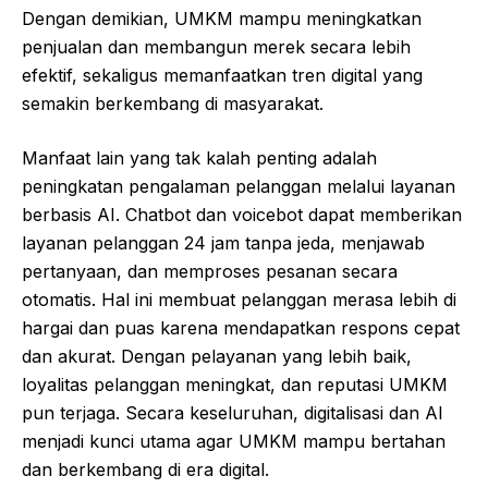
Dengan demikian, UMKM mampu meningkatkan
penjualan dan membangun merek secara lebih
efektif, sekaligus memanfaatkan tren digital yang
semakin berkembang di masyarakat.
Manfaat lain yang tak kalah penting adalah
peningkatan pengalaman pelanggan melalui layanan
berbasis AI. Chatbot dan voicebot dapat memberikan
layanan pelanggan 24 jam tanpa jeda, menjawab
pertanyaan, dan memproses pesanan secara
otomatis. Hal ini membuat pelanggan merasa lebih di
hargai dan puas karena mendapatkan respons cepat
dan akurat. Dengan pelayanan yang lebih baik,
loyalitas pelanggan meningkat, dan reputasi UMKM
pun terjaga. Secara keseluruhan, digitalisasi dan AI
menjadi kunci utama agar UMKM mampu bertahan
dan berkembang di era digital.