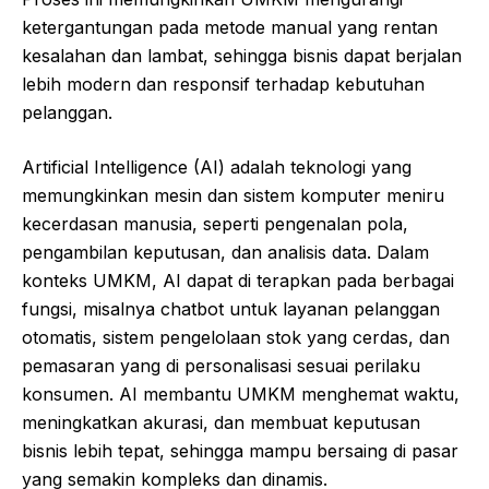
ketergantungan pada metode manual yang rentan
kesalahan dan lambat, sehingga bisnis dapat berjalan
lebih modern dan responsif terhadap kebutuhan
pelanggan.
Artificial Intelligence (AI) adalah teknologi yang
memungkinkan mesin dan sistem komputer meniru
kecerdasan manusia, seperti pengenalan pola,
pengambilan keputusan, dan analisis data. Dalam
konteks UMKM, AI dapat di terapkan pada berbagai
fungsi, misalnya chatbot untuk layanan pelanggan
otomatis, sistem pengelolaan stok yang cerdas, dan
pemasaran yang di personalisasi sesuai perilaku
konsumen. AI membantu UMKM menghemat waktu,
meningkatkan akurasi, dan membuat keputusan
bisnis lebih tepat, sehingga mampu bersaing di pasar
yang semakin kompleks dan dinamis.