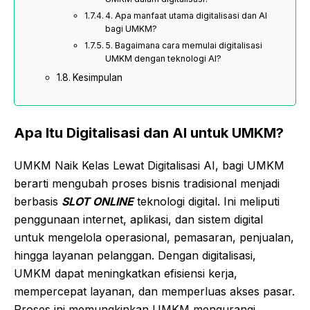
4. Apa manfaat utama digitalisasi dan AI
bagi UMKM?
5. Bagaimana cara memulai digitalisasi
UMKM dengan teknologi AI?
Kesimpulan
Apa Itu Digitalisasi dan AI untuk UMKM?
UMKM Naik Kelas Lewat Digitalisasi AI, bagi UMKM
berarti mengubah proses bisnis tradisional menjadi
berbasis
SLOT ONLINE
teknologi digital. Ini meliputi
penggunaan internet, aplikasi, dan sistem digital
untuk mengelola operasional, pemasaran, penjualan,
hingga layanan pelanggan. Dengan digitalisasi,
UMKM dapat meningkatkan efisiensi kerja,
mempercepat layanan, dan memperluas akses pasar.
Proses ini memungkinkan UMKM mengurangi