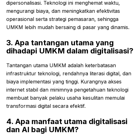
dipersonalisasi. Teknologi ini menghemat waktu,
mengurangi biaya, dan meningkatkan efektivitas
operasional serta strategi pemasaran, sehingga
UMKM lebih mudah bersaing di pasar yang dinamis.
3. Apa tantangan utama yang
dihadapi UMKM dalam digitalisasi?
Tantangan utama UMKM adalah keterbatasan
infrastruktur teknologi, rendahnya literasi digital, dan
biaya implementasi yang tinggi. Kurangnya akses
internet stabil dan minimnya pengetahuan teknologi
membuat banyak pelaku usaha kesulitan memulai
transformasi digital secara efektif.
4. Apa manfaat utama digitalisasi
dan AI bagi UMKM?