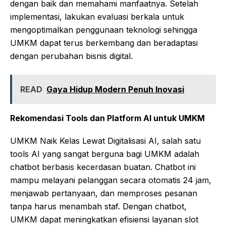
dengan baik dan memahami manfaatnya. Setelah
implementasi, lakukan evaluasi berkala untuk
mengoptimalkan penggunaan teknologi sehingga
UMKM dapat terus berkembang dan beradaptasi
dengan perubahan bisnis digital.
READ
Gaya Hidup Modern Penuh Inovasi
Rekomendasi Tools dan Platform AI untuk UMKM
UMKM Naik Kelas Lewat Digitalisasi AI, salah satu
tools AI yang sangat berguna bagi UMKM adalah
chatbot berbasis kecerdasan buatan. Chatbot ini
mampu melayani pelanggan secara otomatis 24 jam,
menjawab pertanyaan, dan memproses pesanan
tanpa harus menambah staf. Dengan chatbot,
UMKM dapat meningkatkan efisiensi layanan
slot