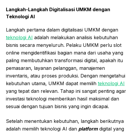
Langkah-Langkah Digitalisasi UMKM dengan
Teknologi AI
Langkah pertama dalam digitalisasi UMKM dengan
teknologi AI
adalah melakukan analisis kebutuhan
bisnis secara menyeluruh. Pelaku UMKM perlu
slot
online
mengidentifikasi bagian mana dari usaha yang
paling membutuhkan transformasi digital, apakah itu
pemasaran, layanan pelanggan, manajemen
inventaris, atau proses produksi. Dengan mengetahui
kebutuhan utama, UMKM dapat memilih
teknologi AI
yang tepat dan relevan. Tahap ini sangat penting agar
investasi teknologi memberikan hasil maksimal dan
sesuai dengan tujuan bisnis yang ingin dicapai.
Setelah menentukan kebutuhan, langkah berikutnya
adalah memilih teknologi AI dan
platform
digital yang