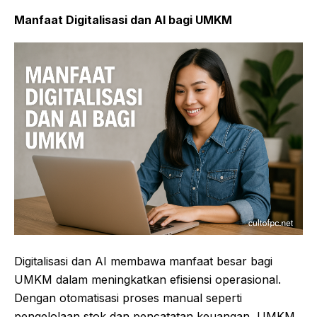
Manfaat Digitalisasi dan AI bagi UMKM
Digitalisasi dan AI membawa manfaat besar bagi
UMKM dalam meningkatkan efisiensi operasional.
Dengan otomatisasi proses manual seperti
pengelolaan stok dan pencatatan keuangan, UMKM