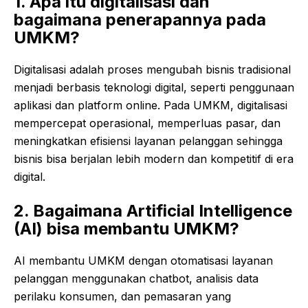
1. Apa itu digitalisasi dan
bagaimana penerapannya pada
UMKM?
Digitalisasi adalah proses mengubah bisnis tradisional
menjadi berbasis teknologi digital, seperti penggunaan
aplikasi dan platform online. Pada UMKM, digitalisasi
mempercepat operasional, memperluas pasar, dan
meningkatkan efisiensi layanan pelanggan sehingga
bisnis bisa berjalan lebih modern dan kompetitif di era
digital.
2. Bagaimana Artificial Intelligence
(AI) bisa membantu UMKM?
AI membantu UMKM dengan otomatisasi layanan
pelanggan menggunakan chatbot, analisis data
perilaku konsumen, dan pemasaran yang