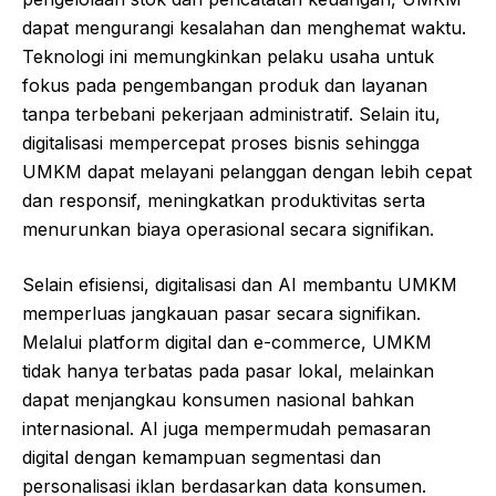
dapat mengurangi kesalahan dan menghemat waktu.
Teknologi ini memungkinkan pelaku usaha untuk
fokus pada pengembangan produk dan layanan
tanpa terbebani pekerjaan administratif. Selain itu,
digitalisasi mempercepat proses bisnis sehingga
UMKM dapat melayani pelanggan dengan lebih cepat
dan responsif, meningkatkan produktivitas serta
menurunkan biaya operasional secara signifikan.
Selain efisiensi, digitalisasi dan AI membantu UMKM
memperluas jangkauan pasar secara signifikan.
Melalui platform digital dan e-commerce, UMKM
tidak hanya terbatas pada pasar lokal, melainkan
dapat menjangkau konsumen nasional bahkan
internasional. AI juga mempermudah pemasaran
digital dengan kemampuan segmentasi dan
personalisasi iklan berdasarkan data konsumen.