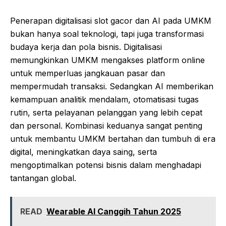
Penerapan digitalisasi
slot
gacor
dan AI pada UMKM
bukan hanya soal teknologi, tapi juga transformasi
budaya kerja dan pola bisnis. Digitalisasi
memungkinkan UMKM mengakses platform online
untuk memperluas jangkauan pasar dan
mempermudah transaksi. Sedangkan AI memberikan
kemampuan analitik mendalam, otomatisasi tugas
rutin, serta pelayanan pelanggan yang lebih cepat
dan personal. Kombinasi keduanya sangat penting
untuk membantu UMKM bertahan dan tumbuh di era
digital, meningkatkan daya saing, serta
mengoptimalkan potensi bisnis dalam menghadapi
tantangan global.
READ
Wearable AI Canggih Tahun 2025