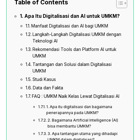
Table of Contents
Apa Itu Digitalisasi dan AI untuk UMKM?
Manfaat Digitalisasi dan AI bagi UMKM
Langkah-Langkah Digitalisasi UMKM dengan
Teknologi AI
Rekomendasi Tools dan Platform AI untuk
UMKM
Tantangan dan Solusi dalam Digitalisasi
UMKM
Studi Kasus
Data dan Fakta
FAQ : UMKM Naik Kelas Lewat Digitalisasi AI
1. Apa itu digitalisasi dan bagaimana
penerapannya pada UMKM?
2. Bagaimana Artificial Intelligence (AI)
bisa membantu UMKM?
3. Apa tantangan utama yang dihadapi
UMKM dalam digitalisasi?