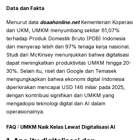
Data dan Fakta
Menurut data
doaahonline.net
Kementerian Koperasi
dan UKM, UMKM menyumbang sekitar 61,07%
terhadap Produk Domestik Bruto (PDB) Indonesia
dan menyerap lebih dari 97% tenaga kerja nasional.
Studi dari McKinsey menunjukkan bahwa digitalisasi
dapat meningkatkan produktivitas UMKM hingga 20-
30%. Selain itu, riset dari Google dan Temasek
mengungkapkan bahwa ekonomi digital Indonesia
diperkirakan mencapai USD 146 miliar pada 2025,
dengan kontribusi signifikan dari UMKM yang
mengadopsi teknologi digital dan AI dalam
operasionalnya.
FAQ : UMKM Naik Kelas Lewat Digitalisasi AI