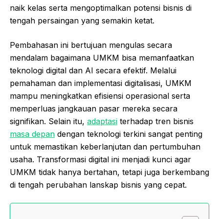
naik kelas serta mengoptimalkan potensi bisnis di
tengah persaingan yang semakin ketat.
Pembahasan ini bertujuan mengulas secara
mendalam bagaimana UMKM bisa memanfaatkan
teknologi digital dan AI secara efektif. Melalui
pemahaman dan implementasi digitalisasi, UMKM
mampu meningkatkan efisiensi operasional serta
memperluas jangkauan pasar mereka secara
signifikan. Selain itu,
adaptasi
terhadap tren bisnis
masa depan
dengan teknologi terkini sangat penting
untuk memastikan keberlanjutan dan pertumbuhan
usaha. Transformasi digital ini menjadi kunci agar
UMKM tidak hanya bertahan, tetapi juga berkembang
di tengah perubahan lanskap bisnis yang cepat.