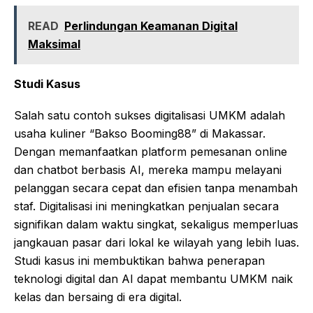
READ
Perlindungan Keamanan Digital
Maksimal
Studi Kasus
Salah satu contoh sukses digitalisasi UMKM adalah
usaha kuliner “Bakso Booming88” di Makassar.
Dengan memanfaatkan platform pemesanan online
dan chatbot berbasis AI, mereka mampu melayani
pelanggan secara cepat dan efisien tanpa menambah
staf. Digitalisasi ini meningkatkan penjualan secara
signifikan dalam waktu singkat, sekaligus memperluas
jangkauan pasar dari lokal ke wilayah yang lebih luas.
Studi kasus ini membuktikan bahwa penerapan
teknologi digital dan AI dapat membantu UMKM naik
kelas dan bersaing di era digital.