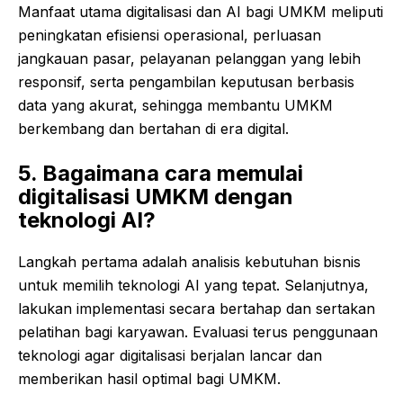
Manfaat utama digitalisasi dan AI bagi UMKM meliputi
peningkatan efisiensi operasional, perluasan
jangkauan pasar, pelayanan pelanggan yang lebih
responsif, serta pengambilan keputusan berbasis
data yang akurat, sehingga membantu UMKM
berkembang dan bertahan di era digital.
5. Bagaimana cara memulai
digitalisasi UMKM dengan
teknologi AI?
Langkah pertama adalah analisis kebutuhan bisnis
untuk memilih teknologi AI yang tepat. Selanjutnya,
lakukan implementasi secara bertahap dan sertakan
pelatihan bagi karyawan. Evaluasi terus penggunaan
teknologi agar digitalisasi berjalan lancar dan
memberikan hasil optimal bagi UMKM.