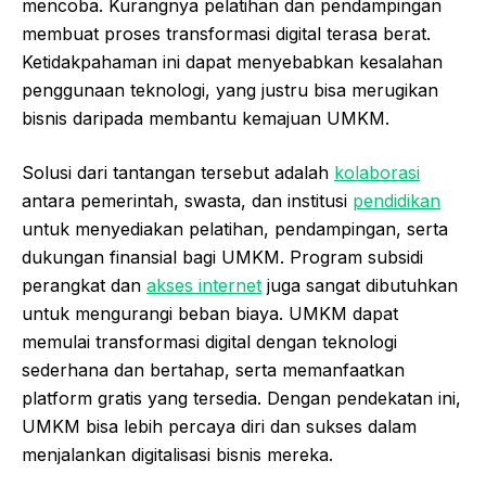
mencoba. Kurangnya pelatihan dan pendampingan
membuat proses transformasi digital terasa berat.
Ketidakpahaman ini dapat menyebabkan kesalahan
penggunaan teknologi, yang justru bisa merugikan
bisnis daripada membantu kemajuan UMKM.
Solusi dari tantangan tersebut adalah
kolaborasi
antara pemerintah, swasta, dan institusi
pendidikan
untuk menyediakan pelatihan, pendampingan, serta
dukungan finansial bagi UMKM. Program subsidi
perangkat dan
akses internet
juga sangat dibutuhkan
untuk mengurangi beban biaya. UMKM dapat
memulai transformasi digital dengan teknologi
sederhana dan bertahap, serta memanfaatkan
platform gratis yang tersedia. Dengan pendekatan ini,
UMKM bisa lebih percaya diri dan sukses dalam
menjalankan digitalisasi bisnis mereka.