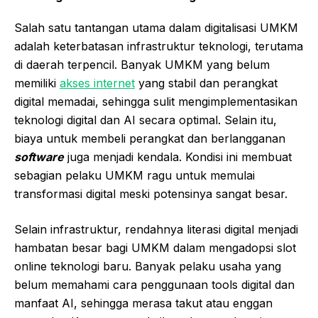
Salah satu tantangan utama dalam digitalisasi UMKM
adalah keterbatasan infrastruktur teknologi, terutama
di daerah terpencil. Banyak UMKM yang belum
memiliki
akses internet
yang stabil dan perangkat
digital memadai, sehingga sulit mengimplementasikan
teknologi digital dan AI secara optimal. Selain itu,
biaya untuk membeli perangkat dan berlangganan
software
juga menjadi kendala. Kondisi ini membuat
sebagian pelaku UMKM ragu untuk memulai
transformasi digital meski potensinya sangat besar.
Selain infrastruktur, rendahnya literasi digital menjadi
hambatan besar bagi UMKM dalam mengadopsi
slot
online
teknologi baru. Banyak pelaku usaha yang
belum memahami cara penggunaan tools digital dan
manfaat AI, sehingga merasa takut atau enggan