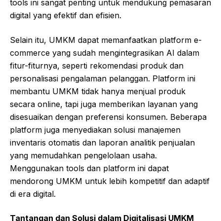
tools ini sangat penting untuk mendukung pemasaran
digital yang efektif dan efisien.
Selain itu, UMKM dapat memanfaatkan platform e-
commerce yang sudah mengintegrasikan AI dalam
fitur-fiturnya, seperti rekomendasi produk dan
personalisasi pengalaman pelanggan. Platform ini
membantu UMKM tidak hanya menjual produk
secara online, tapi juga memberikan layanan yang
disesuaikan dengan preferensi konsumen. Beberapa
platform juga menyediakan solusi manajemen
inventaris otomatis dan laporan analitik penjualan
yang memudahkan pengelolaan usaha.
Menggunakan tools dan platform ini dapat
mendorong UMKM untuk lebih kompetitif dan adaptif
di era digital.
Tantangan dan Solusi dalam Digitalisasi UMKM