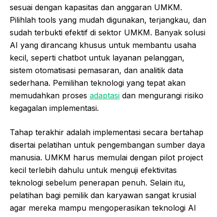
sesuai dengan kapasitas dan anggaran UMKM.
Pilihlah tools yang mudah digunakan, terjangkau, dan
sudah terbukti efektif di sektor UMKM. Banyak solusi
AI yang dirancang khusus untuk membantu usaha
kecil, seperti chatbot untuk layanan pelanggan,
sistem otomatisasi pemasaran, dan analitik data
sederhana. Pemilihan teknologi yang tepat akan
memudahkan proses
adaptasi
dan mengurangi risiko
kegagalan implementasi.
Tahap terakhir adalah implementasi secara bertahap
disertai pelatihan untuk pengembangan sumber daya
manusia. UMKM harus memulai dengan pilot project
kecil terlebih dahulu untuk menguji efektivitas
teknologi sebelum penerapan penuh. Selain itu,
pelatihan bagi pemilik dan karyawan sangat krusial
agar mereka mampu mengoperasikan teknologi AI