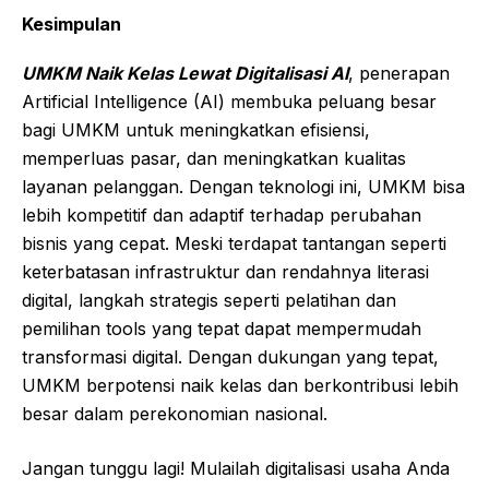
Kesimpulan
UMKM Naik Kelas Lewat Digitalisasi AI
, penerapan
Artificial Intelligence (AI) membuka peluang besar
bagi UMKM untuk meningkatkan efisiensi,
memperluas pasar, dan meningkatkan kualitas
layanan pelanggan. Dengan teknologi ini, UMKM bisa
lebih kompetitif dan adaptif terhadap perubahan
bisnis yang cepat. Meski terdapat tantangan seperti
keterbatasan infrastruktur dan rendahnya literasi
digital, langkah strategis seperti pelatihan dan
pemilihan tools yang tepat dapat mempermudah
transformasi digital. Dengan dukungan yang tepat,
UMKM berpotensi naik kelas dan berkontribusi lebih
besar dalam perekonomian nasional.
Jangan tunggu lagi! Mulailah digitalisasi usaha Anda