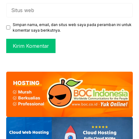
Situs
web
Simpan nama, email, dan situs web saya pada peramban ini untuk
komentar saya berikutnya.