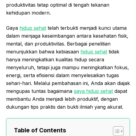
produktivitas tetap optimal di tengah tekanan
kehidupan modern.
Gaya
hidup sehat
telah terbukti menjadi kunci utama
dalam menjaga keseimbangan antara kesehatan fisik,
mental, dan produktivitas. Berbagai penelitian
menunjukkan bahwa kebiasaan
hidup sehat
tidak
hanya meningkatkan kualitas hidup secara
menyeluruh, tetapi juga mampu meningkatkan fokus,
energi, serta efisiensi dalam menyelesaikan tugas
sehari-hari. Melalui pembahasan ini, Anda akan diajak
mengupas tuntas bagaimana
gaya hidup sehat
dapat
membantu Anda menjadi lebih produktif, dengan
dukungan tips praktis dan bukti ilmiah yang akurat.
Table of Contents