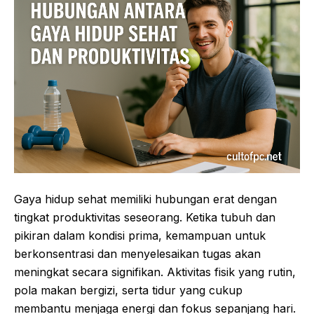
Gaya hidup sehat memiliki hubungan erat dengan
tingkat produktivitas seseorang. Ketika tubuh dan
pikiran dalam kondisi prima, kemampuan untuk
berkonsentrasi dan menyelesaikan tugas akan
meningkat secara signifikan. Aktivitas fisik yang rutin,
pola makan bergizi, serta tidur yang cukup
membantu menjaga energi dan fokus sepanjang hari.