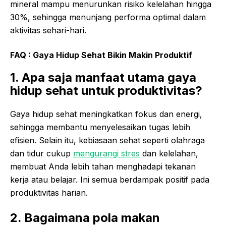
mineral mampu menurunkan risiko kelelahan hingga
30%, sehingga menunjang performa optimal dalam
aktivitas sehari-hari.
FAQ : Gaya Hidup Sehat Bikin Makin Produktif
1. Apa saja manfaat utama gaya
hidup sehat untuk produktivitas?
Gaya hidup sehat meningkatkan fokus dan energi,
sehingga membantu menyelesaikan tugas lebih
efisien. Selain itu, kebiasaan sehat seperti olahraga
dan tidur cukup
mengurangi stres
dan kelelahan,
membuat Anda lebih tahan menghadapi tekanan
kerja atau belajar. Ini semua berdampak positif pada
produktivitas harian.
2. Bagaimana pola makan