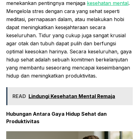
menekankan pentingnya menjaga
kesehatan mental
.
Mengelola stres dengan cara yang sehat seperti
meditasi, pernapasan dalam, atau melakukan hobi
dapat meningkatkan kesejahteraan secara
keseluruhan. Tidur yang cukup juga sangat krusial
agar otak dan tubuh dapat pulih dan berfungsi
optimal keesokan harinya. Secara keseluruhan, gaya
hidup sehat adalah sebuah komitmen berkelanjutan
yang membantu seseorang mencapai keseimbangan
hidup dan meningkatkan produktivitas.
READ
Lindungi Kesehatan Mental Remaja
Hubungan Antara Gaya Hidup Sehat dan
Produktivitas