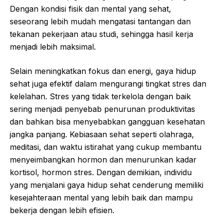
Dengan kondisi fisik dan mental yang sehat,
seseorang lebih mudah mengatasi tantangan dan
tekanan pekerjaan atau studi, sehingga hasil kerja
menjadi lebih maksimal.
Selain meningkatkan fokus dan energi, gaya hidup
sehat juga efektif dalam mengurangi tingkat stres dan
kelelahan. Stres yang tidak terkelola dengan baik
sering menjadi penyebab penurunan produktivitas
dan bahkan bisa menyebabkan gangguan kesehatan
jangka panjang. Kebiasaan sehat seperti olahraga,
meditasi, dan waktu istirahat yang cukup membantu
menyeimbangkan hormon dan menurunkan kadar
kortisol, hormon stres. Dengan demikian, individu
yang menjalani gaya hidup sehat cenderung memiliki
kesejahteraan mental yang lebih baik dan mampu
bekerja dengan lebih efisien.