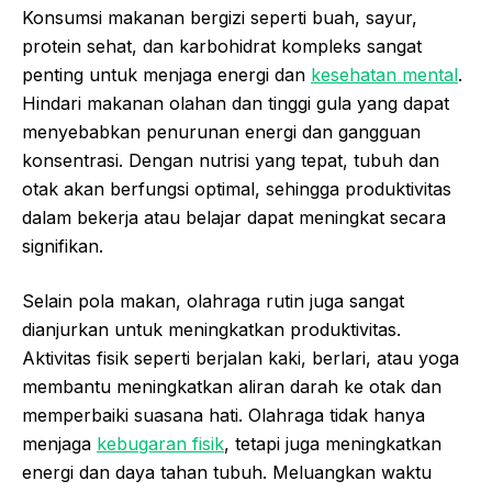
Konsumsi makanan bergizi seperti buah, sayur,
protein sehat, dan karbohidrat kompleks sangat
penting untuk menjaga energi dan
kesehatan mental
.
Hindari makanan olahan dan tinggi gula yang dapat
menyebabkan penurunan energi dan gangguan
konsentrasi. Dengan nutrisi yang tepat, tubuh dan
otak akan berfungsi optimal, sehingga produktivitas
dalam bekerja atau belajar dapat meningkat secara
signifikan.
Selain pola makan, olahraga rutin juga sangat
dianjurkan untuk meningkatkan produktivitas.
Aktivitas fisik seperti berjalan kaki, berlari, atau yoga
membantu meningkatkan aliran darah ke otak dan
memperbaiki suasana hati. Olahraga tidak hanya
menjaga
kebugaran fisik
, tetapi juga meningkatkan
energi dan daya tahan tubuh. Meluangkan waktu