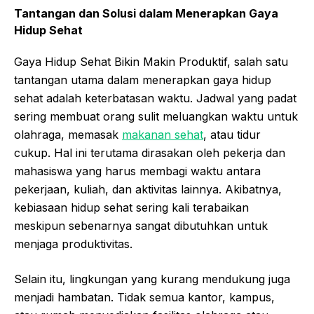
Tantangan dan Solusi dalam Menerapkan Gaya
Hidup Sehat
Gaya Hidup Sehat Bikin Makin Produktif, salah satu
tantangan utama dalam menerapkan gaya hidup
sehat adalah keterbatasan waktu. Jadwal yang padat
sering membuat orang sulit meluangkan waktu untuk
olahraga, memasak
makanan sehat
, atau tidur
cukup. Hal ini terutama dirasakan oleh pekerja dan
mahasiswa yang harus membagi waktu antara
pekerjaan, kuliah, dan aktivitas lainnya. Akibatnya,
kebiasaan hidup sehat sering kali terabaikan
meskipun sebenarnya sangat dibutuhkan untuk
menjaga produktivitas.
Selain itu, lingkungan yang kurang mendukung juga
menjadi hambatan. Tidak semua kantor, kampus,