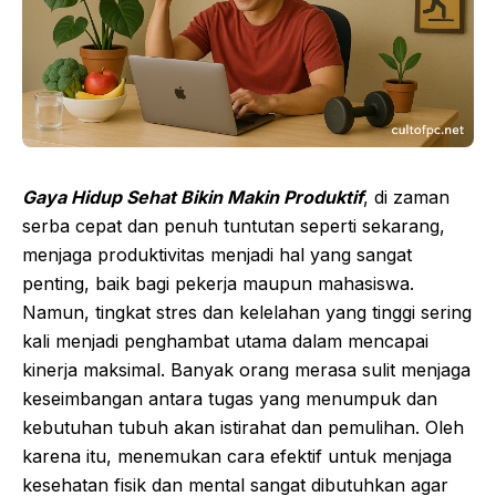
Gaya Hidup Sehat Bikin Makin Produktif
, di zaman
serba cepat dan penuh tuntutan seperti sekarang,
menjaga produktivitas menjadi hal yang sangat
penting, baik bagi pekerja maupun mahasiswa.
Namun, tingkat stres dan kelelahan yang tinggi sering
kali menjadi penghambat utama dalam mencapai
kinerja maksimal. Banyak orang merasa sulit menjaga
keseimbangan antara tugas yang menumpuk dan
kebutuhan tubuh akan istirahat dan pemulihan. Oleh
karena itu, menemukan cara efektif untuk menjaga
kesehatan fisik dan mental sangat dibutuhkan agar