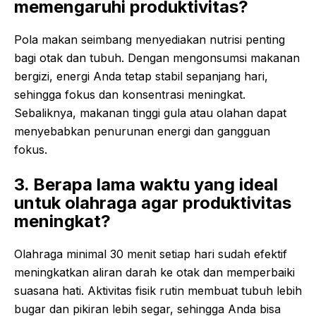
memengaruhi produktivitas?
Pola makan seimbang menyediakan nutrisi penting
bagi otak dan tubuh. Dengan mengonsumsi makanan
bergizi, energi Anda tetap stabil sepanjang hari,
sehingga fokus dan konsentrasi meningkat.
Sebaliknya, makanan tinggi gula atau olahan dapat
menyebabkan penurunan energi dan gangguan
fokus.
3. Berapa lama waktu yang ideal
untuk olahraga agar produktivitas
meningkat?
Olahraga minimal 30 menit setiap hari sudah efektif
meningkatkan aliran darah ke otak dan memperbaiki
suasana hati. Aktivitas fisik rutin membuat tubuh lebih
bugar dan pikiran lebih segar, sehingga Anda bisa