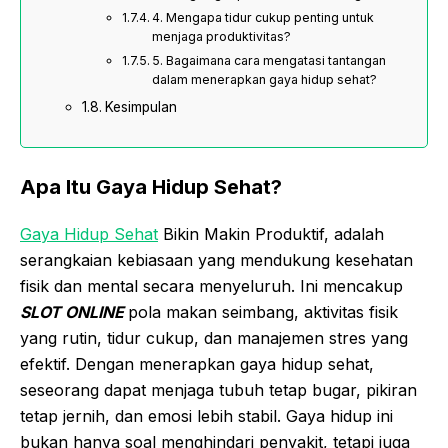
4. Mengapa tidur cukup penting untuk
menjaga produktivitas?
5. Bagaimana cara mengatasi tantangan
dalam menerapkan gaya hidup sehat?
Kesimpulan
Apa Itu Gaya Hidup Sehat?
Gaya Hidup Sehat
Bikin Makin Produktif, adalah
serangkaian kebiasaan yang mendukung kesehatan
fisik dan mental secara menyeluruh. Ini mencakup
SLOT ONLINE
pola makan seimbang, aktivitas fisik
yang rutin, tidur cukup, dan manajemen stres yang
efektif. Dengan menerapkan gaya hidup sehat,
seseorang dapat menjaga tubuh tetap bugar, pikiran
tetap jernih, dan emosi lebih stabil. Gaya hidup ini
bukan hanya soal menghindari penyakit, tetapi juga