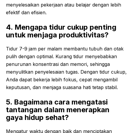
menyelesaikan pekerjaan atau belajar dengan lebih
efektif dan efisien.
4. Mengapa tidur cukup penting
untuk menjaga produktivitas?
Tidur 7-9 jam per malam membantu tubuh dan otak
pulih dengan optimal. Kurang tidur menyebabkan
penurunan konsentrasi dan memori, sehingga
menyulitkan penyelesaian tugas. Dengan tidur cukup,
Anda dapat bekerja lebih fokus, cepat mengambil
keputusan, dan menjaga suasana hati tetap stabil.
5. Bagaimana cara mengatasi
tantangan dalam menerapkan
gaya hidup sehat?
Mengatur waktu dengan baik dan menciptakan