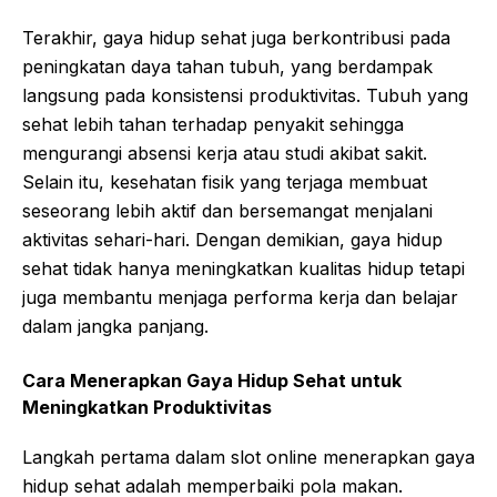
Terakhir, gaya hidup sehat juga berkontribusi pada
peningkatan daya tahan tubuh, yang berdampak
langsung pada konsistensi produktivitas. Tubuh yang
sehat lebih tahan terhadap penyakit sehingga
mengurangi absensi kerja atau studi akibat sakit.
Selain itu, kesehatan fisik yang terjaga membuat
seseorang lebih aktif dan bersemangat menjalani
aktivitas sehari-hari. Dengan demikian, gaya hidup
sehat tidak hanya meningkatkan kualitas hidup tetapi
juga membantu menjaga performa kerja dan belajar
dalam jangka panjang.
Cara Menerapkan Gaya Hidup Sehat untuk
Meningkatkan Produktivitas
Langkah pertama dalam
slot online
menerapkan gaya
hidup sehat adalah memperbaiki pola makan.