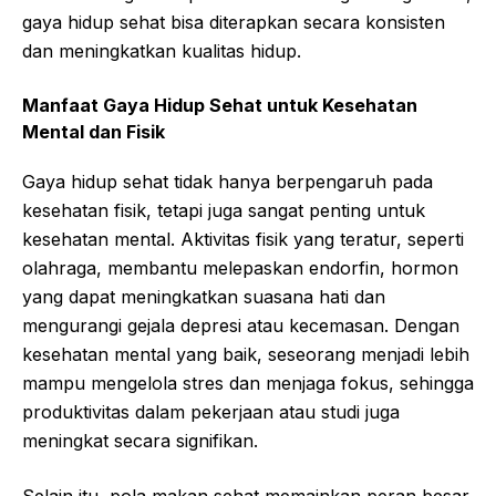
gaya hidup sehat bisa diterapkan secara konsisten
dan meningkatkan kualitas hidup.
Manfaat Gaya Hidup Sehat untuk Kesehatan
Mental dan Fisik
Gaya hidup sehat tidak hanya berpengaruh pada
kesehatan fisik, tetapi juga sangat penting untuk
kesehatan mental. Aktivitas fisik yang teratur, seperti
olahraga, membantu melepaskan endorfin, hormon
yang dapat meningkatkan suasana hati dan
mengurangi gejala depresi atau kecemasan. Dengan
kesehatan mental yang baik, seseorang menjadi lebih
mampu mengelola stres dan menjaga fokus, sehingga
produktivitas dalam pekerjaan atau studi juga
meningkat secara signifikan.