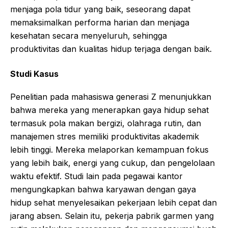
menjaga pola tidur yang baik, seseorang dapat
memaksimalkan performa harian dan menjaga
kesehatan secara menyeluruh, sehingga
produktivitas dan kualitas hidup terjaga dengan baik.
Studi Kasus
Penelitian pada mahasiswa generasi Z menunjukkan
bahwa mereka yang menerapkan gaya hidup sehat
termasuk pola makan bergizi, olahraga rutin, dan
manajemen stres memiliki produktivitas akademik
lebih tinggi. Mereka melaporkan kemampuan fokus
yang lebih baik, energi yang cukup, dan pengelolaan
waktu efektif. Studi lain pada pegawai kantor
mengungkapkan bahwa karyawan dengan gaya
hidup sehat menyelesaikan pekerjaan lebih cepat dan
jarang absen. Selain itu, pekerja pabrik garmen yang