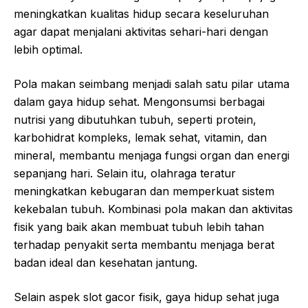
meningkatkan kualitas hidup secara keseluruhan
agar dapat menjalani aktivitas sehari-hari dengan
lebih optimal.
Pola makan seimbang menjadi salah satu pilar utama
dalam gaya hidup sehat. Mengonsumsi berbagai
nutrisi yang dibutuhkan tubuh, seperti protein,
karbohidrat kompleks, lemak sehat, vitamin, dan
mineral, membantu menjaga fungsi organ dan energi
sepanjang hari. Selain itu, olahraga teratur
meningkatkan kebugaran dan memperkuat sistem
kekebalan tubuh. Kombinasi pola makan dan aktivitas
fisik yang baik akan membuat tubuh lebih tahan
terhadap penyakit serta membantu menjaga berat
badan ideal dan kesehatan jantung.
Selain aspek
slot
gacor
fisik, gaya hidup sehat juga