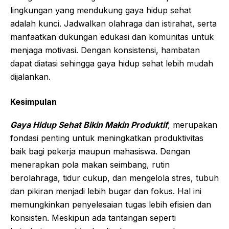
lingkungan yang mendukung gaya hidup sehat
adalah kunci. Jadwalkan olahraga dan istirahat, serta
manfaatkan dukungan edukasi dan komunitas untuk
menjaga motivasi. Dengan konsistensi, hambatan
dapat diatasi sehingga gaya hidup sehat lebih mudah
dijalankan.
Kesimpulan
Gaya Hidup Sehat Bikin Makin Produktif
, merupakan
fondasi penting untuk meningkatkan produktivitas
baik bagi pekerja maupun mahasiswa. Dengan
menerapkan pola makan seimbang, rutin
berolahraga, tidur cukup, dan mengelola stres, tubuh
dan pikiran menjadi lebih bugar dan fokus. Hal ini
memungkinkan penyelesaian tugas lebih efisien dan
konsisten. Meskipun ada tantangan seperti