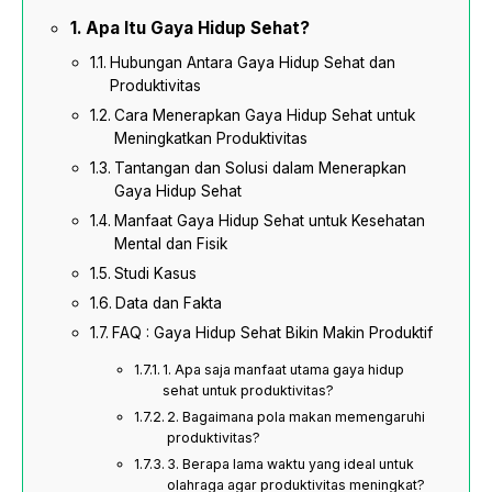
Apa Itu Gaya Hidup Sehat?
Hubungan Antara Gaya Hidup Sehat dan
Produktivitas
Cara Menerapkan Gaya Hidup Sehat untuk
Meningkatkan Produktivitas
Tantangan dan Solusi dalam Menerapkan
Gaya Hidup Sehat
Manfaat Gaya Hidup Sehat untuk Kesehatan
Mental dan Fisik
Studi Kasus
Data dan Fakta
FAQ : Gaya Hidup Sehat Bikin Makin Produktif
1. Apa saja manfaat utama gaya hidup
sehat untuk produktivitas?
2. Bagaimana pola makan memengaruhi
produktivitas?
3. Berapa lama waktu yang ideal untuk
olahraga agar produktivitas meningkat?