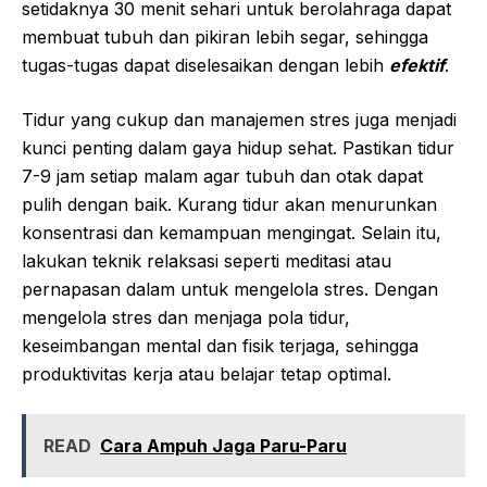
setidaknya 30 menit sehari untuk berolahraga dapat
membuat tubuh dan pikiran lebih segar, sehingga
tugas-tugas dapat diselesaikan dengan lebih
efektif
.
Tidur yang cukup dan manajemen stres juga menjadi
kunci penting dalam gaya hidup sehat. Pastikan tidur
7-9 jam setiap malam agar tubuh dan otak dapat
pulih dengan baik. Kurang tidur akan menurunkan
konsentrasi dan kemampuan mengingat. Selain itu,
lakukan teknik relaksasi seperti meditasi atau
pernapasan dalam untuk mengelola stres. Dengan
mengelola stres dan menjaga pola tidur,
keseimbangan mental dan fisik terjaga, sehingga
produktivitas kerja atau belajar tetap optimal.
READ
Cara Ampuh Jaga Paru-Paru