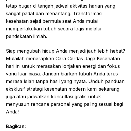
tetap bugar di tengah jadwal aktivitas harian yang
sangat padat dan menantang. Transformasi
kesehatan sejati bermula saat Anda mulai
memperlakukan tubuh secara logis melalui
pendekatan ilmiah.
Siap mengubah hidup Anda menjadi jauh lebih hebat?
Mulailah menerapkan Cara Cerdas Jaga Kesehatan
hari ini untuk merasakan lonjakan energi dan fokus
yang luar biasa. Jangan biarkan tubuh Anda terus
merasa lelah tanpa hasil yang nyata. Unduh panduan
eksklusif strategi kesehatan modern kami sekarang
juga atau jadwalkan konsultasi gratis untuk
menyusun rencana personal yang paling sesuai bagi
Anda!
Bagikan: