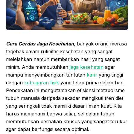
Cara Cerdas Jaga Kesehatan
, banyak orang merasa
terjebak dalam rutinitas kesehatan yang sangat
melelahkan namun memberikan hasil yang sangat
minim. Anda membutuhkan
jaga kesehatan
agar
mampu menyeimbangkan tuntutan
karir
yang tinggi
dengan
kebugaran fisik
yang tetap prima setiap hari.
Pendekatan ini mengutamakan efisiensi metabolisme
tubuh manusia daripada sekadar mengikuti tren diet
yang seringkali tidak memiliki dasar ilmiah kuat. Kita
harus memahami bahwa setiap sel dalam tubuh
membutuhkan perhatian khusus yang sangat terukur
agar dapat berfungsi secara optimal.