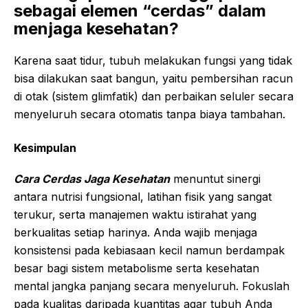
sebagai elemen “cerdas” dalam
menjaga kesehatan?
Karena saat tidur, tubuh melakukan fungsi yang tidak
bisa dilakukan saat bangun, yaitu pembersihan racun
di otak (sistem glimfatik) dan perbaikan seluler secara
menyeluruh secara otomatis tanpa biaya tambahan.
Kesimpulan
Cara Cerdas Jaga Kesehatan
menuntut sinergi
antara nutrisi fungsional, latihan fisik yang sangat
terukur, serta manajemen waktu istirahat yang
berkualitas setiap harinya. Anda wajib menjaga
konsistensi pada kebiasaan kecil namun berdampak
besar bagi sistem metabolisme serta kesehatan
mental jangka panjang secara menyeluruh. Fokuslah
pada kualitas daripada kuantitas agar tubuh Anda