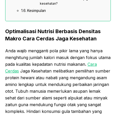
kesehatan?
Kesimpulan
Optimalisasi Nutrisi Berbasis Densitas
Makro Cara Cerdas Jaga Kesehatan
Anda wajib mengganti pola pikir lama yang hanya
menghitung jumlah kalori masuk dengan fokus utama
pada kualitas kepadatan nutrisi makanan.
Cara
Cerdas
Jaga Kesehatan melibatkan pemilihan sumber
protein hewani atau nabati yang mengandung asam
amino lengkap untuk mendukung perbaikan jaringan
otot. Tubuh manusia memerlukan asupan lemak
sehat dari sumber alami seperti alpukat atau minyak
zaitun guna mendukung fungsi otak yang sangat
kompleks. Hindari konsumsi gula tambahan yang