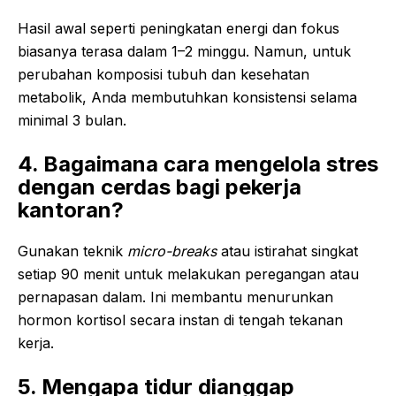
Hasil awal seperti peningkatan energi dan fokus
biasanya terasa dalam 1–2 minggu. Namun, untuk
perubahan komposisi tubuh dan kesehatan
metabolik, Anda membutuhkan konsistensi selama
minimal 3 bulan.
4. Bagaimana cara mengelola stres
dengan cerdas bagi pekerja
kantoran?
Gunakan teknik
micro-breaks
atau istirahat singkat
setiap 90 menit untuk melakukan peregangan atau
pernapasan dalam. Ini membantu menurunkan
hormon kortisol secara instan di tengah tekanan
kerja.
5. Mengapa tidur dianggap