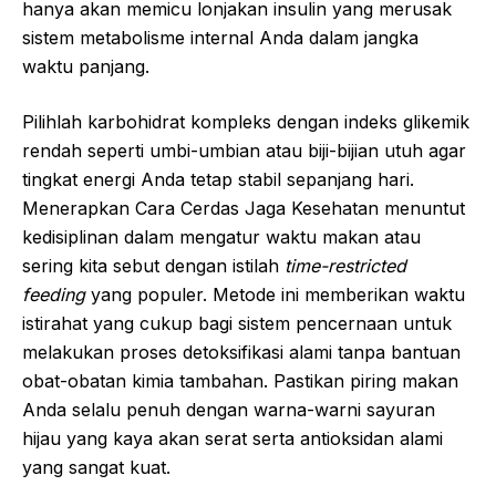
hanya akan memicu lonjakan insulin yang merusak
sistem metabolisme internal Anda dalam jangka
waktu panjang.
Pilihlah karbohidrat kompleks dengan indeks glikemik
rendah seperti umbi-umbian atau biji-bijian utuh agar
tingkat energi Anda tetap stabil sepanjang hari.
Menerapkan Cara Cerdas Jaga Kesehatan menuntut
kedisiplinan dalam mengatur waktu makan atau
sering kita sebut dengan istilah
time-restricted
feeding
yang populer. Metode ini memberikan waktu
istirahat yang cukup bagi sistem pencernaan untuk
melakukan proses detoksifikasi alami tanpa bantuan
obat-obatan kimia tambahan. Pastikan piring makan
Anda selalu penuh dengan warna-warni sayuran
hijau yang kaya akan serat serta antioksidan alami
yang sangat kuat.