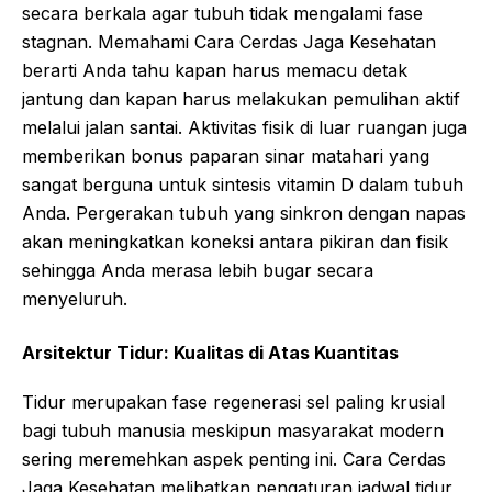
secara berkala agar tubuh tidak mengalami fase
stagnan. Memahami Cara Cerdas Jaga Kesehatan
berarti Anda tahu kapan harus memacu detak
jantung dan kapan harus melakukan pemulihan aktif
melalui jalan santai. Aktivitas fisik di luar ruangan juga
memberikan bonus paparan sinar matahari yang
sangat berguna untuk sintesis vitamin D dalam tubuh
Anda. Pergerakan tubuh yang sinkron dengan napas
akan meningkatkan koneksi antara pikiran dan fisik
sehingga Anda merasa lebih bugar secara
menyeluruh.
Arsitektur Tidur: Kualitas di Atas Kuantitas
Tidur merupakan fase regenerasi sel paling krusial
bagi tubuh manusia meskipun masyarakat modern
sering meremehkan aspek penting ini. Cara Cerdas
Jaga Kesehatan melibatkan pengaturan jadwal tidur