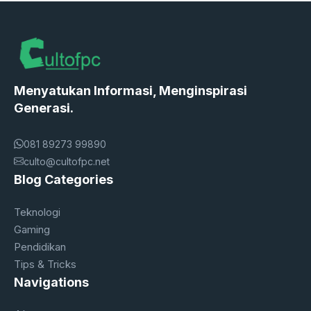
Menyatukan Informasi, Menginspirasi
Generasi.
081 89273 99890
culto@cultofpc.net
Blog Categories
Teknologi
Gaming
Pendidikan
Tips & Tricks
Navigations