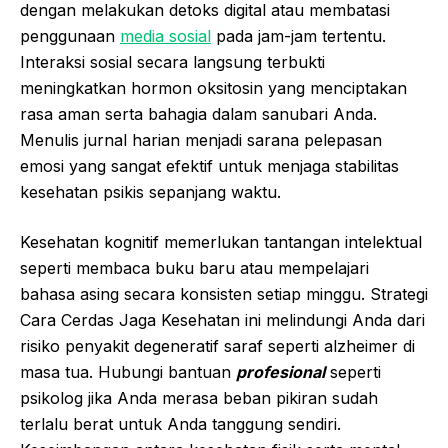
dengan melakukan detoks digital atau membatasi
penggunaan
media sosial
pada jam-jam tertentu.
Interaksi sosial secara langsung terbukti
meningkatkan hormon oksitosin yang menciptakan
rasa aman serta bahagia dalam sanubari Anda.
Menulis jurnal harian menjadi sarana pelepasan
emosi yang sangat efektif untuk menjaga stabilitas
kesehatan psikis sepanjang waktu.
Kesehatan kognitif memerlukan tantangan intelektual
seperti membaca buku baru atau mempelajari
bahasa asing secara konsisten setiap minggu. Strategi
Cara Cerdas Jaga Kesehatan ini melindungi Anda dari
risiko penyakit degeneratif saraf seperti alzheimer di
masa tua. Hubungi bantuan
profesional
seperti
psikolog jika Anda merasa beban pikiran sudah
terlalu berat untuk Anda tanggung sendiri.