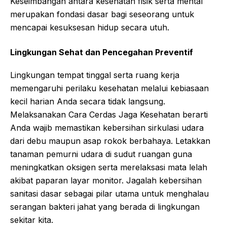
Keseimbangan antara kesehatan fisik serta mental
merupakan fondasi dasar bagi seseorang untuk
mencapai kesuksesan hidup secara utuh.
Lingkungan Sehat dan Pencegahan Preventif
Lingkungan tempat tinggal serta ruang kerja
memengaruhi perilaku kesehatan melalui kebiasaan
kecil harian Anda secara tidak langsung.
Melaksanakan Cara Cerdas Jaga Kesehatan berarti
Anda wajib memastikan kebersihan sirkulasi udara
dari debu maupun asap rokok berbahaya. Letakkan
tanaman pemurni udara di sudut ruangan guna
meningkatkan oksigen serta merelaksasi mata lelah
akibat paparan layar monitor. Jagalah kebersihan
sanitasi dasar sebagai pilar utama untuk menghalau
serangan bakteri jahat yang berada di lingkungan
sekitar kita.