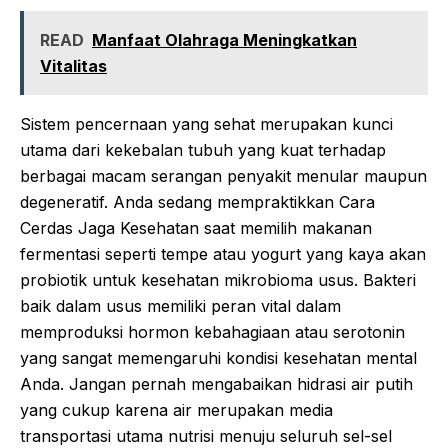
READ
Manfaat Olahraga Meningkatkan
Vitalitas
Sistem pencernaan yang sehat merupakan kunci
utama dari kekebalan tubuh yang kuat terhadap
berbagai macam serangan penyakit menular maupun
degeneratif. Anda sedang mempraktikkan Cara
Cerdas Jaga Kesehatan saat memilih makanan
fermentasi seperti tempe atau yogurt yang kaya akan
probiotik untuk kesehatan mikrobioma usus. Bakteri
baik dalam usus memiliki peran vital dalam
memproduksi hormon kebahagiaan atau serotonin
yang sangat memengaruhi kondisi kesehatan mental
Anda. Jangan pernah mengabaikan hidrasi air putih
yang cukup karena air merupakan media
transportasi utama nutrisi menuju seluruh sel-sel