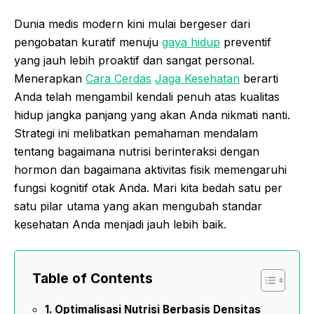
Dunia medis modern kini mulai bergeser dari
pengobatan kuratif menuju
gaya hidup
preventif
yang jauh lebih proaktif dan sangat personal.
Menerapkan
Cara Cerdas
Jaga Kesehatan
berarti
Anda telah mengambil kendali penuh atas kualitas
hidup jangka panjang yang akan Anda nikmati nanti.
Strategi ini melibatkan pemahaman mendalam
tentang bagaimana nutrisi berinteraksi dengan
hormon dan bagaimana aktivitas fisik memengaruhi
fungsi kognitif otak Anda. Mari kita bedah satu per
satu pilar utama yang akan mengubah standar
kesehatan Anda menjadi jauh lebih baik.
Table of Contents
Optimalisasi Nutrisi Berbasis Densitas