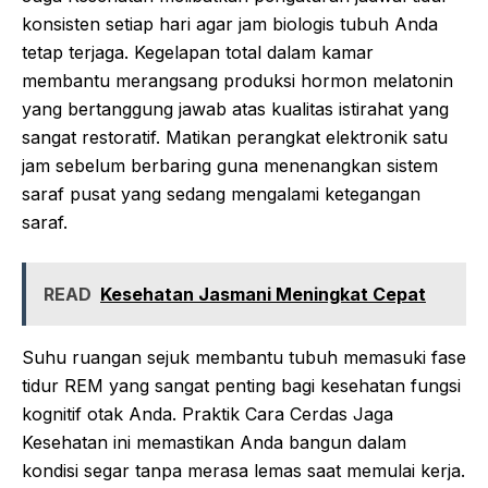
konsisten setiap hari agar jam biologis tubuh Anda
tetap terjaga. Kegelapan total dalam kamar
membantu merangsang produksi hormon melatonin
yang bertanggung jawab atas kualitas istirahat yang
sangat restoratif. Matikan perangkat elektronik satu
jam sebelum berbaring guna menenangkan sistem
saraf pusat yang sedang mengalami ketegangan
saraf.
READ
Kesehatan Jasmani Meningkat Cepat
Suhu ruangan sejuk membantu tubuh memasuki fase
tidur REM yang sangat penting bagi kesehatan fungsi
kognitif otak Anda. Praktik Cara Cerdas Jaga
Kesehatan ini memastikan Anda bangun dalam
kondisi segar tanpa merasa lemas saat memulai kerja.