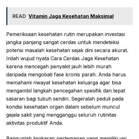
READ
Vitamin Jaga Kesehatan Maksimal
Pemeriksaan kesehatan rutin merupakan investasi
jangka panjang sangat cerdas untuk mendeteksi
potensi masalah kesehatan sejak dini secara akurat.
Inilah wujud nyata Cara Cerdas Jaga Kesehatan
karena mencegah penyakit jauh lebih murah
daripada mengobati fase kronis parah. Anda harus
memahami riwayat kesehatan keluarga agar bisa
mengambil langkah pencegahan spesifik dan tepat
sasaran bagi tubuh sendiri. Segeralah peduli pada
kondisi kesehatan organ dalam sebelum muncul
gejala sakit yang mengganggu seluruh rutinitas
aktivitas produktif Anda.
Bangunlah lingkaran pertemanan yang memiliki visi