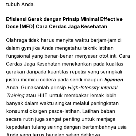
tubuh Anda.
Efisiensi Gerak dengan Prinsip Minimal Effective
Dose (MED) Cara Cerdas Jaga Kesehatan
Olahraga tidak harus menyita waktu berjam-jam di
dalam gym jika Anda mengetahui teknik latihan
fungsional yang benar-benar menyasar otot inti. Cara
Cerdas Jaga Kesehatan menekankan pada kualitas
gerakan daripada kuantitas repetisi yang seringkali
justru memicu cedera pada sendi maupun
ligamen
Anda. Gunakanlah prinsip
High-Intensity Interval
Training
atau HIIT untuk membakar lemak lebih
banyak dalam waktu singkat melalui peningkatan
konsumsi oksigen pasca-latihan. Latihan beban
secara rutin juga sangat penting untuk menjaga
kepadatan tulang seiring dengan bertambahnya usia
Anda yang terus berjalan setiap detiknya.