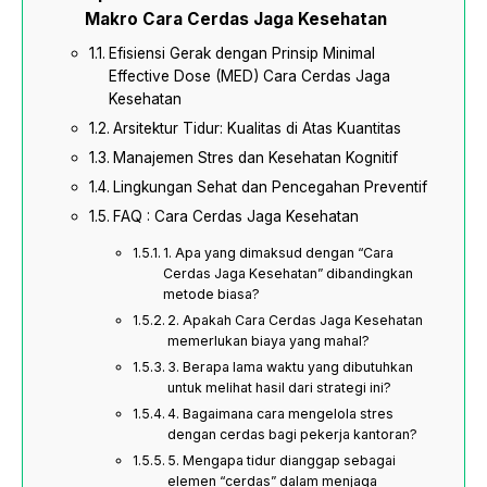
Makro Cara Cerdas Jaga Kesehatan
Efisiensi Gerak dengan Prinsip Minimal
Effective Dose (MED) Cara Cerdas Jaga
Kesehatan
Arsitektur Tidur: Kualitas di Atas Kuantitas
Manajemen Stres dan Kesehatan Kognitif
Lingkungan Sehat dan Pencegahan Preventif
FAQ : Cara Cerdas Jaga Kesehatan
1. Apa yang dimaksud dengan “Cara
Cerdas Jaga Kesehatan” dibandingkan
metode biasa?
2. Apakah Cara Cerdas Jaga Kesehatan
memerlukan biaya yang mahal?
3. Berapa lama waktu yang dibutuhkan
untuk melihat hasil dari strategi ini?
4. Bagaimana cara mengelola stres
dengan cerdas bagi pekerja kantoran?
5. Mengapa tidur dianggap sebagai
elemen “cerdas” dalam menjaga