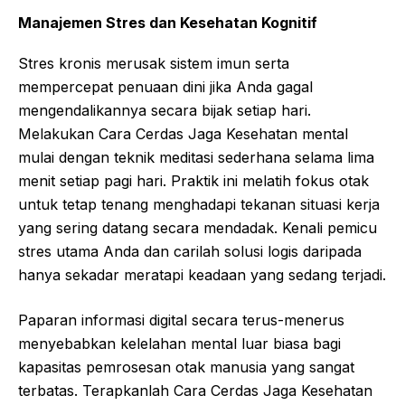
Manajemen Stres dan Kesehatan Kognitif
Stres kronis merusak sistem imun serta
mempercepat penuaan dini jika Anda gagal
mengendalikannya secara bijak setiap hari.
Melakukan Cara Cerdas Jaga Kesehatan mental
mulai dengan teknik meditasi sederhana selama lima
menit setiap pagi hari. Praktik ini melatih fokus otak
untuk tetap tenang menghadapi tekanan situasi kerja
yang sering datang secara mendadak. Kenali pemicu
stres utama Anda dan carilah solusi logis daripada
hanya sekadar meratapi keadaan yang sedang terjadi.
Paparan informasi digital secara terus-menerus
menyebabkan kelelahan mental luar biasa bagi
kapasitas pemrosesan otak manusia yang sangat
terbatas. Terapkanlah Cara Cerdas Jaga Kesehatan