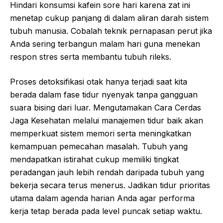
Hindari konsumsi kafein sore hari karena zat ini
menetap cukup panjang di dalam aliran darah sistem
tubuh manusia. Cobalah teknik pernapasan perut jika
Anda sering terbangun malam hari guna menekan
respon stres serta membantu tubuh rileks.
Proses detoksifikasi otak hanya terjadi saat kita
berada dalam fase tidur nyenyak tanpa gangguan
suara bising dari luar. Mengutamakan Cara Cerdas
Jaga Kesehatan melalui manajemen tidur baik akan
memperkuat sistem memori serta meningkatkan
kemampuan pemecahan masalah. Tubuh yang
mendapatkan istirahat cukup memiliki tingkat
peradangan jauh lebih rendah daripada tubuh yang
bekerja secara terus menerus. Jadikan tidur prioritas
utama dalam agenda harian Anda agar performa
kerja tetap berada pada level puncak setiap waktu.