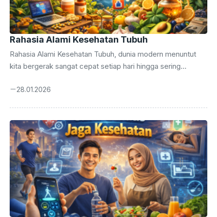
performa yang ...
Rahasia Alami Kesehatan Tubuh
Rahasia Alami Kesehatan Tubuh, dunia modern menuntut
kita bergerak sangat cepat setiap hari hingga sering
melupakan kebutuhan dasar biologis manusia. Tubuh
28.01.2026
manusia memerlukan perhatian khusus agar tetap berfungsi
optimal dalam jangka panjang tanpa ketergantungan pada
bahan-bahan kimia sintetis. Banyak orang mulai mencari
kesehatan tubuh karena merasa lelah dengan efek samping
obat-obatan modern yang sering muncul tiba-tiba.
Pendekatan alami menawarkan solusi berkelanjutan yang
menyentuh akar permasalahan kesehatan Anda melalui
perbaikan gaya hidup secara menyeluruh dan konsisten.
Menemukan keseimbangan antara aktivitas fisik ...