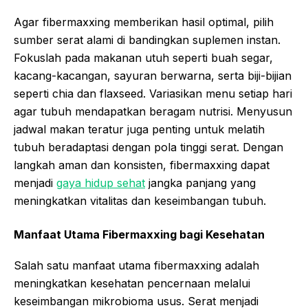
Agar fibermaxxing memberikan hasil optimal, pilih
sumber serat alami di bandingkan suplemen instan.
Fokuslah pada makanan utuh seperti buah segar,
kacang-kacangan, sayuran berwarna, serta biji-bijian
seperti chia dan flaxseed. Variasikan menu setiap hari
agar tubuh mendapatkan beragam nutrisi. Menyusun
jadwal makan teratur juga penting untuk melatih
tubuh beradaptasi dengan pola tinggi serat. Dengan
langkah aman dan konsisten, fibermaxxing dapat
menjadi
gaya hidup sehat
jangka panjang yang
meningkatkan vitalitas dan keseimbangan tubuh.
Manfaat Utama Fibermaxxing bagi Kesehatan
Salah satu manfaat utama fibermaxxing adalah
meningkatkan kesehatan pencernaan melalui
keseimbangan mikrobioma usus. Serat menjadi