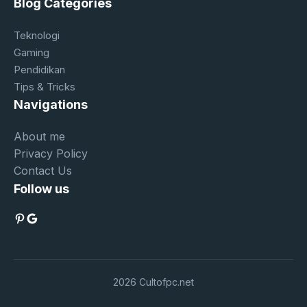
Blog Categories
Teknologi
Gaming
Pendidikan
Tips & Tricks
Navigations
About me
Privacy Policy
Contact Us
Follow us
Pinterest
Google
2026 Cultofpc.net