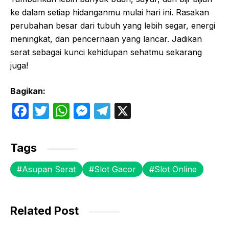
ke dalam setiap hidanganmu mulai hari ini. Rasakan
perubahan besar dari tubuh yang lebih segar, energi
meningkat, dan pencernaan yang lancar. Jadikan
serat sebagai kunci kehidupan sehatmu sekarang
juga!
Bagikan:
F
T
W
M
T
X
a
w
h
e
el
c
itt
at
s
e
Tags
e
er
s
s
gr
Asupan Serat
Slot Gacor
Slot Online
b
A
e
a
o
p
n
m
o
p
g
Related Post
k
er