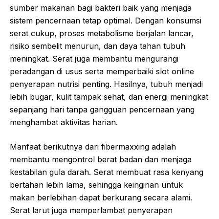
sumber makanan bagi bakteri baik yang menjaga
sistem pencernaan tetap optimal. Dengan konsumsi
serat cukup, proses metabolisme berjalan lancar,
risiko sembelit menurun, dan daya tahan tubuh
meningkat. Serat juga membantu mengurangi
peradangan di usus serta memperbaiki
slot online
penyerapan nutrisi penting. Hasilnya, tubuh menjadi
lebih bugar, kulit tampak sehat, dan energi meningkat
sepanjang hari tanpa gangguan pencernaan yang
menghambat aktivitas harian.
Manfaat berikutnya dari fibermaxxing adalah
membantu mengontrol berat badan dan menjaga
kestabilan gula darah. Serat membuat rasa kenyang
bertahan lebih lama, sehingga keinginan untuk
makan berlebihan dapat berkurang secara alami.
Serat larut juga memperlambat penyerapan