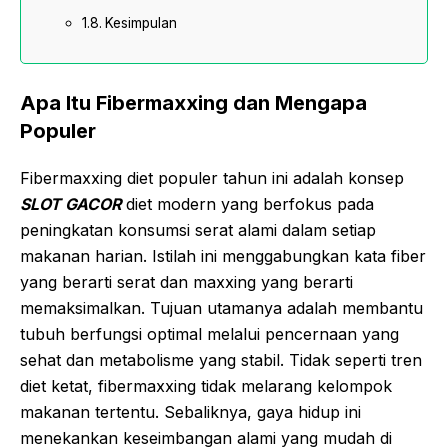
Kesimpulan
Apa Itu Fibermaxxing dan Mengapa
Populer
Fibermaxxing diet populer tahun ini adalah konsep
SLOT GACOR
diet modern yang berfokus pada
peningkatan konsumsi serat alami dalam setiap
makanan harian. Istilah ini menggabungkan kata fiber
yang berarti serat dan maxxing yang berarti
memaksimalkan. Tujuan utamanya adalah membantu
tubuh berfungsi optimal melalui pencernaan yang
sehat dan metabolisme yang stabil. Tidak seperti tren
diet ketat, fibermaxxing tidak melarang kelompok
makanan tertentu. Sebaliknya, gaya hidup ini
menekankan keseimbangan alami yang mudah di