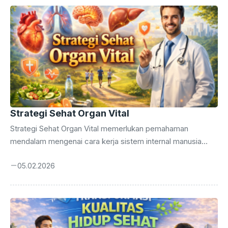
Strategi Sehat Organ Vital
Strategi Sehat Organ Vital memerlukan pemahaman
mendalam mengenai cara kerja sistem internal manusia
secara menyeluruh. Anda wajib menerapkan strategi sehat
05.02.2026
agar kualitas hidup tetap terjaga hingga masa tua nanti.
Tubuh manusia bekerja layaknya mesin kompleks yang
membutuhkan perawatan rutin serta perhatian yang sangat
mendetail setiap saat. Banyak orang mengabaikan sinyal
kecil dari tubuh sampai masalah besar muncul dan