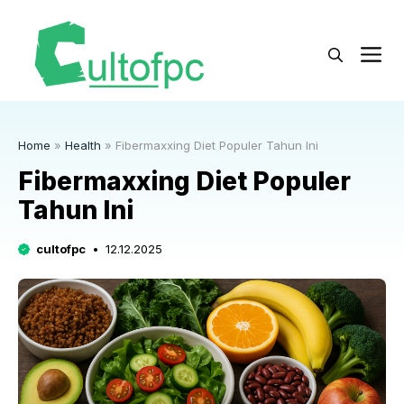
Langsung
ke
M
isi
Home
»
Health
»
Fibermaxxing Diet Populer Tahun Ini
Fibermaxxing Diet Populer
Tahun Ini
cultofpc
12.12.2025