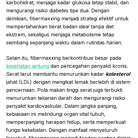
karbohidrat, menjaga kadar glukosa tetap stabil, dan
mengurangi risiko diabetes tipe dua. Dengan
demikian, fibermaxxing menjadi strategi efektif untuk
mempertahankan berat badan ideal tanpa diet
ekstrem, sekaligus menjaga metabolisme tetap
seimbang sepanjang waktu dalam rutinitas harian.
Selain itu, fibermaxxing berkontribusi besar pada
kesehatan jantung
dan pencegahan penyakit kronis.
Serat larut membantu menurunkan kadar
kolesterol
jahat (LDL) dengan mengikat lemak berlebih di sistem
pencernaan. Pola makan tinggi serat juga terbukti
menurunkan tekanan darah dan mengurangi risiko
penyakit kardiovaskular. Dalam jangka panjang,
kebiasaan ini melindungi organ vital tubuh,
memperpanjang harapan hidup, serta memperkuat
fungsi kekebalan. Dengan manfaat menyeluruh