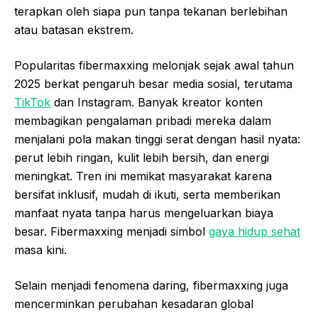
terapkan oleh siapa pun tanpa tekanan berlebihan
atau batasan ekstrem.
Popularitas fibermaxxing melonjak sejak awal tahun
2025 berkat pengaruh besar media sosial, terutama
TikTok
dan Instagram. Banyak kreator konten
membagikan pengalaman pribadi mereka dalam
menjalani pola makan tinggi serat dengan hasil nyata:
perut lebih ringan, kulit lebih bersih, dan energi
meningkat. Tren ini memikat masyarakat karena
bersifat inklusif, mudah di ikuti, serta memberikan
manfaat nyata tanpa harus mengeluarkan biaya
besar. Fibermaxxing menjadi simbol
gaya hidup sehat
masa kini.
Selain menjadi fenomena daring, fibermaxxing juga
mencerminkan perubahan kesadaran global