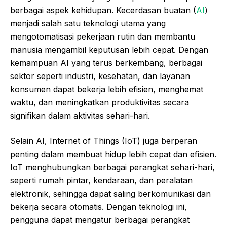
berbagai aspek kehidupan. Kecerdasan buatan (
AI
)
menjadi salah satu teknologi utama yang
mengotomatisasi pekerjaan rutin dan membantu
manusia mengambil keputusan lebih cepat. Dengan
kemampuan AI yang terus berkembang, berbagai
sektor seperti industri, kesehatan, dan layanan
konsumen dapat bekerja lebih efisien, menghemat
waktu, dan meningkatkan produktivitas secara
signifikan dalam aktivitas sehari-hari.
Selain AI, Internet of Things (IoT) juga berperan
penting dalam membuat hidup lebih cepat dan efisien.
IoT menghubungkan berbagai perangkat sehari-hari,
seperti rumah pintar, kendaraan, dan peralatan
elektronik, sehingga dapat saling berkomunikasi dan
bekerja secara otomatis. Dengan teknologi ini,
pengguna dapat mengatur berbagai perangkat