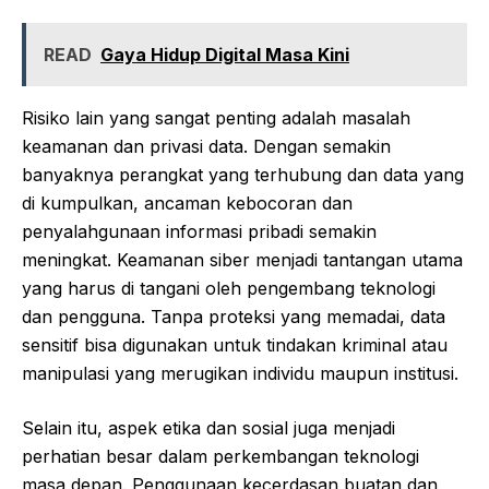
READ
Gaya Hidup Digital Masa Kini
Risiko lain yang sangat penting adalah masalah
keamanan dan privasi data. Dengan semakin
banyaknya perangkat yang terhubung dan data yang
di kumpulkan, ancaman kebocoran dan
penyalahgunaan informasi pribadi semakin
meningkat. Keamanan siber menjadi tantangan utama
yang harus di tangani oleh pengembang teknologi
dan pengguna. Tanpa proteksi yang memadai, data
sensitif bisa digunakan untuk tindakan kriminal atau
manipulasi yang merugikan individu maupun institusi.
Selain itu, aspek etika dan sosial juga menjadi
perhatian besar dalam perkembangan teknologi
masa depan. Penggunaan kecerdasan buatan dan