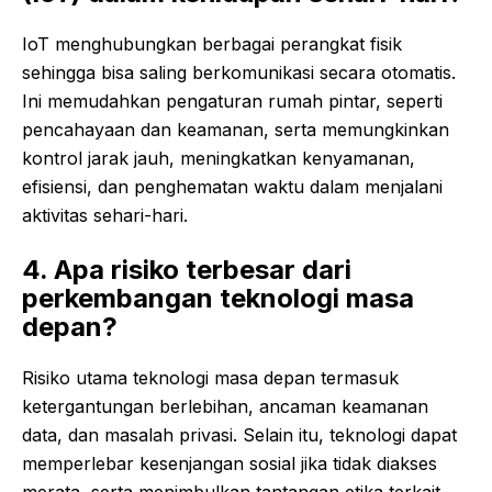
IoT menghubungkan berbagai perangkat fisik
sehingga bisa saling berkomunikasi secara otomatis.
Ini memudahkan pengaturan rumah pintar, seperti
pencahayaan dan keamanan, serta memungkinkan
kontrol jarak jauh, meningkatkan kenyamanan,
efisiensi, dan penghematan waktu dalam menjalani
aktivitas sehari-hari.
4. Apa risiko terbesar dari
perkembangan teknologi masa
depan?
Risiko utama teknologi masa depan termasuk
ketergantungan berlebihan, ancaman keamanan
data, dan masalah privasi. Selain itu, teknologi dapat
memperlebar kesenjangan sosial jika tidak diakses