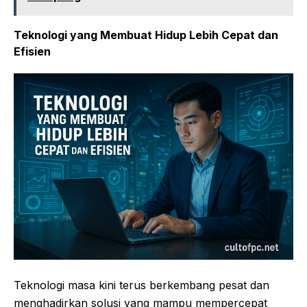
Teknologi yang Membuat Hidup Lebih Cepat dan
Efisien
Teknologi masa kini terus berkembang pesat dan
menghadirkan solusi yang mampu mempercepat