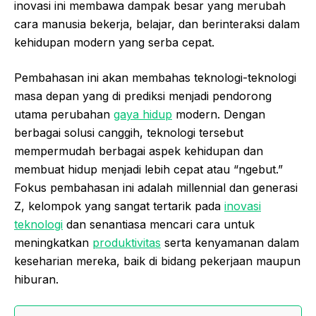
inovasi ini membawa dampak besar yang merubah
cara manusia bekerja, belajar, dan berinteraksi dalam
kehidupan modern yang serba cepat.
Pembahasan ini akan membahas teknologi-teknologi
masa depan yang di prediksi menjadi pendorong
utama perubahan
gaya hidup
modern. Dengan
berbagai solusi canggih, teknologi tersebut
mempermudah berbagai aspek kehidupan dan
membuat hidup menjadi lebih cepat atau “ngebut.”
Fokus pembahasan ini adalah millennial dan generasi
Z, kelompok yang sangat tertarik pada
inovasi
teknologi
dan senantiasa mencari cara untuk
meningkatkan
produktivitas
serta kenyamanan dalam
keseharian mereka, baik di bidang pekerjaan maupun
hiburan.