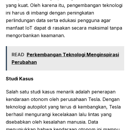
yang kuat. Oleh karena itu, pengembangan teknologi
ini harus di imbangi dengan peningkatan
perlindungan data serta edukasi pengguna agar
manfaat IoT dapat di rasakan secara maksimal tanpa
mengorbankan keamanan.
READ
Perkembangan Teknologi Menginspirasi
Perubahan
Studi Kasus
Salah satu studi kasus menarik adalah penerapan
kendaraan otonom oleh perusahaan Tesla. Dengan
teknologi autopilot yang terus di kembangkan, Tesla
berhasil mengurangi kecelakaan lalu lintas yang
disebabkan oleh kesalahan manusia. Data
menunjukkan bahwa kendaraan otonom ini mampu