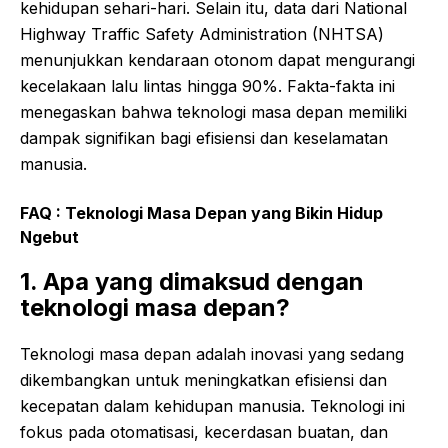
kehidupan sehari-hari. Selain itu, data dari National
Highway Traffic Safety Administration (NHTSA)
menunjukkan kendaraan otonom dapat mengurangi
kecelakaan lalu lintas hingga 90%. Fakta-fakta ini
menegaskan bahwa teknologi masa depan memiliki
dampak signifikan bagi efisiensi dan keselamatan
manusia.
FAQ : Teknologi Masa Depan yang Bikin Hidup
Ngebut
1. Apa yang dimaksud dengan
teknologi masa depan?
Teknologi masa depan adalah inovasi yang sedang
dikembangkan untuk meningkatkan efisiensi dan
kecepatan dalam kehidupan manusia. Teknologi ini
fokus pada otomatisasi, kecerdasan buatan, dan