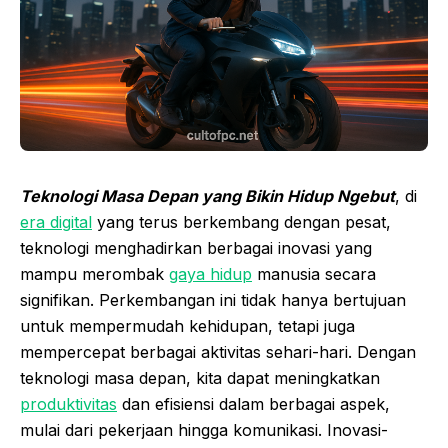
Teknologi Masa Depan yang Bikin Hidup Ngebut
, di
era digital
yang terus berkembang dengan pesat,
teknologi menghadirkan berbagai inovasi yang
mampu merombak
gaya hidup
manusia secara
signifikan. Perkembangan ini tidak hanya bertujuan
untuk mempermudah kehidupan, tetapi juga
mempercepat berbagai aktivitas sehari-hari. Dengan
teknologi masa depan, kita dapat meningkatkan
produktivitas
dan efisiensi dalam berbagai aspek,
mulai dari pekerjaan hingga komunikasi. Inovasi-