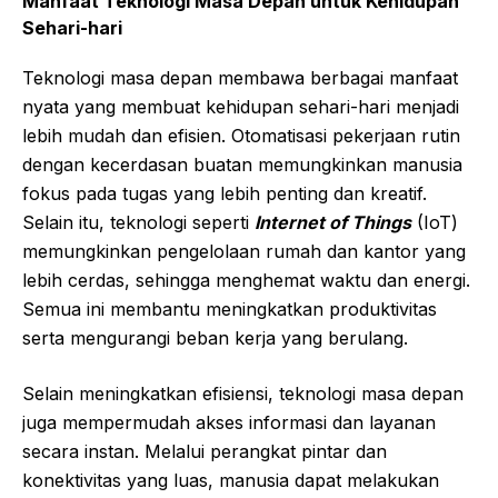
Manfaat Teknologi Masa Depan untuk Kehidupan
Sehari-hari
Teknologi masa depan membawa berbagai manfaat
nyata yang membuat kehidupan sehari-hari menjadi
lebih mudah dan efisien. Otomatisasi pekerjaan rutin
dengan kecerdasan buatan memungkinkan manusia
fokus pada tugas yang lebih penting dan kreatif.
Selain itu, teknologi seperti
Internet of Things
(IoT)
memungkinkan pengelolaan rumah dan kantor yang
lebih cerdas, sehingga menghemat waktu dan energi.
Semua ini membantu meningkatkan produktivitas
serta mengurangi beban kerja yang berulang.
Selain meningkatkan efisiensi, teknologi masa depan
juga mempermudah akses informasi dan layanan
secara instan. Melalui perangkat pintar dan
konektivitas yang luas, manusia dapat melakukan