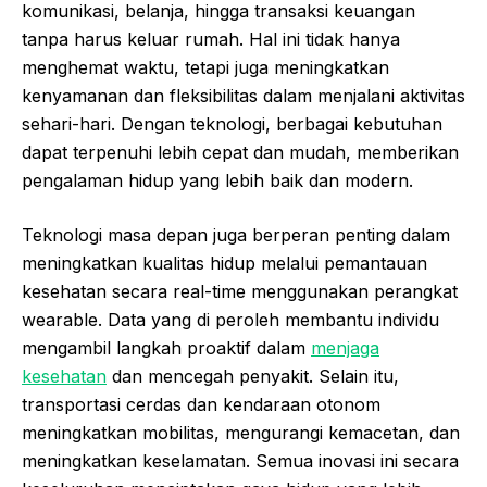
komunikasi, belanja, hingga transaksi keuangan
tanpa harus keluar rumah. Hal ini tidak hanya
menghemat waktu, tetapi juga meningkatkan
kenyamanan dan fleksibilitas dalam menjalani aktivitas
sehari-hari. Dengan teknologi, berbagai kebutuhan
dapat terpenuhi lebih cepat dan mudah, memberikan
pengalaman hidup yang lebih baik dan modern.
Teknologi masa depan juga berperan penting dalam
meningkatkan kualitas hidup melalui pemantauan
kesehatan secara real-time menggunakan perangkat
wearable. Data yang di peroleh membantu individu
mengambil langkah proaktif dalam
menjaga
kesehatan
dan mencegah penyakit. Selain itu,
transportasi cerdas dan kendaraan otonom
meningkatkan mobilitas, mengurangi kemacetan, dan
meningkatkan keselamatan. Semua inovasi ini secara