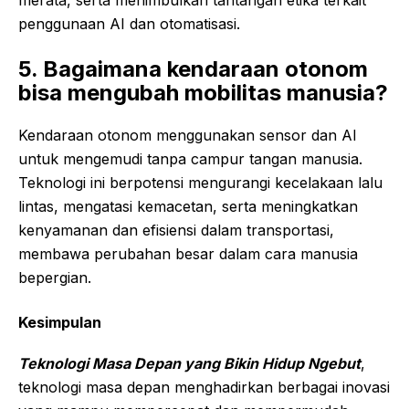
merata, serta menimbulkan tantangan etika terkait
penggunaan AI dan otomatisasi.
5. Bagaimana kendaraan otonom
bisa mengubah mobilitas manusia?
Kendaraan otonom menggunakan sensor dan AI
untuk mengemudi tanpa campur tangan manusia.
Teknologi ini berpotensi mengurangi kecelakaan lalu
lintas, mengatasi kemacetan, serta meningkatkan
kenyamanan dan efisiensi dalam transportasi,
membawa perubahan besar dalam cara manusia
bepergian.
Kesimpulan
Teknologi Masa Depan yang Bikin Hidup Ngebut
,
teknologi masa depan menghadirkan berbagai inovasi