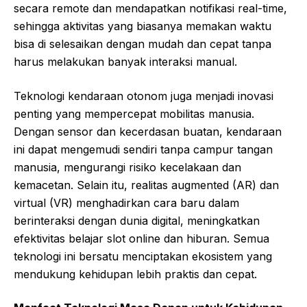
secara remote dan mendapatkan notifikasi real-time,
sehingga aktivitas yang biasanya memakan waktu
bisa di selesaikan dengan mudah dan cepat tanpa
harus melakukan banyak interaksi manual.
Teknologi kendaraan otonom juga menjadi inovasi
penting yang mempercepat mobilitas manusia.
Dengan sensor dan kecerdasan buatan, kendaraan
ini dapat mengemudi sendiri tanpa campur tangan
manusia, mengurangi risiko kecelakaan dan
kemacetan. Selain itu, realitas augmented (AR) dan
virtual (VR) menghadirkan cara baru dalam
berinteraksi dengan dunia digital, meningkatkan
efektivitas belajar
slot online
dan hiburan. Semua
teknologi ini bersatu menciptakan ekosistem yang
mendukung kehidupan lebih praktis dan cepat.