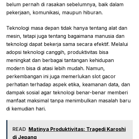
belum pernah di rasakan sebelumnya, baik dalam
pekerjaan, komunikasi, maupun hiburan.
Teknologi masa depan tidak hanya tentang alat dan
mesin, tetapi juga tentang bagaimana manusia dan
teknologi dapat bekerja sama secara efektif. Melalui
adopsi teknologi canggih, produktivitas bisa
meningkat dan berbagai tantangan kehidupan
modern bisa di atasi lebih mudah. Namun,
perkembangan ini juga memerlukan
slot
gacor
perhatian terhadap aspek etika, keamanan data, dan
dampak sosial agar teknologi benar-benar memberi
manfaat maksimal tanpa menimbulkan masalah baru
di kemudian hari.
READ
Matinya Produktivitas: Tragedi Karoshi
di Jepang