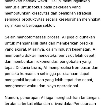
memakan banyak waktu. Hal ini memungkinkan
manusia untuk fokus pada pekerjaan yang
membutuhkan kreativitas dan pemikiran strategis,
sehingga produktivitas secara keseluruhan meningkat
signifikan di berbagai sektor.
Selain mengotomatisasi proses, AI juga di gunakan
untuk menganalisis data dan memberikan prediksi
yang akurat. Misalnya, dalam industri kesehatan, AI
membantu dokter mendeteksi penyakit lebih cepat
dan memberikan rekomendasi pengobatan yang
tepat. Di dunia bisnis, AI memprediksi tren pasar dan
perilaku konsumen sehingga perusahaan dapat
mengambil keputusan yang lebih tepat dan cepat,
menghemat waktu dan biaya operasional.
Namun, penerapan AI juga menghadirkan tantangan,
terutama terkait etika dan privasi data. Penggunaan