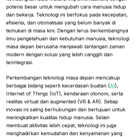
potensi besar untuk mengubah cara manusia hidup
dan bekerja. Teknologi ini berfokus pada kecepatan,
efisiensi, dan otomatisasi yang belum banyak di
temukan di masa kini. Dengan terus berkembangnya
ilmu pengetahuan dan kebutuhan manusia, teknologi
masa depan berusaha menjawab tantangan zaman
modern dengan solusi yang lebih canggih dan
terintegrasi.
Perkembangan teknologi masa depan mencakup
berbagai bidang seperti kecerdasan buatan (
AI
),
Internet of Things (IoT), kendaraan otonom, serta
realitas virtual dan augmented (VR & AR). Setiap
inovasi ini saling berhubungan dan bertujuan untuk
meningkatkan kualitas hidup manusia. Selain
membuat aktivitas lebih cepat, teknologi ini juga
menghadirkan kemudahan dan kenyamanan yang