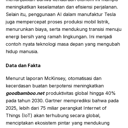
meningkatkan keselamatan dan efisiensi perjalanan.
Selain itu, penggunaan AI dalam manufaktur Tesla
juga mempercepat proses produksi mobil listrik,
menurunkan biaya, serta mendukung transisi menuju
energi bersih yang ramah lingkungan. Ini menjadi
contoh nyata teknologi masa depan yang mengubah
hidup manusia.
Data dan Fakta
Menurut laporan McKinsey, otomatisasi dan
kecerdasan buatan berpotensi meningkatkan
goodbamboo.net
produktivitas global hingga 40%
pada tahun 2030. Gartner memprediksi bahwa pada
2025, lebih dari 75 miliar perangkat Internet of
Things (IoT) akan terhubung secara global,
menciptakan ekosistem pintar yang mendukung