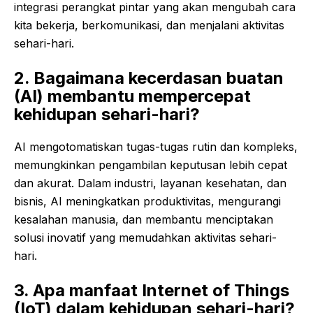
integrasi perangkat pintar yang akan mengubah cara
kita bekerja, berkomunikasi, dan menjalani aktivitas
sehari-hari.
2. Bagaimana kecerdasan buatan
(AI) membantu mempercepat
kehidupan sehari-hari?
AI mengotomatiskan tugas-tugas rutin dan kompleks,
memungkinkan pengambilan keputusan lebih cepat
dan akurat. Dalam industri, layanan kesehatan, dan
bisnis, AI meningkatkan produktivitas, mengurangi
kesalahan manusia, dan membantu menciptakan
solusi inovatif yang memudahkan aktivitas sehari-
hari.
3. Apa manfaat Internet of Things
(IoT) dalam kehidupan sehari-hari?