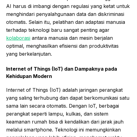
AI harus di imbangi dengan regulasi yang ketat untuk
menghindari penyalahgunaan data dan diskriminasi
otomatis. Selain itu, pelatihan dan adaptasi manusia
terhadap teknologi baru sangat penting agar
kolaborasi
antara manusia dan mesin berjalan
optimal, menghasilkan efisiensi dan produktivitas
yang berkelanjutan.
Internet of Things (IoT) dan Dampaknya pada
Kehidupan Modern
Internet of Things (IoT) adalah jaringan perangkat
yang saling terhubung dan dapat berkomunikasi satu
sama lain secara otomatis. Dengan IoT, berbagai
perangkat seperti lampu, kulkas, dan sistem
keamanan rumah bisa di kendalikan dari jarak jauh
melalui smartphone. Teknologi ini memungkinkan