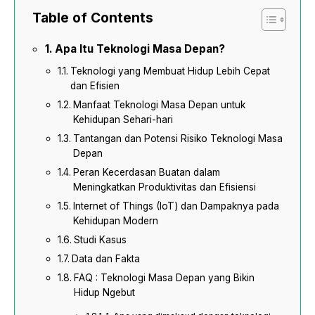
Table of Contents
Apa Itu Teknologi Masa Depan?
Teknologi yang Membuat Hidup Lebih Cepat
dan Efisien
Manfaat Teknologi Masa Depan untuk
Kehidupan Sehari-hari
Tantangan dan Potensi Risiko Teknologi Masa
Depan
Peran Kecerdasan Buatan dalam
Meningkatkan Produktivitas dan Efisiensi
Internet of Things (IoT) dan Dampaknya pada
Kehidupan Modern
Studi Kasus
Data dan Fakta
FAQ : Teknologi Masa Depan yang Bikin
Hidup Ngebut