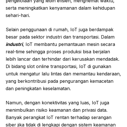
pengelolaan yang lebih efisien, menghemat waktu,
serta meningkatkan kenyamanan dalam kehidupan
sehari-hari.
Selain penggunaan di rumah, IoT juga berdampak
besar pada sektor industri dan transportasi. Dalam
industri
, IoT membantu pemantauan mesin secara
real-time sehingga proses produksi bisa berjalan
lebih lancar dan terhindar dari kerusakan mendadak.
Di bidang
slot online
transportasi, IoT di gunakan
untuk mengatur lalu lintas dan memantau kendaraan,
yang berkontribusi pada pengurangan kemacetan
dan peningkatan keselamatan.
Namun, dengan konektivitas yang luas, IoT juga
menimbulkan risiko keamanan dan privasi data.
Banyak perangkat IoT rentan terhadap serangan
siber jika tidak di lengkapi dengan sistem keamanan