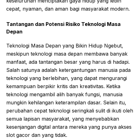
keseluruhan menciptakan gaya hidup yang lebih
cepat, nyaman, dan aman bagi masyarakat modern.
Tantangan dan Potensi Risiko Teknologi Masa
Depan
Teknologi Masa Depan yang Bikin Hidup Ngebut,
meskipun teknologi masa depan membawa banyak
manfaat, ada tantangan besar yang harus di hadapi.
Salah satunya adalah ketergantungan manusia pada
teknologi yang berlebihan, yang dapat mengurangi
kemampuan berpikir kritis dan kreativitas. Ketika
teknologi mengambil alih banyak fungsi, manusia
mungkin kehilangan keterampilan dasar. Selain itu,
perubahan cepat teknologi seringkali sulit di ikuti oleh
semua lapisan masyarakat, yang menyebabkan
kesenjangan digital antara mereka yang punya akses
slot
gacor
dan yang tidak.