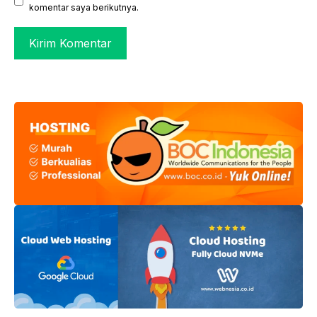
komentar saya berikutnya.