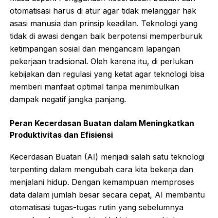
otomatisasi harus di atur agar tidak melanggar hak
asasi manusia dan prinsip keadilan. Teknologi yang
tidak di awasi dengan baik berpotensi memperburuk
ketimpangan sosial dan mengancam lapangan
pekerjaan tradisional. Oleh karena itu, di perlukan
kebijakan dan regulasi yang ketat agar teknologi bisa
memberi manfaat optimal tanpa menimbulkan
dampak negatif jangka panjang.
Peran Kecerdasan Buatan dalam Meningkatkan
Produktivitas dan Efisiensi
Kecerdasan Buatan (AI) menjadi salah satu teknologi
terpenting dalam mengubah cara kita bekerja dan
menjalani hidup. Dengan kemampuan memproses
data dalam jumlah besar secara cepat, AI membantu
otomatisasi tugas-tugas rutin yang sebelumnya