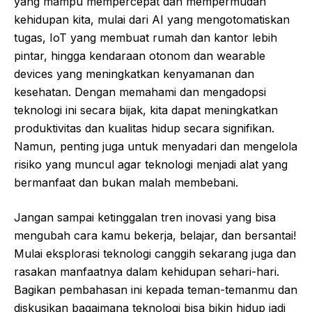
yang mampu mempercepat dan mempermudah
kehidupan kita, mulai dari AI yang mengotomatiskan
tugas, IoT yang membuat rumah dan kantor lebih
pintar, hingga kendaraan otonom dan wearable
devices yang meningkatkan kenyamanan dan
kesehatan. Dengan memahami dan mengadopsi
teknologi ini secara bijak, kita dapat meningkatkan
produktivitas dan kualitas hidup secara signifikan.
Namun, penting juga untuk menyadari dan mengelola
risiko yang muncul agar teknologi menjadi alat yang
bermanfaat dan bukan malah membebani.
Jangan sampai ketinggalan tren inovasi yang bisa
mengubah cara kamu bekerja, belajar, dan bersantai!
Mulai eksplorasi teknologi canggih sekarang juga dan
rasakan manfaatnya dalam kehidupan sehari-hari.
Bagikan pembahasan ini kepada teman-temanmu dan
diskusikan bagaimana teknologi bisa bikin hidup jadi