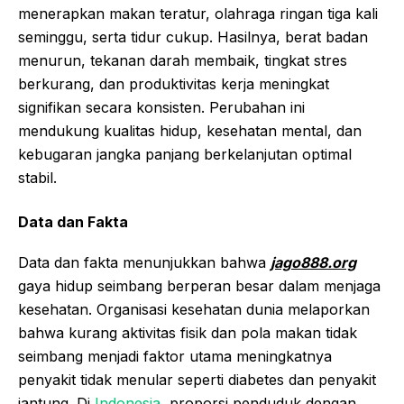
menerapkan makan teratur, olahraga ringan tiga kali
seminggu, serta tidur cukup. Hasilnya, berat badan
menurun, tekanan darah membaik, tingkat stres
berkurang, dan produktivitas kerja meningkat
signifikan secara konsisten. Perubahan ini
mendukung kualitas hidup, kesehatan mental, dan
kebugaran jangka panjang berkelanjutan optimal
stabil.
Data dan Fakta
Data dan fakta menunjukkan bahwa
jago888.org
gaya hidup seimbang berperan besar dalam menjaga
kesehatan. Organisasi kesehatan dunia melaporkan
bahwa kurang aktivitas fisik dan pola makan tidak
seimbang menjadi faktor utama meningkatnya
penyakit tidak menular seperti diabetes dan penyakit
jantung. Di
Indonesia
, proporsi penduduk dengan