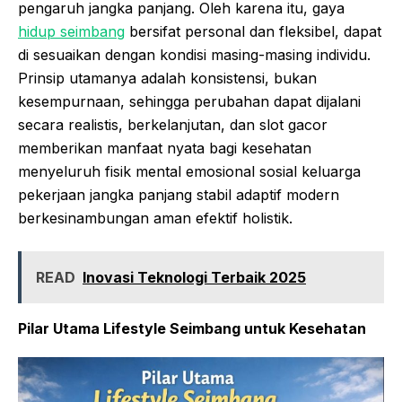
pengaruh jangka panjang. Oleh karena itu, gaya
hidup seimbang
bersifat personal dan fleksibel, dapat
di sesuaikan dengan kondisi masing-masing individu.
Prinsip utamanya adalah konsistensi, bukan
kesempurnaan, sehingga perubahan dapat dijalani
secara realistis, berkelanjutan, dan
slot
gacor
memberikan manfaat nyata bagi kesehatan
menyeluruh fisik mental emosional sosial keluarga
pekerjaan jangka panjang stabil adaptif modern
berkesinambungan aman efektif holistik.
READ
Inovasi Teknologi Terbaik 2025
Pilar Utama Lifestyle Seimbang untuk Kesehatan