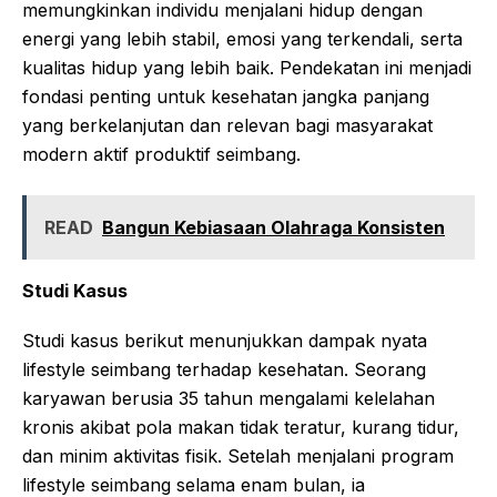
memungkinkan individu menjalani hidup dengan
energi yang lebih stabil, emosi yang terkendali, serta
kualitas hidup yang lebih baik. Pendekatan ini menjadi
fondasi penting untuk kesehatan jangka panjang
yang berkelanjutan dan relevan bagi masyarakat
modern aktif produktif seimbang.
READ
Bangun Kebiasaan Olahraga Konsisten
Studi Kasus
Studi kasus berikut menunjukkan dampak nyata
lifestyle seimbang terhadap kesehatan. Seorang
karyawan berusia 35 tahun mengalami kelelahan
kronis akibat pola makan tidak teratur, kurang tidur,
dan minim aktivitas fisik. Setelah menjalani program
lifestyle seimbang selama enam bulan, ia