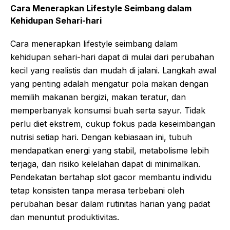
Cara Menerapkan Lifestyle Seimbang dalam
Kehidupan Sehari-hari
Cara menerapkan lifestyle seimbang dalam
kehidupan sehari-hari dapat di mulai dari perubahan
kecil yang realistis dan mudah di jalani. Langkah awal
yang penting adalah mengatur pola makan dengan
memilih makanan bergizi, makan teratur, dan
memperbanyak konsumsi buah serta sayur. Tidak
perlu diet ekstrem, cukup fokus pada keseimbangan
nutrisi setiap hari. Dengan kebiasaan ini, tubuh
mendapatkan energi yang stabil, metabolisme lebih
terjaga, dan risiko kelelahan dapat di minimalkan.
Pendekatan bertahap
slot
gacor
membantu individu
tetap konsisten tanpa merasa terbebani oleh
perubahan besar dalam rutinitas harian yang padat
dan menuntut produktivitas.