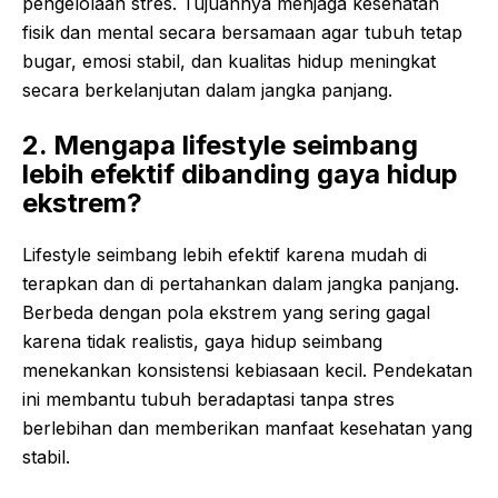
pengelolaan stres. Tujuannya menjaga kesehatan
fisik dan mental secara bersamaan agar tubuh tetap
bugar, emosi stabil, dan kualitas hidup meningkat
secara berkelanjutan dalam jangka panjang.
2. Mengapa lifestyle seimbang
lebih efektif dibanding gaya hidup
ekstrem?
Lifestyle seimbang lebih efektif karena mudah di
terapkan dan di pertahankan dalam jangka panjang.
Berbeda dengan pola ekstrem yang sering gagal
karena tidak realistis, gaya hidup seimbang
menekankan konsistensi kebiasaan kecil. Pendekatan
ini membantu tubuh beradaptasi tanpa stres
berlebihan dan memberikan manfaat kesehatan yang
stabil.