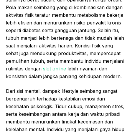
Pola makan seimbang yang di kombinasikan dengan
aktivitas fisik teratur membantu metabolisme bekerja
lebih efisien dan menurunkan risiko penyakit kronis
seperti diabetes serta gangguan jantung. Selain itu,
tubuh menjadi lebih bertenaga dan tidak mudah lelah
saat menjalani aktivitas harian. Kondisi fisik yang
sehat juga mendukung produktivitas, mempercepat
pemulihan tubuh, serta membantu individu menjalani
rutinitas dengan
slot online
lebih nyaman dan
konsisten dalam jangka panjang kehidupan modern.
Dari sisi mental, dampak lifestyle seimbang sangat
berpengaruh terhadap kestabilan emosi dan
kesehatan psikologis. Tidur cukup, manajemen stres,
serta keseimbangan antara kerja dan waktu pribadi
membantu menurunkan tingkat kecemasan dan
kelelahan mental. Individu yang menjalani gaya hidup