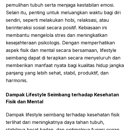
pemulihan tubuh serta menjaga kestabilan emosi.
Selain itu, penting untuk meluangkan waktu bagi diri
sendiri, seperti melakukan hobi, relaksasi, atau
berinteraksi sosial secara positif. Kebiasaan ini
membantu mengelola stres dan meningkatkan
kesejahteraan psikologis. Dengan memperhatikan
aspek fisik dan mental secara bersamaan, lifestyle
seimbang dapat di terapkan secara menyeluruh dan
memberikan manfaat nyata bagi kualitas hidup jangka
panjang yang lebih sehat, stabil, produktif, dan
harmonis.
Dampak Lifestyle Seimbang terhadap Kesehatan
Fisik dan Mental
Dampak lifestyle seimbang terhadap kesehatan fisik
terlihat dari meningkatnya daya tahan tubuh,
stabilnya berat badan, dan optimalnya fungsi organ.