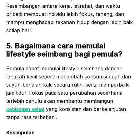
Keseimbangan antara kerja, istirahat, dan waktu
pribadi membuat individu lebih fokus, tenang, dan
mampu menghadapi tekanan hidup dengan lebih baik
setiap hari.
5. Bagaimana cara memulai
lifestyle seimbang bagi pemula?
Pemula dapat memulai lifestyle seimbang dengan
langkah kecil seperti menambah konsumsi buah dan
sayur, berjalan kaki secara rutin, serta memperbaiki
jam tidur. Fokus pada satu perubahan sederhana
terlebih dahulu akan membantu membangun
kebiasaan sehat
yang konsisten dan berkelanjutan
tanpa rasa terbebani.
Kesimpulan