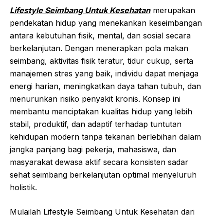
Lifestyle Seimbang Untuk Kesehatan
merupakan
pendekatan hidup yang menekankan keseimbangan
antara kebutuhan fisik, mental, dan sosial secara
berkelanjutan. Dengan menerapkan pola makan
seimbang, aktivitas fisik teratur, tidur cukup, serta
manajemen stres yang baik, individu dapat menjaga
energi harian, meningkatkan daya tahan tubuh, dan
menurunkan risiko penyakit kronis. Konsep ini
membantu menciptakan kualitas hidup yang lebih
stabil, produktif, dan adaptif terhadap tuntutan
kehidupan modern tanpa tekanan berlebihan dalam
jangka panjang bagi pekerja, mahasiswa, dan
masyarakat dewasa aktif secara konsisten sadar
sehat seimbang berkelanjutan optimal menyeluruh
holistik.
Mulailah Lifestyle Seimbang Untuk Kesehatan dari