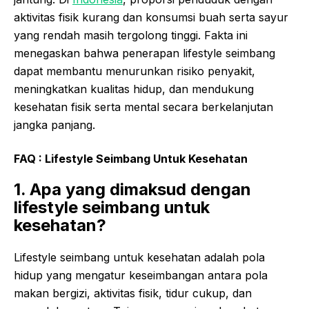
aktivitas fisik kurang dan konsumsi buah serta sayur
yang rendah masih tergolong tinggi. Fakta ini
menegaskan bahwa penerapan lifestyle seimbang
dapat membantu menurunkan risiko penyakit,
meningkatkan kualitas hidup, dan mendukung
kesehatan fisik serta mental secara berkelanjutan
jangka panjang.
FAQ : Lifestyle Seimbang Untuk Kesehatan
1. Apa yang dimaksud dengan
lifestyle seimbang untuk
kesehatan?
Lifestyle seimbang untuk kesehatan adalah pola
hidup yang mengatur keseimbangan antara pola
makan bergizi, aktivitas fisik, tidur cukup, dan