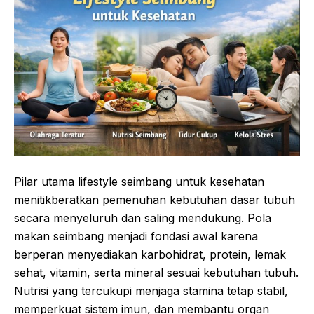
Pilar utama lifestyle seimbang untuk kesehatan
menitikberatkan pemenuhan kebutuhan dasar tubuh
secara menyeluruh dan saling mendukung. Pola
makan seimbang menjadi fondasi awal karena
berperan menyediakan karbohidrat, protein, lemak
sehat, vitamin, serta mineral sesuai kebutuhan tubuh.
Nutrisi yang tercukupi menjaga stamina tetap stabil,
memperkuat sistem imun, dan membantu organ