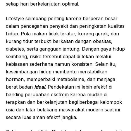
setiap hari berkelanjutan optimal.
Lifestyle seimbang penting karena berperan besar
dalam pencegahan penyakit dan peningkatan kualitas
hidup. Pola makan tidak teratur, kurang gerak, dan
kurang tidur terbukti berkaitan dengan obesitas,
diabetes, serta gangguan jantung. Dengan gaya hidup
seimbang, risiko tersebut dapat di tekan melalui
kebiasaan sederhana namun konsisten. Selain itu,
keseimbangan hidup membantu menstabilkan
hormon, memperbaiki metabolisme, dan menjaga
berat badan
ideal
. Pendekatan ini lebih efektif di
banding perubahan ekstrem karena mudah di
terapkan dan berkelanjutan bagi berbagai kelompok
usia dan latar belakang masyarakat modern saat ini
secara luas aman efektif jangka.