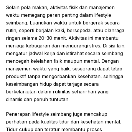
Selain pola makan, aktivitas fisik dan manajemen
waktu memegang peran penting dalam lifestyle
seimbang. Luangkan waktu untuk bergerak secara
rutin, seperti berjalan kaki, bersepeda, atau olahraga
ringan selama 20–30 menit. Aktivitas ini membantu
menjaga kebugaran dan mengurangi stres. Di sisi lain,
mengatur jadwal kerja dan istirahat secara seimbang
mencegah kelelahan fisik maupun mental. Dengan
manajemen waktu yang baik, seseorang dapat tetap
produktif tanpa mengorbankan kesehatan, sehingga
keseimbangan hidup dapat terjaga secara
berkelanjutan dalam rutinitas sehari-hari yang
dinamis dan penuh tuntutan.
Penerapan lifestyle seimbang juga mencakup
perhatian pada kualitas tidur dan kesehatan mental.
Tidur cukup dan teratur membantu proses