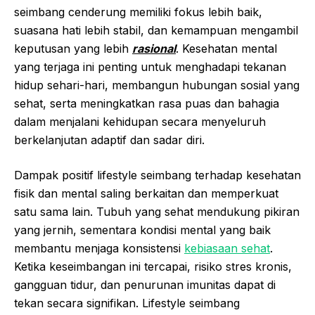
seimbang cenderung memiliki fokus lebih baik,
suasana hati lebih stabil, dan kemampuan mengambil
keputusan yang lebih
rasional
. Kesehatan mental
yang terjaga ini penting untuk menghadapi tekanan
hidup sehari-hari, membangun hubungan sosial yang
sehat, serta meningkatkan rasa puas dan bahagia
dalam menjalani kehidupan secara menyeluruh
berkelanjutan adaptif dan sadar diri.
Dampak positif lifestyle seimbang terhadap kesehatan
fisik dan mental saling berkaitan dan memperkuat
satu sama lain. Tubuh yang sehat mendukung pikiran
yang jernih, sementara kondisi mental yang baik
membantu menjaga konsistensi
kebiasaan sehat
.
Ketika keseimbangan ini tercapai, risiko stres kronis,
gangguan tidur, dan penurunan imunitas dapat di
tekan secara signifikan. Lifestyle seimbang