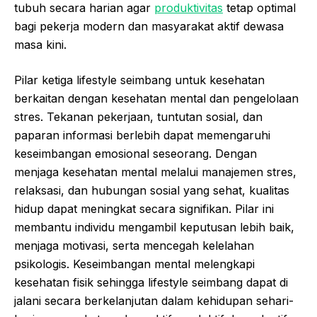
tubuh secara harian agar
produktivitas
tetap optimal
bagi pekerja modern dan masyarakat aktif dewasa
masa kini.
Pilar ketiga lifestyle seimbang untuk kesehatan
berkaitan dengan kesehatan mental dan pengelolaan
stres. Tekanan pekerjaan, tuntutan sosial, dan
paparan informasi berlebih dapat memengaruhi
keseimbangan emosional seseorang. Dengan
menjaga kesehatan mental melalui manajemen stres,
relaksasi, dan hubungan sosial yang sehat, kualitas
hidup dapat meningkat secara signifikan. Pilar ini
membantu individu mengambil keputusan lebih baik,
menjaga motivasi, serta mencegah kelelahan
psikologis. Keseimbangan mental melengkapi
kesehatan fisik sehingga lifestyle seimbang dapat di
jalani secara berkelanjutan dalam kehidupan sehari-