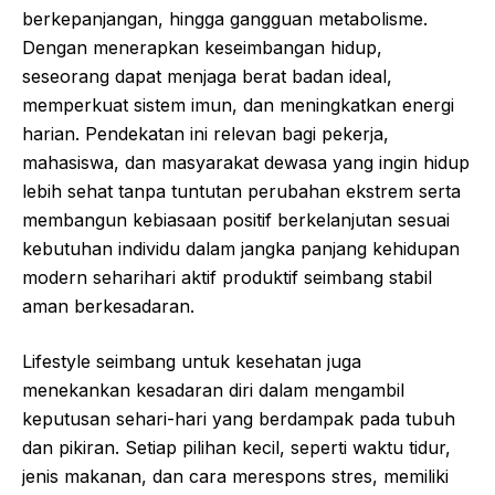
berkepanjangan, hingga gangguan metabolisme.
Dengan menerapkan keseimbangan hidup,
seseorang dapat menjaga berat badan ideal,
memperkuat sistem imun, dan meningkatkan energi
harian. Pendekatan ini relevan bagi pekerja,
mahasiswa, dan masyarakat dewasa yang ingin hidup
lebih sehat tanpa tuntutan perubahan ekstrem serta
membangun kebiasaan positif berkelanjutan sesuai
kebutuhan individu dalam jangka panjang kehidupan
modern seharihari aktif produktif seimbang stabil
aman berkesadaran.
Lifestyle seimbang untuk kesehatan juga
menekankan kesadaran diri dalam mengambil
keputusan sehari-hari yang berdampak pada tubuh
dan pikiran. Setiap pilihan kecil, seperti waktu tidur,
jenis makanan, dan cara merespons stres, memiliki