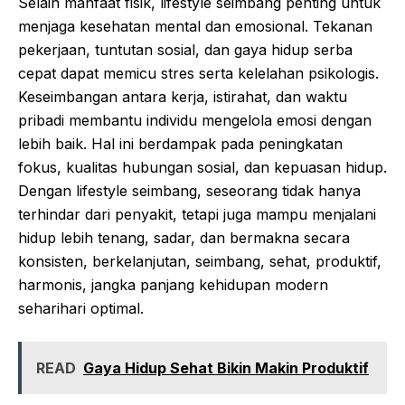
Selain manfaat fisik, lifestyle seimbang penting untuk
menjaga kesehatan mental dan emosional. Tekanan
pekerjaan, tuntutan sosial, dan gaya hidup serba
cepat dapat memicu stres serta kelelahan psikologis.
Keseimbangan antara kerja, istirahat, dan waktu
pribadi membantu individu mengelola emosi dengan
lebih baik. Hal ini berdampak pada peningkatan
fokus, kualitas hubungan sosial, dan kepuasan hidup.
Dengan lifestyle seimbang, seseorang tidak hanya
terhindar dari penyakit, tetapi juga mampu menjalani
hidup lebih tenang, sadar, dan bermakna secara
konsisten, berkelanjutan, seimbang, sehat, produktif,
harmonis, jangka panjang kehidupan modern
seharihari optimal.
READ
Gaya Hidup Sehat Bikin Makin Produktif