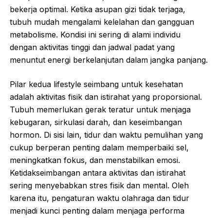
bekerja optimal. Ketika asupan gizi tidak terjaga,
tubuh mudah mengalami kelelahan dan gangguan
metabolisme. Kondisi ini sering di alami individu
dengan aktivitas tinggi dan jadwal padat yang
menuntut energi berkelanjutan dalam jangka panjang.
Pilar kedua lifestyle seimbang untuk kesehatan
adalah aktivitas fisik dan istirahat yang proporsional.
Tubuh memerlukan gerak teratur untuk menjaga
kebugaran, sirkulasi darah, dan keseimbangan
hormon. Di sisi lain, tidur dan waktu pemulihan yang
cukup berperan penting dalam memperbaiki sel,
meningkatkan fokus, dan menstabilkan emosi.
Ketidakseimbangan antara aktivitas dan istirahat
sering menyebabkan stres fisik dan mental. Oleh
karena itu, pengaturan waktu olahraga dan tidur
menjadi kunci penting dalam menjaga performa