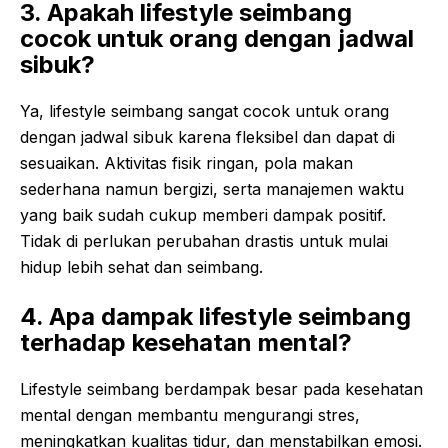
3. Apakah lifestyle seimbang
cocok untuk orang dengan jadwal
sibuk?
Ya, lifestyle seimbang sangat cocok untuk orang
dengan jadwal sibuk karena fleksibel dan dapat di
sesuaikan. Aktivitas fisik ringan, pola makan
sederhana namun bergizi, serta manajemen waktu
yang baik sudah cukup memberi dampak positif.
Tidak di perlukan perubahan drastis untuk mulai
hidup lebih sehat dan seimbang.
4. Apa dampak lifestyle seimbang
terhadap kesehatan mental?
Lifestyle seimbang berdampak besar pada kesehatan
mental dengan membantu mengurangi stres,
meningkatkan kualitas tidur, dan menstabilkan emosi.