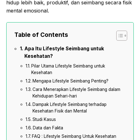
hidup lebih baik, produktif, dan seimbang secara fisik
mental emosional.
Table of Contents
Apa Itu Lifestyle Seimbang untuk
Kesehatan?
Pilar Utama Lifestyle Seimbang untuk
Kesehatan
Mengapa Lifestyle Seimbang Penting?
Cara Menerapkan Lifestyle Seimbang dalam
Kehidupan Sehari-hari
Dampak Lifestyle Seimbang terhadap
Kesehatan Fisik dan Mental
Studi Kasus
Data dan Fakta
FAQ : Lifestyle Seimbang Untuk Kesehatan