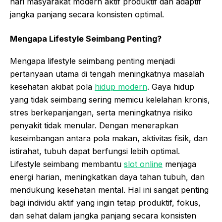
hari masyarakat modern aktif produktif dan adaptif
jangka panjang secara konsisten optimal.
Mengapa Lifestyle Seimbang Penting?
Mengapa lifestyle seimbang penting menjadi
pertanyaan utama di tengah meningkatnya masalah
kesehatan akibat pola
hidup modern
. Gaya hidup
yang tidak seimbang sering memicu kelelahan kronis,
stres berkepanjangan, serta meningkatnya risiko
penyakit tidak menular. Dengan menerapkan
keseimbangan antara pola makan, aktivitas fisik, dan
istirahat, tubuh dapat berfungsi lebih optimal.
Lifestyle seimbang membantu
slot online
menjaga
energi harian, meningkatkan daya tahan tubuh, dan
mendukung kesehatan mental. Hal ini sangat penting
bagi individu aktif yang ingin tetap produktif, fokus,
dan sehat dalam jangka panjang secara konsisten