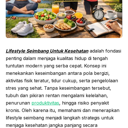
Lifestyle Seimbang Untuk Kesehatan
adalah fondasi
penting dalam menjaga kualitas hidup di tengah
tuntutan modern yang serba cepat. Konsep ini
menekankan keseimbangan antara pola bergizi,
aktivitas fisik teratur, tidur cukup, serta pengelolaan
stres yang sehat. Tanpa keseimbangan tersebut,
tubuh dan pikiran rentan mengalami kelelahan,
penurunan
produktivitas
, hingga risiko penyakit
kronis. Oleh karena itu, memahami dan menerapkan
lifestyle seimbang menjadi langkah strategis untuk
menjaga kesehatan jangka panjang secara