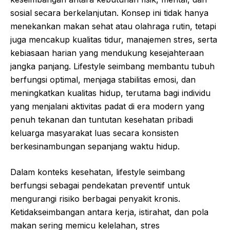
sosial secara berkelanjutan. Konsep ini tidak hanya
menekankan makan sehat atau olahraga rutin, tetapi
juga mencakup kualitas tidur, manajemen stres, serta
kebiasaan harian yang mendukung kesejahteraan
jangka panjang. Lifestyle seimbang membantu tubuh
berfungsi optimal, menjaga stabilitas emosi, dan
meningkatkan kualitas hidup, terutama bagi individu
yang menjalani aktivitas padat di era modern yang
penuh tekanan dan tuntutan kesehatan pribadi
keluarga masyarakat luas secara konsisten
berkesinambungan sepanjang waktu hidup.
Dalam konteks kesehatan, lifestyle seimbang
berfungsi sebagai pendekatan preventif untuk
mengurangi risiko berbagai penyakit kronis.
Ketidakseimbangan antara kerja, istirahat, dan pola
makan sering memicu kelelahan, stres