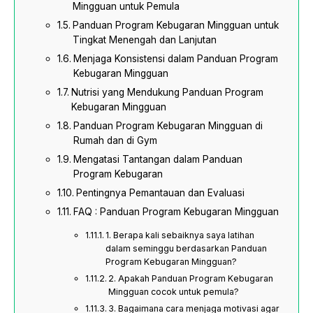
Mingguan untuk Pemula
Panduan Program Kebugaran Mingguan untuk
Tingkat Menengah dan Lanjutan
Menjaga Konsistensi dalam Panduan Program
Kebugaran Mingguan
Nutrisi yang Mendukung Panduan Program
Kebugaran Mingguan
Panduan Program Kebugaran Mingguan di
Rumah dan di Gym
Mengatasi Tantangan dalam Panduan
Program Kebugaran
Pentingnya Pemantauan dan Evaluasi
FAQ : Panduan Program Kebugaran Mingguan
1. Berapa kali sebaiknya saya latihan
dalam seminggu berdasarkan Panduan
Program Kebugaran Mingguan?
2. Apakah Panduan Program Kebugaran
Mingguan cocok untuk pemula?
3. Bagaimana cara menjaga motivasi agar