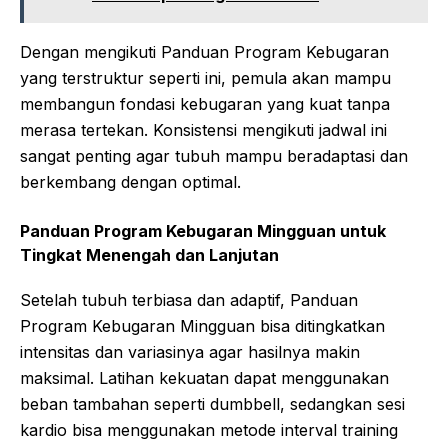
Dengan mengikuti Panduan Program Kebugaran
yang terstruktur seperti ini, pemula akan mampu
membangun fondasi kebugaran yang kuat tanpa
merasa tertekan. Konsistensi mengikuti jadwal ini
sangat penting agar tubuh mampu beradaptasi dan
berkembang dengan optimal.
Panduan Program Kebugaran Mingguan untuk
Tingkat Menengah dan Lanjutan
Setelah tubuh terbiasa dan adaptif, Panduan
Program Kebugaran Mingguan bisa ditingkatkan
intensitas dan variasinya agar hasilnya makin
maksimal. Latihan kekuatan dapat menggunakan
beban tambahan seperti dumbbell, sedangkan sesi
kardio bisa menggunakan metode interval training