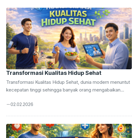
membutuhkan perawatan rutin serta perhatian yang sangat
mendetail setiap saat. Banyak orang mengabaikan sinyal
kecil dari tubuh sampai masalah besar muncul dan
mengganggu aktivitas harian mereka. Kesadaran dini
merupakan kunci utama dalam mencegah kerusakan
permanen pada organ-organ yang sangat penting bagi
kehidupan kita. Pengalaman ...
Transformasi Kualitas Hidup Sehat
Transformasi Kualitas Hidup Sehat, dunia modern menuntut
kecepatan tinggi sehingga banyak orang mengabaikan
sinyal tubuh mereka sendiri setiap hari. Anda membutuhkan
02.02.2026
strategi nyata untuk melakukan hidup sehat agar energi
tetap terjaga sepanjang waktu. Perubahan kecil yang
konsisten akan memberikan dampak besar pada kesehatan
fisik maupun kesehatan mental Anda nantinya. Kami melihat
banyak individu sukses memulai langkah mereka dengan