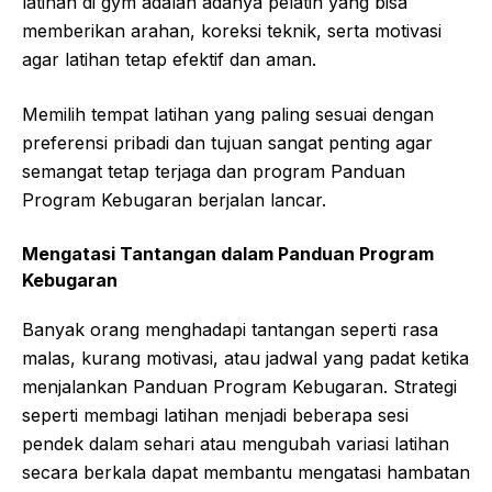
latihan di gym adalah adanya pelatih yang bisa
memberikan arahan, koreksi teknik, serta motivasi
agar latihan tetap efektif dan aman.
Memilih tempat latihan yang paling sesuai dengan
preferensi pribadi dan tujuan sangat penting agar
semangat tetap terjaga dan program Panduan
Program Kebugaran berjalan lancar.
Mengatasi Tantangan dalam Panduan Program
Kebugaran
Banyak orang menghadapi tantangan seperti rasa
malas, kurang motivasi, atau jadwal yang padat ketika
menjalankan Panduan Program Kebugaran. Strategi
seperti membagi latihan menjadi beberapa sesi
pendek dalam sehari atau mengubah variasi latihan
secara berkala dapat membantu mengatasi hambatan