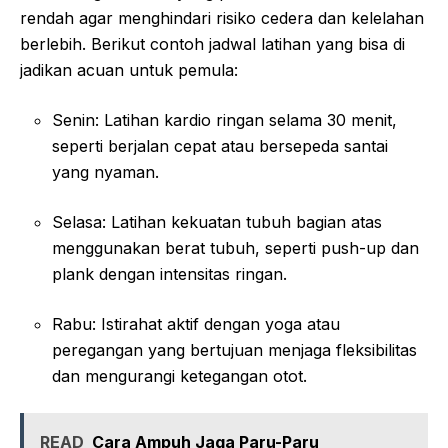
rendah agar menghindari risiko cedera dan kelelahan
berlebih. Berikut contoh jadwal latihan yang bisa di
jadikan acuan untuk pemula:
Senin: Latihan kardio ringan selama 30 menit,
seperti berjalan cepat atau bersepeda santai
yang nyaman.
Selasa: Latihan kekuatan tubuh bagian atas
menggunakan berat tubuh, seperti push-up dan
plank dengan intensitas ringan.
Rabu: Istirahat aktif dengan yoga atau
peregangan yang bertujuan menjaga fleksibilitas
dan mengurangi ketegangan otot.
READ
Cara Ampuh Jaga Paru-Paru