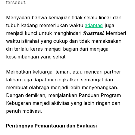
tersebut.
Menyadari bahwa kemajuan tidak selalu linear dan
tubuh kadang memerlukan waktu
adaptasi
juga
menjadi kunci untuk menghindari
frustrasi
. Memberi
waktu istirahat yang cukup dan tidak memaksakan
diri terlalu keras menjadi bagian dari menjaga
keseimbangan yang sehat.
Melibatkan keluarga, teman, atau mencari partner
latihan juga dapat meningkatkan semangat dan
membuat olahraga menjadi lebih menyenangkan.
Dengan demikian, menjalankan Panduan Program
Kebugaran menjadi aktivitas yang lebih ringan dan
penuh motivasi.
Pentingnya Pemantauan dan Evaluasi