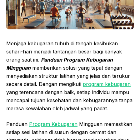
Menjaga kebugaran tubuh di tengah kesibukan
sehari-hari menjadi tantangan besar bagi banyak
orang saat ini.
Panduan Program Kebugaran
Mingguan
memberikan solusi yang tepat dengan
menyediakan struktur latihan yang jelas dan terukur
secara detail. Dengan mengikuti
program kebugaran
yang terencana dengan baik, setiap individu mampu
mencapai tujuan kesehatan dan kebugarannya tanpa
merasa kewalahan oleh jadwal yang padat.
Panduan
Program Kebugaran
Mingguan memastikan
setiap sesi latihan di susun dengan cermat dan