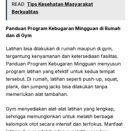
READ
Tips Kesehatan Masyarakat
Berkualitas
Panduan Program Kebugaran Mingguan di Rumah
dan di Gym
Latihan bisa dilakukan di rumah maupun di gym,
tergantung kenyamanan dan ketersediaan fasilitas.
Panduan Program Kebugaran Mingguan menyusun
program latihan yang efektif untuk kedua tempat
tersebut. Di rumah, latihan seperti push-up, squat,
plank, dan jumping jacks bisa dilakukan tanpa
memerlukan alat tambahan.
Gym menyediakan alat-alat latihan yang lengkap,
sehingga memungkinkan untuk melatih berbagai
kelompok otot secara intensif dan terfokus. Manfaat