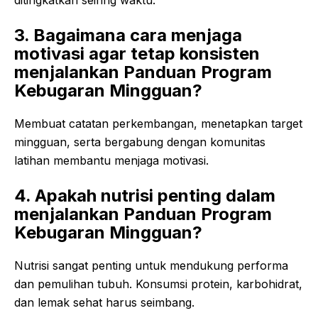
ditingkatkan seiring waktu.
3. Bagaimana cara menjaga
motivasi agar tetap konsisten
menjalankan Panduan Program
Kebugaran Mingguan?
Membuat catatan perkembangan, menetapkan target
mingguan, serta bergabung dengan komunitas
latihan membantu menjaga motivasi.
4. Apakah nutrisi penting dalam
menjalankan Panduan Program
Kebugaran Mingguan?
Nutrisi sangat penting untuk mendukung performa
dan pemulihan tubuh. Konsumsi protein, karbohidrat,
dan lemak sehat harus seimbang.