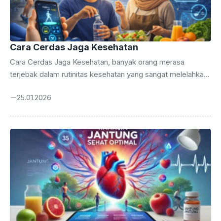
Menemukan keseimbangan antara aktivitas fisik ...
Cara Cerdas Jaga Kesehatan
Cara Cerdas Jaga Kesehatan, banyak orang merasa
terjebak dalam rutinitas kesehatan yang sangat melelahkan
namun memberikan hasil yang sangat minim. Anda
25.01.2026
membutuhkan jaga kesehatan agar mampu
menyeimbangkan tuntutan karir yang tinggi dengan
kebugaran fisik yang tetap prima setiap hari. Pendekatan ini
mengutamakan efisiensi metabolisme tubuh manusia
daripada sekadar mengikuti tren diet yang seringkali tidak
memiliki dasar ilmiah kuat. Kita harus memahami bahwa
setiap sel dalam tubuh membutuhkan perhatian khusus
yang sangat terukur agar dapat berfungsi secara optimal.
Dunia medis modern ...