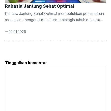
Rahasia Jantung Sehat Optimal
Rahasia Jantung Sehat Optimal membutuhkan pemahaman
mendalam mengenai mekanisme biologis tubuh manusia
secara menyeluruh. Setiap detak jantung mencerminkan
20.01.2026
kualitas gaya hidup dan asupan nutrisi yang Anda konsumsi
setiap hari. Anda harus menyadari bahwa penyakit
kardiovaskular tetap menjadi ancaman utama kesehatan
global saat ini. Banyak orang mencari cara efektif untuk
menjaga vitalitas tubuh mereka melalui strategi jantung
Tinggalkan komentar
sehat. Penerapan kebiasaan positif secara konsisten akan
Komentar
memberikan dampak jangka panjang bagi kualitas hidup
Anda yang jauh lebih baik. Para ahli medis menekankan
pentingnya ...