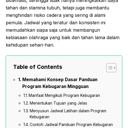
sistematis, sehingga tidak hanya meningkatkan daya
tahan dan stamina tubuh, tetapi juga membantu
menghindari risiko cedera yang sering di alami
pemula. Jadwal yang teratur dan konsisten ini
memudahkan siapa saja untuk membangun
kebiasaan olahraga yang baik dan tahan lama dalam
kehidupan sehari-hari.
Table of Contents
Memahami Konsep Dasar Panduan
Program Kebugaran Mingguan
Manfaat Mengikuti Program Kebugaran
Menentukan Tujuan yang Jelas
Menyusun Jadwal Latihan dalam Program
Kebugaran
Contoh Jadwal Panduan Program Kebugaran