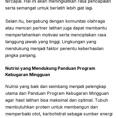
tercapai. Hal ini akan meningkatkan rasa pencapaian
serta semangat untuk berlatih lebih giat lagi.
Selain itu, bergabung dengan komunitas olahraga
atau mencari partner latihan juga dapat membantu
mempertahankan motivasi serta menciptakan rasa
tanggung jawab yang tinggi. Lingkungan yang
mendukung menjadi faktor penentu keberhasilan
jangka panjang.
Nutrisi yang Mendukung Panduan Program
Kebugaran Mingguan
Nutrisi yang baik dan seimbang menjadi pelengkap
utama dari Panduan Program Kebugaran Mingguan
agar hasil latihan bisa maksimal dan optimal. Tubuh
membutuhkan protein untuk membangun dan
memperbaiki otot, karbohidrat sebagai sumber energi