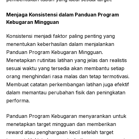
Menjaga Konsistensi dalam Panduan Program
Kebugaran Mingguan
Konsistensi menjadi faktor paling penting yang
menentukan keberhasilan dalam menjalankan
Panduan Program Kebugaran Mingguan.
Menetapkan rutinitas latihan yang jelas dan realistis
sesuai waktu yang tersedia akan membantu setiap
orang menghindari rasa malas dan tetap termotivasi.
Membuat catatan perkembangan latihan juga efektif
dalam memantau perubahan fisik dan peningkatan
performa.
Panduan Program Kebugaran menyarankan untuk
menetapkan target mingguan dan memberikan
reward atau penghargaan kecil setelah target