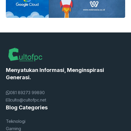
Menyatukan Informasi, Menginspirasi
Generasi.
081 89273 99890
culto@cultofpc.net
Blog Categories
Teknologi
Gaming