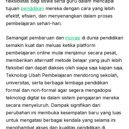
fleksibilitas bagi siswa serta guru dalam mencapai
tujuan
pendidikan
mereka dengan cara yang lebih
efektif, efisien, dan menyenangkan dalam proses
pembelajaran sehari-hari.
Semangat pembaruan dan
inovasi
di dunia pendidikan
semakin kuat dan meluas ketika platform
pembelajaran online mulai menjamur secara pesat,
memberikan alternatif metode belajar yang jauh lebih
fleksibel dan dapat diakses oleh siapa saja kapan saja.
Teknologi Ubah Pembelajaran mendorong sekolah,
universitas, serta berbagai lembaga pendidikan
formal dan non-formal agar segera mengadopsi
teknologi digital ke dalam sistem pengajaran mereka
secara menyeluruh. Dampak signifikan dari
perubahan ini membuka kesempatan baru yang luas
untuk mengatasi berbagai kendala yang selama ini
menghambat akses dan kualitas pendidikan di