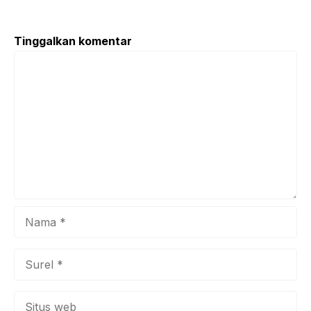
perayaan yang tak hanya meriah, tetapi juga bertabur hadiah
menggiurkan. Ini bukan sekadar perayaan biasa, melainkan
Tinggalkan komentar
sebuah pesta besar yang dirancang untuk memberikan
Komentar
pengalaman tak terlupakan bagi para Survivors. Sejak
pertama kali menggebrak ...
Nama
Surel
Situs