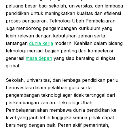
peluang besar bagi sekolah, universitas, dan lembaga
pendidikan untuk meningkatkan kualitas dan efisiensi
proses pengajaran. Teknologi Ubah Pembelajaran
juga mendorong pengembangan kurikulum yang
lebih relevan dengan kebutuhan zaman serta
tantangan
dunia kerja
modern. Keahlian dalam bidang
teknologi menjadi bagian penting dari kompetensi
generasi
masa depan
yang siap bersaing di tingkat
global.
Sekolah, universitas, dan lembaga pendidikan perlu
berinvestasi dalam pelatihan guru serta
pengembangan teknologi agar tidak tertinggal dari
perkembangan zaman. Teknologi Ubah
Pembelajaran akan membawa dunia pendidikan ke
level yang jauh lebih tinggi jika semua pihak dapat
bersinergi dengan baik. Peran aktif pemerintah,