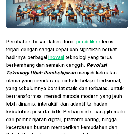
Perubahan besar dalam dunia
pendidikan
terus
terjadi dengan sangat cepat dan signifikan berkat
hadirnya berbagai
inovasi
teknologi yang terus
berkembang dan semakin canggih.
Revolusi
Teknologi Ubah Pembelajaran
menjadi kekuatan
utama yang mendorong metode belajar tradisional,
yang sebelumnya bersifat statis dan terbatas, untuk
bertransformasi menjadi metode modern yang jauh
lebih dinamis, interaktif, dan adaptif terhadap
kebutuhan peserta didik. Berbagai alat canggih mulai
dari pembelajaran digital, platform daring, hingga
kecerdasan buatan memberikan kemudahan dan