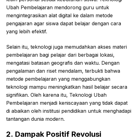
Ubah Pembelajaran mendorong guru untuk
mengintegrasikan alat digital ke dalam metode
pengajaran agar siswa dapat belajar dengan cara
yang lebih efektif.
Selain itu, teknologi juga memudahkan akses materi
pembelajaran bagi pelajar dari berbagai lokasi,
mengatasi batasan geografis dan waktu. Dengan
pengalaman dan riset mendalam, terbukti bahwa
metode pembelajaran yang menggabungkan
teknologi mampu meningkatkan hasil belajar secara
signifikan. Oleh karena itu, Teknologi Ubah
Pembelajaran menjadi keniscayaan yang tidak dapat
di abaikan oleh institusi pendidikan untuk menghadapi
tantangan dunia modern.
2. Dampak Positif Revolusi