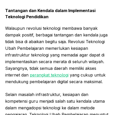
Tantangan dan Kendala dalam Implementasi
Teknologi Pendidikan
Walaupun revolusi teknologi membawa banyak
dampak positif, berbagai tantangan dan kendala juga
tidak bisa di abaikan begitu saja. Revolusi Teknologi
Ubah Pembelajaran memerlukan kesiapan
infrastruktur teknologi yang memadai agar dapat di
implementasikan secara merata di seluruh wilayah.
Sayangnya, tidak semua daerah memiliki akses
internet dan
perangkat teknologi
yang cukup untuk
mendukung pembelajaran digital secara maksimal.
Selain masalah infrastruktur, kesiapan dan
kompetensi guru menjadi salah satu kendala utama
dalam mengadopsi teknologi ke dalam metode
pengajaran. Teknologi Ubah Pembelajaran menuntut