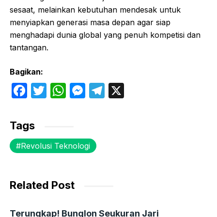
sesaat, melainkan kebutuhan mendesak untuk
menyiapkan generasi masa depan agar siap
menghadapi dunia global yang penuh kompetisi dan
tantangan.
Bagikan:
F
T
W
M
T
X
a
w
h
e
el
c
itt
at
s
e
Tags
e
er
s
s
gr
Revolusi Teknologi
b
A
e
a
o
p
n
m
o
p
g
Related Post
k
er
Terungkap! Bunglon Seukuran Jari