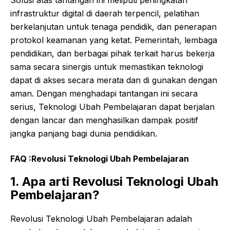
Solusi atas tantangan ini meliputi peningkatan
infrastruktur digital di daerah terpencil, pelatihan
berkelanjutan untuk tenaga pendidik, dan penerapan
protokol keamanan yang ketat. Pemerintah, lembaga
pendidikan, dan berbagai pihak terkait harus bekerja
sama secara sinergis untuk memastikan teknologi
dapat di akses secara merata dan di gunakan dengan
aman. Dengan menghadapi tantangan ini secara
serius, Teknologi Ubah Pembelajaran dapat berjalan
dengan lancar dan menghasilkan dampak positif
jangka panjang bagi dunia pendidikan.
FAQ :
Revolusi
Teknologi
Ubah
Pembelajaran
1. Apa arti Revolusi Teknologi Ubah
Pembelajaran?
Revolusi Teknologi Ubah Pembelajaran adalah