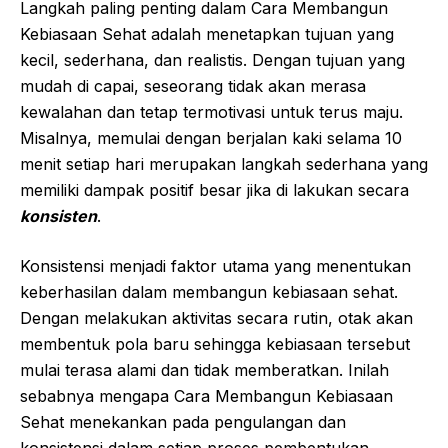
Langkah paling penting dalam Cara Membangun
Kebiasaan Sehat adalah menetapkan tujuan yang
kecil, sederhana, dan realistis. Dengan tujuan yang
mudah di capai, seseorang tidak akan merasa
kewalahan dan tetap termotivasi untuk terus maju.
Misalnya, memulai dengan berjalan kaki selama 10
menit setiap hari merupakan langkah sederhana yang
memiliki dampak positif besar jika di lakukan secara
konsisten
.
Konsistensi menjadi faktor utama yang menentukan
keberhasilan dalam membangun kebiasaan sehat.
Dengan melakukan aktivitas secara rutin, otak akan
membentuk pola baru sehingga kebiasaan tersebut
mulai terasa alami dan tidak memberatkan. Inilah
sebabnya mengapa Cara Membangun Kebiasaan
Sehat menekankan pada pengulangan dan