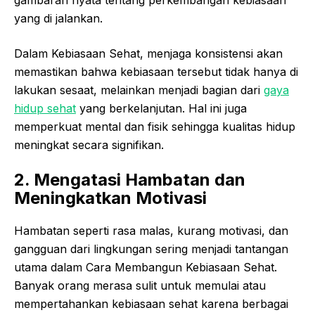
gambaran nyata tentang perkembangan kebiasaan
yang di jalankan.
Dalam Kebiasaan Sehat, menjaga konsistensi akan
memastikan bahwa kebiasaan tersebut tidak hanya di
lakukan sesaat, melainkan menjadi bagian dari
gaya
hidup sehat
yang berkelanjutan. Hal ini juga
memperkuat mental dan fisik sehingga kualitas hidup
meningkat secara signifikan.
2. Mengatasi Hambatan dan
Meningkatkan Motivasi
Hambatan seperti rasa malas, kurang motivasi, dan
gangguan dari lingkungan sering menjadi tantangan
utama dalam Cara Membangun Kebiasaan Sehat.
Banyak orang merasa sulit untuk memulai atau
mempertahankan kebiasaan sehat karena berbagai