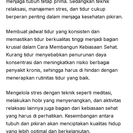
menjaga tubuh tetap prima. Sedangkan teknik
relaksasi, manajemen stres, dan tidur cukup
berperan penting dalam menjaga kesehatan pikiran.
Membuat jadwal tidur yang konsisten dan
memastikan tidur berkualitas tinggi menjadi bagian
krusial dalam Cara Membangun Kebiasaan Sehat.
Kurang tidur menyebabkan penurunan daya
konsentrasi dan meningkatkan risiko berbagai
penyakit kronis, sehingga harus di hindari dengan
menerapkan rutinitas tidur yang baik.
Mengelola stres dengan teknik seperti meditasi,
melakukan hobi yang menyenangkan, dan aktivitas
relaksasi lainnya juga bagian dari kebiasaan sehat
yang harus di perhatikan. Keseimbangan antara
tubuh dan pikiran akan menciptakan kualitas hidup
yang lebih optimal dan berkelanjutan.