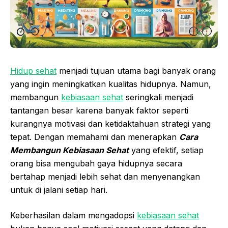
Hidup sehat
menjadi tujuan utama bagi banyak orang
yang ingin meningkatkan kualitas hidupnya. Namun,
membangun
kebiasaan sehat
seringkali menjadi
tantangan besar karena banyak faktor seperti
kurangnya motivasi dan ketidaktahuan strategi yang
tepat. Dengan memahami dan menerapkan
Cara
Membangun Kebiasaan Sehat
yang efektif, setiap
orang bisa mengubah gaya hidupnya secara
bertahap menjadi lebih sehat dan menyenangkan
untuk di jalani setiap hari.
Keberhasilan dalam mengadopsi
kebiasaan sehat