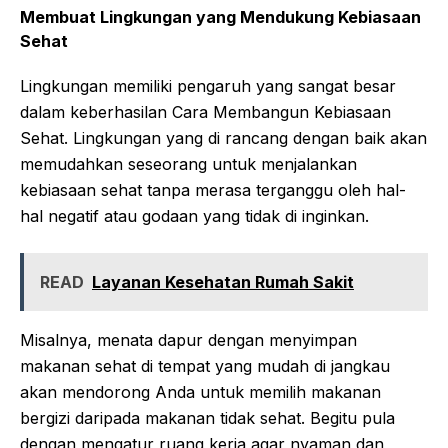
Membuat Lingkungan yang Mendukung Kebiasaan
Sehat
Lingkungan memiliki pengaruh yang sangat besar
dalam keberhasilan Cara Membangun Kebiasaan
Sehat. Lingkungan yang di rancang dengan baik akan
memudahkan seseorang untuk menjalankan
kebiasaan sehat tanpa merasa terganggu oleh hal-
hal negatif atau godaan yang tidak di inginkan.
READ
Layanan Kesehatan Rumah Sakit
Misalnya, menata dapur dengan menyimpan
makanan sehat di tempat yang mudah di jangkau
akan mendorong Anda untuk memilih makanan
bergizi daripada makanan tidak sehat. Begitu pula
dengan mengatur ruang kerja agar nyaman dan