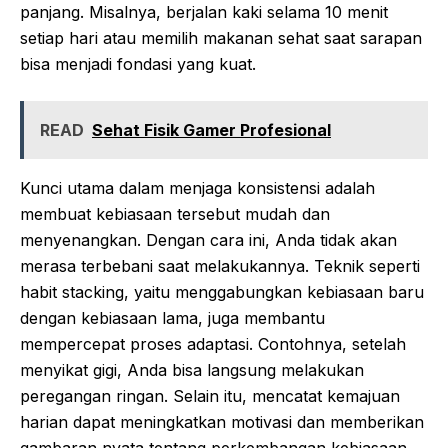
panjang. Misalnya, berjalan kaki selama 10 menit
setiap hari atau memilih makanan sehat saat sarapan
bisa menjadi fondasi yang kuat.
READ
Sehat Fisik Gamer Profesional
Kunci utama dalam menjaga konsistensi adalah
membuat kebiasaan tersebut mudah dan
menyenangkan. Dengan cara ini, Anda tidak akan
merasa terbebani saat melakukannya. Teknik seperti
habit stacking, yaitu menggabungkan kebiasaan baru
dengan kebiasaan lama, juga membantu
mempercepat proses adaptasi. Contohnya, setelah
menyikat gigi, Anda bisa langsung melakukan
peregangan ringan. Selain itu, mencatat kemajuan
harian dapat meningkatkan motivasi dan memberikan