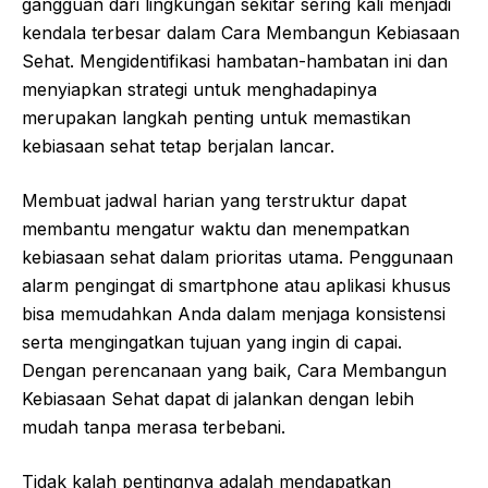
gangguan dari lingkungan sekitar sering kali menjadi
kendala terbesar dalam Cara Membangun Kebiasaan
Sehat. Mengidentifikasi hambatan-hambatan ini dan
menyiapkan strategi untuk menghadapinya
merupakan langkah penting untuk memastikan
kebiasaan sehat tetap berjalan lancar.
Membuat jadwal harian yang terstruktur dapat
membantu mengatur waktu dan menempatkan
kebiasaan sehat dalam prioritas utama. Penggunaan
alarm pengingat di smartphone atau aplikasi khusus
bisa memudahkan Anda dalam menjaga konsistensi
serta mengingatkan tujuan yang ingin di capai.
Dengan perencanaan yang baik, Cara Membangun
Kebiasaan Sehat dapat di jalankan dengan lebih
mudah tanpa merasa terbebani.
Tidak kalah pentingnya adalah mendapatkan