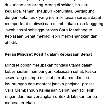
dukungan dari orang-orang di sekitar, baik itu
keluarga, teman, maupun komunitas. Bergabung
dengan kelompok yang memiliki tujuan serupa dapat
memperkuat motivasi dan memberikan rasa tanggung
jawab sosial sehingga proses Cara Membangun
Kebiasaan Sehat menjadi lebih menyenangkan dan
efektif.
Peran Mindset Positif dalam Kebiasaan Sehat
Mindset positif merupakan fondasi utama dalam
keberhasilan membangun kebiasaan sehat. Ketika
seseorang mampu melihat perubahan dari sisi
keuntungan dan manfaat jangka panjang, proses
Cara Membangun Kebiasaan Sehat menjadi lebih
ringan dan menyenangkan untuk di lakukan tanpa
merasa tertekan.