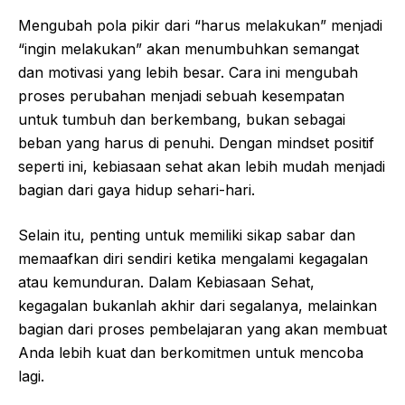
Mengubah pola pikir dari “harus melakukan” menjadi
“ingin melakukan” akan menumbuhkan semangat
dan motivasi yang lebih besar. Cara ini mengubah
proses perubahan menjadi sebuah kesempatan
untuk tumbuh dan berkembang, bukan sebagai
beban yang harus di penuhi. Dengan mindset positif
seperti ini, kebiasaan sehat akan lebih mudah menjadi
bagian dari gaya hidup sehari-hari.
Selain itu, penting untuk memiliki sikap sabar dan
memaafkan diri sendiri ketika mengalami kegagalan
atau kemunduran. Dalam Kebiasaan Sehat,
kegagalan bukanlah akhir dari segalanya, melainkan
bagian dari proses pembelajaran yang akan membuat
Anda lebih kuat dan berkomitmen untuk mencoba
lagi.