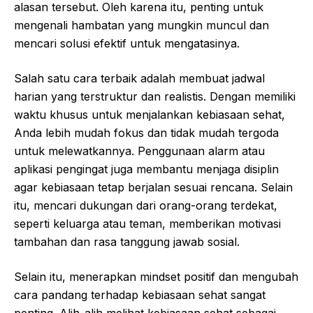
alasan tersebut. Oleh karena itu, penting untuk
mengenali hambatan yang mungkin muncul dan
mencari solusi efektif untuk mengatasinya.
Salah satu cara terbaik adalah membuat jadwal
harian yang terstruktur dan realistis. Dengan memiliki
waktu khusus untuk menjalankan kebiasaan sehat,
Anda lebih mudah fokus dan tidak mudah tergoda
untuk melewatkannya. Penggunaan alarm atau
aplikasi pengingat juga membantu menjaga disiplin
agar kebiasaan tetap berjalan sesuai rencana. Selain
itu, mencari dukungan dari orang-orang terdekat,
seperti keluarga atau teman, memberikan motivasi
tambahan dan rasa tanggung jawab sosial.
Selain itu, menerapkan mindset positif dan mengubah
cara pandang terhadap kebiasaan sehat sangat