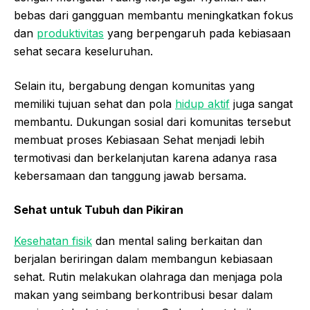
bebas dari gangguan membantu meningkatkan fokus
dan
produktivitas
yang berpengaruh pada kebiasaan
sehat secara keseluruhan.
Selain itu, bergabung dengan komunitas yang
memiliki tujuan sehat dan pola
hidup aktif
juga sangat
membantu. Dukungan sosial dari komunitas tersebut
membuat proses Kebiasaan Sehat menjadi lebih
termotivasi dan berkelanjutan karena adanya rasa
kebersamaan dan tanggung jawab bersama.
Sehat untuk Tubuh dan Pikiran
Kesehatan fisik
dan mental saling berkaitan dan
berjalan beriringan dalam membangun kebiasaan
sehat. Rutin melakukan olahraga dan menjaga pola
makan yang seimbang berkontribusi besar dalam