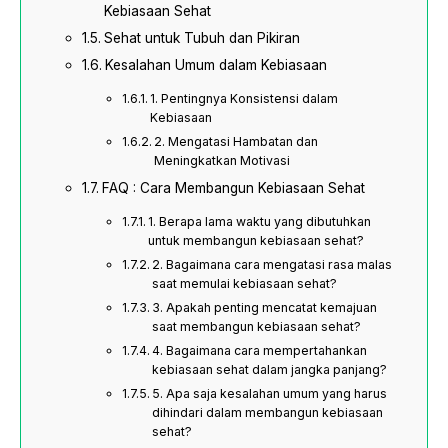
Kebiasaan Sehat
Sehat untuk Tubuh dan Pikiran
Kesalahan Umum dalam Kebiasaan
1. Pentingnya Konsistensi dalam
Kebiasaan
2. Mengatasi Hambatan dan
Meningkatkan Motivasi
FAQ : Cara Membangun Kebiasaan Sehat
1. Berapa lama waktu yang dibutuhkan
untuk membangun kebiasaan sehat?
2. Bagaimana cara mengatasi rasa malas
saat memulai kebiasaan sehat?
3. Apakah penting mencatat kemajuan
saat membangun kebiasaan sehat?
4. Bagaimana cara mempertahankan
kebiasaan sehat dalam jangka panjang?
5. Apa saja kesalahan umum yang harus
dihindari dalam membangun kebiasaan
sehat?