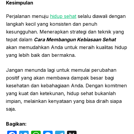
Kesimpulan
Perjalanan menuju
hidup sehat
selalu diawali dengan
langkah kecil yang konsisten dan penuh
kesungguhan. Menerapkan strategi dan teknik yang
tepat dalam
Cara Membangun Kebiasaan Sehat
akan memudahkan Anda untuk meraih kualitas hidup
yang lebih baik dan bermakna.
Jangan menunda lagi untuk memulai perubahan
positif yang akan membawa dampak besar bagi
kesehatan dan kebahagiaan Anda. Dengan komitmen
yang kuat dan ketekunan, hidup sehat bukanlah
impian, melainkan kenyataan yang bisa diraih siapa
saja.
Bagikan: