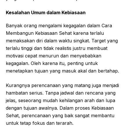
Kesalahan Umum dalam Kebiasaan
Banyak orang mengalami kegagalan dalam Cara
Membangun Kebiasaan Sehat karena terlalu
memaksakan diri dalam waktu singkat. Target yang
terlalu tinggi dan tidak realistis justru membuat
motivasi cepat menurun dan menyebabkan
kegagalan. Oleh karena itu, penting untuk
menetapkan tujuan yang masuk akal dan bertahap.
Kurangnya perencanaan yang matang juga menjadi
hambatan serius. Tanpa jadwal dan rencana yang
jelas, seseorang mudah kehilangan arah dan lupa
dengan tujuan awalnya. Dalam proses Kebiasaan
Sehat, perencanaan yang baik sangat membantu
untuk tetap fokus dan terarah.