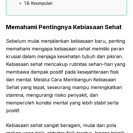
Kesimpulan
Memahami Pentingnya Kebiasaan Sehat
Sebelum mulai menjalankan kebiasaan baru, penting
memahami mengapa kebiasaan sehat memiliki peran
krusial dalam menjaga kesehatan tubuh dan pikiran.
Kebiasaan sehat mencakup rutinitas sehari-hari yang
membawa dampak positif pada kesejahteraan fisik
dan mental. Melalui Cara Membangun Kebiasaan
Sehat yang tepat, seseorang mampu meningkatkan
stamina, mengurangi risiko penyakit, dan
memperoleh kondisi mental yang lebih stabil serta
positif.
Kebiasaan sehat sangat beragam, mulai dari pola