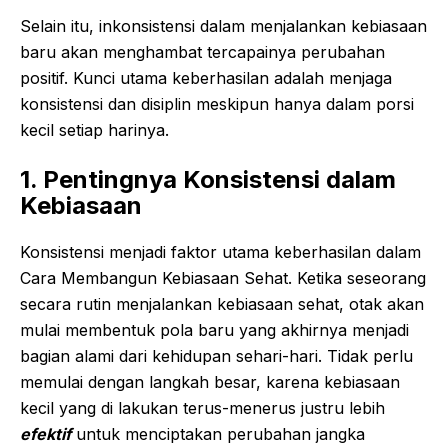
Selain itu, inkonsistensi dalam menjalankan kebiasaan
baru akan menghambat tercapainya perubahan
positif. Kunci utama keberhasilan adalah menjaga
konsistensi dan disiplin meskipun hanya dalam porsi
kecil setiap harinya.
1. Pentingnya Konsistensi dalam
Kebiasaan
Konsistensi menjadi faktor utama keberhasilan dalam
Cara Membangun Kebiasaan Sehat. Ketika seseorang
secara rutin menjalankan kebiasaan sehat, otak akan
mulai membentuk pola baru yang akhirnya menjadi
bagian alami dari kehidupan sehari-hari. Tidak perlu
memulai dengan langkah besar, karena kebiasaan
kecil yang di lakukan terus-menerus justru lebih
efektif
untuk menciptakan perubahan jangka