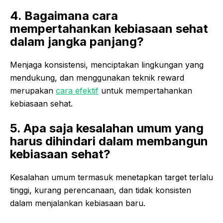
4. Bagaimana cara
mempertahankan kebiasaan sehat
dalam jangka panjang?
Menjaga konsistensi, menciptakan lingkungan yang
mendukung, dan menggunakan teknik reward
merupakan
cara efektif
untuk mempertahankan
kebiasaan sehat.
5. Apa saja kesalahan umum yang
harus dihindari dalam membangun
kebiasaan sehat?
Kesalahan umum termasuk menetapkan target terlalu
tinggi, kurang perencanaan, dan tidak konsisten
dalam menjalankan kebiasaan baru.