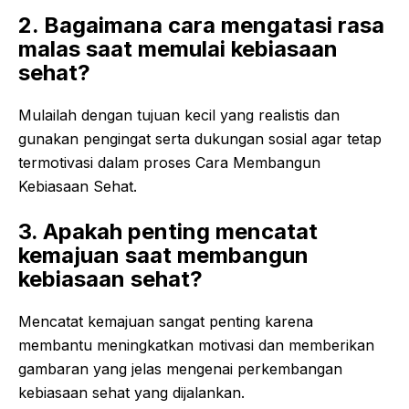
2. Bagaimana cara mengatasi rasa
malas saat memulai kebiasaan
sehat?
Mulailah dengan tujuan kecil yang realistis dan
gunakan pengingat serta dukungan sosial agar tetap
termotivasi dalam proses Cara Membangun
Kebiasaan Sehat.
3. Apakah penting mencatat
kemajuan saat membangun
kebiasaan sehat?
Mencatat kemajuan sangat penting karena
membantu meningkatkan motivasi dan memberikan
gambaran yang jelas mengenai perkembangan
kebiasaan sehat yang dijalankan.