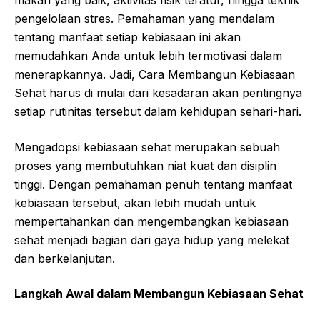
makan yang baik, aktivitas fisik teratur, hingga teknik
pengelolaan stres. Pemahaman yang mendalam
tentang manfaat setiap kebiasaan ini akan
memudahkan Anda untuk lebih termotivasi dalam
menerapkannya. Jadi, Cara Membangun Kebiasaan
Sehat harus di mulai dari kesadaran akan pentingnya
setiap rutinitas tersebut dalam kehidupan sehari-hari.
Mengadopsi kebiasaan sehat merupakan sebuah
proses yang membutuhkan niat kuat dan disiplin
tinggi. Dengan pemahaman penuh tentang manfaat
kebiasaan tersebut, akan lebih mudah untuk
mempertahankan dan mengembangkan kebiasaan
sehat menjadi bagian dari gaya hidup yang melekat
dan berkelanjutan.
Langkah Awal dalam Membangun Kebiasaan Sehat