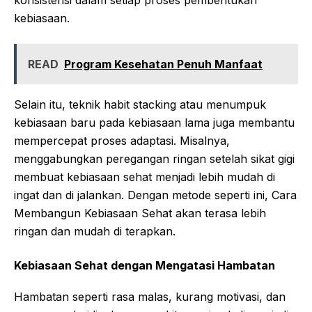
konsistensi dalam setiap proses pembentukan
kebiasaan.
READ
Program Kesehatan Penuh Manfaat
Selain itu, teknik habit stacking atau menumpuk
kebiasaan baru pada kebiasaan lama juga membantu
mempercepat proses adaptasi. Misalnya,
menggabungkan peregangan ringan setelah sikat gigi
membuat kebiasaan sehat menjadi lebih mudah di
ingat dan di jalankan. Dengan metode seperti ini, Cara
Membangun Kebiasaan Sehat akan terasa lebih
ringan dan mudah di terapkan.
Kebiasaan Sehat dengan Mengatasi Hambatan
Hambatan seperti rasa malas, kurang motivasi, dan