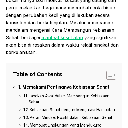
bukan hanya soal motivasi sesaat yang datang dan
pergi, melainkan bagaimana mengubah pola hidup
dengan perubahan kecil yang di lakukan secara
konsisten dan berkelanjutan. Melalui pemahaman
mendalam mengenai Cara Membangun Kebiasaan
Sehat, berbagai
manfaat kesehatan
yang signifikan
akan bisa di rasakan dalam waktu relatif singkat dan
berkelanjutan.
Table of Contents
Memahami Pentingnya Kebiasaan Sehat
Langkah Awal dalam Membangun Kebiasaan
Sehat
Kebiasaan Sehat dengan Mengatasi Hambatan
Peran Mindset Positif dalam Kebiasaan Sehat
Membuat Lingkungan yang Mendukung