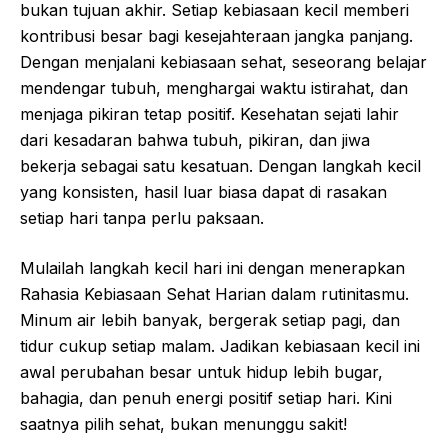
bukan tujuan akhir. Setiap kebiasaan kecil memberi
kontribusi besar bagi kesejahteraan jangka panjang.
Dengan menjalani kebiasaan sehat, seseorang belajar
mendengar tubuh, menghargai waktu istirahat, dan
menjaga pikiran tetap positif. Kesehatan sejati lahir
dari kesadaran bahwa tubuh, pikiran, dan jiwa
bekerja sebagai satu kesatuan. Dengan langkah kecil
yang konsisten, hasil luar biasa dapat di rasakan
setiap hari tanpa perlu paksaan.
Mulailah langkah kecil hari ini dengan menerapkan
Rahasia Kebiasaan Sehat Harian dalam rutinitasmu.
Minum air lebih banyak, bergerak setiap pagi, dan
tidur cukup setiap malam. Jadikan kebiasaan kecil ini
awal perubahan besar untuk hidup lebih bugar,
bahagia, dan penuh energi positif setiap hari. Kini
saatnya pilih sehat, bukan menunggu sakit!