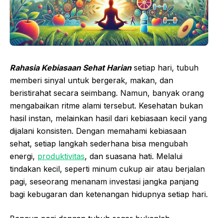
Rahasia Kebiasaan Sehat Harian
setiap hari, tubuh
memberi sinyal untuk bergerak, makan, dan
beristirahat secara seimbang. Namun, banyak orang
mengabaikan ritme alami tersebut. Kesehatan bukan
hasil instan, melainkan hasil dari kebiasaan kecil yang
dijalani konsisten. Dengan memahami kebiasaan
sehat, setiap langkah sederhana bisa mengubah
energi,
produktivitas
, dan suasana hati. Melalui
tindakan kecil, seperti minum cukup air atau berjalan
pagi, seseorang menanam investasi jangka panjang
bagi kebugaran dan ketenangan hidupnya setiap hari.