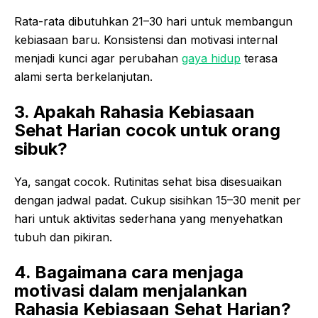
Rata-rata dibutuhkan 21–30 hari untuk membangun
kebiasaan baru. Konsistensi dan motivasi internal
menjadi kunci agar perubahan
gaya hidup
terasa
alami serta berkelanjutan.
3. Apakah Rahasia Kebiasaan
Sehat Harian cocok untuk orang
sibuk?
Ya, sangat cocok. Rutinitas sehat bisa disesuaikan
dengan jadwal padat. Cukup sisihkan 15–30 menit per
hari untuk aktivitas sederhana yang menyehatkan
tubuh dan pikiran.
4. Bagaimana cara menjaga
motivasi dalam menjalankan
Rahasia Kebiasaan Sehat Harian?