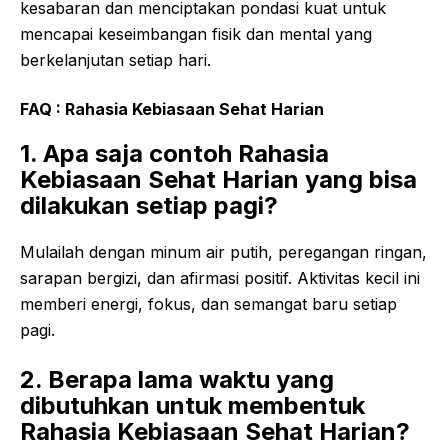
kesabaran dan menciptakan pondasi kuat untuk
mencapai keseimbangan fisik dan mental yang
berkelanjutan setiap hari.
FAQ :
Rahasia Kebiasaan Sehat Harian
1. Apa saja contoh Rahasia
Kebiasaan Sehat Harian yang bisa
dilakukan setiap pagi?
Mulailah dengan minum air putih, peregangan ringan,
sarapan bergizi, dan afirmasi positif. Aktivitas kecil ini
memberi energi, fokus, dan semangat baru setiap
pagi.
2. Berapa lama waktu yang
dibutuhkan untuk membentuk
Rahasia Kebiasaan Sehat Harian?