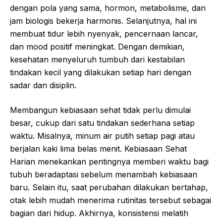
dengan pola yang sama, hormon, metabolisme, dan
jam biologis bekerja harmonis. Selanjutnya, hal ini
membuat tidur lebih nyenyak, pencernaan lancar,
dan mood positif meningkat. Dengan demikian,
kesehatan menyeluruh tumbuh dari kestabilan
tindakan kecil yang dilakukan setiap hari dengan
sadar dan disiplin.
Membangun kebiasaan sehat tidak perlu dimulai
besar, cukup dari satu tindakan sederhana setiap
waktu. Misalnya, minum air putih setiap pagi atau
berjalan kaki lima belas menit. Kebiasaan Sehat
Harian menekankan pentingnya memberi waktu bagi
tubuh beradaptasi sebelum menambah kebiasaan
baru. Selain itu, saat perubahan dilakukan bertahap,
otak lebih mudah menerima rutinitas tersebut sebagai
bagian dari hidup. Akhirnya, konsistensi melatih