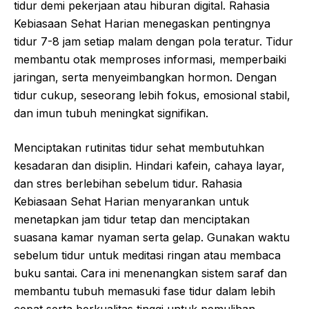
tidur demi pekerjaan atau hiburan digital. Rahasia
Kebiasaan Sehat Harian menegaskan pentingnya
tidur 7-8 jam setiap malam dengan pola teratur. Tidur
membantu otak memproses informasi, memperbaiki
jaringan, serta menyeimbangkan hormon. Dengan
tidur cukup, seseorang lebih fokus, emosional stabil,
dan imun tubuh meningkat signifikan.
Menciptakan rutinitas tidur sehat membutuhkan
kesadaran dan disiplin. Hindari kafein, cahaya layar,
dan stres berlebihan sebelum tidur. Rahasia
Kebiasaan Sehat Harian menyarankan untuk
menetapkan jam tidur tetap dan menciptakan
suasana kamar nyaman serta gelap. Gunakan waktu
sebelum tidur untuk meditasi ringan atau membaca
buku santai. Cara ini menenangkan sistem saraf dan
membantu tubuh memasuki fase tidur dalam lebih