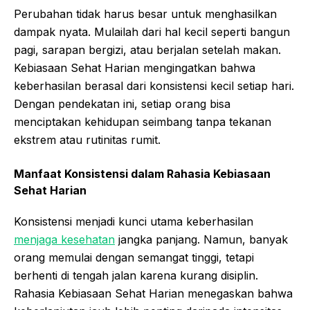
Perubahan tidak harus besar untuk menghasilkan
dampak nyata. Mulailah dari hal kecil seperti bangun
pagi, sarapan bergizi, atau berjalan setelah makan.
Kebiasaan Sehat Harian mengingatkan bahwa
keberhasilan berasal dari konsistensi kecil setiap hari.
Dengan pendekatan ini, setiap orang bisa
menciptakan kehidupan seimbang tanpa tekanan
ekstrem atau rutinitas rumit.
Manfaat Konsistensi dalam Rahasia Kebiasaan
Sehat Harian
Konsistensi menjadi kunci utama keberhasilan
menjaga kesehatan
jangka panjang. Namun, banyak
orang memulai dengan semangat tinggi, tetapi
berhenti di tengah jalan karena kurang disiplin.
Rahasia Kebiasaan Sehat Harian menegaskan bahwa