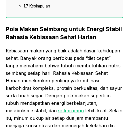
Kesimpulan
Pola Makan Seimbang untuk Energi Stabil
Rahasia Kebiasaan Sehat Harian
Kebiasaan makan yang baik adalah dasar kehidupan
sehat. Banyak orang berfokus pada “diet cepat”
tanpa memahami bahwa tubuh membutuhkan nutrisi
seimbang setiap hari. Rahasia Kebiasaan Sehat
Harian menekankan pentingnya kombinasi
karbohidrat kompleks, protein berkualitas, dan sayur
serta buah segar. Dengan pola makan seperti ini,
tubuh mendapatkan energi berkelanjutan,
metabolisme stabil, dan
sistem imun
lebih kuat. Selain
itu, minum cukup air setiap dua jam membantu
menjaga konsentrasi dan mencegah kelelahan dini.