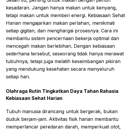
Selain itu, penting untuk makan dengan penuh
kesadaran. Jangan hanya makan untuk kenyang,
tetapi makan untuk memberi energi. Kebiasaan Sehat
Harian mengajarkan makan perlahan, menikmati
setiap gigitan, dan menghargai prosesnya. Cara ini
membantu sistem pencernaan bekerja optimal dan
mencegah makan berlebihan. Dengan kebiasaan
sederhana tersebut, seseorang tidak hanya merawat
tubuhnya, tetapi juga melatih keseimbangan pikiran
yang mendukung kesehatan secara menyeluruh
setiap hari.
Olahraga Rutin Tingkatkan Daya Tahan
Rahasia
Kebiasaan Sehat Harian
Tubuh manusia dirancang untuk bergerak, bukan
duduk berjam-jam. Aktivitas fisik harian membantu
memperlancar peredaran darah, memperkuat otot,