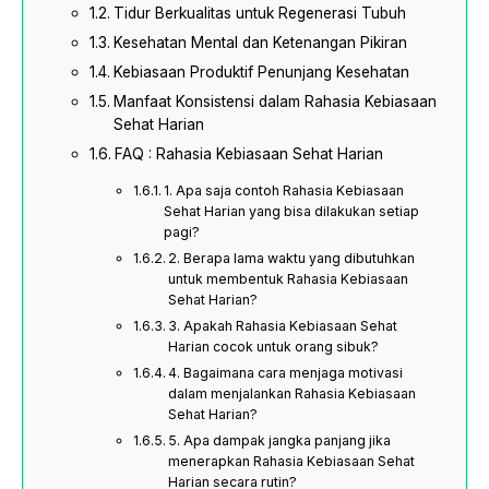
Tidur Berkualitas untuk Regenerasi Tubuh
Kesehatan Mental dan Ketenangan Pikiran
Kebiasaan Produktif Penunjang Kesehatan
Manfaat Konsistensi dalam Rahasia Kebiasaan
Sehat Harian
FAQ : Rahasia Kebiasaan Sehat Harian
1. Apa saja contoh Rahasia Kebiasaan
Sehat Harian yang bisa dilakukan setiap
pagi?
2. Berapa lama waktu yang dibutuhkan
untuk membentuk Rahasia Kebiasaan
Sehat Harian?
3. Apakah Rahasia Kebiasaan Sehat
Harian cocok untuk orang sibuk?
4. Bagaimana cara menjaga motivasi
dalam menjalankan Rahasia Kebiasaan
Sehat Harian?
5. Apa dampak jangka panjang jika
menerapkan Rahasia Kebiasaan Sehat
Harian secara rutin?