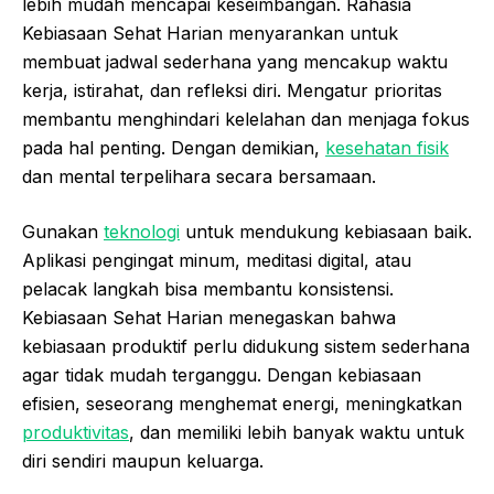
lebih mudah mencapai keseimbangan. Rahasia
Kebiasaan Sehat Harian menyarankan untuk
membuat jadwal sederhana yang mencakup waktu
kerja, istirahat, dan refleksi diri. Mengatur prioritas
membantu menghindari kelelahan dan menjaga fokus
pada hal penting. Dengan demikian,
kesehatan fisik
dan mental terpelihara secara bersamaan.
Gunakan
teknologi
untuk mendukung kebiasaan baik.
Aplikasi pengingat minum, meditasi digital, atau
pelacak langkah bisa membantu konsistensi.
Kebiasaan Sehat Harian menegaskan bahwa
kebiasaan produktif perlu didukung sistem sederhana
agar tidak mudah terganggu. Dengan kebiasaan
efisien, seseorang menghemat energi, meningkatkan
produktivitas
, dan memiliki lebih banyak waktu untuk
diri sendiri maupun keluarga.