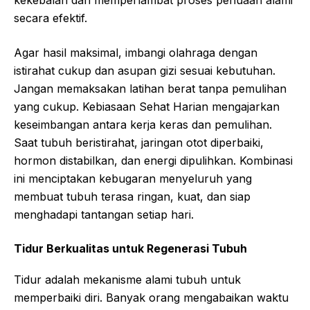
kekebalan dan memperlambat proses penuaan alami
secara efektif.
Agar hasil maksimal, imbangi olahraga dengan
istirahat cukup dan asupan gizi sesuai kebutuhan.
Jangan memaksakan latihan berat tanpa pemulihan
yang cukup. Kebiasaan Sehat Harian mengajarkan
keseimbangan antara kerja keras dan pemulihan.
Saat tubuh beristirahat, jaringan otot diperbaiki,
hormon distabilkan, dan energi dipulihkan. Kombinasi
ini menciptakan kebugaran menyeluruh yang
membuat tubuh terasa ringan, kuat, dan siap
menghadapi tantangan setiap hari.
Tidur Berkualitas untuk Regenerasi Tubuh
Tidur adalah mekanisme alami tubuh untuk
memperbaiki diri. Banyak orang mengabaikan waktu