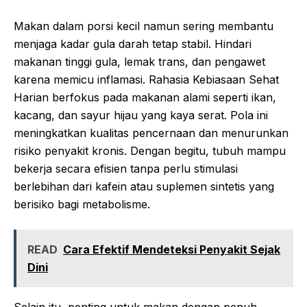
Makan dalam porsi kecil namun sering membantu
menjaga kadar gula darah tetap stabil. Hindari
makanan tinggi gula, lemak trans, dan pengawet
karena memicu inflamasi. Rahasia Kebiasaan Sehat
Harian berfokus pada makanan alami seperti ikan,
kacang, dan sayur hijau yang kaya serat. Pola ini
meningkatkan kualitas pencernaan dan menurunkan
risiko penyakit kronis. Dengan begitu, tubuh mampu
bekerja secara efisien tanpa perlu stimulasi
berlebihan dari kafein atau suplemen sintetis yang
berisiko bagi metabolisme.
READ
Cara Efektif Mendeteksi Penyakit Sejak
Dini