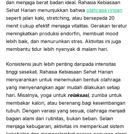
dan menjaga berat badan ideal. Rahasia Kebiasaan
Sehat Harian menunjukkan bahwa
olahraga ringan
seperti jalan kaki, stretching, atau bersepeda 20
menit cukup efektif menjaga vitalitas. Gerakan teratur
meningkatkan produksi endorfin, membuat mood
lebih baik, dan menurunkan stres. Aktivitas ini juga
membantu tidur lebih nyenyak di malam hari.
Konsistensi jauh lebih penting daripada intensitas
tinggi sesekali. Rahasia Kebiasaan Sehat Harian
menyarankan untuk menemukan bentuk olahraga
yang menyenangkan agar mudah dilakukan setiap
hari. Misalnya, yoga untuk
relaksasi
, zumba untuk
membakar kalori, atau berenang bagi keseimbangan
tubuh. Dengan variasi yang sesuai, olahraga menjadi
bagian alami dari rutinitas, bukan beban. Selain
menjaga kebugaran, aktivitas ini memperkuat sistem