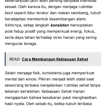
keberlanjutan jauh lebih penting daripada intensitas
sesaat. Oleh karena itu, dengan menjaga rutinitas
kecil seperti tidur teratur dan makan seimbang, tubuh
beradaptasi membentuk keseimbangan alami.
Akhirnya, setiap langkah
konsisten
menciptakan
pola hidup positif yang memperkuat energi, fokus,
serta daya tahan terhadap stres harian yang sering
menguras tenaga.
READ
Cara Membangun Kebiasaan Sehat
Selain menjaga fisik, konsistensi juga memperkuat
mental dan emosi. Pikiran menjadi lebih stabil saat
seseorang terbiasa menjalankan rutinitas sehat tanpa
tekanan berlebihan. Kebiasaan Sehat Harian
mengajarkan bahwa kesabaran pasti menghasilkan
hasil nyata. Oleh sebab itu, ketika tubuh terbiasa