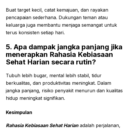
Buat target kecil, catat kemajuan, dan rayakan
pencapaian sederhana. Dukungan teman atau
keluarga juga membantu menjaga semangat untuk
terus konsisten setiap hari.
5. Apa dampak jangka panjang jika
menerapkan Rahasia Kebiasaan
Sehat Harian secara rutin?
Tubuh lebih bugar, mental lebih stabil, tidur
berkualitas, dan produktivitas meningkat. Dalam
jangka panjang, risiko penyakit menurun dan kualitas
hidup meningkat signifikan.
Kesimpulan
Rahasia Kebiasaan Sehat Harian
adalah perjalanan,