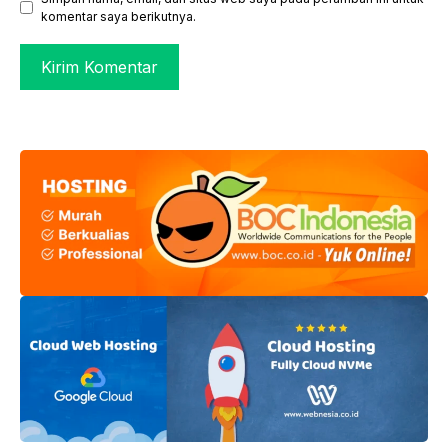
komentar saya berikutnya.