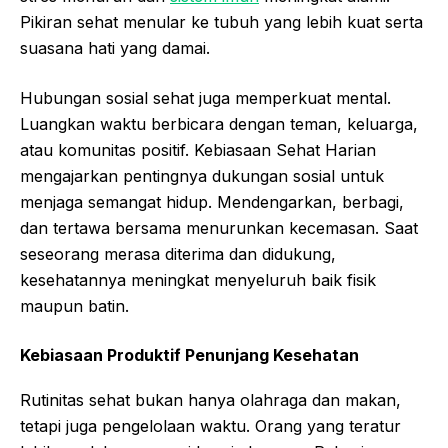
Pikiran sehat menular ke tubuh yang lebih kuat serta
suasana hati yang damai.
Hubungan sosial sehat juga memperkuat mental.
Luangkan waktu berbicara dengan teman, keluarga,
atau komunitas positif. Kebiasaan Sehat Harian
mengajarkan pentingnya dukungan sosial untuk
menjaga semangat hidup. Mendengarkan, berbagi,
dan tertawa bersama menurunkan kecemasan. Saat
seseorang merasa diterima dan didukung,
kesehatannya meningkat menyeluruh baik fisik
maupun batin.
Kebiasaan Produktif Penunjang Kesehatan
Rutinitas sehat bukan hanya olahraga dan makan,
tetapi juga pengelolaan waktu. Orang yang teratur