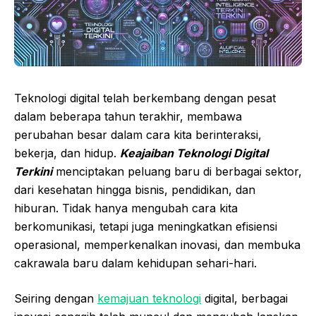
Teknologi digital telah berkembang dengan pesat
dalam beberapa tahun terakhir, membawa
perubahan besar dalam cara kita berinteraksi,
bekerja, dan hidup.
Keajaiban Teknologi Digital
Terkini
menciptakan peluang baru di berbagai sektor,
dari kesehatan hingga bisnis, pendidikan, dan
hiburan. Tidak hanya mengubah cara kita
berkomunikasi, tetapi juga meningkatkan efisiensi
operasional, memperkenalkan inovasi, dan membuka
cakrawala baru dalam kehidupan sehari-hari.
Seiring dengan
kemajuan teknologi
digital, berbagai