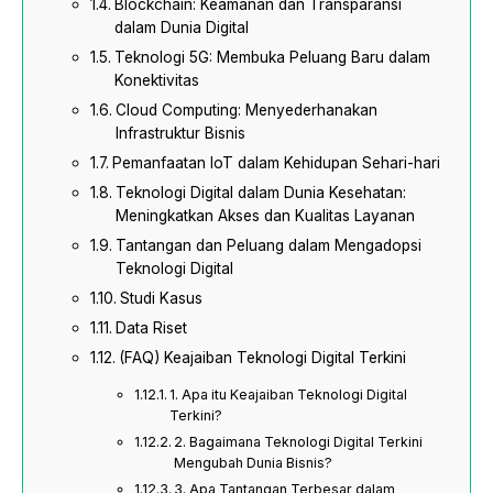
Blockchain: Keamanan dan Transparansi
dalam Dunia Digital
Teknologi 5G: Membuka Peluang Baru dalam
Konektivitas
Cloud Computing: Menyederhanakan
Infrastruktur Bisnis
Pemanfaatan IoT dalam Kehidupan Sehari-hari
Teknologi Digital dalam Dunia Kesehatan:
Meningkatkan Akses dan Kualitas Layanan
Tantangan dan Peluang dalam Mengadopsi
Teknologi Digital
Studi Kasus
Data Riset
(FAQ) Keajaiban Teknologi Digital Terkini
1. Apa itu Keajaiban Teknologi Digital
Terkini?
2. Bagaimana Teknologi Digital Terkini
Mengubah Dunia Bisnis?
3. Apa Tantangan Terbesar dalam