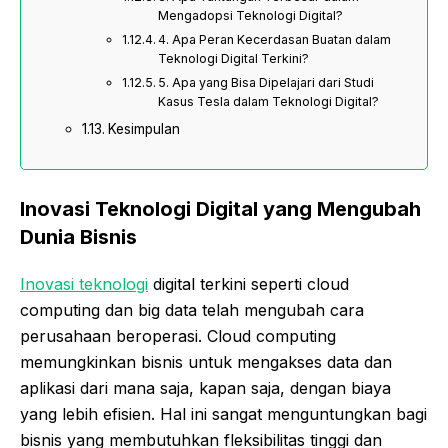
Mengadopsi Teknologi Digital?
4. Apa Peran Kecerdasan Buatan dalam
Teknologi Digital Terkini?
5. Apa yang Bisa Dipelajari dari Studi
Kasus Tesla dalam Teknologi Digital?
Kesimpulan
Inovasi Teknologi Digital yang Mengubah
Dunia Bisnis
Inovasi teknologi
digital terkini seperti cloud
computing dan big data telah mengubah cara
perusahaan beroperasi. Cloud computing
memungkinkan bisnis untuk mengakses data dan
aplikasi dari mana saja, kapan saja, dengan biaya
yang lebih efisien. Hal ini sangat menguntungkan bagi
bisnis yang membutuhkan fleksibilitas tinggi dan