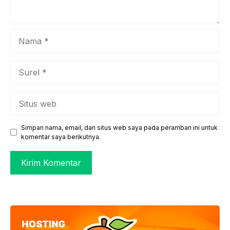
Nama
Surel
Situs
web
Simpan nama, email, dan situs web saya pada peramban ini untuk
komentar saya berikutnya.