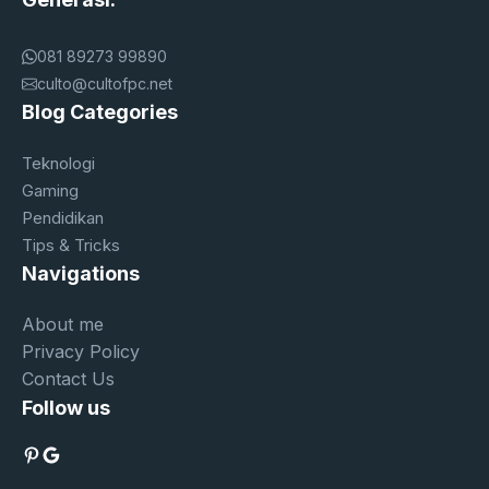
081 89273 99890
culto@cultofpc.net
Blog Categories
Teknologi
Gaming
Pendidikan
Tips & Tricks
Navigations
About me
Privacy Policy
Contact Us
Follow us
Pinterest
Google