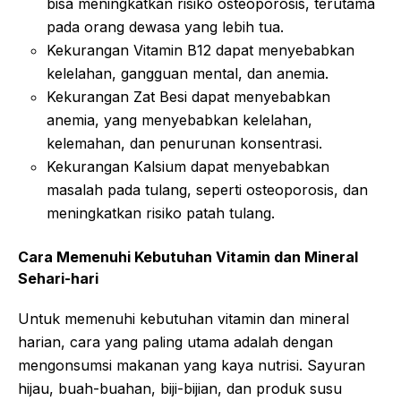
bisa meningkatkan risiko osteoporosis, terutama
pada orang dewasa yang lebih tua.
Kekurangan Vitamin B12 dapat menyebabkan
kelelahan, gangguan mental, dan anemia.
Kekurangan Zat Besi dapat menyebabkan
anemia, yang menyebabkan kelelahan,
kelemahan, dan penurunan konsentrasi.
Kekurangan Kalsium dapat menyebabkan
masalah pada tulang, seperti osteoporosis, dan
meningkatkan risiko patah tulang.
Cara Memenuhi Kebutuhan Vitamin dan Mineral
Sehari-hari
Untuk memenuhi kebutuhan vitamin dan mineral
harian, cara yang paling utama adalah dengan
mengonsumsi makanan yang kaya nutrisi. Sayuran
hijau, buah-buahan, biji-bijian, dan produk susu