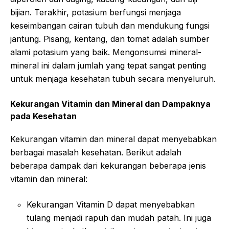
bijian. Terakhir, potasium berfungsi menjaga
keseimbangan cairan tubuh dan mendukung fungsi
jantung. Pisang, kentang, dan tomat adalah sumber
alami potasium yang baik. Mengonsumsi mineral-
mineral ini dalam jumlah yang tepat sangat penting
untuk menjaga kesehatan tubuh secara menyeluruh.
Kekurangan Vitamin dan Mineral dan Dampaknya
pada Kesehatan
Kekurangan vitamin dan mineral dapat menyebabkan
berbagai masalah kesehatan. Berikut adalah
beberapa dampak dari kekurangan beberapa jenis
vitamin dan mineral:
Kekurangan Vitamin D dapat menyebabkan
tulang menjadi rapuh dan mudah patah. Ini juga