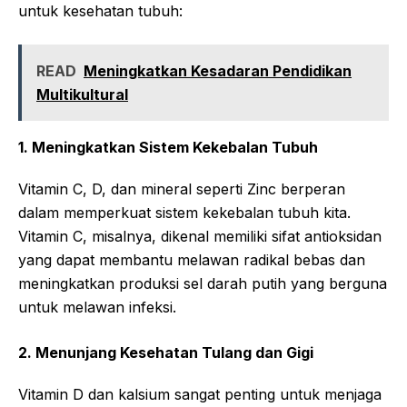
untuk kesehatan tubuh:
READ
Meningkatkan Kesadaran Pendidikan
Multikultural
1. Meningkatkan Sistem Kekebalan Tubuh
Vitamin C, D, dan mineral seperti Zinc berperan
dalam memperkuat sistem kekebalan tubuh kita.
Vitamin C, misalnya, dikenal memiliki sifat antioksidan
yang dapat membantu melawan radikal bebas dan
meningkatkan produksi sel darah putih yang berguna
untuk melawan infeksi.
2. Menunjang Kesehatan Tulang dan Gigi
Vitamin D dan kalsium sangat penting untuk menjaga