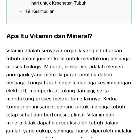
hari untuk Kesehatan Tubuh
Kesimpulan
Apa Itu Vitamin dan Mineral?
Vitamin adalah senyawa organik yang dibutuhkan
tubuh dalam jumlah kecil untuk mendukung berbagai
proses biologis. Mineral, di sisi lain, adalah elemen
anorganik yang memiliki peran penting dalam
berbagai fungsi tubuh seperti menjaga keseimbangan
elektrolit, memperkuat tulang dan gigi, serta
mendukung proses metabolisme lainnya. Kedua
komponen ini sangat penting untuk menjaga tubuh
tetap sehat dan berfungsi optimal. Vitamin dan
mineral tidak dapat diproduksi oleh tubuh dalam
jumlah yang cukup, sehingga harus diperoleh melalui