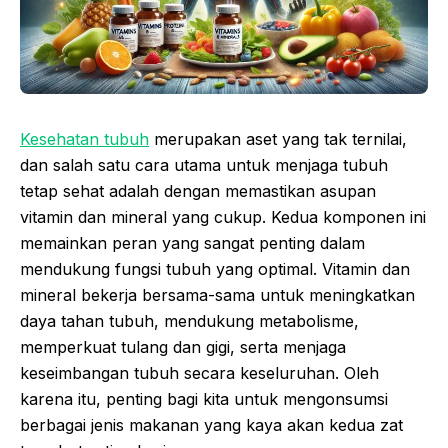
Kesehatan tubuh
merupakan aset yang tak ternilai,
dan salah satu cara utama untuk menjaga tubuh
tetap sehat adalah dengan memastikan asupan
vitamin dan mineral yang cukup. Kedua komponen ini
memainkan peran yang sangat penting dalam
mendukung fungsi tubuh yang optimal. Vitamin dan
mineral bekerja bersama-sama untuk meningkatkan
daya tahan tubuh, mendukung metabolisme,
memperkuat tulang dan gigi, serta menjaga
keseimbangan tubuh secara keseluruhan. Oleh
karena itu, penting bagi kita untuk mengonsumsi
berbagai jenis makanan yang kaya akan kedua zat