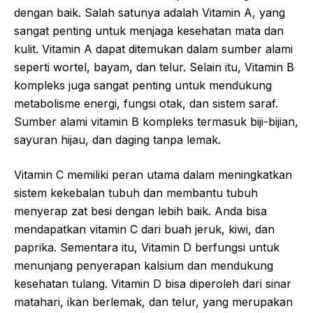
dengan baik. Salah satunya adalah Vitamin A, yang
sangat penting untuk menjaga kesehatan mata dan
kulit. Vitamin A dapat ditemukan dalam sumber alami
seperti wortel, bayam, dan telur. Selain itu, Vitamin B
kompleks juga sangat penting untuk mendukung
metabolisme energi, fungsi otak, dan sistem saraf.
Sumber alami vitamin B kompleks termasuk biji-bijian,
sayuran hijau, dan daging tanpa lemak.
Vitamin C memiliki peran utama dalam meningkatkan
sistem kekebalan tubuh dan membantu tubuh
menyerap zat besi dengan lebih baik. Anda bisa
mendapatkan vitamin C dari buah jeruk, kiwi, dan
paprika. Sementara itu, Vitamin D berfungsi untuk
menunjang penyerapan kalsium dan mendukung
kesehatan tulang. Vitamin D bisa diperoleh dari sinar
matahari, ikan berlemak, dan telur, yang merupakan