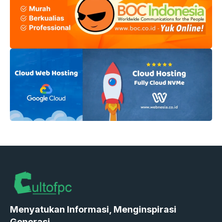
Menyatukan Informasi, Menginspirasi
Generasi.