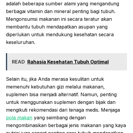
adalah beberapa sumber alami yang mengandung
berbagai vitamin dan mineral penting bagi tubuh.
Mengonsumsi makanan ini secara teratur akan
membantu tubuh mendapatkan asupan yang
diperlukan untuk mendukung kesehatan secara
keseluruhan.
READ
Rahasia Kesehatan Tubuh Optimal
Selain itu, jika Anda merasa kesulitan untuk
memenuhi kebutuhan gizi melalui makanan,
suplemen bisa menjadi alternatif. Namun, penting
untuk menggunakan suplemen dengan bijak dan
mengikuti rekomendasi dari tenaga medis. Menjaga
pola makan
yang seimbang dengan
mengombinasikan berbagai jenis makanan yang kaya