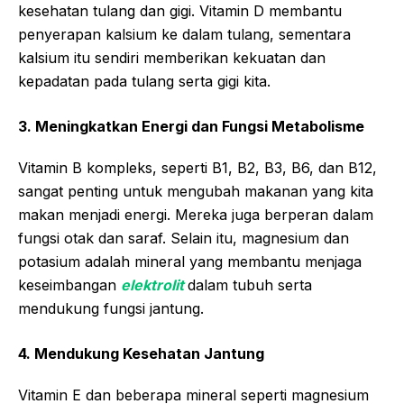
kesehatan tulang dan gigi. Vitamin D membantu
penyerapan kalsium ke dalam tulang, sementara
kalsium itu sendiri memberikan kekuatan dan
kepadatan pada tulang serta gigi kita.
3. Meningkatkan Energi dan Fungsi Metabolisme
Vitamin B kompleks, seperti B1, B2, B3, B6, dan B12,
sangat penting untuk mengubah makanan yang kita
makan menjadi energi. Mereka juga berperan dalam
fungsi otak dan saraf. Selain itu, magnesium dan
potasium adalah mineral yang membantu menjaga
keseimbangan
elektrolit
dalam tubuh serta
mendukung fungsi jantung.
4. Mendukung Kesehatan Jantung
Vitamin E dan beberapa mineral seperti magnesium