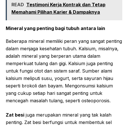
READ
Testimoni Kerja Kontrak dan Tetap
Memahami Pilihan Karier & Dampaknya
Mineral yang penting bagi tubuh antara lain
Beberapa mineral memiliki peran yang sangat penting
dalam menjaga kesehatan tubuh. Kalsium, misalnya,
adalah mineral yang berperan utama dalam
memperkuat tulang dan gigi. Kalsium juga penting
untuk fungsi otot dan sistem saraf. Sumber alami
kalsium meliputi susu, yogurt, serta sayuran hijau
seperti brokoli dan bayam. Mengonsumsi kalsium
yang cukup setiap hari sangat penting untuk
mencegah masalah tulang, seperti osteoporosis.
Zat besi
juga merupakan mineral yang tak kalah
penting. Zat besi berfungsi untuk membentuk sel