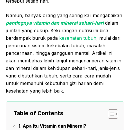
tersebut setiap hari.
Namun, banyak orang yang sering kali mengabaikan
pentingnya vitamin dan mineral sehari-hari
dalam
jumlah yang cukup. Kekurangan nutrisi ini bisa
berdampak buruk pada
kesehatan tubuh
, mulai dari
penurunan sistem kekebalan tubuh, masalah
pencernaan, hingga gangguan mental. Artikel ini
akan membahas lebih lanjut mengenai peran vitamin
dan mineral dalam kehidupan sehari-hari, jenis-jenis
yang dibutuhkan tubuh, serta cara-cara mudah
untuk memenuhi kebutuhan gizi harian demi
kesehatan yang lebih baik.
Table of Contents
Apa Itu Vitamin dan Mineral?