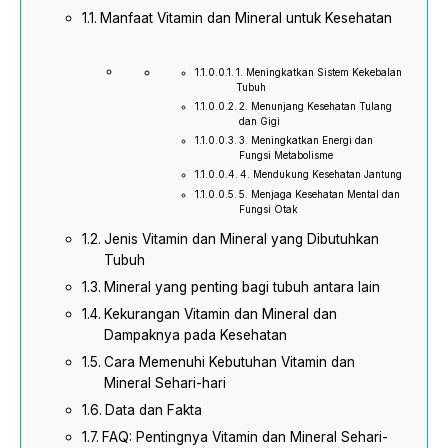
Manfaat Vitamin dan Mineral untuk Kesehatan
1. Meningkatkan Sistem Kekebalan
Tubuh
2. Menunjang Kesehatan Tulang
dan Gigi
3. Meningkatkan Energi dan
Fungsi Metabolisme
4. Mendukung Kesehatan Jantung
5. Menjaga Kesehatan Mental dan
Fungsi Otak
Jenis Vitamin dan Mineral yang Dibutuhkan
Tubuh
Mineral yang penting bagi tubuh antara lain
Kekurangan Vitamin dan Mineral dan
Dampaknya pada Kesehatan
Cara Memenuhi Kebutuhan Vitamin dan
Mineral Sehari-hari
Data dan Fakta
FAQ: Pentingnya Vitamin dan Mineral Sehari-