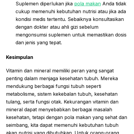
Suplemen diperlukan jika
pola makan
Anda tidak
cukup memenuhi kebutuhan nutrisi atau jika ada
kondisi medis tertentu. Sebaiknya konsultasikan
dengan dokter atau ahli gizi sebelum
mengonsumsi suplemen untuk memastikan dosis
dan jenis yang tepat.
Kesimpulan
Vitamin dan mineral memiliki peran yang sangat
penting dalam menjaga kesehatan tubuh. Mereka
mendukung berbagai fungsi tubuh seperti
metabolisme, sistem kekebalan tubuh, kesehatan
tulang, serta fungsi otak. Kekurangan vitamin dan
mineral dapat menyebabkan berbagai masalah
kesehatan, tetapi dengan pola makan yang sehat dan
seimbang, kita dapat memenuhi kebutuhan tubuh
akan nutrisi yang dibutuhkan. Untuk orang-orang