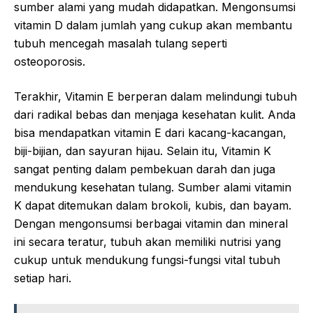
sumber alami yang mudah didapatkan. Mengonsumsi
vitamin D dalam jumlah yang cukup akan membantu
tubuh mencegah masalah tulang seperti
osteoporosis.
Terakhir, Vitamin E berperan dalam melindungi tubuh
dari radikal bebas dan menjaga kesehatan kulit. Anda
bisa mendapatkan vitamin E dari kacang-kacangan,
biji-bijian, dan sayuran hijau. Selain itu, Vitamin K
sangat penting dalam pembekuan darah dan juga
mendukung kesehatan tulang. Sumber alami vitamin
K dapat ditemukan dalam brokoli, kubis, dan bayam.
Dengan mengonsumsi berbagai vitamin dan mineral
ini secara teratur, tubuh akan memiliki nutrisi yang
cukup untuk mendukung fungsi-fungsi vital tubuh
setiap hari.