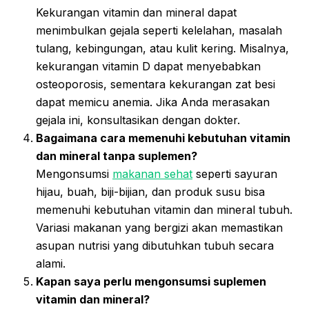
Kekurangan vitamin dan mineral dapat
menimbulkan gejala seperti kelelahan, masalah
tulang, kebingungan, atau kulit kering. Misalnya,
kekurangan vitamin D dapat menyebabkan
osteoporosis, sementara kekurangan zat besi
dapat memicu anemia. Jika Anda merasakan
gejala ini, konsultasikan dengan dokter.
Bagaimana cara memenuhi kebutuhan vitamin
dan mineral tanpa suplemen?
Mengonsumsi
makanan sehat
seperti sayuran
hijau, buah, biji-bijian, dan produk susu bisa
memenuhi kebutuhan vitamin dan mineral tubuh.
Variasi makanan yang bergizi akan memastikan
asupan nutrisi yang dibutuhkan tubuh secara
alami.
Kapan saya perlu mengonsumsi suplemen
vitamin dan mineral?