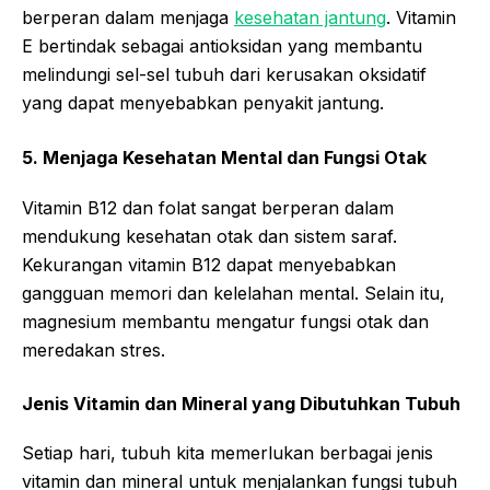
berperan dalam menjaga
kesehatan jantung
. Vitamin
E bertindak sebagai antioksidan yang membantu
melindungi sel-sel tubuh dari kerusakan oksidatif
yang dapat menyebabkan penyakit jantung.
5. Menjaga Kesehatan Mental dan Fungsi Otak
Vitamin B12 dan folat sangat berperan dalam
mendukung kesehatan otak dan sistem saraf.
Kekurangan vitamin B12 dapat menyebabkan
gangguan memori dan kelelahan mental. Selain itu,
magnesium membantu mengatur fungsi otak dan
meredakan stres.
Jenis Vitamin dan Mineral yang Dibutuhkan Tubuh
Setiap hari, tubuh kita memerlukan berbagai jenis
vitamin dan mineral untuk menjalankan fungsi tubuh