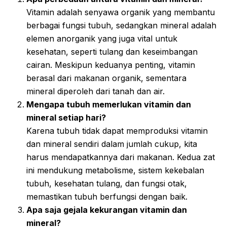
Vitamin adalah senyawa organik yang membantu
berbagai fungsi tubuh, sedangkan mineral adalah
elemen anorganik yang juga vital untuk
kesehatan, seperti tulang dan keseimbangan
cairan. Meskipun keduanya penting, vitamin
berasal dari makanan organik, sementara
mineral diperoleh dari tanah dan air.
Mengapa tubuh memerlukan vitamin dan
mineral setiap hari?
Karena tubuh tidak dapat memproduksi vitamin
dan mineral sendiri dalam jumlah cukup, kita
harus mendapatkannya dari makanan. Kedua zat
ini mendukung metabolisme, sistem kekebalan
tubuh, kesehatan tulang, dan fungsi otak,
memastikan tubuh berfungsi dengan baik.
Apa saja gejala kekurangan vitamin dan
mineral?