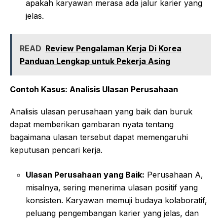
apakah karyawan merasa ada jalur karier yang
jelas.
READ
Review Pengalaman Kerja Di Korea
Panduan Lengkap untuk Pekerja Asing
Contoh Kasus: Analisis Ulasan Perusahaan
Analisis ulasan perusahaan yang baik dan buruk
dapat memberikan gambaran nyata tentang
bagaimana ulasan tersebut dapat memengaruhi
keputusan pencari kerja.
Ulasan Perusahaan yang Baik:
Perusahaan A,
misalnya, sering menerima ulasan positif yang
konsisten. Karyawan memuji budaya kolaboratif,
peluang pengembangan karier yang jelas, dan