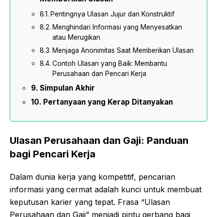
Pentingnya Ulasan Jujur dan Konstruktif
Menghindari Informasi yang Menyesatkan
atau Merugikan
Menjaga Anonimitas Saat Memberikan Ulasan
Contoh Ulasan yang Baik: Membantu
Perusahaan dan Pencari Kerja
Simpulan Akhir
Pertanyaan yang Kerap Ditanyakan
Ulasan Perusahaan dan Gaji: Panduan
bagi Pencari Kerja
Dalam dunia kerja yang kompetitif, pencarian
informasi yang cermat adalah kunci untuk membuat
keputusan karier yang tepat. Frasa “Ulasan
Perusahaan dan Gaji” menjadi pintu gerbang bagi