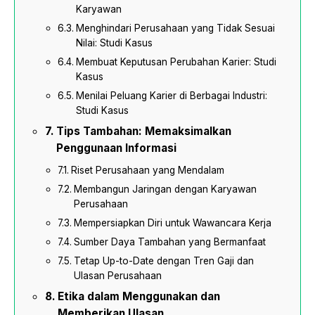
Karyawan
Menghindari Perusahaan yang Tidak Sesuai
Nilai: Studi Kasus
Membuat Keputusan Perubahan Karier: Studi
Kasus
Menilai Peluang Karier di Berbagai Industri:
Studi Kasus
Tips Tambahan: Memaksimalkan
Penggunaan Informasi
Riset Perusahaan yang Mendalam
Membangun Jaringan dengan Karyawan
Perusahaan
Mempersiapkan Diri untuk Wawancara Kerja
Sumber Daya Tambahan yang Bermanfaat
Tetap Up-to-Date dengan Tren Gaji dan
Ulasan Perusahaan
Etika dalam Menggunakan dan
Memberikan Ulasan