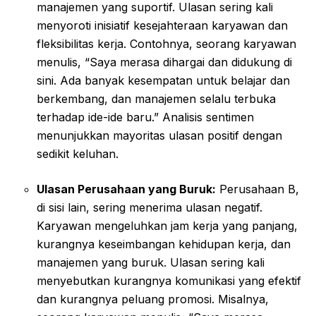
manajemen yang suportif. Ulasan sering kali
menyoroti inisiatif kesejahteraan karyawan dan
fleksibilitas kerja. Contohnya, seorang karyawan
menulis, “Saya merasa dihargai dan didukung di
sini. Ada banyak kesempatan untuk belajar dan
berkembang, dan manajemen selalu terbuka
terhadap ide-ide baru.” Analisis sentimen
menunjukkan mayoritas ulasan positif dengan
sedikit keluhan.
Ulasan Perusahaan yang Buruk:
Perusahaan B,
di sisi lain, sering menerima ulasan negatif.
Karyawan mengeluhkan jam kerja yang panjang,
kurangnya keseimbangan kehidupan kerja, dan
manajemen yang buruk. Ulasan sering kali
menyebutkan kurangnya komunikasi yang efektif
dan kurangnya peluang promosi. Misalnya,