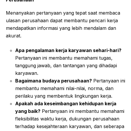
Menanyakan pertanyaan yang tepat saat membaca
ulasan perusahaan dapat membantu pencari kerja
mendapatkan informasi yang lebih mendalam dan
akurat.
Apa pengalaman kerja karyawan sehari-hari?
Pertanyaan ini membantu memahami tugas,
tanggung jawab, dan tantangan yang dihadapi
karyawan.
Bagaimana budaya perusahaan?
Pertanyaan ini
membantu memahami nilai-nilai, norma, dan
perilaku yang membentuk lingkungan kerja.
Apakah ada keseimbangan kehidupan kerja
yang baik?
Pertanyaan ini membantu memahami
fleksibilitas waktu kerja, dukungan perusahaan
terhadap kesejahteraan karyawan, dan seberapa