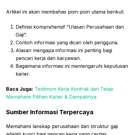
Artikel ini akan membahas poin-poin utama berikut:
Definisi komprehensif “Ulasan Perusahaan dan
Gaji”.
Contoh informasi yang dicari oleh pengguna.
Alasan mengapa informasi ini penting bagi
pencari kerja dan karyawan.
Bagaimana informasi ini memengaruhi keputusan
karier.
Baca Juga:
Testimoni Kerja Kontrak dan Tetap
Memahami Pilihan Karier & Dampaknya
Sumber Informasi Terpercaya
Memahami lanskap perusahaan dan struktur gaji
adalah kunci bagi pencari kerja yang cerdas.