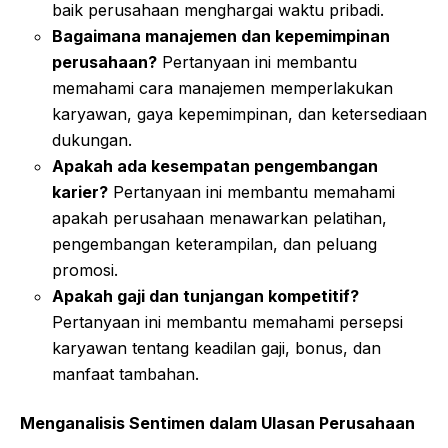
baik perusahaan menghargai waktu pribadi.
Bagaimana manajemen dan kepemimpinan
perusahaan?
Pertanyaan ini membantu
memahami cara manajemen memperlakukan
karyawan, gaya kepemimpinan, dan ketersediaan
dukungan.
Apakah ada kesempatan pengembangan
karier?
Pertanyaan ini membantu memahami
apakah perusahaan menawarkan pelatihan,
pengembangan keterampilan, dan peluang
promosi.
Apakah gaji dan tunjangan kompetitif?
Pertanyaan ini membantu memahami persepsi
karyawan tentang keadilan gaji, bonus, dan
manfaat tambahan.
Menganalisis Sentimen dalam Ulasan Perusahaan