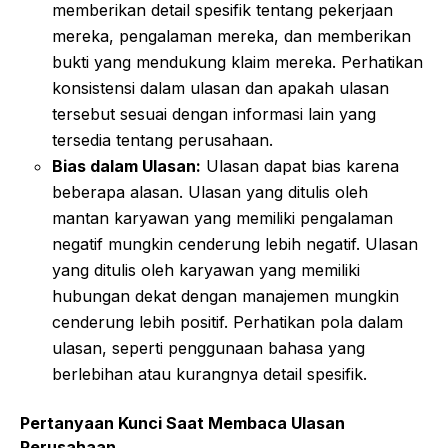
memberikan detail spesifik tentang pekerjaan
mereka, pengalaman mereka, dan memberikan
bukti yang mendukung klaim mereka. Perhatikan
konsistensi dalam ulasan dan apakah ulasan
tersebut sesuai dengan informasi lain yang
tersedia tentang perusahaan.
Bias dalam Ulasan:
Ulasan dapat bias karena
beberapa alasan. Ulasan yang ditulis oleh
mantan karyawan yang memiliki pengalaman
negatif mungkin cenderung lebih negatif. Ulasan
yang ditulis oleh karyawan yang memiliki
hubungan dekat dengan manajemen mungkin
cenderung lebih positif. Perhatikan pola dalam
ulasan, seperti penggunaan bahasa yang
berlebihan atau kurangnya detail spesifik.
Pertanyaan Kunci Saat Membaca Ulasan
Perusahaan