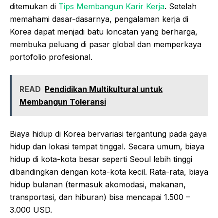
ditemukan di
Tips Membangun Karir Kerja
. Setelah
memahami dasar-dasarnya, pengalaman kerja di
Korea dapat menjadi batu loncatan yang berharga,
membuka peluang di pasar global dan memperkaya
portofolio profesional.
READ
Pendidikan Multikultural untuk
Membangun Toleransi
Biaya hidup di Korea bervariasi tergantung pada gaya
hidup dan lokasi tempat tinggal. Secara umum, biaya
hidup di kota-kota besar seperti Seoul lebih tinggi
dibandingkan dengan kota-kota kecil. Rata-rata, biaya
hidup bulanan (termasuk akomodasi, makanan,
transportasi, dan hiburan) bisa mencapai 1.500 –
3.000 USD.