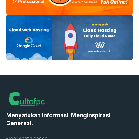
Menyatukan Informasi, Menginspirasi
Generasi.