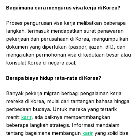
Bagaimana cara mengurus visa kerja di Korea?
Proses pengurusan visa kerja melibatkan beberapa
langkah, termasuk mendapatkan surat penawaran
pekerjaan dari perusahaan di Korea, mengumpulkan
dokumen yang diperlukan (paspor, ijazah, dll.), dan
mengajukan permohonan visa di kedutaan besar atau
konsulat Korea di negara asal.
Berapa biaya hidup rata-rata di Korea?
Banyak pekerja migran berbagi pengalaman kerja
mereka di Korea, mulai dari tantangan bahasa hingga
perbedaan budaya. Untuk mereka yang tertarik
meniti
karir
, ada baiknya mempertimbangkan
beberapa langkah strategis. Informasi mendalam
tentang bagaimana membangun
karir
yang solid bisa