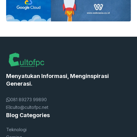
Menyatukan Informasi, Menginspirasi
Generasi.
081 89273 99890
culto@cultofpc.net
Blog Categories
Teknologi