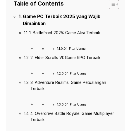
Table of Contents
Game PC Terbaik 2025 yang Wajib
Dimainkan
1. Battlefront 2025: Game Aksi Terbaik
Fitur Utama:
2. Elder Scrolls VI: Game RPG Terbaik
Fitur Utama:
3. Adventure Realms: Game Petualangan
Terbaik
Fitur Utama:
4. Overdrive Battle Royale: Game Multiplayer
Terbaik