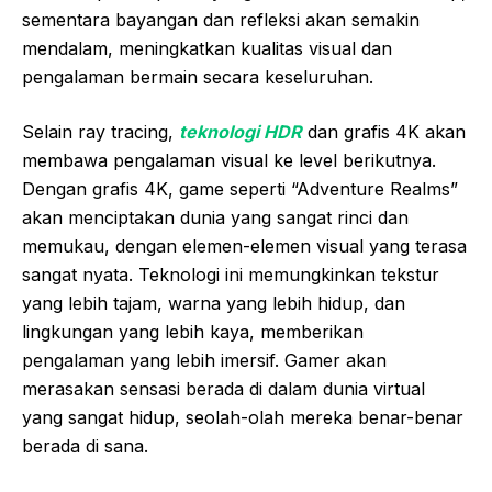
sementara bayangan dan refleksi akan semakin
mendalam, meningkatkan kualitas visual dan
pengalaman bermain secara keseluruhan.
Selain ray tracing,
teknologi HDR
dan grafis 4K akan
membawa pengalaman visual ke level berikutnya.
Dengan grafis 4K, game seperti “Adventure Realms”
akan menciptakan dunia yang sangat rinci dan
memukau, dengan elemen-elemen visual yang terasa
sangat nyata. Teknologi ini memungkinkan tekstur
yang lebih tajam, warna yang lebih hidup, dan
lingkungan yang lebih kaya, memberikan
pengalaman yang lebih imersif. Gamer akan
merasakan sensasi berada di dalam dunia virtual
yang sangat hidup, seolah-olah mereka benar-benar
berada di sana.