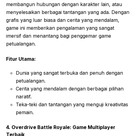
membangun hubungan dengan karakter lain, atau
menyelesaikan berbagai tantangan yang ada. Dengan
grafis yang luar biasa dan cerita yang mendalam,
game ini memberikan pengalaman yang sangat
imersif dan menantang bagi penggemar game
petualangan.
Fitur Utama:
Dunia yang sangat terbuka dan penuh dengan
petualangan.
Cerita yang mendalam dengan berbagai pilihan
naratif.
Teka-teki dan tantangan yang menguji kreativitas
pemain.
4. Overdrive Battle Royale: Game Multiplayer
Terbaik