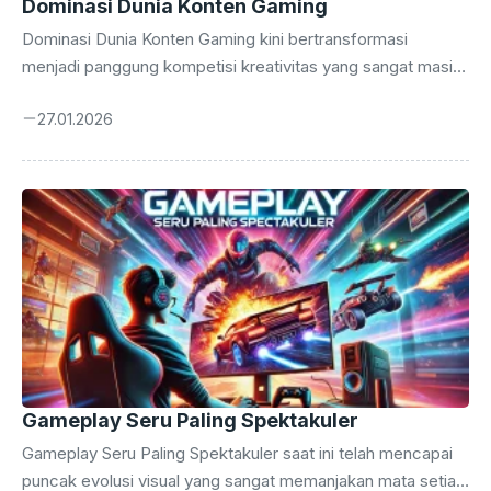
Dominasi Dunia Konten Gaming
Dominasi Dunia Konten Gaming kini bertransformasi
menjadi panggung kompetisi kreativitas yang sangat masif
bagi semua orang. Kamu harus memahami bahwa strategi
27.01.2026
konten gaming memerlukan kombinasi antara kepribadian
unik dan penguasaan teknologi. Para penonton masa kini
tidak hanya mencari tontonan gameplay biasa namun
mereka menginginkan pengalaman yang imersif.
Keberhasilan kamu dalam membangun narasi yang kuat
akan menentukan seberapa jauh jangkauan pengaruh yang
bisa kamu dapatkan. Kreator papan atas selalu memulai
langkah mereka dengan riset mendalam mengenai tren
pasar yang sedang berkembang ...
Gameplay Seru Paling Spektakuler
Gameplay Seru Paling Spektakuler saat ini telah mencapai
puncak evolusi visual yang sangat memanjakan mata setiap