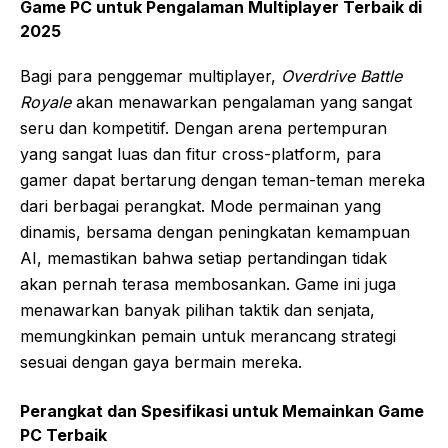
Game PC untuk Pengalaman Multiplayer Terbaik di
2025
Bagi para penggemar multiplayer,
Overdrive Battle
Royale
akan menawarkan pengalaman yang sangat
seru dan kompetitif. Dengan arena pertempuran
yang sangat luas dan fitur cross-platform, para
gamer dapat bertarung dengan teman-teman mereka
dari berbagai perangkat. Mode permainan yang
dinamis, bersama dengan peningkatan kemampuan
AI, memastikan bahwa setiap pertandingan tidak
akan pernah terasa membosankan. Game ini juga
menawarkan banyak pilihan taktik dan senjata,
memungkinkan pemain untuk merancang strategi
sesuai dengan gaya bermain mereka.
Perangkat dan Spesifikasi untuk Memainkan Game
PC Terbaik