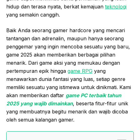
hidup dan terasa nyata, berkat kemajuan
teknologi
yang semakin canggih.
Baik Anda seorang gamer hardcore yang mencari
tantangan dan adrenalin, maupun hanya seorang
penggemar yang ingin mencoba sesuatu yang baru,
game 2025 akan memberikan berbagai pilihan
menarik. Dari game aksi yang memukau dengan
pertempuran epik hingga
game RPG
yang
menawarkan dunia fantasi yang luas, setiap genre
memiliki sesuatu yang istimewa untuk dinikmati. Kami
akan memberikan daftar
game PC terbaik tahun
2025 yang wajib dimainkan
, beserta fitur-fitur unik
yang membuatnya begitu menarik dan wajib dicoba
oleh semua kalangan gamer.