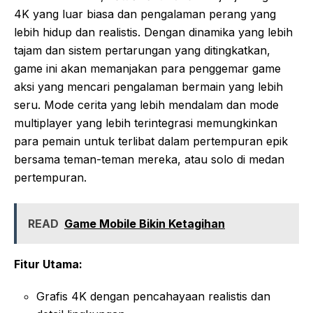
4K yang luar biasa dan pengalaman perang yang
lebih hidup dan realistis. Dengan dinamika yang lebih
tajam dan sistem pertarungan yang ditingkatkan,
game ini akan memanjakan para penggemar game
aksi yang mencari pengalaman bermain yang lebih
seru. Mode cerita yang lebih mendalam dan mode
multiplayer yang lebih terintegrasi memungkinkan
para pemain untuk terlibat dalam pertempuran epik
bersama teman-teman mereka, atau solo di medan
pertempuran.
READ
Game Mobile Bikin Ketagihan
Fitur Utama:
Grafis 4K dengan pencahayaan realistis dan