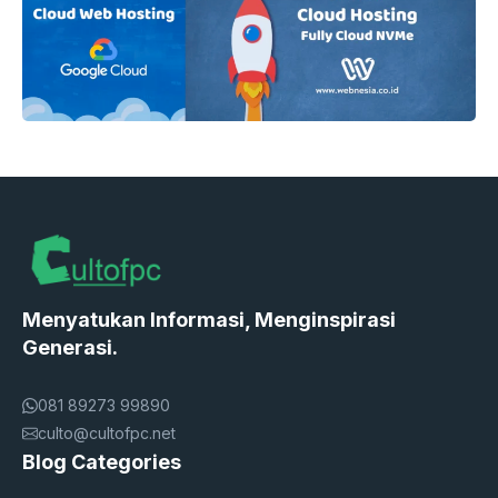
Menyatukan Informasi, Menginspirasi
Generasi.
081 89273 99890
culto@cultofpc.net
Blog Categories