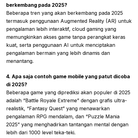
berkembang pada 2025?
Beberapa tren yang akan berkembang pada 2025
termasuk penggunaan Augmented Reality (AR) untuk
pengalaman lebih interaktif, cloud gaming yang
memungkinkan akses game tanpa perangkat keras
kuat, serta penggunaan AI untuk menciptakan
pengalaman bermain yang lebih dinamis dan
menantang.
4. Apa saja contoh game mobile yang patut dicoba
di 2025?
Beberapa game yang diprediksi akan populer di 2025
adalah “Battle Royale Extreme” dengan grafis ultra-
realistik, “Fantasy Quest” yang menawarkan
pengalaman RPG mendalam, dan “Puzzle Mania
2025” yang menghadirkan tantangan mental dengan
lebih dari 1000 level teka-teki.