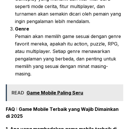
seperti mode cerita, fitur multiplayer, dan
turnamen akan semakin dicari oleh pemain yang
ingin pengalaman lebih mendalam.
Genre
Pemain akan memilih game sesuai dengan genre
favorit mereka, apakah itu action, puzzle, RPG,
atau multiplayer. Setiap genre menawarkan
pengalaman yang berbeda, dan penting untuk
memilih yang sesuai dengan minat masing-
masing.
READ
Game Mobile Paling Seru
FAQ : Game Mobile Terbaik yang Wajib Dimainkan
di 2025