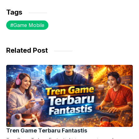
c
itt
at
s
e
Tags
e
er
s
s
gr
Game Mobile
b
A
e
a
o
p
n
m
o
p
g
Related Post
k
er
Tren Game Terbaru Fantastis