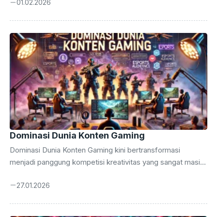
01.02.2026
harus memahami bahwa bakat alami saja tidak cukup tanpa
dukungan latihan yang terstruktur dan sangat sistematis.
Pemain hebat selalu memulai langkah mereka dengan
membangun fondasi mekanik yang kuat serta pemahaman
mendalam tentang ekosistem industri. Anda perlu
menguasai setiap elemen teknis agar mampu bersaing
dengan para talenta berbakat dari seluruh penjuru dunia
internasional. Keberhasilan dalam karier esports sangat
bergantung pada ...
Dominasi Dunia Konten Gaming
Dominasi Dunia Konten Gaming kini bertransformasi
menjadi panggung kompetisi kreativitas yang sangat masif
bagi semua orang. Kamu harus memahami bahwa strategi
27.01.2026
konten gaming memerlukan kombinasi antara kepribadian
unik dan penguasaan teknologi. Para penonton masa kini
tidak hanya mencari tontonan gameplay biasa namun