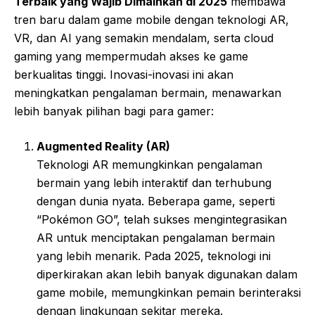
Terbaik yang Wajib Dimainkan di 2025
membawa
tren baru dalam game mobile dengan teknologi AR,
VR, dan AI yang semakin mendalam, serta cloud
gaming yang mempermudah akses ke game
berkualitas tinggi. Inovasi-inovasi ini akan
meningkatkan pengalaman bermain, menawarkan
lebih banyak pilihan bagi para gamer:
Augmented Reality (AR)
Teknologi AR memungkinkan pengalaman
bermain yang lebih interaktif dan terhubung
dengan dunia nyata. Beberapa game, seperti
“Pokémon GO”, telah sukses mengintegrasikan
AR untuk menciptakan pengalaman bermain
yang lebih menarik. Pada 2025, teknologi ini
diperkirakan akan lebih banyak digunakan dalam
game mobile, memungkinkan pemain berinteraksi
dengan lingkungan sekitar mereka.