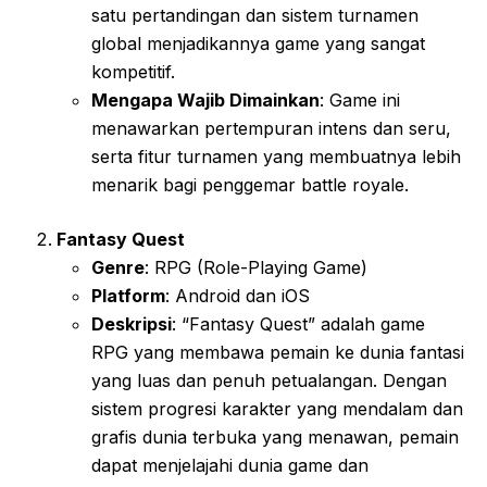
satu pertandingan dan sistem turnamen
global menjadikannya game yang sangat
kompetitif.
Mengapa Wajib Dimainkan
: Game ini
menawarkan pertempuran intens dan seru,
serta fitur turnamen yang membuatnya lebih
menarik bagi penggemar battle royale.
Fantasy Quest
Genre
: RPG (Role-Playing Game)
Platform
: Android dan iOS
Deskripsi
: “Fantasy Quest” adalah game
RPG yang membawa pemain ke dunia fantasi
yang luas dan penuh petualangan. Dengan
sistem progresi karakter yang mendalam dan
grafis dunia terbuka yang menawan, pemain
dapat menjelajahi dunia game dan