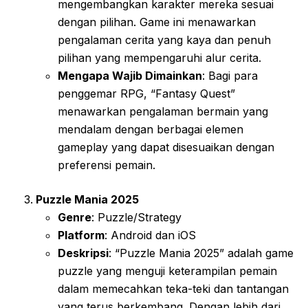
mengembangkan karakter mereka sesuai
dengan pilihan. Game ini menawarkan
pengalaman cerita yang kaya dan penuh
pilihan yang mempengaruhi alur cerita.
Mengapa Wajib Dimainkan
: Bagi para
penggemar RPG, “Fantasy Quest”
menawarkan pengalaman bermain yang
mendalam dengan berbagai elemen
gameplay yang dapat disesuaikan dengan
preferensi pemain.
Puzzle Mania 2025
Genre
: Puzzle/Strategy
Platform
: Android dan iOS
Deskripsi
: “Puzzle Mania 2025” adalah game
puzzle yang menguji keterampilan pemain
dalam memecahkan teka-teki dan tantangan
yang terus berkembang. Dengan lebih dari