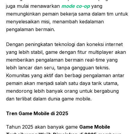
juga mulai menawarkan
mode co-op
yang
memungkinkan pemain bekerja sama dalam tim untuk
menyelesaikan misi, menambah kedalaman
pengalaman bermain.
Dengan peningkatan teknologi dan koneksi internet
yang lebih stabil, game dengan fitur multiplayer akan
memberikan pengalaman bermain real-time yang
lebih lancar dan seru, tanpa gangguan teknis.
Komunitas yang aktif dan berbagi pengalaman antar
pemain akan menjadi salah satu daya tarik utama,
mendorong lebih banyak orang untuk bergabung
dan terlibat dalam dunia game mobile.
Tren Game Mobile di 2025
Tahun 2025 akan banyak game
Game Mobile