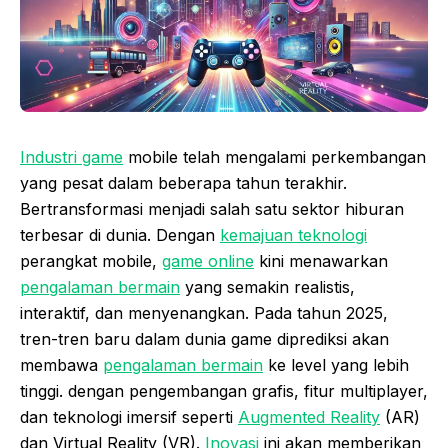
Industri game
mobile telah mengalami perkembangan
yang pesat dalam beberapa tahun terakhir.
Bertransformasi menjadi salah satu sektor hiburan
terbesar di dunia. Dengan
kemajuan teknologi
perangkat mobile,
game online
kini menawarkan
pengalaman bermain
yang semakin realistis,
interaktif, dan menyenangkan. Pada tahun 2025,
tren-tren baru dalam dunia game diprediksi akan
membawa
pengalaman bermain
ke level yang lebih
tinggi. dengan pengembangan grafis, fitur multiplayer,
dan teknologi imersif seperti
Augmented Reality
(AR)
dan Virtual Reality (VR).
Inovasi
ini akan memberikan