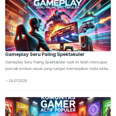
mereka menginginkan pengalaman yang imersif.
Keberhasilan kamu dalam membangun narasi yang kuat
akan menentukan seberapa jauh jangkauan pengaruh yang
bisa kamu dapatkan. Kreator papan atas selalu memulai
langkah mereka dengan riset mendalam mengenai tren
pasar yang sedang berkembang ...
Gameplay Seru Paling Spektakuler
Gameplay Seru Paling Spektakuler saat ini telah mencapai
puncak evolusi visual yang sangat memanjakan mata setiap
pemain. Para pengembang kelas dunia kini sukses
24.01.2026
menciptakan dunia digital yang terasa sangat hidup dan
nyata bagi kita semua. Anda pasti ingin segera merasakan
sensasi bermain dalam lingkungan yang penuh dengan
detail gameplay seru. Teknologi terbaru membawa kita
menuju standar hiburan yang belum pernah terbayangkan
oleh siapa pun pada dekade sebelumnya. Setiap detik