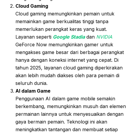
Cloud Gaming
Cloud gaming memungkinkan pemain untuk
memainkan game berkualitas tinggi tanpa
memerlukan perangkat keras yang kuat.
Layanan seperti
Google Stadia
dan
NVIDIA
GeForce Now memungkinkan gamer untuk
mengakses game besar dari berbagai perangkat
hanya dengan koneksi internet yang cepat. Di
tahun 2025, layanan cloud gaming diperkirakan
akan lebih mudah diakses oleh para pemain di
seluruh dunia.
AI dalam Game
Penggunaan AI dalam game mobile semakin
berkembang, memungkinkan musuh dan elemen
permainan lainnya untuk menyesuaikan dengan
gaya bermain pemain. Teknologi ini akan
meningkatkan tantangan dan membuat setiap