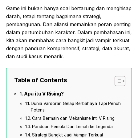
Game ini bukan hanya soal bertarung dan menghisap
darah, tetapi tentang bagaimana strategi,
pembangunan. Dan aliansi memainkan peran penting
dalam pertumbuhan karakter. Dalam pembahasan ini,
kita akan membahas cara bangkit jadi vampir terkuat
dengan panduan komprehensif, strategi, data akurat,
dan studi kasus menarik.
Table of Contents
Apa itu V Rising?
Dunia Vardoran Gelap Berbahaya Tapi Penuh
Potensi
Cara Bermain dan Mekanisme Inti V Rising
Panduan Pemula Dari Lemah ke Legenda
Strategi Bangkit Jadi Vampir Terkuat