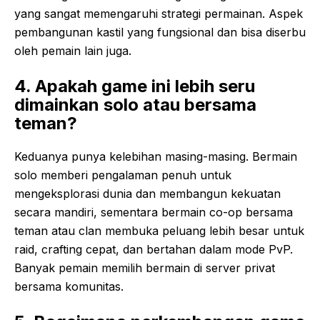
yang sangat memengaruhi strategi permainan. Aspek
pembangunan kastil yang fungsional dan bisa diserbu
oleh pemain lain juga.
4. Apakah game ini lebih seru
dimainkan solo atau bersama
teman?
Keduanya punya kelebihan masing-masing. Bermain
solo memberi pengalaman penuh untuk
mengeksplorasi dunia dan membangun kekuatan
secara mandiri, sementara bermain co-op bersama
teman atau clan membuka peluang lebih besar untuk
raid, crafting cepat, dan bertahan dalam mode PvP.
Banyak pemain memilih bermain di server privat
bersama komunitas.