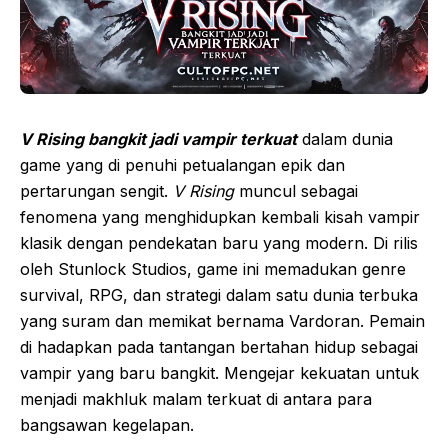
V Rising bangkit jadi vampir terkuat
dalam dunia
game yang di penuhi petualangan epik dan
pertarungan sengit.
V Rising
muncul sebagai
fenomena yang menghidupkan kembali kisah vampir
klasik dengan pendekatan baru yang modern. Di rilis
oleh Stunlock Studios, game ini memadukan genre
survival, RPG, dan strategi dalam satu dunia terbuka
yang suram dan memikat bernama Vardoran. Pemain
di hadapkan pada tantangan bertahan hidup sebagai
vampir yang baru bangkit. Mengejar kekuatan untuk
menjadi makhluk malam terkuat di antara para
bangsawan kegelapan.