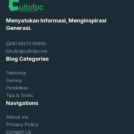
Menyatukan Informasi, Menginspirasi
Generasi.
081 89273 99890
culto@cultofpc.net
Blog Categories
Teknologi
Gaming
Pendidikan
Tips & Tricks
Navigations
About me
Privacy Policy
Contact Us