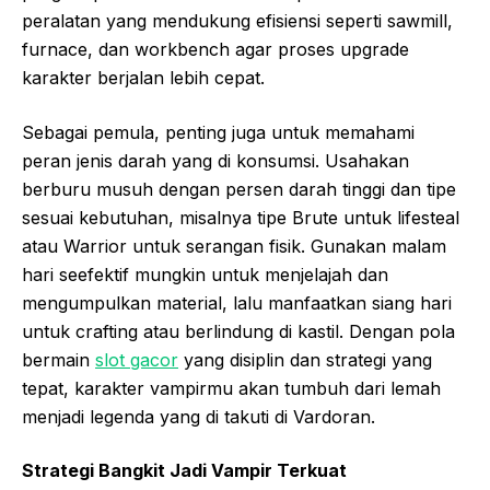
peralatan yang mendukung efisiensi seperti sawmill,
furnace, dan workbench agar proses upgrade
karakter berjalan lebih cepat.
Sebagai pemula, penting juga untuk memahami
peran jenis darah yang di konsumsi. Usahakan
berburu musuh dengan persen darah tinggi dan tipe
sesuai kebutuhan, misalnya tipe Brute untuk lifesteal
atau Warrior untuk serangan fisik. Gunakan malam
hari seefektif mungkin untuk menjelajah dan
mengumpulkan material, lalu manfaatkan siang hari
untuk crafting atau berlindung di kastil. Dengan pola
bermain
slot gacor
yang disiplin dan strategi yang
tepat, karakter vampirmu akan tumbuh dari lemah
menjadi legenda yang di takuti di Vardoran.
Strategi Bangkit Jadi Vampir Terkuat