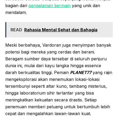
bagian dari
pengalaman bermain
yang unik dan
mendalam.
READ
Rahasia Mental Sehat dan Bahagia
Meski berbahaya, Vardoran juga menyimpan banyak
potensi bagi mereka yang cerdas dan berani.
Beragam sumber daya tersebar di seluruh penjuru
dunia ini, mulai dari kayu langka hingga essence
darah berkualitas tinggi. Pemain
PLANET77
yang rajin
mengeksplorasi akan menemukan lokasi-lokasi
tersembunyi seperti altar kuno, tambang misterius,
hingga laboratorium sihir terlantar yang bisa
meningkatkan kekuatan secara drastis. Setiap
penemuan memberi peluang untuk bertumbuh lebih
cepat dan mengalahkan lawan-lawan kuat.