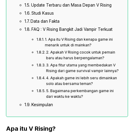
Update Terbaru dan Masa Depan V Rising
Studi Kasus
Data dan Fakta
FAQ : V Rising Bangkit Jadi Vampir Terkuat
1. Apa itu V Rising dan kenapa game ini
menarik untuk di mainkan?
2. Apakah V Rising cocok untuk pemain
baru atau harus berpengalaman?
3. Apa fitur utama yang membedakan V
Rising dari game survival vampir lainnya?
4. Apakah game ini lebih seru dimainkan
solo atau bersama teman?
5. Bagaimana perkembangan game ini
dari waktu ke waktu?
Kesimpulan
Apa itu V Rising?