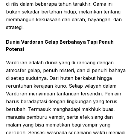
di rilis dalam beberapa tahun terakhir. Game ini
bukan sekadar bertahan hidup, melainkan tentang
membangun kekuasaan dari darah, bayangan, dan
strategi.
Dunia Vardoran Gelap Berbahaya Tapi Penuh
Potensi
Vardoran adalah dunia yang di rancang dengan
atmosfer gelap, penuh misteri, dan di penuhi bahaya
di setiap sudutnya. Dari hutan berkabut hingga
reruntuhan kerajaan kuno. Setiap wilayah dalam
Vardoran menyimpan tantangan tersendiri. Pemain
harus beradaptasi dengan lingkungan yang terus
berubah. Termasuk menghadapi makhluk buas,
manusia pemburu vampir, serta efek siang dan
malam yang bisa mematikan bagi vampir yang
ceroboh. Sensasi waspada sepanjang waktu menjadi