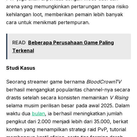
arena yang memungkinkan pertarungan tanpa risiko
kehilangan loot, memberikan pemain lebih banyak
cara untuk menikmati pertempuran.
READ
Beberapa Perusahaan Game Paling
Terkenal
Studi Kasus
Seorang streamer game bernama
BloodCrownTV
berhasil mengangkat popularitas channel-nya secara
drastis setelah secara konsisten memainkan
V Rising
selama musim perilisan besar pada awal 2025. Dalam
waktu dua
bulan
, ia berhasil meningkatkan jumlah
pengikut dari 2.000 menjadi lebih dari 35.000, berkat
konten yang menampilkan strategi raid PvP, tutorial