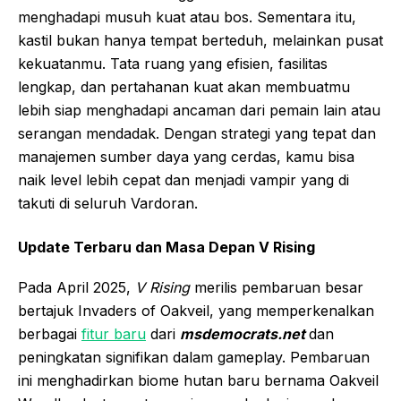
menghadapi musuh kuat atau bos. Sementara itu,
kastil bukan hanya tempat berteduh, melainkan pusat
kekuatanmu. Tata ruang yang efisien, fasilitas
lengkap, dan pertahanan kuat akan membuatmu
lebih siap menghadapi ancaman dari pemain lain atau
serangan mendadak. Dengan strategi yang tepat dan
manajemen sumber daya yang cerdas, kamu bisa
naik level lebih cepat dan menjadi vampir yang di
takuti di seluruh Vardoran.
Update Terbaru dan Masa Depan V Rising
Pada April 2025,
V Rising
merilis pembaruan besar
bertajuk Invaders of Oakveil, yang memperkenalkan
berbagai
fitur baru
dari
msdemocrats.net
dan
peningkatan signifikan dalam gameplay. Pembaruan
ini menghadirkan biome hutan baru bernama Oakveil