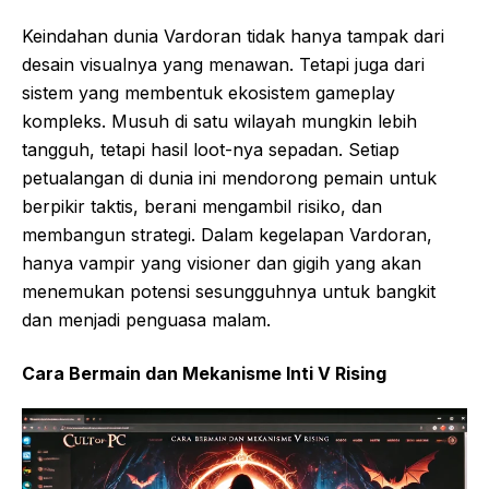
Keindahan dunia Vardoran tidak hanya tampak dari
desain visualnya yang menawan. Tetapi juga dari
sistem yang membentuk ekosistem gameplay
kompleks. Musuh di satu wilayah mungkin lebih
tangguh, tetapi hasil loot-nya sepadan. Setiap
petualangan di dunia ini mendorong pemain untuk
berpikir taktis, berani mengambil risiko, dan
membangun strategi. Dalam kegelapan Vardoran,
hanya vampir yang visioner dan gigih yang akan
menemukan potensi sesungguhnya untuk bangkit
dan menjadi penguasa malam.
Cara Bermain dan Mekanisme Inti V Rising