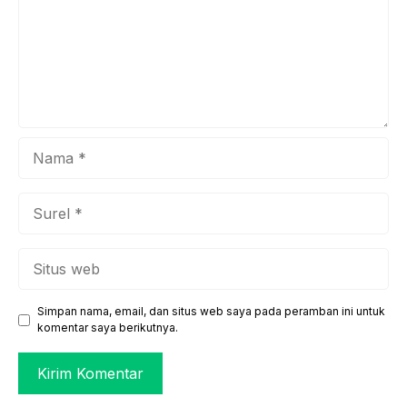
Nama
Surel
Situs
web
Simpan nama, email, dan situs web saya pada peramban ini untuk
komentar saya berikutnya.