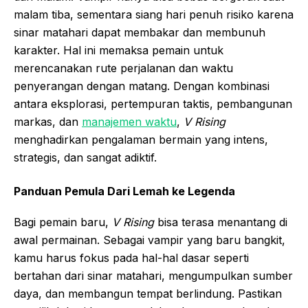
malam tiba, sementara siang hari penuh risiko karena
sinar matahari dapat membakar dan membunuh
karakter. Hal ini memaksa pemain untuk
merencanakan rute perjalanan dan waktu
penyerangan dengan matang. Dengan kombinasi
antara eksplorasi, pertempuran taktis, pembangunan
markas, dan
manajemen waktu
,
V Rising
menghadirkan pengalaman bermain yang intens,
strategis, dan sangat adiktif.
Panduan Pemula Dari Lemah ke Legenda
Bagi pemain baru,
V Rising
bisa terasa menantang di
awal permainan. Sebagai vampir yang baru bangkit,
kamu harus fokus pada hal-hal dasar seperti
bertahan dari sinar matahari, mengumpulkan sumber
daya, dan membangun tempat berlindung. Pastikan