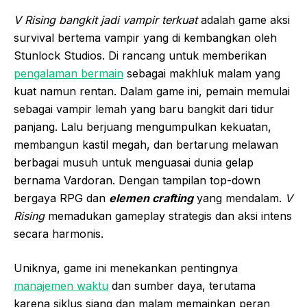
V Rising bangkit jadi vampir terkuat
adalah game aksi
survival bertema vampir yang di kembangkan oleh
Stunlock Studios. Di rancang untuk memberikan
pengalaman bermain
sebagai makhluk malam yang
kuat namun rentan. Dalam game ini, pemain memulai
sebagai vampir lemah yang baru bangkit dari tidur
panjang. Lalu berjuang mengumpulkan kekuatan,
membangun kastil megah, dan bertarung melawan
berbagai musuh untuk menguasai dunia gelap
bernama Vardoran. Dengan tampilan top-down
bergaya RPG dan
elemen crafting
yang mendalam.
V
Rising
memadukan gameplay strategis dan aksi intens
secara harmonis.
Uniknya, game ini menekankan pentingnya
manajemen waktu
dan sumber daya, terutama
karena siklus siang dan malam memainkan peran