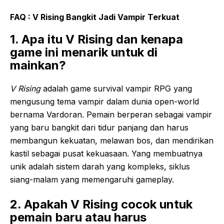
FAQ : V Rising Bangkit Jadi Vampir Terkuat
1. Apa itu V Rising dan kenapa
game ini menarik untuk di
mainkan?
V Rising
adalah game survival vampir RPG yang
mengusung tema vampir dalam dunia open-world
bernama Vardoran. Pemain berperan sebagai vampir
yang baru bangkit dari tidur panjang dan harus
membangun kekuatan, melawan bos, dan mendirikan
kastil sebagai pusat kekuasaan. Yang membuatnya
unik adalah sistem darah yang kompleks, siklus
siang-malam yang memengaruhi gameplay.
2. Apakah V Rising cocok untuk
pemain baru atau harus