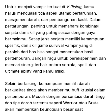
Untuk menjadi vampir terkuat di
V Rising
, kamu
harus menguasai tiga aspek utama: pertarungan,
manajemen darah, dan pembangunan kastil. Dalam
pertarungan, penting untuk memahami kombinasi
senjata dan skill yang paling sesuai dengan gaya
bermainmu. Setiap jenis senjata memiliki kemampuan
spesifik, dan skill game survival vampir yang di
peroleh dari bos bisa sangat menentukan hasil
pertempuran. Jangan ragu untuk bereksperimen dan
mencari sinergi terbaik antara senjata, spell, dan
ultimate ability yang kamu miliki.
Selain bertarung, kemampuan memilih darah
berkualitas tinggi akan memberimu buff krusial dalam
pertempuran. Musuh dengan persentase darah tinggi
dan tipe darah tertentu seperti Warrior atau Brute
akan memberikan keunggulan besar saat