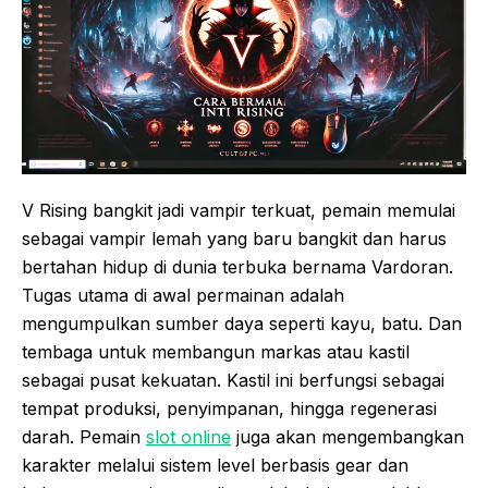
V Rising bangkit jadi vampir terkuat, pemain memulai
sebagai vampir lemah yang baru bangkit dan harus
bertahan hidup di dunia terbuka bernama Vardoran.
Tugas utama di awal permainan adalah
mengumpulkan sumber daya seperti kayu, batu. Dan
tembaga untuk membangun markas atau kastil
sebagai pusat kekuatan. Kastil ini berfungsi sebagai
tempat produksi, penyimpanan, hingga regenerasi
darah. Pemain
slot online
juga akan mengembangkan
karakter melalui sistem level berbasis gear dan