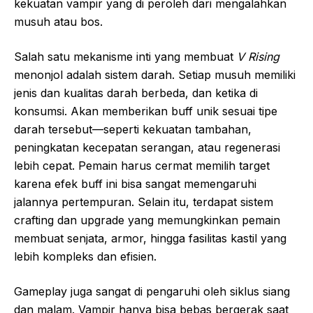
kekuatan vampir yang di peroleh dari mengalahkan
musuh atau bos.
Salah satu mekanisme inti yang membuat
V Rising
menonjol adalah sistem darah. Setiap musuh memiliki
jenis dan kualitas darah berbeda, dan ketika di
konsumsi. Akan memberikan buff unik sesuai tipe
darah tersebut—seperti kekuatan tambahan,
peningkatan kecepatan serangan, atau regenerasi
lebih cepat. Pemain harus cermat memilih target
karena efek buff ini bisa sangat memengaruhi
jalannya pertempuran. Selain itu, terdapat sistem
crafting dan upgrade yang memungkinkan pemain
membuat senjata, armor, hingga fasilitas kastil yang
lebih kompleks dan efisien.
Gameplay juga sangat di pengaruhi oleh siklus siang
dan malam. Vampir hanya bisa bebas bergerak saat