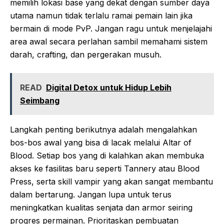
memilih lokasi base yang dekat dengan sumber daya
utama namun tidak terlalu ramai pemain lain jika
bermain di mode PvP. Jangan ragu untuk menjelajahi
area awal secara perlahan sambil memahami sistem
darah, crafting, dan pergerakan musuh.
READ
Digital Detox untuk Hidup Lebih
Seimbang
Langkah penting berikutnya adalah mengalahkan
bos-bos awal yang bisa di lacak melalui Altar of
Blood. Setiap bos yang di kalahkan akan membuka
akses ke fasilitas baru seperti Tannery atau Blood
Press, serta skill vampir yang akan sangat membantu
dalam bertarung. Jangan lupa untuk terus
meningkatkan kualitas senjata dan armor seiring
progres permainan. Prioritaskan pembuatan