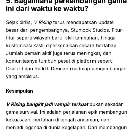
5. Bagaimana perkembangan game
ini dari waktu ke waktu?
Sejak dirilis,
V Rising
terus mendapatkan update
besar dari pengembangnya, Stunlock Studios. Fitur-
fitur seperti wilayah baru, skill tambahan, hingga
kustomisasi kastil diperkenalkan secara bertahap.
Jumlah pemain aktif juga terus meningkat, dan
komunitasnya tumbuh pesat di platform seperti
Discord dan Reddit. Dengan roadmap pengembangan
yang ambisius.
Kesimpulan
V Rising bangkit jadi vampir terkuat
bukan sekadar
game survival. Ini adalah perjalanan epik membangun
kekuasaan, bertahan di tengah ancaman, dan
menjadi legenda di dunia kegelapan. Dari membangun