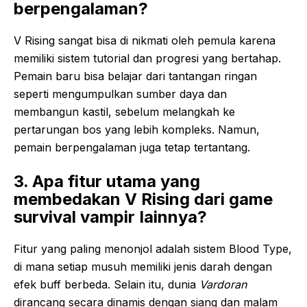
berpengalaman?
V Rising sangat bisa di nikmati oleh pemula karena
memiliki sistem tutorial dan progresi yang bertahap.
Pemain baru bisa belajar dari tantangan ringan
seperti mengumpulkan sumber daya dan
membangun kastil, sebelum melangkah ke
pertarungan bos yang lebih kompleks. Namun,
pemain berpengalaman juga tetap tertantang.
3. Apa fitur utama yang
membedakan V Rising dari game
survival
vampir
lainnya?
Fitur yang paling menonjol adalah sistem Blood Type,
di mana setiap musuh memiliki jenis darah dengan
efek buff berbeda. Selain itu, dunia
Vardoran
dirancang secara dinamis dengan siang dan malam