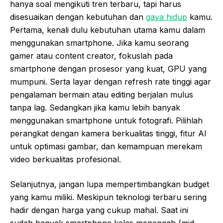
hanya soal mengikuti tren terbaru, tapi harus
disesuaikan dengan kebutuhan dan
gaya hidup
kamu.
Pertama, kenali dulu kebutuhan utama kamu dalam
menggunakan smartphone. Jika kamu seorang
gamer atau content creator, fokuslah pada
smartphone dengan prosesor yang kuat, GPU yang
mumpuni. Serta layar dengan refresh rate tinggi agar
pengalaman bermain atau editing berjalan mulus
tanpa lag. Sedangkan jika kamu lebih banyak
menggunakan smartphone untuk fotografi. Pilihlah
perangkat dengan kamera berkualitas tinggi, fitur AI
untuk optimasi gambar, dan kemampuan merekam
video berkualitas profesional.
Selanjutnya, jangan lupa mempertimbangkan budget
yang kamu miliki. Meskipun teknologi terbaru sering
hadir dengan harga yang cukup mahal. Saat ini