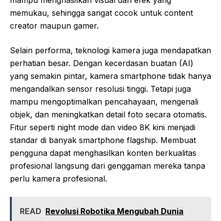
mampu menghasilkan visual dan efek yang
memukau, sehingga sangat cocok untuk content
creator maupun gamer.
Selain performa, teknologi kamera juga mendapatkan
perhatian besar. Dengan kecerdasan buatan (AI)
yang semakin pintar, kamera smartphone tidak hanya
mengandalkan sensor resolusi tinggi. Tetapi juga
mampu mengoptimalkan pencahayaan, mengenali
objek, dan meningkatkan detail foto secara otomatis.
Fitur seperti night mode dan video 8K kini menjadi
standar di banyak smartphone flagship. Membuat
pengguna dapat menghasilkan konten berkualitas
profesional langsung dari genggaman mereka tanpa
perlu kamera profesional.
READ
Revolusi Robotika Mengubah Dunia