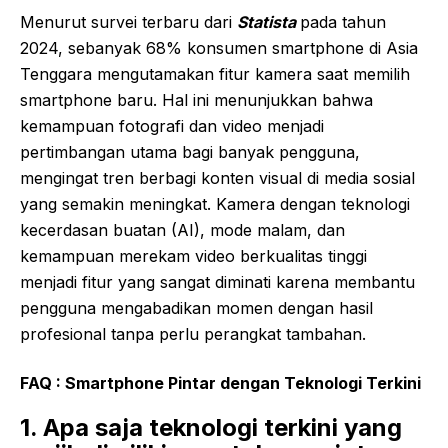
Menurut survei terbaru dari
Statista
pada tahun
2024, sebanyak 68% konsumen smartphone di Asia
Tenggara mengutamakan fitur kamera saat memilih
smartphone baru. Hal ini menunjukkan bahwa
kemampuan fotografi dan video menjadi
pertimbangan utama bagi banyak pengguna,
mengingat tren berbagi konten visual di media sosial
yang semakin meningkat. Kamera dengan teknologi
kecerdasan buatan (AI), mode malam, dan
kemampuan merekam video berkualitas tinggi
menjadi fitur yang sangat diminati karena membantu
pengguna mengabadikan momen dengan hasil
profesional tanpa perlu perangkat tambahan.
FAQ : Smartphone Pintar dengan Teknologi Terkini
1. Apa saja teknologi terkini yang