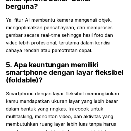
berguna?
Ya, fitur AI membantu kamera mengenali objek,
mengoptimalkan pencahayaan, dan memproses
gambar secara real-time sehingga hasil foto dan
video lebih profesional, terutama dalam kondisi
cahaya rendah atau pemotretan cepat.
5. Apa keuntungan memiliki
smartphone dengan layar fleksibel
(foldable)?
Smartphone dengan layar fleksibel memungkinkan
kamu mendapatkan ukuran layar yang lebih besar
dalam bentuk yang ringkas. Ini cocok untuk
multitasking, menonton video, dan aktivitas yang
membutuhkan ruang layar lebih luas tanpa harus