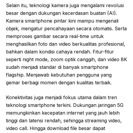
Selain itu, teknologi kamera juga mengalami revolusi
besar dengan dukungan kecerdasan buatan (AI).
Kamera smartphone pintar kini mampu mengenali
objek, mengatur pencahayaan secara otomatis. Serta
memproses gambar secara real-time untuk
menghasilkan foto dan video berkualitas profesional,
bahkan dalam kondisi cahaya rendah. Fitur-fitur
seperti night mode, zoom optik canggih, dan video 8K
sudah menjadi standar di banyak smartphone
flagship. Menjawab kebutuhan pengguna yang
gemar berbagi momen dengan kualitas terbaik.
Konektivitas juga menjadi fokus utama dalam tren
teknologi smartphone terkini. Dukungan jaringan 5G
memungkinkan kecepatan internet yang jauh lebih
tinggi dan latensi rendah, sehingga streaming video,
video call. Hingga download file besar dapat