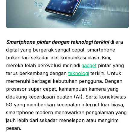
Smartphone pintar dengan teknologi terkini
di era
digital yang bergerak sangat cepat, smartphone
bukan lagi sekadar alat komunikasi biasa. Kini,
mereka telah berevolusi menjadi
gadget
pintar yang
terus berkembang dengan
teknologi
terkini. Untuk
memenuhi berbagai kebutuhan pengguna. Dengan
prosesor super cepat, kemampuan kamera yang
didukung kecerdasan buatan (AI). Serta konektivitas
5G yang memberikan kecepatan internet luar biasa,
smartphone modern menawarkan pengalaman yang
jauh lebih dari sekadar menelepon atau mengirim
pesan.