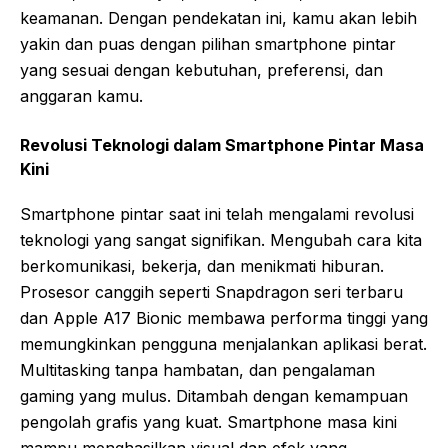
keamanan. Dengan pendekatan ini, kamu akan lebih
yakin dan puas dengan pilihan smartphone pintar
yang sesuai dengan kebutuhan, preferensi, dan
anggaran kamu.
Revolusi Teknologi dalam Smartphone Pintar Masa
Kini
Smartphone pintar saat ini telah mengalami revolusi
teknologi yang sangat signifikan. Mengubah cara kita
berkomunikasi, bekerja, dan menikmati hiburan.
Prosesor canggih seperti Snapdragon seri terbaru
dan Apple A17 Bionic membawa performa tinggi yang
memungkinkan pengguna menjalankan aplikasi berat.
Multitasking tanpa hambatan, dan pengalaman
gaming yang mulus. Ditambah dengan kemampuan
pengolah grafis yang kuat. Smartphone masa kini