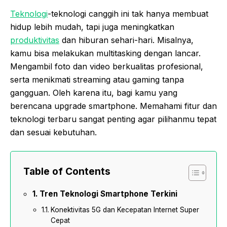
Teknologi
-teknologi canggih ini tak hanya membuat
hidup lebih mudah, tapi juga meningkatkan
produktivitas
dan hiburan sehari-hari. Misalnya,
kamu bisa melakukan multitasking dengan lancar.
Mengambil foto dan video berkualitas profesional,
serta menikmati streaming atau gaming tanpa
gangguan. Oleh karena itu, bagi kamu yang
berencana upgrade smartphone. Memahami fitur dan
teknologi terbaru sangat penting agar pilihanmu tepat
dan sesuai kebutuhan.
Table of Contents
Tren Teknologi Smartphone Terkini
Konektivitas 5G dan Kecepatan Internet Super
Cepat