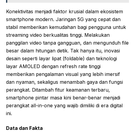
Konektivitas menjadi faktor krusial dalam ekosistem
smartphone modern. Jaringan 5G yang cepat dan
stabil memberikan kemudahan bagi pengguna untuk
streaming video berkualitas tinggi. Melakukan
panggilan video tanpa gangguan, dan mengunduh file
besar dalam hitungan detik. Tak hanya itu, inovasi
desain seperti layar lipat (foldable) dan teknologi
layar AMOLED dengan refresh rate tinggi
memberikan pengalaman visual yang lebih imersif
dan nyaman, sekaligus menambah gaya dan fungsi
perangkat. Ditambah fitur keamanan terbaru,
smartphone pintar masa kini benar-benar menjadi
perangkat all-in-one yang wajib dimiliki di era digital
ini.
Data dan Fakta