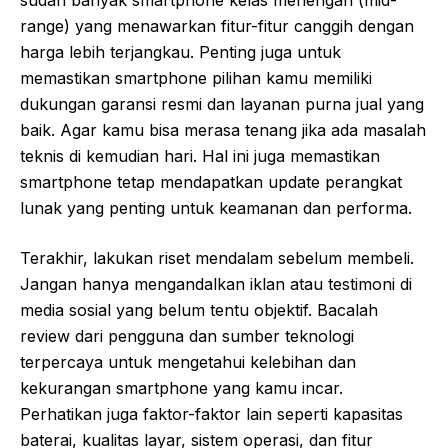
sudah banyak smartphone kelas menengah (mid-
range) yang menawarkan fitur-fitur canggih dengan
harga lebih terjangkau. Penting juga untuk
memastikan smartphone pilihan kamu memiliki
dukungan garansi resmi dan layanan purna jual yang
baik. Agar kamu bisa merasa tenang jika ada masalah
teknis di kemudian hari. Hal ini juga memastikan
smartphone tetap mendapatkan update perangkat
lunak yang penting untuk keamanan dan performa.
Terakhir, lakukan riset mendalam sebelum membeli.
Jangan hanya mengandalkan iklan atau testimoni di
media sosial yang belum tentu objektif. Bacalah
review dari pengguna dan sumber teknologi
terpercaya untuk mengetahui kelebihan dan
kekurangan smartphone yang kamu incar.
Perhatikan juga faktor-faktor lain seperti kapasitas
baterai, kualitas layar, sistem operasi, dan fitur