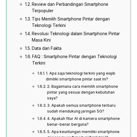
Review dan Perbandingan Smartphone
Terpopuler
Tips Memilih Smartphone Pintar dengan
Teknologi Terkini
Revolusi Teknologi dalam Smartphone Pintar
Masa Kini
Data dan Fakta
FAQ : Smartphone Pintar dengan Teknologi
Terkini
1. Apa saja teknologi terkini yang wajib
dimiliki smartphone pintar saat ini?
2. Bagaimana cara memilih smartphone
pintar yang sesuai dengan kebutuhan
saya?
3. Apakah semua smartphone terbaru
sudah mendukung jaringan 5G?
4. Apakah fitur AI di kamera smartphone
benar-benar berguna?
5. Apa keuntungan memiliki smartphone