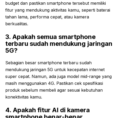
budget dan pastikan smartphone tersebut memiliki
fitur yang mendukung aktivitas kamu, seperti baterai
tahan lama, performa cepat, atau kamera
berkualitas.
3. Apakah semua smartphone
terbaru sudah mendukung jaringan
5G?
Sebagian besar smartphone terbaru sudah
mendukung jaringan 5G untuk kecepatan internet
super cepat. Namun, ada juga model mid-range yang
masih menggunakan 4G. Pastikan cek spesifikasi
produk sebelum membeli agar sesuai kebutuhan
konektivitas kamu.
4. Apakah fitur AI di kamera
smartphone benar-benar