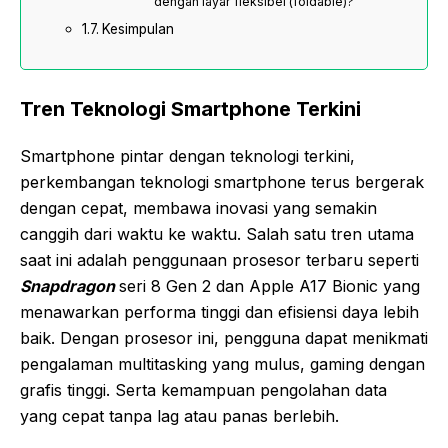
dengan layar fleksibel (foldable)?
Kesimpulan
Tren Teknologi Smartphone Terkini
Smartphone pintar dengan teknologi terkini,
perkembangan teknologi smartphone terus bergerak
dengan cepat, membawa inovasi yang semakin
canggih dari waktu ke waktu. Salah satu tren utama
saat ini adalah penggunaan prosesor terbaru seperti
Snapdragon
seri 8 Gen 2 dan Apple A17 Bionic yang
menawarkan performa tinggi dan efisiensi daya lebih
baik. Dengan prosesor ini, pengguna dapat menikmati
pengalaman multitasking yang mulus, gaming dengan
grafis tinggi. Serta kemampuan pengolahan data
yang cepat tanpa lag atau panas berlebih.