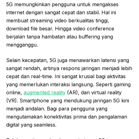
5G memungkinkan pengguna untuk mengakses
internet dengan sangat cepat dan stabil. Hal ini
membuat streaming video berkualitas tinggi,
download file besar. Hingga video conference
berjalan tanpa hambatan atau buffering yang
mengganggu.
Selain kecepatan, 5G juga menawarkan latensi yang
sangat rendah, artinya respons jaringan menjadi lebih
cepat dan real-time. Ini sangat krusial bagi aktivitas
yang memerlukan interaksi langsung. Seperti gaming
online,
augmented reality
(AR), dan virtual reality
(VR). Smartphone yang mendukung jaringan 5G kini
menjadi andalan. Bagi para pengguna yang
mengutamakan konektivitas prima dan pengalaman
digital yang seamless.