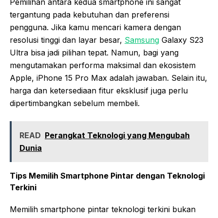
Pemilihan antara kedua smartphone ini sangat
tergantung pada kebutuhan dan preferensi
pengguna. Jika kamu mencari kamera dengan
resolusi tinggi dan layar besar,
Samsung
Galaxy S23
Ultra bisa jadi pilihan tepat. Namun, bagi yang
mengutamakan performa maksimal dan ekosistem
Apple, iPhone 15 Pro Max adalah jawaban. Selain itu,
harga dan ketersediaan fitur eksklusif juga perlu
dipertimbangkan sebelum membeli.
READ
Perangkat Teknologi yang Mengubah
Dunia
Tips Memilih Smartphone Pintar dengan Teknologi
Terkini
Memilih smartphone pintar teknologi terkini bukan