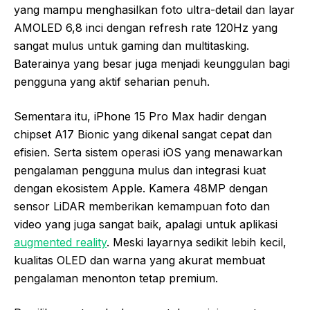
yang mampu menghasilkan foto ultra-detail dan layar
AMOLED 6,8 inci dengan refresh rate 120Hz yang
sangat mulus untuk gaming dan multitasking.
Baterainya yang besar juga menjadi keunggulan bagi
pengguna yang aktif seharian penuh.
Sementara itu, iPhone 15 Pro Max hadir dengan
chipset A17 Bionic yang dikenal sangat cepat dan
efisien. Serta sistem operasi iOS yang menawarkan
pengalaman pengguna mulus dan integrasi kuat
dengan ekosistem Apple. Kamera 48MP dengan
sensor LiDAR memberikan kemampuan foto dan
video yang juga sangat baik, apalagi untuk aplikasi
augmented reality
. Meski layarnya sedikit lebih kecil,
kualitas OLED dan warna yang akurat membuat
pengalaman menonton tetap premium.