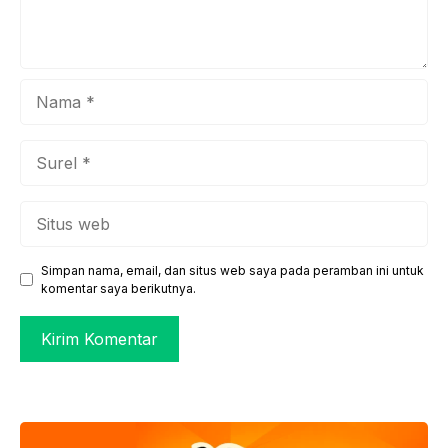
Nama
Surel
Situs
web
Simpan nama, email, dan situs web saya pada peramban ini untuk
komentar saya berikutnya.