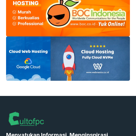
Menyatukan Informasi, Menginspirasi