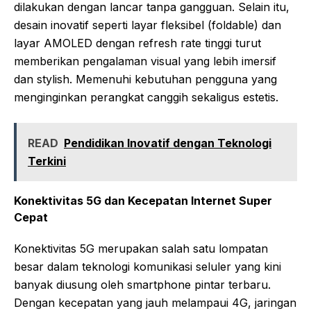
dilakukan dengan lancar tanpa gangguan. Selain itu,
desain inovatif seperti layar fleksibel (foldable) dan
layar AMOLED dengan refresh rate tinggi turut
memberikan pengalaman visual yang lebih imersif
dan stylish. Memenuhi kebutuhan pengguna yang
menginginkan perangkat canggih sekaligus estetis.
READ
Pendidikan Inovatif dengan Teknologi
Terkini
Konektivitas 5G dan Kecepatan Internet Super
Cepat
Konektivitas 5G merupakan salah satu lompatan
besar dalam teknologi komunikasi seluler yang kini
banyak diusung oleh smartphone pintar terbaru.
Dengan kecepatan yang jauh melampaui 4G, jaringan