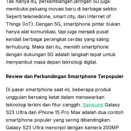
Tak hanya itu, perkembangan jaringan 5G juga
membuka peluang inovasi baru di berbagai sektor.
Seperti telemedicine, smart city, dan Internet of
Things (IoT). Dengan 5G, smartphone pintar bukan
hanya alat komunikasi, tapi juga menjadi pusat
kendali berbagai perangkat cerdas yang saling
terhubung. Maka dari itu, memilih smartphone
dengan dukungan 5G adalah langkah tepat untuk
menyambut masa depan teknologi digital.
Review dan Perbandingan Smartphone Terpopuler
Di pasar smartphone saat ini, beberapa produk
unggulan bersaing ketat dalam menawarkan
teknologi terkini dan fitur canggih.
Samsung
Galaxy
S23 Ultra dan iPhone 15 Pro Max adalah dua contoh
smartphone populer yang sering dibandingkan.
Galaxy S23 Ultra menonjol dengan kamera 200MP