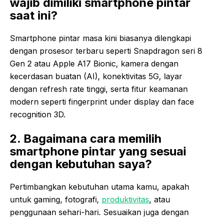
wajib dimiliki smartphone pintar
saat ini?
Smartphone pintar masa kini biasanya dilengkapi
dengan prosesor terbaru seperti Snapdragon seri 8
Gen 2 atau Apple A17 Bionic, kamera dengan
kecerdasan buatan (AI), konektivitas 5G, layar
dengan refresh rate tinggi, serta fitur keamanan
modern seperti fingerprint under display dan face
recognition 3D.
2. Bagaimana cara memilih
smartphone pintar yang sesuai
dengan kebutuhan saya?
Pertimbangkan kebutuhan utama kamu, apakah
untuk gaming, fotografi,
produktivitas
, atau
penggunaan sehari-hari. Sesuaikan juga dengan