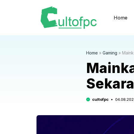
Langsung
ke
Home
isi
Home
»
Gaming
»
Maink
Maink
Sekar
cultofpc
04.08.202