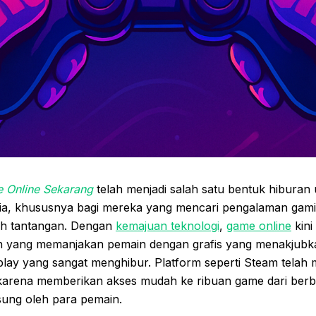
 Online Sekarang
telah menjadi salah satu bentuk hiburan 
nia, khususnya bagi mereka yang mencari pengalaman gami
h tantangan. Dengan
kemajuan teknologi
,
game online
kin
 yang memanjakan pemain dengan grafis yang menakjubka
lay yang sangat menghibur. Platform seperti Steam telah m
karena memberikan akses mudah ke ribuan game dari berb
gsung oleh para pemain.