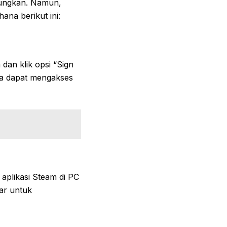
gungkan. Namun,
na berikut ini:
an klik opsi “Sign
nda dapat mengakses
aplikasi Steam di PC
yar untuk