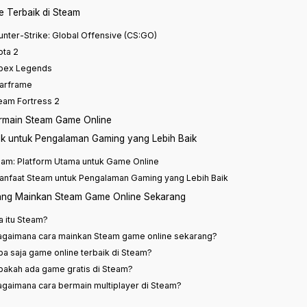
 Terbaik di Steam
ounter-Strike: Global Offensive (CS:GO)
ota 2
Apex Legends
Warframe
eam Fortress 2
rmain Steam Game Online
ik untuk Pengalaman Gaming yang Lebih Baik
team: Platform Utama untuk Game Online
anfaat Steam untuk Pengalaman Gaming yang Lebih Baik
ang Mainkan Steam Game Online Sekarang
a itu Steam?
agaimana cara mainkan Steam game online sekarang?
pa saja game online terbaik di Steam?
pakah ada game gratis di Steam?
agaimana cara bermain multiplayer di Steam?