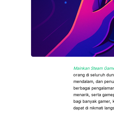
Mainkan Steam Game
orang di seluruh du
mendalam, dan penu
berbagai pengalaman
menarik, serta gamep
bagi banyak gamer, 
dapat di nikmati lan