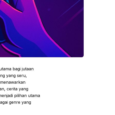
utama bagi jutaan
ng yang seru,
i menawarkan
n, cerita yang
enjadi pilihan utama
agai genre yang