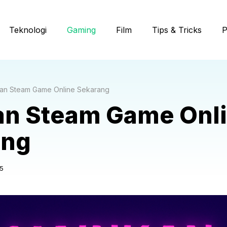
Teknologi
Gaming
Film
Tips & Tricks
P
an Steam Game Online Sekarang
an Steam Game Onl
ang
5