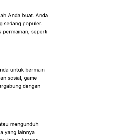
lah Anda buat. Anda
g sedang populer.
 permainan, seperti
nda untuk bermain
an sosial, game
 bergabung dengan
 atau mengunduh
a yang lainnya