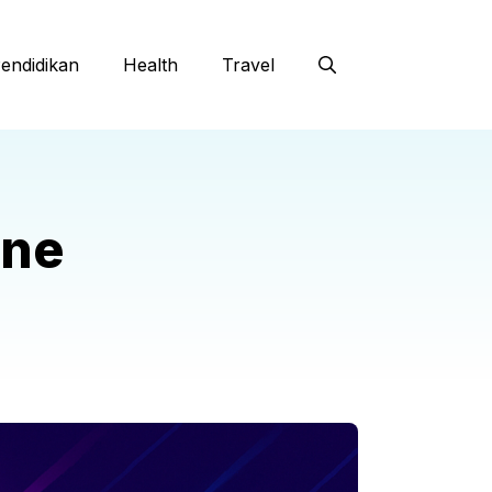
endidikan
Health
Travel
ine