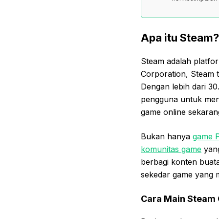
Apa itu Steam?
Steam adalah platform
Corporation, Steam 
Dengan lebih dari 3
pengguna untuk meni
game online sekaran
Bukan hanya
game 
komunitas game
yang
berbagi konten buat
sekedar game yang m
Cara Main Steam