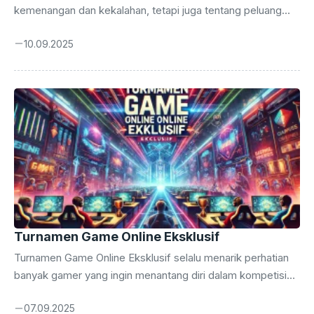
kemenangan dan kekalahan, tetapi juga tentang peluang
menghasilkan keuntungan. Itulah daya tarik utama dari
10.09.2025
Game Online Seru Bisa Trading Skin. Fitur trading skin telah
mengubah lanskap gaming, membuka pintu bagi pemain
untuk tidak hanya bermain, tetapi juga berinvestasi dan
berdagang dalam ekosistem game favorit mereka. Artikel
ini akan membawa menyelami dunia trading skin, mulai dari
cara kerjanya, platform terbaik untuk trading, hingga game-
game seru yang menawarkan fitur ini. Pelajari manfaat
trading ...
Turnamen Game Online Eksklusif
Turnamen Game Online Eksklusif selalu menarik perhatian
banyak gamer yang ingin menantang diri dalam kompetisi
tingkat tinggi. Event ini menawarkan kesempatan unik untuk
07.09.2025
bertanding dengan para pemain terbaik dan menunjukkan