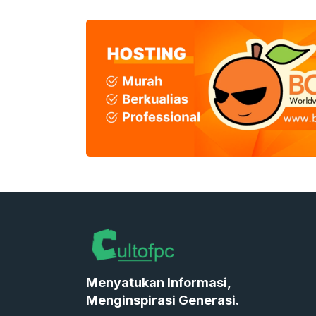
Menyatukan Informasi,
Menginspirasi Generasi.