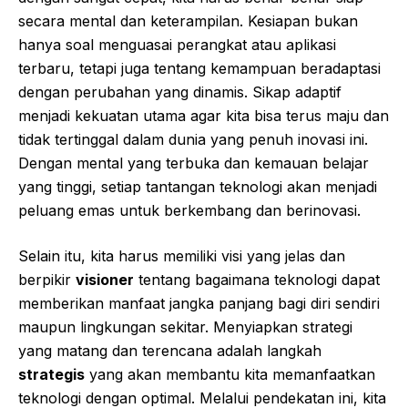
secara mental dan keterampilan. Kesiapan bukan
hanya soal menguasai perangkat atau aplikasi
terbaru, tetapi juga tentang kemampuan beradaptasi
dengan perubahan yang dinamis. Sikap adaptif
menjadi kekuatan utama agar kita bisa terus maju dan
tidak tertinggal dalam dunia yang penuh inovasi ini.
Dengan mental yang terbuka dan kemauan belajar
yang tinggi, setiap tantangan teknologi akan menjadi
peluang emas untuk berkembang dan berinovasi.
Selain itu, kita harus memiliki visi yang jelas dan
berpikir
visioner
tentang bagaimana teknologi dapat
memberikan manfaat jangka panjang bagi diri sendiri
maupun lingkungan sekitar. Menyiapkan strategi
yang matang dan terencana adalah langkah
strategis
yang akan membantu kita memanfaatkan
teknologi dengan optimal. Melalui pendekatan ini, kita