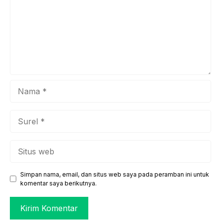
Nama
Surel
Situs
web
Simpan nama, email, dan situs web saya pada peramban ini untuk
komentar saya berikutnya.