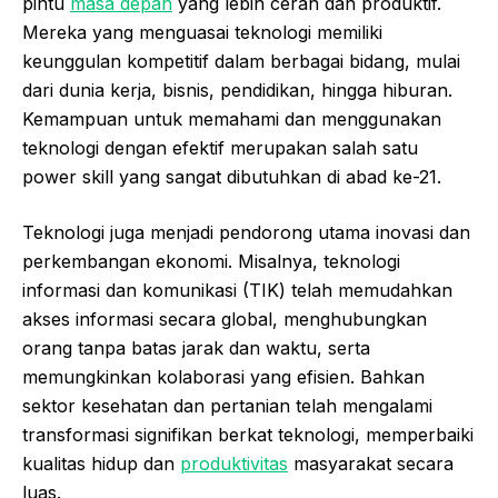
pintu
masa depan
yang lebih cerah dan produktif.
Mereka yang menguasai teknologi memiliki
keunggulan kompetitif dalam berbagai bidang, mulai
dari dunia kerja, bisnis, pendidikan, hingga hiburan.
Kemampuan untuk memahami dan menggunakan
teknologi dengan efektif merupakan salah satu
power skill yang sangat dibutuhkan di abad ke-21.
Teknologi juga menjadi pendorong utama inovasi dan
perkembangan ekonomi. Misalnya, teknologi
informasi dan komunikasi (TIK) telah memudahkan
akses informasi secara global, menghubungkan
orang tanpa batas jarak dan waktu, serta
memungkinkan kolaborasi yang efisien. Bahkan
sektor kesehatan dan pertanian telah mengalami
transformasi signifikan berkat teknologi, memperbaiki
kualitas hidup dan
produktivitas
masyarakat secara
luas.