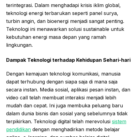
terintegrasi. Dalam menghadapi krisis iklim global,
teknologi energi terbarukan seperti panel surya,
turbin angin, dan bioenergi menjadi sangat penting.
Teknologi ini menawarkan solusi sustainable untuk
kebutuhan energi masa depan yang ramah
lingkungan.
Dampak Teknologi terhadap Kehidupan Sehari-hari
Dengan kemajuan teknologi komunikasi, manusia
dapat terhubung dengan siapa saja di mana saja
secara instan. Media sosial, aplikasi pesan instan, dan
video call telah membuat interaksi menjadi lebih
mudah dan cepat. Ini juga membuka peluang baru
dalam dunia bisnis dan sosial yang sebelumnya tidak
terpikirkan. Teknologi digital telah merevolusi
sistem
pendidikan
dengan menghadirkan metode belajar