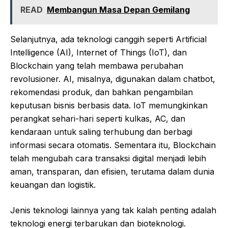
READ
Membangun Masa Depan Gemilang
Selanjutnya, ada teknologi canggih seperti Artificial
Intelligence (AI), Internet of Things (IoT), dan
Blockchain yang telah membawa perubahan
revolusioner. AI, misalnya, digunakan dalam chatbot,
rekomendasi produk, dan bahkan pengambilan
keputusan bisnis berbasis data. IoT memungkinkan
perangkat sehari-hari seperti kulkas, AC, dan
kendaraan untuk saling terhubung dan berbagi
informasi secara otomatis. Sementara itu, Blockchain
telah mengubah cara transaksi digital menjadi lebih
aman, transparan, dan efisien, terutama dalam dunia
keuangan dan logistik.
Jenis teknologi lainnya yang tak kalah penting adalah
teknologi energi terbarukan dan bioteknologi.