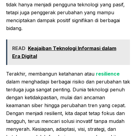
tidak hanya menjadi pengguna teknologi yang pasif,
tetapi juga penggerak perubahan yang mampu
menciptakan dampak positif signifikan di berbagai
bidang.
READ
Keajaiban Teknologi Informasi dalam
Era Digital
Terakhir, membangun ketahanan atau
resilience
dalam menghadapi berbagai risiko dan perubahan tak
terduga juga sangat penting. Dunia teknologi penuh
dengan ketidakpastian, mulai dari ancaman
keamanan siber hingga perubahan tren yang cepat.
Dengan menjadi resilient, kita dapat tetap fokus dan
tangguh, terus mencari solusi inovatif tanpa mudah
menyerah. Kesiapan, adaptasi, visi, strategi, dan