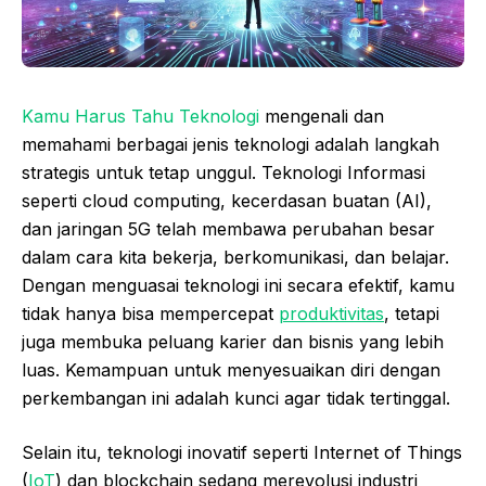
Kamu Harus Tahu Teknologi
mengenali dan
memahami berbagai jenis teknologi adalah langkah
strategis untuk tetap unggul. Teknologi Informasi
seperti cloud computing, kecerdasan buatan (AI),
dan jaringan 5G telah membawa perubahan besar
dalam cara kita bekerja, berkomunikasi, dan belajar.
Dengan menguasai teknologi ini secara efektif, kamu
tidak hanya bisa mempercepat
produktivitas
, tetapi
juga membuka peluang karier dan bisnis yang lebih
luas. Kemampuan untuk menyesuaikan diri dengan
perkembangan ini adalah kunci agar tidak tertinggal.
Selain itu, teknologi inovatif seperti Internet of Things
(
IoT
) dan blockchain sedang merevolusi industri