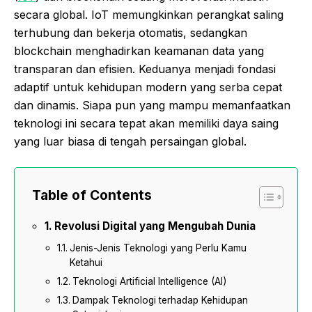
secara global. IoT memungkinkan perangkat saling
terhubung dan bekerja otomatis, sedangkan
blockchain menghadirkan keamanan data yang
transparan dan efisien. Keduanya menjadi fondasi
adaptif untuk kehidupan modern yang serba cepat
dan dinamis. Siapa pun yang mampu memanfaatkan
teknologi ini secara tepat akan memiliki daya saing
yang luar biasa di tengah persaingan global.
Table of Contents
Revolusi Digital yang Mengubah Dunia
Jenis-Jenis Teknologi yang Perlu Kamu
Ketahui
Teknologi Artificial Intelligence (AI)
Dampak Teknologi terhadap Kehidupan