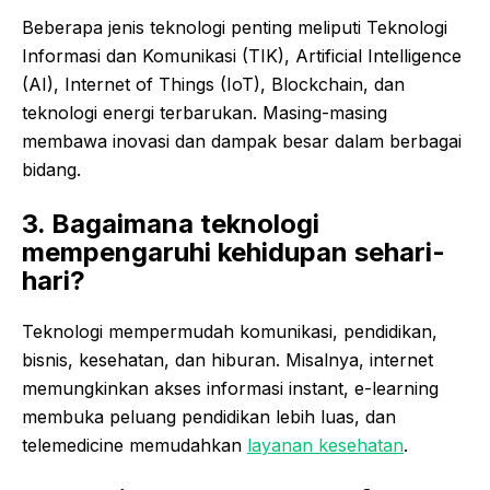
Beberapa jenis teknologi penting meliputi Teknologi
Informasi dan Komunikasi (TIK), Artificial Intelligence
(AI), Internet of Things (IoT), Blockchain, dan
teknologi energi terbarukan. Masing-masing
membawa inovasi dan dampak besar dalam berbagai
bidang.
3. Bagaimana teknologi
mempengaruhi kehidupan sehari-
hari?
Teknologi mempermudah komunikasi, pendidikan,
bisnis, kesehatan, dan hiburan. Misalnya, internet
memungkinkan akses informasi instant, e-learning
membuka peluang pendidikan lebih luas, dan
telemedicine memudahkan
layanan kesehatan
.