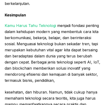
berkelanjutan.
Kesimpulan
Kamu Harus Tahu Teknologi
menjadi fondasi penting
dalam kehidupan modern yang membentuk cara kita
berkomunikasi, bekerja, belajar, dan berinteraksi
sosial. Menguasai teknologi bukan sekadar tren, tapi
merupakan kebutuhan vital agar kita dapat bersaing
dan beradaptasi dalam dunia yang terus berubah
dengan cepat. Berbagai jenis teknologi seperti AI, IoT,
dan blockchain memberikan solusi inovatif yang
mendorong efisiensi dan kemajuan di banyak sektor,
termasuk bisnis, pendidikan,
kesehatan, dan hiburan. Namun, tidak cukup hanya
memahami teknologi secara teoritis, kita juga harus
mampu memanfaatkannya secara praktis dan