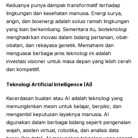
Keduanya punya dampak transformatif terhadap
lingkungan dan kesehatan manusia. Energi surya,
angin, dan bioenergi adalah solusi ramah lingkungan
yang kian berkembang. Sementara itu, bioteknologi
menghadirkan inovasi dalam bidang pertanian, obat-
obatan, dan rekayasa genetik. Memahami dan
menguasai berbagai jenis teknologi ini adalah
investasi visioner untuk masa depan yang lebih cerah
dan kompetitif.
Teknologi Artificial Intelligence (AI)
Kecerdasan buatan atau AI adalah teknologi yang
memungkinkan mesin untuk belajar, berpikir, dan
mengambil keputusan layaknya manusia. AI
digunakan dalam berbagai bidang seperti pengenalan
wajah, asisten virtual, robotika, dan analisis data