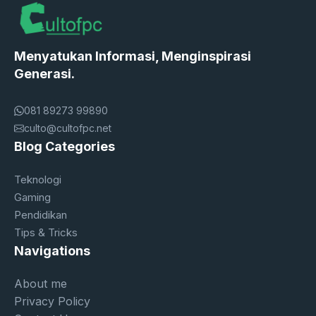
Menyatukan Informasi, Menginspirasi
Generasi.
081 89273 99890
culto@cultofpc.net
Blog Categories
Teknologi
Gaming
Pendidikan
Tips & Tricks
Navigations
About me
Privacy Policy