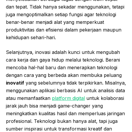
dan tepat. Tidak hanya sekadar menggunakan, tetapi
juga mengoptimalkan setiap fungsi agar teknologi
benar-benar menjadi alat yang memperkuat
produktivitas dan efisiensi dalam pekerjaan maupun
kehidupan sehari-hari.
Selanjutnya, inovasi adalah kunci untuk mengubah
cara kerja dan gaya hidup melalui teknologi. Berani
mencoba hal-hal baru dan menerapkan teknologi
dengan cara yang berbeda akan membuka peluang
inovatif
yang sebelumnya tidak terpikirkan. Misalnya,
menggunakan aplikasi berbasis AI untuk analisis data
atau memanfaatkan
platform digital
untuk kolaborasi
jarak jauh bisa menjadi game-changer yang
meningkatkan kualitas hasil dan memperluas jaringan
profesional. Teknologi bukan hanya alat, tapi juga
sumber inspirasi untuk transformasi kreatif dan