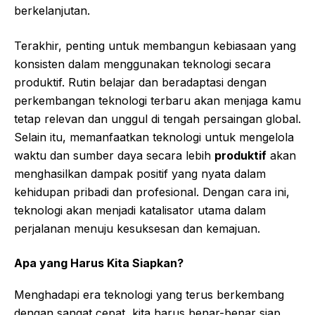
berkelanjutan.
Terakhir, penting untuk membangun kebiasaan yang
konsisten dalam menggunakan teknologi secara
produktif. Rutin belajar dan beradaptasi dengan
perkembangan teknologi terbaru akan menjaga kamu
tetap relevan dan unggul di tengah persaingan global.
Selain itu, memanfaatkan teknologi untuk mengelola
waktu dan sumber daya secara lebih
produktif
akan
menghasilkan dampak positif yang nyata dalam
kehidupan pribadi dan profesional. Dengan cara ini,
teknologi akan menjadi katalisator utama dalam
perjalanan menuju kesuksesan dan kemajuan.
Apa yang Harus Kita Siapkan?
Menghadapi era teknologi yang terus berkembang
dengan sangat cepat, kita harus benar-benar siap