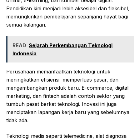
online, e-learning, dan sumber belajar digital.
Pendidikan kini menjadi lebih aksesibel dan fleksibel,
memungkinkan pembelajaran sepanjang hayat bagi
semua kalangan.
READ
Sejarah Perkembangan Teknologi
Indonesia
Perusahaan memanfaatkan teknologi untuk
meningkatkan efisiensi, memperluas pasar, dan
mengembangkan produk baru. E-commerce, digital
marketing, dan fintech adalah contoh sektor yang
tumbuh pesat berkat teknologi. Inovasi ini juga
menciptakan lapangan kerja baru yang sebelumnya
tidak ada.
Teknologi medis seperti telemedicine, alat diagnosa