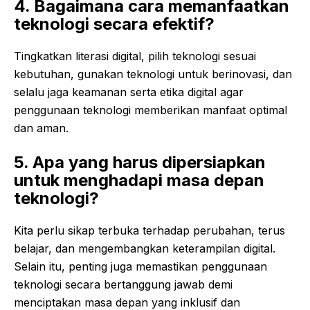
4. Bagaimana cara memanfaatkan
teknologi secara efektif?
Tingkatkan literasi digital, pilih teknologi sesuai
kebutuhan, gunakan teknologi untuk berinovasi, dan
selalu jaga keamanan serta etika digital agar
penggunaan teknologi memberikan manfaat optimal
dan aman.
5. Apa yang harus dipersiapkan
untuk menghadapi masa depan
teknologi?
Kita perlu sikap terbuka terhadap perubahan, terus
belajar, dan mengembangkan keterampilan digital.
Selain itu, penting juga memastikan penggunaan
teknologi secara bertanggung jawab demi
menciptakan masa depan yang inklusif dan