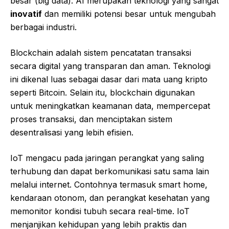
besar (big data). AI merupakan teknologi yang sangat
inovatif
dan memiliki potensi besar untuk mengubah
berbagai industri.
Blockchain adalah sistem pencatatan transaksi
secara digital yang transparan dan aman. Teknologi
ini dikenal luas sebagai dasar dari mata uang kripto
seperti Bitcoin. Selain itu, blockchain digunakan
untuk meningkatkan keamanan data, mempercepat
proses transaksi, dan menciptakan sistem
desentralisasi yang lebih efisien.
IoT mengacu pada jaringan perangkat yang saling
terhubung dan dapat berkomunikasi satu sama lain
melalui internet. Contohnya termasuk smart home,
kendaraan otonom, dan perangkat kesehatan yang
memonitor kondisi tubuh secara real-time. IoT
menjanjikan kehidupan yang lebih praktis dan