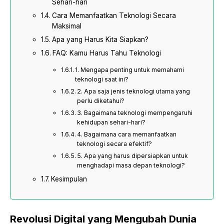
Sehari-hari
Cara Memanfaatkan Teknologi Secara
Maksimal
Apa yang Harus Kita Siapkan?
FAQ: Kamu Harus Tahu Teknologi
1. Mengapa penting untuk memahami
teknologi saat ini?
2. Apa saja jenis teknologi utama yang
perlu diketahui?
3. Bagaimana teknologi mempengaruhi
kehidupan sehari-hari?
4. Bagaimana cara memanfaatkan
teknologi secara efektif?
5. Apa yang harus dipersiapkan untuk
menghadapi masa depan teknologi?
Kesimpulan
Revolusi Digital yang Mengubah Dunia