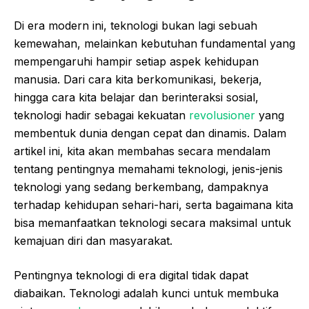
Di era modern ini, teknologi bukan lagi sebuah
kemewahan, melainkan kebutuhan fundamental yang
mempengaruhi hampir setiap aspek kehidupan
manusia. Dari cara kita berkomunikasi, bekerja,
hingga cara kita belajar dan berinteraksi sosial,
teknologi hadir sebagai kekuatan
revolusioner
yang
membentuk dunia dengan cepat dan dinamis. Dalam
artikel ini, kita akan membahas secara mendalam
tentang pentingnya memahami teknologi, jenis-jenis
teknologi yang sedang berkembang, dampaknya
terhadap kehidupan sehari-hari, serta bagaimana kita
bisa memanfaatkan teknologi secara maksimal untuk
kemajuan diri dan masyarakat.
Pentingnya teknologi di era digital tidak dapat
diabaikan. Teknologi adalah kunci untuk membuka