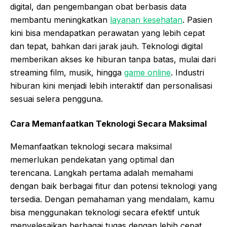
digital, dan pengembangan obat berbasis data
membantu meningkatkan
layanan kesehatan
. Pasien
kini bisa mendapatkan perawatan yang lebih cepat
dan tepat, bahkan dari jarak jauh. Teknologi digital
memberikan akses ke hiburan tanpa batas, mulai dari
streaming film, musik, hingga
game online
. Industri
hiburan kini menjadi lebih interaktif dan personalisasi
sesuai selera pengguna.
Cara Memanfaatkan Teknologi Secara Maksimal
Memanfaatkan teknologi secara maksimal
memerlukan pendekatan yang optimal dan
terencana. Langkah pertama adalah memahami
dengan baik berbagai fitur dan potensi teknologi yang
tersedia. Dengan pemahaman yang mendalam, kamu
bisa menggunakan teknologi secara efektif untuk
menyelesaikan berbagai tugas dengan lebih cepat