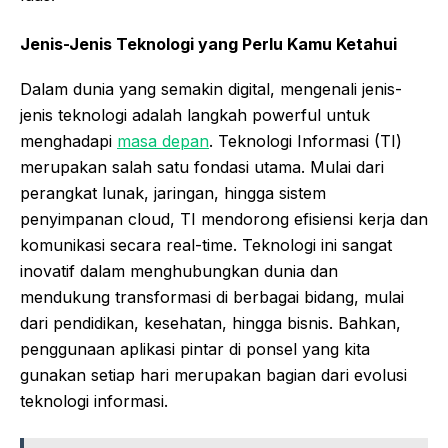
Jenis-Jenis Teknologi yang Perlu Kamu Ketahui
Dalam dunia yang semakin digital, mengenali jenis-
jenis teknologi adalah langkah powerful untuk
menghadapi
masa depan
. Teknologi Informasi (TI)
merupakan salah satu fondasi utama. Mulai dari
perangkat lunak, jaringan, hingga sistem
penyimpanan cloud, TI mendorong efisiensi kerja dan
komunikasi secara real-time. Teknologi ini sangat
inovatif dalam menghubungkan dunia dan
mendukung transformasi di berbagai bidang, mulai
dari pendidikan, kesehatan, hingga bisnis. Bahkan,
penggunaan aplikasi pintar di ponsel yang kita
gunakan setiap hari merupakan bagian dari evolusi
teknologi informasi.