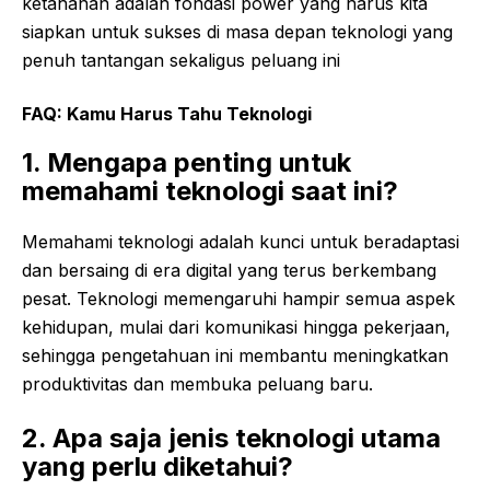
ketahanan adalah fondasi power yang harus kita
siapkan untuk sukses di masa depan teknologi yang
penuh tantangan sekaligus peluang ini
FAQ: Kamu Harus Tahu Teknologi
1. Mengapa penting untuk
memahami teknologi saat ini?
Memahami teknologi adalah kunci untuk beradaptasi
dan bersaing di era digital yang terus berkembang
pesat. Teknologi memengaruhi hampir semua aspek
kehidupan, mulai dari komunikasi hingga pekerjaan,
sehingga pengetahuan ini membantu meningkatkan
produktivitas dan membuka peluang baru.
2. Apa saja jenis teknologi utama
yang perlu diketahui?