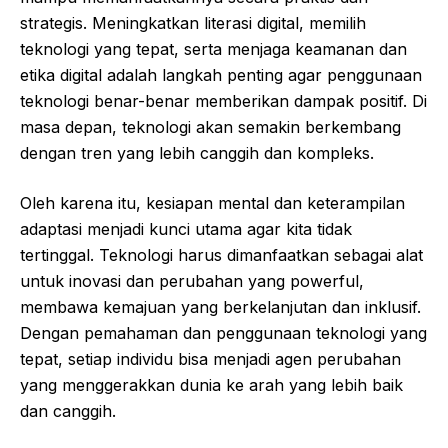
strategis. Meningkatkan literasi digital, memilih
teknologi yang tepat, serta menjaga keamanan dan
etika digital adalah langkah penting agar penggunaan
teknologi benar-benar memberikan dampak positif. Di
masa depan, teknologi akan semakin berkembang
dengan tren yang lebih canggih dan kompleks.
Oleh karena itu, kesiapan mental dan keterampilan
adaptasi menjadi kunci utama agar kita tidak
tertinggal. Teknologi harus dimanfaatkan sebagai alat
untuk inovasi dan perubahan yang powerful,
membawa kemajuan yang berkelanjutan dan inklusif.
Dengan pemahaman dan penggunaan teknologi yang
tepat, setiap individu bisa menjadi agen perubahan
yang menggerakkan dunia ke arah yang lebih baik
dan canggih.