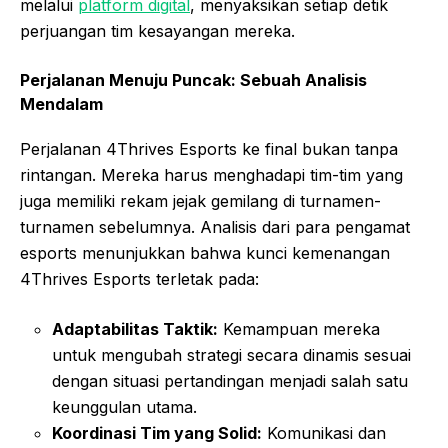
melalui
platform digital
, menyaksikan setiap detik
perjuangan tim kesayangan mereka.
Perjalanan Menuju Puncak: Sebuah Analisis
Mendalam
Perjalanan 4Thrives Esports ke final bukan tanpa
rintangan. Mereka harus menghadapi tim-tim yang
juga memiliki rekam jejak gemilang di turnamen-
turnamen sebelumnya. Analisis dari para pengamat
esports menunjukkan bahwa kunci kemenangan
4Thrives Esports terletak pada:
Adaptabilitas Taktik:
Kemampuan mereka
untuk mengubah strategi secara dinamis sesuai
dengan situasi pertandingan menjadi salah satu
keunggulan utama.
Koordinasi Tim yang Solid:
Komunikasi dan