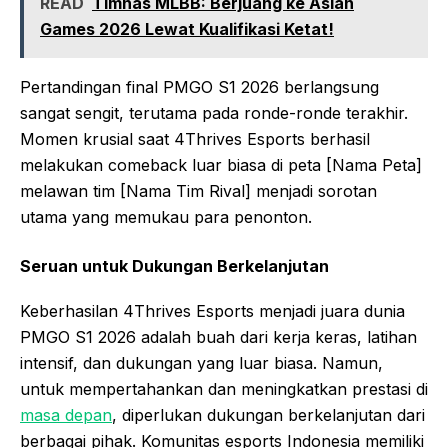
READ
Timnas MLBB: Berjuang ke Asian
Games 2026 Lewat Kualifikasi Ketat!
Pertandingan final PMGO S1 2026 berlangsung
sangat sengit, terutama pada ronde-ronde terakhir.
Momen krusial saat 4Thrives Esports berhasil
melakukan comeback luar biasa di peta [Nama Peta]
melawan tim [Nama Tim Rival] menjadi sorotan
utama yang memukau para penonton.
Seruan untuk Dukungan Berkelanjutan
Keberhasilan 4Thrives Esports menjadi juara dunia
PMGO S1 2026 adalah buah dari kerja keras, latihan
intensif, dan dukungan yang luar biasa. Namun,
untuk mempertahankan dan meningkatkan prestasi di
masa depan
, diperlukan dukungan berkelanjutan dari
berbagai pihak. Komunitas esports Indonesia memiliki