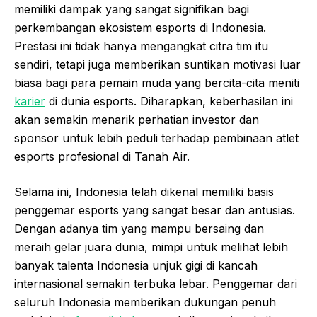
memiliki dampak yang sangat signifikan bagi
perkembangan ekosistem esports di Indonesia.
Prestasi ini tidak hanya mengangkat citra tim itu
sendiri, tetapi juga memberikan suntikan motivasi luar
biasa bagi para pemain muda yang bercita-cita meniti
karier
di dunia esports. Diharapkan, keberhasilan ini
akan semakin menarik perhatian investor dan
sponsor untuk lebih peduli terhadap pembinaan atlet
esports profesional di Tanah Air.
Selama ini, Indonesia telah dikenal memiliki basis
penggemar esports yang sangat besar dan antusias.
Dengan adanya tim yang mampu bersaing dan
meraih gelar juara dunia, mimpi untuk melihat lebih
banyak talenta Indonesia unjuk gigi di kancah
internasional semakin terbuka lebar. Penggemar dari
seluruh Indonesia memberikan dukungan penuh