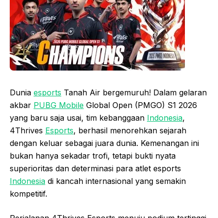
Dunia
esports
Tanah Air bergemuruh! Dalam gelaran
akbar
PUBG Mobile
Global Open (PMGO) S1 2026
yang baru saja usai, tim kebanggaan
Indonesia
,
4Thrives
Esports
, berhasil menorehkan sejarah
dengan keluar sebagai juara dunia. Kemenangan ini
bukan hanya sekadar trofi, tetapi bukti nyata
superioritas dan determinasi para atlet esports
Indonesia
di kancah internasional yang semakin
kompetitif.