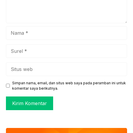
Nama
Surel
Situs
web
Simpan nama, email, dan situs web saya pada peramban ini untuk
komentar saya berikutnya.