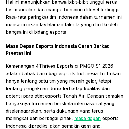
Hal ini menunjukkan bahwa bibit-bibit unggul terus
bermunculan dan mampu bersaing di level tertinggi.
Rata-rata peringkat tim Indonesia dalam turnamen ini
mencerminkan kedalaman talenta yang dimiliki oleh
bangsa ini di bidang esports.
Masa Depan Esports Indonesia Cerah Berkat
Prestasi Ini
Kemenangan 4Thrives Esports di PMGO S1 2026
adalah babak baru bagi esports Indonesia. Ini bukan
hanya tentang satu tim yang meraih gelar, tetapi
tentang pengakuan dunia terhadap kualitas dan
potensi para atlet esports Tanah Air. Dengan semakin
banyaknya turnamen berskala internasional yang
diselenggarakan, serta dukungan yang terus
meningkat dari berbagai pihak,
masa depan
esports
Indonesia diprediksi akan semakin gemilang.