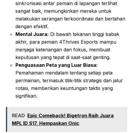
sinkronisasi antar pemain di lapangan terlihat
sangat baik, memungkinkan mereka untuk
melakukan serangan terkoordinasi dan bertahan
dengan efektif.
Mental Juara:
Di bawah tekanan tinggi babak
akhir, para pemain 4Thrives Esports mampu
menjaga ketenangan dan fokus, membuat
keputusan yang tepat di saat-saat genting.
Penguasaan Peta yang Luar Biasa:
Pemahaman mendalam tentang setiap peta
permainan, termasuk titik-titik strategis dan jalur
rotasi, memberikan keuntungan taktis yang
signifikan.
READ
Epic Comeback! Bigetron Raih Juara
MPL ID S17, Hempaskan Onic