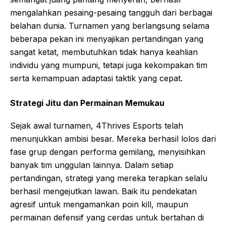
mengalahkan pesaing-pesaing tangguh dari berbagai
belahan dunia. Turnamen yang berlangsung selama
beberapa pekan ini menyajikan pertandingan yang
sangat ketat, membutuhkan tidak hanya keahlian
individu yang mumpuni, tetapi juga kekompakan tim
serta kemampuan adaptasi taktik yang cepat.
Strategi Jitu dan Permainan Memukau
Sejak awal turnamen, 4Thrives Esports telah
menunjukkan ambisi besar. Mereka berhasil lolos dari
fase grup dengan performa gemilang, menyisihkan
banyak tim unggulan lainnya. Dalam setiap
pertandingan, strategi yang mereka terapkan selalu
berhasil mengejutkan lawan. Baik itu pendekatan
agresif untuk mengamankan poin kill, maupun
permainan defensif yang cerdas untuk bertahan di