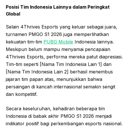
Posisi Tim Indonesia Lainnya dalam Peringkat
Global
Selain 4Thrives Esports yang keluar sebagai juara,
turnamen PMGO S1 2026 juga memperlihatkan
kekuatan tim-tim
PUBG Mobile
Indonesia lainnya.
Meskipun belum mampu menyamai pencapaian
4Thrives Esports, performa mereka patut diapresiasi.
Tim-tim seperti [Nama Tim Indonesia Lain 1] dan
[Nama Tim Indonesia Lain 2] berhasil menembus
jajaran tim papan atas, menunjukkan bahwa
persaingan di kancah internasional semakin sengit
dan kompetitif.
Secara keseluruhan, kehadiran beberapa tim
Indonesia di babak akhir PMGO S1 2026 menjadi
indikator positif bagi perkembangan esports nasional.