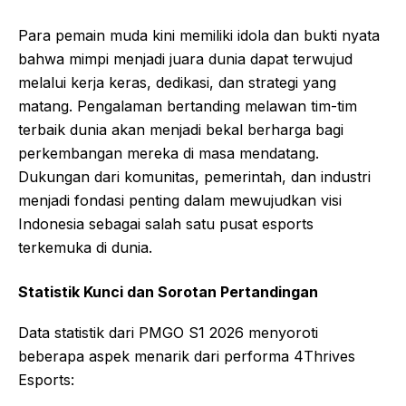
Para pemain muda kini memiliki idola dan bukti nyata
bahwa mimpi menjadi juara dunia dapat terwujud
melalui kerja keras, dedikasi, dan strategi yang
matang. Pengalaman bertanding melawan tim-tim
terbaik dunia akan menjadi bekal berharga bagi
perkembangan mereka di masa mendatang.
Dukungan dari komunitas, pemerintah, dan industri
menjadi fondasi penting dalam mewujudkan visi
Indonesia sebagai salah satu pusat esports
terkemuka di dunia.
Statistik Kunci dan Sorotan Pertandingan
Data statistik dari PMGO S1 2026 menyoroti
beberapa aspek menarik dari performa 4Thrives
Esports: