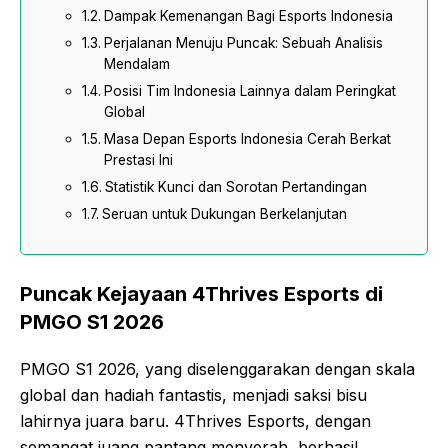
Dampak Kemenangan Bagi Esports Indonesia
Perjalanan Menuju Puncak: Sebuah Analisis
Mendalam
Posisi Tim Indonesia Lainnya dalam Peringkat
Global
Masa Depan Esports Indonesia Cerah Berkat
Prestasi Ini
Statistik Kunci dan Sorotan Pertandingan
Seruan untuk Dukungan Berkelanjutan
Puncak Kejayaan 4Thrives Esports di
PMGO S1 2026
PMGO S1 2026, yang diselenggarakan dengan skala
global dan hadiah fantastis, menjadi saksi bisu
lahirnya juara baru. 4Thrives Esports, dengan
semangat juang pantang menyerah, berhasil