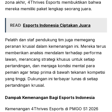
zona akhir, 4Thrives Esports membuktikan bahwa
mereka memiliki paket lengkap seorang juara.
READ
Esports Indonesia Ciptakan Juara
Pelatih dan staf pendukung tim juga memegang
peranan krusial dalam kemenangan ini. Mereka terus
memberikan analisis mendalam terhadap performa
lawan, merancang strategi khusus untuk setiap
pertandingan, dan menjaga kondisi mental para
pemain agar tetap prima di bawah tekanan kompetisi
yang tinggi. Dukungan ini terbayar lunas di setiap
pertandingan krusial.
Dampak Kemenangan Bagi Esports Indonesia
Kemenangan 4Thrives Esports di PMGO S1 2026