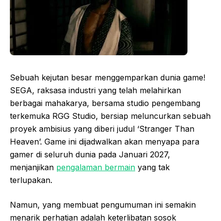
Sebuah kejutan besar menggemparkan dunia game!
SEGA, raksasa industri yang telah melahirkan
berbagai mahakarya, bersama studio pengembang
terkemuka RGG Studio, bersiap meluncurkan sebuah
proyek ambisius yang diberi judul ‘Stranger Than
Heaven’. Game ini dijadwalkan akan menyapa para
gamer di seluruh dunia pada Januari 2027,
menjanjikan
pengalaman bermain
yang tak
terlupakan.
Namun, yang membuat pengumuman ini semakin
menarik perhatian adalah keterlibatan sosok