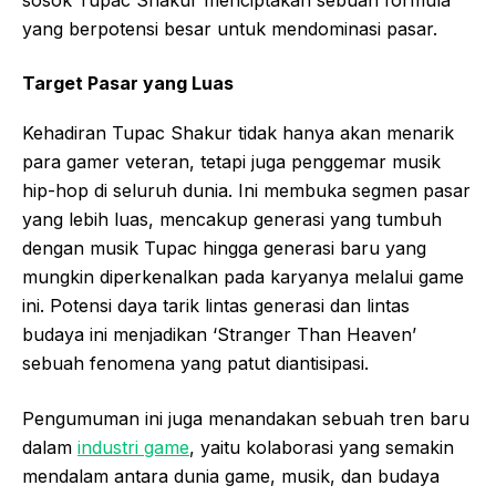
sosok Tupac Shakur menciptakan sebuah formula
yang berpotensi besar untuk mendominasi pasar.
Target Pasar yang Luas
Kehadiran Tupac Shakur tidak hanya akan menarik
para gamer veteran, tetapi juga penggemar musik
hip-hop di seluruh dunia. Ini membuka segmen pasar
yang lebih luas, mencakup generasi yang tumbuh
dengan musik Tupac hingga generasi baru yang
mungkin diperkenalkan pada karyanya melalui game
ini. Potensi daya tarik lintas generasi dan lintas
budaya ini menjadikan ‘Stranger Than Heaven’
sebuah fenomena yang patut diantisipasi.
Pengumuman ini juga menandakan sebuah tren baru
dalam
industri game
, yaitu kolaborasi yang semakin
mendalam antara dunia game, musik, dan budaya