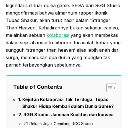
legendaris di luar dunia game. SEGA dan RGG Studio
mengonfirmasi bahwa almarhum rapper ikonik,
Tupac Shakur, akan turut hadir dalam ‘Stranger
Than Heaven’. Kehadirannya bukan sekadar cameo,
melainkan sebuah
kolaborasi
yang akan membekas
dalam sejarah industri hiburan. Ini adalah kabar yang
sungguh ‘stranger than heaven’ alias lebih aneh dari
surga, memadukan dua dunia yang mungkin tak
pernah terbayangkan sebelumnya.
Table of Contents
Kejutan Kolaborasi Tak Terduga: Tupac
Shakur Hidup Kembali dalam Dunia Game?
RGG Studio: Jaminan Kualitas dan Inovasi
Rekam Jejak Gemilang RGG Studio