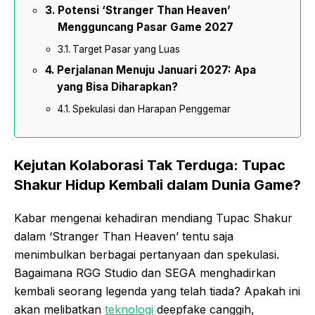
Potensi ‘Stranger Than Heaven’
Mengguncang Pasar Game 2027
Target Pasar yang Luas
Perjalanan Menuju Januari 2027: Apa
yang Bisa Diharapkan?
Spekulasi dan Harapan Penggemar
Kejutan Kolaborasi Tak Terduga: Tupac
Shakur Hidup Kembali dalam Dunia Game?
Kabar mengenai kehadiran mendiang Tupac Shakur
dalam ‘Stranger Than Heaven’ tentu saja
menimbulkan berbagai pertanyaan dan spekulasi.
Bagaimana RGG Studio dan SEGA menghadirkan
kembali seorang legenda yang telah tiada? Apakah ini
akan melibatkan
teknologi
deepfake canggih,