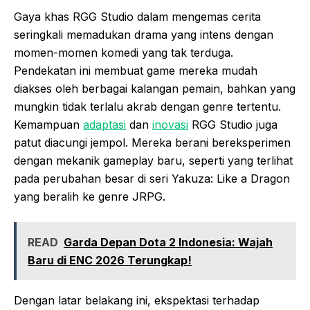
Gaya khas RGG Studio dalam mengemas cerita
seringkali memadukan drama yang intens dengan
momen-momen komedi yang tak terduga.
Pendekatan ini membuat game mereka mudah
diakses oleh berbagai kalangan pemain, bahkan yang
mungkin tidak terlalu akrab dengan genre tertentu.
Kemampuan
adaptasi
dan
inovasi
RGG Studio juga
patut diacungi jempol. Mereka berani bereksperimen
dengan mekanik gameplay baru, seperti yang terlihat
pada perubahan besar di seri Yakuza: Like a Dragon
yang beralih ke genre JRPG.
READ
Garda Depan Dota 2 Indonesia: Wajah
Baru di ENC 2026 Terungkap!
Dengan latar belakang ini, ekspektasi terhadap