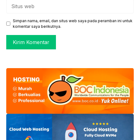
Situs
web
Simpan nama, email, dan situs web saya pada peramban ini untuk
komentar saya berikutnya.