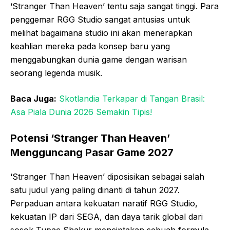
‘Stranger Than Heaven’ tentu saja sangat tinggi. Para
penggemar RGG Studio sangat antusias untuk
melihat bagaimana studio ini akan menerapkan
keahlian mereka pada konsep baru yang
menggabungkan dunia game dengan warisan
seorang legenda musik.
Baca Juga:
Skotlandia Terkapar di Tangan Brasil:
Asa Piala Dunia 2026 Semakin Tipis!
Potensi ‘Stranger Than Heaven’
Mengguncang Pasar Game 2027
‘Stranger Than Heaven’ diposisikan sebagai salah
satu judul yang paling dinanti di tahun 2027.
Perpaduan antara kekuatan naratif RGG Studio,
kekuatan IP dari SEGA, dan daya tarik global dari