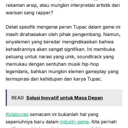
rekaman arsip, atau mungkin interpretasi artistik dari
warisan sang rapper?
Detail spesifik mengenai peran Tupac dalam game ini
masih dirahasiakan oleh pihak pengembang. Namun,
sinyalemen yang beredar mengindikasikan bahwa
kehadirannya akan sangat signifikan. Ini membuka
peluang untuk narasi yang unik, soundtrack yang
memukau dengan sentuhan musik hip-hop
legendaris, bahkan mungkin elemen gameplay yang
terinspirasi dari kehidupan dan karya Tupac.
READ
Solusi Inovatif untuk Masa Depan
Kolaborasi
semacam ini bukanlah hal yang
sepenuhnya baru dalam
industri game
. Kita pernah