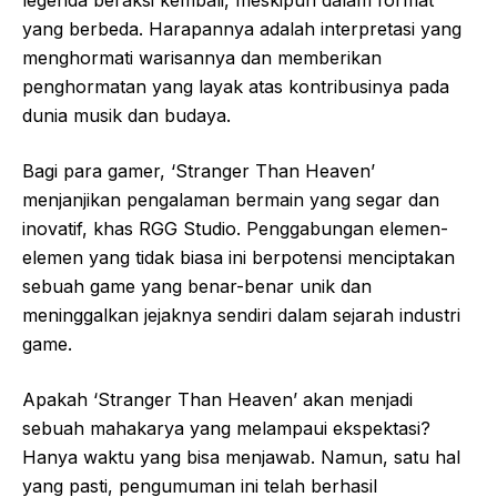
legenda beraksi kembali, meskipun dalam format
yang berbeda. Harapannya adalah interpretasi yang
menghormati warisannya dan memberikan
penghormatan yang layak atas kontribusinya pada
dunia musik dan budaya.
Bagi para gamer, ‘Stranger Than Heaven’
menjanjikan pengalaman bermain yang segar dan
inovatif, khas RGG Studio. Penggabungan elemen-
elemen yang tidak biasa ini berpotensi menciptakan
sebuah game yang benar-benar unik dan
meninggalkan jejaknya sendiri dalam sejarah industri
game.
Apakah ‘Stranger Than Heaven’ akan menjadi
sebuah mahakarya yang melampaui ekspektasi?
Hanya waktu yang bisa menjawab. Namun, satu hal
yang pasti, pengumuman ini telah berhasil