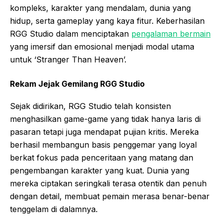
kompleks, karakter yang mendalam, dunia yang
hidup, serta gameplay yang kaya fitur. Keberhasilan
RGG Studio dalam menciptakan
pengalaman bermain
yang imersif dan emosional menjadi modal utama
untuk ‘Stranger Than Heaven’.
Rekam Jejak Gemilang RGG Studio
Sejak didirikan, RGG Studio telah konsisten
menghasilkan game-game yang tidak hanya laris di
pasaran tetapi juga mendapat pujian kritis. Mereka
berhasil membangun basis penggemar yang loyal
berkat fokus pada penceritaan yang matang dan
pengembangan karakter yang kuat. Dunia yang
mereka ciptakan seringkali terasa otentik dan penuh
dengan detail, membuat pemain merasa benar-benar
tenggelam di dalamnya.