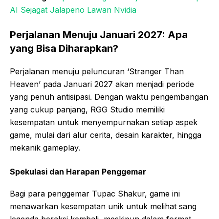
AI Sejagat Jalapeno Lawan Nvidia
Perjalanan Menuju Januari 2027: Apa
yang Bisa Diharapkan?
Perjalanan menuju peluncuran ‘Stranger Than
Heaven’ pada Januari 2027 akan menjadi periode
yang penuh antisipasi. Dengan waktu pengembangan
yang cukup panjang, RGG Studio memiliki
kesempatan untuk menyempurnakan setiap aspek
game, mulai dari alur cerita, desain karakter, hingga
mekanik gameplay.
Spekulasi dan Harapan Penggemar
Bagi para penggemar Tupac Shakur, game ini
menawarkan kesempatan unik untuk melihat sang