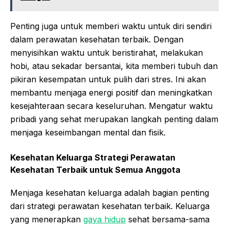
Penting juga untuk memberi waktu untuk diri sendiri
dalam perawatan kesehatan terbaik. Dengan
menyisihkan waktu untuk beristirahat, melakukan
hobi, atau sekadar bersantai, kita memberi tubuh dan
pikiran kesempatan untuk pulih dari stres. Ini akan
membantu menjaga energi positif dan meningkatkan
kesejahteraan secara keseluruhan. Mengatur waktu
pribadi yang sehat merupakan langkah penting dalam
menjaga keseimbangan mental dan fisik.
Kesehatan Keluarga Strategi Perawatan
Kesehatan Terbaik untuk Semua Anggota
Menjaga kesehatan keluarga adalah bagian penting
dari strategi perawatan kesehatan terbaik. Keluarga
yang menerapkan
gaya hidup
sehat bersama-sama