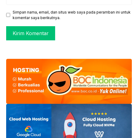
web
Simpan nama, email, dan situs web saya pada peramban ini untuk
komentar saya berikutnya.