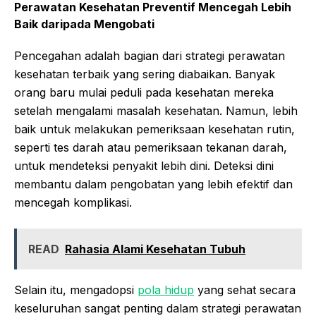
Perawatan Kesehatan Preventif Mencegah Lebih
Baik daripada Mengobati
Pencegahan adalah bagian dari strategi perawatan
kesehatan terbaik yang sering diabaikan. Banyak
orang baru mulai peduli pada kesehatan mereka
setelah mengalami masalah kesehatan. Namun, lebih
baik untuk melakukan pemeriksaan kesehatan rutin,
seperti tes darah atau pemeriksaan tekanan darah,
untuk mendeteksi penyakit lebih dini. Deteksi dini
membantu dalam pengobatan yang lebih efektif dan
mencegah komplikasi.
READ
Rahasia Alami Kesehatan Tubuh
Selain itu, mengadopsi
pola hidup
yang sehat secara
keseluruhan sangat penting dalam strategi perawatan