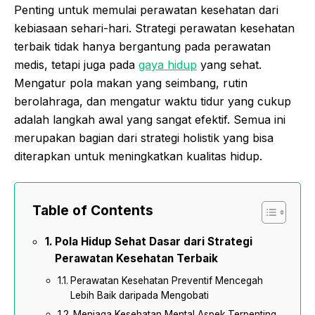
Penting untuk memulai perawatan kesehatan dari
kebiasaan sehari-hari. Strategi perawatan kesehatan
terbaik tidak hanya bergantung pada perawatan
medis, tetapi juga pada
gaya hidup
yang sehat.
Mengatur pola makan yang seimbang, rutin
berolahraga, dan mengatur waktu tidur yang cukup
adalah langkah awal yang sangat efektif. Semua ini
merupakan bagian dari strategi holistik yang bisa
diterapkan untuk meningkatkan kualitas hidup.
Table of Contents
Pola Hidup Sehat Dasar dari Strategi
Perawatan Kesehatan Terbaik
Perawatan Kesehatan Preventif Mencegah
Lebih Baik daripada Mengobati
Menjaga Kesehatan Mental Aspek Terpenting