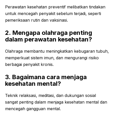
Perawatan kesehatan preventif melibatkan tindakan
untuk mencegah penyakit sebelum terjadi, seperti
pemeriksaan rutin dan vaksinasi.
2. Mengapa olahraga penting
dalam perawatan kesehatan?
Olahraga membantu meningkatkan kebugaran tubuh,
memperkuat sistem imun, dan mengurangi risiko
berbagai penyakit kronis.
3. Bagaimana cara menjaga
kesehatan mental?
Teknik relaksasi, meditasi, dan dukungan sosial
sangat penting dalam menjaga kesehatan mental dan
mencegah gangguan mental.