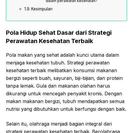
dalam perawatan kesehatan?
Kesimpulan
Pola Hidup Sehat Dasar dari Strategi
Perawatan Kesehatan Terbaik
Pola makan yang sehat adalah kunci utama dalam
menjaga kesehatan tubuh. Strategi perawatan
kesehatan terbaik melibatkan konsumsi makanan
bergizi seperti buah, sayuran, biji-bijian, dan protein
tanpa lemak. Gula dan makanan olahan harus
dikurangi untuk mencegah penyakit kronis. Dengan
makan makanan bergizi, tubuh mendapatkan semua
nutrisi yang dibutuhkan untuk berfungsi dengan baik.
Selain itu, olahraga menjadi bagian integral dari
strategi perawatan kesehatan terbaik. Berolahraga