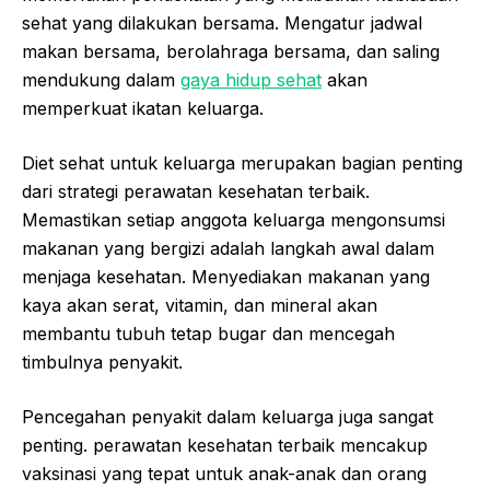
sehat yang dilakukan bersama. Mengatur jadwal
makan bersama, berolahraga bersama, dan saling
mendukung dalam
gaya hidup sehat
akan
memperkuat ikatan keluarga.
Diet sehat untuk keluarga merupakan bagian penting
dari strategi perawatan kesehatan terbaik.
Memastikan setiap anggota keluarga mengonsumsi
makanan yang bergizi adalah langkah awal dalam
menjaga kesehatan. Menyediakan makanan yang
kaya akan serat, vitamin, dan mineral akan
membantu tubuh tetap bugar dan mencegah
timbulnya penyakit.
Pencegahan penyakit dalam keluarga juga sangat
penting. perawatan kesehatan terbaik mencakup
vaksinasi yang tepat untuk anak-anak dan orang