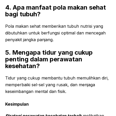
4. Apa manfaat pola makan sehat
bagi tubuh?
Pola makan sehat memberikan tubuh nutrisi yang
dibutuhkan untuk berfungsi optimal dan mencegah
penyakit jangka panjang.
5. Mengapa tidur yang cukup
penting dalam perawatan
kesehatan?
Tidur yang cukup membantu tubuh memulihkan diri,
memperbaiki sel-sel yang rusak, dan menjaga
keseimbangan mental dan fisik.
Kesimpulan
Strategi perawatan kesehatan terbaik
melibatkan