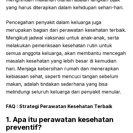
yang harus diterapkan dalam kehidupan sehari-hari.
Pencegahan penyakit dalam keluarga juga
merupakan bagian dari perawatan kesehatan terbaik.
Mengikuti jadwal vaksinasi untuk anak-anak, serta
melakukan pemeriksaan kesehatan rutin untuk
semua anggota keluarga, akan membantu mencegah
masalah kesehatan yang lebih besar di kemudian
hari. Menjaga kebersihan rumah dan menerapkan
kebiasaan sehat, seperti mencuci tangan sebelum
makan, adalah tindakan sederhana yang bisa
melindungi seluruh keluarga dari penyakit menular.
FAQ :
Strategi
Perawatan
Kesehatan
Terbaik
1. Apa itu perawatan kesehatan
preventif?