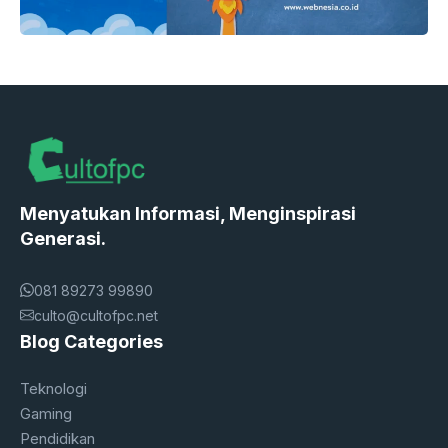
Menyatukan Informasi, Menginspirasi
Generasi.
081 89273 99890
culto@cultofpc.net
Blog Categories
Teknologi
Gaming
Pendidikan