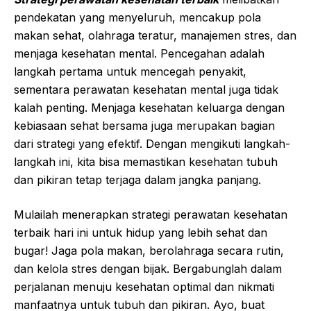
pendekatan yang menyeluruh, mencakup pola
makan sehat, olahraga teratur, manajemen stres, dan
menjaga kesehatan mental. Pencegahan adalah
langkah pertama untuk mencegah penyakit,
sementara perawatan kesehatan mental juga tidak
kalah penting. Menjaga kesehatan keluarga dengan
kebiasaan sehat bersama juga merupakan bagian
dari strategi yang efektif. Dengan mengikuti langkah-
langkah ini, kita bisa memastikan kesehatan tubuh
dan pikiran tetap terjaga dalam jangka panjang.
Mulailah menerapkan strategi perawatan kesehatan
terbaik hari ini untuk hidup yang lebih sehat dan
bugar! Jaga pola makan, berolahraga secara rutin,
dan kelola stres dengan bijak. Bergabunglah dalam
perjalanan menuju kesehatan optimal dan nikmati
manfaatnya untuk tubuh dan pikiran. Ayo, buat