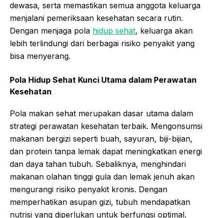
dewasa, serta memastikan semua anggota keluarga
menjalani pemeriksaan kesehatan secara rutin.
Dengan menjaga pola
hidup sehat
, keluarga akan
lebih terlindungi dari berbagai risiko penyakit yang
bisa menyerang.
Pola Hidup Sehat Kunci Utama dalam Perawatan
Kesehatan
Pola makan sehat merupakan dasar utama dalam
strategi perawatan kesehatan terbaik. Mengonsumsi
makanan bergizi seperti buah, sayuran, biji-bijian,
dan protein tanpa lemak dapat meningkatkan energi
dan daya tahan tubuh. Sebaliknya, menghindari
makanan olahan tinggi gula dan lemak jenuh akan
mengurangi risiko penyakit kronis. Dengan
memperhatikan asupan gizi, tubuh mendapatkan
nutrisi yang diperlukan untuk berfungsi optimal.