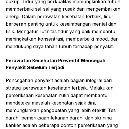
cukup. Tidur yang berkualitas memungkinkan tubuh
memperbaiki sel-sel yang rusak dan mengembalikan
energi. Dalam perawatan kesehatan terbaik, tidur
berperan penting untuk keseimbangan mental dan
fisik. Mengatur rutinitas tidur yang baik membantu
meningkatkan konsentrasi, memperbaiki mood, dan
mendukung daya tahan tubuh terhadap penyakit.
Perawatan Kesehatan Preventif Mencegah
Penyakit Sebelum Terjadi
Pencegahan penyakit adalah bagian integral dari
strategi perawatan kesehatan terbaik. Melakukan
pemeriksaan kesehatan rutin dapat membantu
mendeteksi masalah kesehatan sejak dini,
memungkinkan pengobatan yang lebih efektif. Tes
darah, pemeriksaan tekanan darah, dan skrining
kanker adalah beberapa contoh pemeriksaan yang