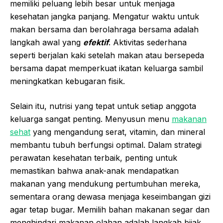
memiliki peluang lebih besar untuk menjaga
kesehatan jangka panjang. Mengatur waktu untuk
makan bersama dan berolahraga bersama adalah
langkah awal yang
efektif
. Aktivitas sederhana
seperti berjalan kaki setelah makan atau bersepeda
bersama dapat memperkuat ikatan keluarga sambil
meningkatkan kebugaran fisik.
Selain itu, nutrisi yang tepat untuk setiap anggota
keluarga sangat penting. Menyusun menu
makanan
sehat
yang mengandung serat, vitamin, dan mineral
membantu tubuh berfungsi optimal. Dalam strategi
perawatan kesehatan terbaik, penting untuk
memastikan bahwa anak-anak mendapatkan
makanan yang mendukung pertumbuhan mereka,
sementara orang dewasa menjaga keseimbangan gizi
agar tetap bugar. Memilih bahan makanan segar dan
menghindari makanan olahan adalah langkah bijak