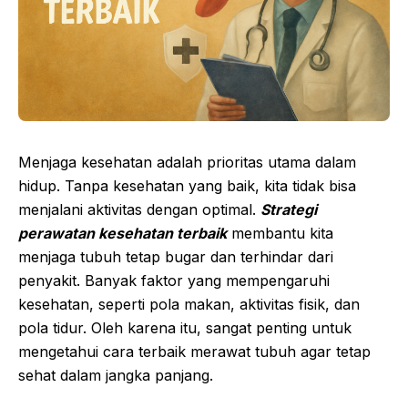
Menjaga kesehatan adalah prioritas utama dalam
hidup. Tanpa kesehatan yang baik, kita tidak bisa
menjalani aktivitas dengan optimal.
Strategi
perawatan kesehatan terbaik
membantu kita
menjaga tubuh tetap bugar dan terhindar dari
penyakit. Banyak faktor yang mempengaruhi
kesehatan, seperti pola makan, aktivitas fisik, dan
pola tidur. Oleh karena itu, sangat penting untuk
mengetahui cara terbaik merawat tubuh agar tetap
sehat dalam jangka panjang.