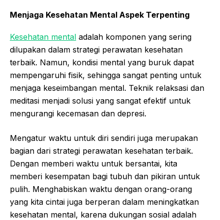
Menjaga Kesehatan Mental Aspek Terpenting
Kesehatan mental
adalah komponen yang sering
dilupakan dalam strategi perawatan kesehatan
terbaik. Namun, kondisi mental yang buruk dapat
mempengaruhi fisik, sehingga sangat penting untuk
menjaga keseimbangan mental. Teknik relaksasi dan
meditasi menjadi solusi yang sangat efektif untuk
mengurangi kecemasan dan depresi.
Mengatur waktu untuk diri sendiri juga merupakan
bagian dari strategi perawatan kesehatan terbaik.
Dengan memberi waktu untuk bersantai, kita
memberi kesempatan bagi tubuh dan pikiran untuk
pulih. Menghabiskan waktu dengan orang-orang
yang kita cintai juga berperan dalam meningkatkan
kesehatan mental, karena dukungan sosial adalah