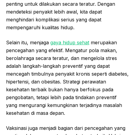
penting untuk dilakukan secara teratur. Dengan
mendeteksi penyakit lebih awal, kita dapat
menghindari komplikasi serius yang dapat
mempengaruhi kualitas hidup.
Selain itu, menjaga
gaya hidup sehat
merupakan
pencegahan yang efektif. Mengatur pola makan,
berolahraga secara teratur, dan mengelola stres
adalah langkah-langkah preventif yang dapat
mencegah timbulnya penyakit kronis seperti diabetes,
hipertensi, dan obesitas. Strategi perawatan
kesehatan terbaik bukan hanya berfokus pada
pengobatan, tetapi lebih pada tindakan preventif
yang mengurangi kemungkinan terjadinya masalah
kesehatan di masa depan.
Vaksinasi juga menjadi bagian dari pencegahan yang