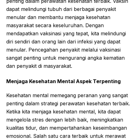
penting dalam perawatan kesehatan terbaik. Vaksin
dapat melindungi tubuh dari berbagai penyakit
menular dan membantu menjaga kesehatan
masyarakat secara keseluruhan. Dengan
mendapatkan vaksinasi yang tepat, kita melindungi
diri sendiri dan orang lain dari infeksi yang dapat
menular. Pencegahan penyakit melalui vaksinasi
sangat penting untuk mengurangi angka kematian
dan penyakit di masyarakat.
Menjaga Kesehatan Mental Aspek Terpenting
Kesehatan mental memegang peranan yang sangat
penting dalam strategi perawatan kesehatan terbaik.
Ketika kita menjaga kesehatan mental, kita dapat
mengelola stres dengan lebih baik, meningkatkan
kualitas tidur, dan mempertahankan keseimbangan
emosional. Salah satu cara terbaik untuk merawat