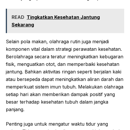
READ
Tingkatkan Kesehatan Jantung
Sekarang
Selain pola makan, olahraga rutin juga menjadi
komponen vital dalam strategi perawatan kesehatan.
Berolahraga secara teratur meningkatkan kebugaran
fisik, menguatkan otot, dan memperbaiki kesehatan
jantung. Bahkan aktivitas ringan seperti berjalan kaki
atau bersepeda dapat meningkatkan aliran darah dan
memperkuat sistem imun tubuh. Melakukan olahraga
setiap hari akan memberikan dampak positif yang
besar terhadap kesehatan tubuh dalam jangka
panjang.
Penting juga untuk mengatur waktu tidur yang