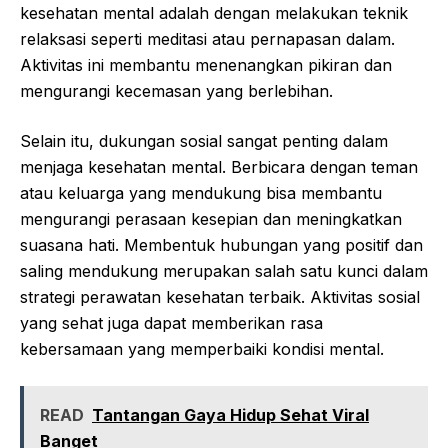
kesehatan mental adalah dengan melakukan teknik
relaksasi seperti meditasi atau pernapasan dalam.
Aktivitas ini membantu menenangkan pikiran dan
mengurangi kecemasan yang berlebihan.
Selain itu, dukungan sosial sangat penting dalam
menjaga kesehatan mental. Berbicara dengan teman
atau keluarga yang mendukung bisa membantu
mengurangi perasaan kesepian dan meningkatkan
suasana hati. Membentuk hubungan yang positif dan
saling mendukung merupakan salah satu kunci dalam
strategi perawatan kesehatan terbaik. Aktivitas sosial
yang sehat juga dapat memberikan rasa
kebersamaan yang memperbaiki kondisi mental.
READ
Tantangan Gaya Hidup Sehat Viral
Banget