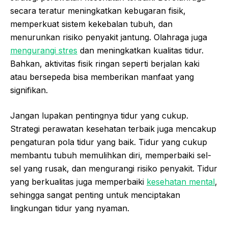
secara teratur meningkatkan kebugaran fisik,
memperkuat sistem kekebalan tubuh, dan
menurunkan risiko penyakit jantung. Olahraga juga
mengurangi stres
dan meningkatkan kualitas tidur.
Bahkan, aktivitas fisik ringan seperti berjalan kaki
atau bersepeda bisa memberikan manfaat yang
signifikan.
Jangan lupakan pentingnya tidur yang cukup.
Strategi perawatan kesehatan terbaik juga mencakup
pengaturan pola tidur yang baik. Tidur yang cukup
membantu tubuh memulihkan diri, memperbaiki sel-
sel yang rusak, dan mengurangi risiko penyakit. Tidur
yang berkualitas juga memperbaiki
kesehatan mental
,
sehingga sangat penting untuk menciptakan
lingkungan tidur yang nyaman.