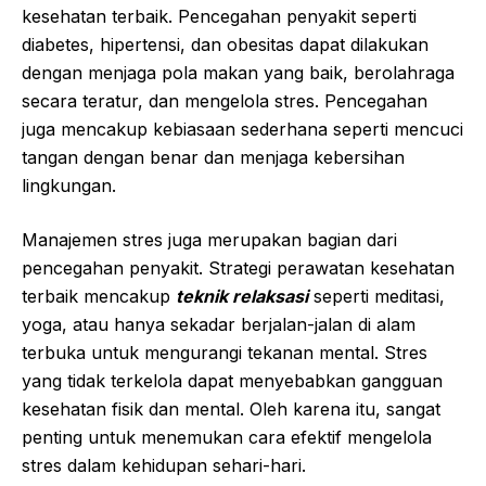
kesehatan terbaik. Pencegahan penyakit seperti
diabetes, hipertensi, dan obesitas dapat dilakukan
dengan menjaga pola makan yang baik, berolahraga
secara teratur, dan mengelola stres. Pencegahan
juga mencakup kebiasaan sederhana seperti mencuci
tangan dengan benar dan menjaga kebersihan
lingkungan.
Manajemen stres juga merupakan bagian dari
pencegahan penyakit. Strategi perawatan kesehatan
terbaik mencakup
teknik relaksasi
seperti meditasi,
yoga, atau hanya sekadar berjalan-jalan di alam
terbuka untuk mengurangi tekanan mental. Stres
yang tidak terkelola dapat menyebabkan gangguan
kesehatan fisik dan mental. Oleh karena itu, sangat
penting untuk menemukan cara efektif mengelola
stres dalam kehidupan sehari-hari.