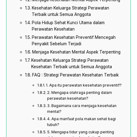
Kesehatan Keluarga Strategi Perawatan
Terbaik untuk Semua Anggota
Pola Hidup Sehat Kunci Utama dalam
Perawatan Kesehatan
Perawatan Kesehatan Preventif Mencegah
Penyakit Sebelum Terjadi
Menjaga Kesehatan Mental Aspek Terpenting
Kesehatan Keluarga Strategi Perawatan
Kesehatan Terbaik untuk Semua Anggota
FAQ : Strategi Perawatan Kesehatan Terbaik
1. Apa itu perawatan kesehatan preventif?
2. Mengapa olahraga penting dalam
perawatan kesehatan?
3. Bagaimana cara menjaga kesehatan
mental?
4. Apa manfaat pola makan sehat bagi
tubuh?
5. Mengapa tidur yang cukup penting