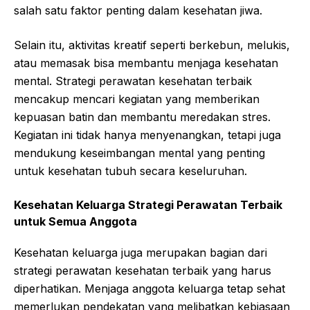
salah satu faktor penting dalam kesehatan jiwa.
Selain itu, aktivitas kreatif seperti berkebun, melukis,
atau memasak bisa membantu menjaga kesehatan
mental. Strategi perawatan kesehatan terbaik
mencakup mencari kegiatan yang memberikan
kepuasan batin dan membantu meredakan stres.
Kegiatan ini tidak hanya menyenangkan, tetapi juga
mendukung keseimbangan mental yang penting
untuk kesehatan tubuh secara keseluruhan.
Kesehatan Keluarga Strategi Perawatan Terbaik
untuk Semua Anggota
Kesehatan keluarga juga merupakan bagian dari
strategi perawatan kesehatan terbaik yang harus
diperhatikan. Menjaga anggota keluarga tetap sehat
memerlukan pendekatan yang melibatkan kebiasaan