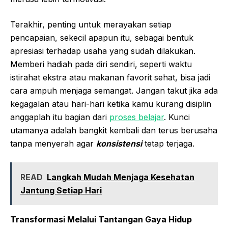
Terakhir, penting untuk merayakan setiap
pencapaian, sekecil apapun itu, sebagai bentuk
apresiasi terhadap usaha yang sudah dilakukan.
Memberi hadiah pada diri sendiri, seperti waktu
istirahat ekstra atau makanan favorit sehat, bisa jadi
cara ampuh menjaga semangat. Jangan takut jika ada
kegagalan atau hari-hari ketika kamu kurang disiplin
anggaplah itu bagian dari
proses belajar
. Kunci
utamanya adalah bangkit kembali dan terus berusaha
tanpa menyerah agar
konsistensi
tetap terjaga.
READ
Langkah Mudah Menjaga Kesehatan
Jantung Setiap Hari
Transformasi Melalui Tantangan Gaya Hidup