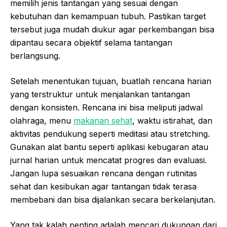
memilih jenis tantangan yang sesuai dengan
kebutuhan dan kemampuan tubuh. Pastikan target
tersebut juga mudah diukur agar perkembangan bisa
dipantau secara objektif selama tantangan
berlangsung.
Setelah menentukan tujuan, buatlah rencana harian
yang terstruktur untuk menjalankan tantangan
dengan konsisten. Rencana ini bisa meliputi jadwal
olahraga, menu
makanan sehat
, waktu istirahat, dan
aktivitas pendukung seperti meditasi atau stretching.
Gunakan alat bantu seperti aplikasi kebugaran atau
jurnal harian untuk mencatat progres dan evaluasi.
Jangan lupa sesuaikan rencana dengan rutinitas
sehat dan kesibukan agar tantangan tidak terasa
membebani dan bisa dijalankan secara berkelanjutan.
Yang tak kalah penting adalah mencari dukungan dari