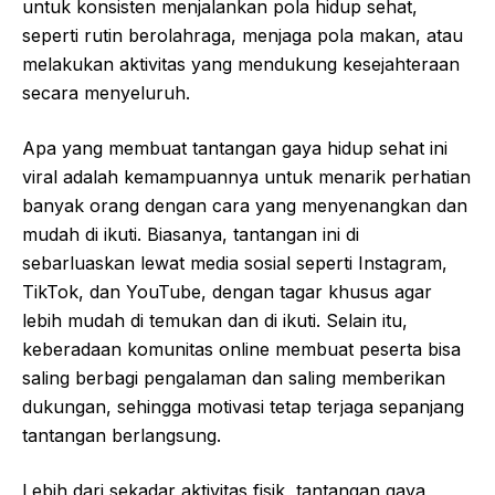
untuk konsisten menjalankan pola hidup sehat,
seperti rutin berolahraga, menjaga pola makan, atau
melakukan aktivitas yang mendukung kesejahteraan
secara menyeluruh.
Apa yang membuat tantangan gaya hidup sehat ini
viral adalah kemampuannya untuk menarik perhatian
banyak orang dengan cara yang menyenangkan dan
mudah di ikuti. Biasanya, tantangan ini di
sebarluaskan lewat media sosial seperti Instagram,
TikTok, dan YouTube, dengan tagar khusus agar
lebih mudah di temukan dan di ikuti. Selain itu,
keberadaan komunitas online membuat peserta bisa
saling berbagi pengalaman dan saling memberikan
dukungan, sehingga motivasi tetap terjaga sepanjang
tantangan berlangsung.
Lebih dari sekadar aktivitas fisik, tantangan gaya