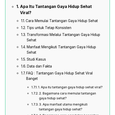
Apa Itu Tantangan Gaya Hidup Sehat
Viral?
Cara Memulai Tantangan Gaya Hidup Sehat
Tips untuk Tetap Konsisten
Transformasi Melalui Tantangan Gaya Hidup
Sehat
Manfaat Mengikuti Tantangan Gaya Hidup
Sehat
Studi Kasus
Data dan Fakta
FAQ : Tantangan Gaya Hidup Sehat Viral
Banget
1. Apa itu tantangan gaya hidup sehat viral?
2. Bagaimana cara memulai tantangan
gaya hidup sehat?
3. Apa manfaat utama mengikuti
tantangan gaya hidup sehat?