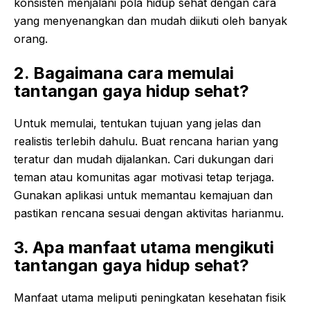
konsisten menjalani pola hidup sehat dengan cara
yang menyenangkan dan mudah diikuti oleh banyak
orang.
2. Bagaimana cara memulai
tantangan gaya hidup sehat?
Untuk memulai, tentukan tujuan yang jelas dan
realistis terlebih dahulu. Buat rencana harian yang
teratur dan mudah dijalankan. Cari dukungan dari
teman atau komunitas agar motivasi tetap terjaga.
Gunakan aplikasi untuk memantau kemajuan dan
pastikan rencana sesuai dengan aktivitas harianmu.
3. Apa manfaat utama mengikuti
tantangan gaya hidup sehat?
Manfaat utama meliputi peningkatan kesehatan fisik