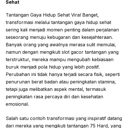
Sehat
Tantangan Gaya Hidup Sehat Viral Banget,
transformasi melalui tantangan gaya hidup sehat
sering kali menjadi momen penting dalam perjalanan
seseorang menuju kebugaran dan kesejahteraan.
Banyak orang yang awalnya merasa sulit memulai,
namun dengan mengikuti
slot
gacor
tantangan yang
terstruktur, mereka mampu mengubah kebiasaan
buruk menjadi pola hidup yang lebih positif.
Perubahan ini tidak hanya terjadi secara fisik, seperti
penurunan berat badan atau peningkatan stamina,
tetapi juga melibatkan aspek mental, termasuk
peningkatan rasa percaya diri dan kesehatan
emosional.
Salah satu contoh transformasi yang inspiratif datang
dari mereka yang mengikuti tantangan 75 Hard, yang