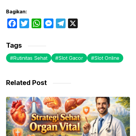
Bagikan:
F
T
W
M
T
X
a
w
h
e
el
c
itt
at
s
e
Tags
e
er
s
s
gr
Rutinitas Sehat
Slot Gacor
Slot Online
b
A
e
a
o
p
n
m
o
p
g
Related Post
k
er