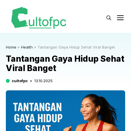
Langsung
ke
M
isi
Home
»
Health
»
Tantangan Gaya Hidup Sehat Viral Banget
Tantangan Gaya Hidup Sehat
Viral Banget
cultofpc
13.10.2025