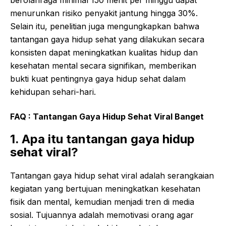
berolahraga minimal 150 menit per minggu dapat
menurunkan risiko penyakit jantung hingga 30%.
Selain itu, penelitian juga mengungkapkan bahwa
tantangan gaya hidup sehat yang dilakukan secara
konsisten dapat meningkatkan kualitas hidup dan
kesehatan mental secara signifikan, memberikan
bukti kuat pentingnya gaya hidup sehat dalam
kehidupan sehari-hari.
FAQ : Tantangan Gaya Hidup Sehat Viral Banget
1. Apa itu tantangan gaya hidup
sehat viral?
Tantangan gaya hidup sehat viral adalah serangkaian
kegiatan yang bertujuan meningkatkan kesehatan
fisik dan mental, kemudian menjadi tren di media
sosial. Tujuannya adalah memotivasi orang agar