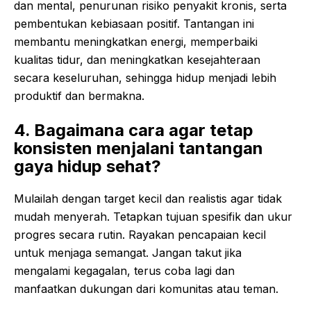
dan mental, penurunan risiko penyakit kronis, serta
pembentukan kebiasaan positif. Tantangan ini
membantu meningkatkan energi, memperbaiki
kualitas tidur, dan meningkatkan kesejahteraan
secara keseluruhan, sehingga hidup menjadi lebih
produktif dan bermakna.
4. Bagaimana cara agar tetap
konsisten menjalani tantangan
gaya hidup sehat?
Mulailah dengan target kecil dan realistis agar tidak
mudah menyerah. Tetapkan tujuan spesifik dan ukur
progres secara rutin. Rayakan pencapaian kecil
untuk menjaga semangat. Jangan takut jika
mengalami kegagalan, terus coba lagi dan
manfaatkan dukungan dari komunitas atau teman.