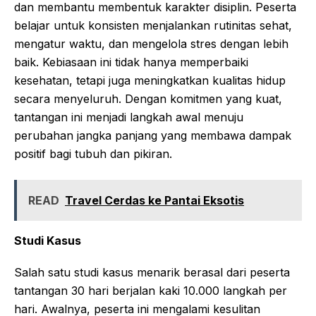
dan membantu membentuk karakter disiplin. Peserta
belajar untuk konsisten menjalankan rutinitas sehat,
mengatur waktu, dan mengelola stres dengan lebih
baik. Kebiasaan ini tidak hanya memperbaiki
kesehatan, tetapi juga meningkatkan kualitas hidup
secara menyeluruh. Dengan komitmen yang kuat,
tantangan ini menjadi langkah awal menuju
perubahan jangka panjang yang membawa dampak
positif bagi tubuh dan pikiran.
READ
Travel Cerdas ke Pantai Eksotis
Studi Kasus
Salah satu studi kasus menarik berasal dari peserta
tantangan 30 hari berjalan kaki 10.000 langkah per
hari. Awalnya, peserta ini mengalami kesulitan