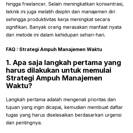
hingga freelancer. Selain meningkatkan konsentrasi,
teknik ini juga melatih disiplin dan manajemen diri
sehingga produktivitas kerja meningkat secara
signifikan. Banyak orang merasakan manfaat nyata
dari metode ini dalam kehidupan sehari-hari.
FAQ : Strategi Ampuh Manajemen Waktu
1. Apa saja langkah pertama yang
harus dilakukan untuk memulai
Strategi Ampuh Manajemen
Waktu?
Langkah pertama adalah mengenali prioritas dan
tujuan yang ingin dicapai, kemudian membuat daftar
tugas yang harus diselesaikan berdasarkan urgensi
dan pentingnya.