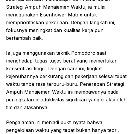
Strategi Ampuh Manajemen Waktu, ia mulai
menggunakan Eisenhower Matrix untuk
memprioritaskan pekerjaan. Dengan langkah ini,
fokusnya meningkat dan kualitas kerja pun
bertambah baik.
Ia juga menggunakan teknik Pomodoro saat
menghadapi tugas-tugas berat yang memerlukan
konsentrasi tinggi. Dengan cara ini, tingkat
kejenuhannya berkurang dan pekerjaan selesai tepat
waktu tanpa rasa terburu-buru. Penerapan Strategi
Ampuh Manajemen Waktu ini membawanya pada
peningkatan produktivitas signifikan yang di akui oleh
tim dan atasannya.
Pengalaman ini menjadi bukti nyata bahwa
pengelolaan waktu yang tepat bukan hanya teori,