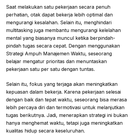
Saat melakukan satu pekerjaan secara penuh
perhatian, otak dapat bekerja lebih optimal dan
mengurangi kesalahan. Selain itu, menghindari
multitasking juga membantu mengurangi kelelahan
mental yang biasanya muncul ketika berpindah-
pindah tugas secara cepat. Dengan menggunakan
Strategi Ampuh Manajemen Waktu, seseorang
belajar mengatur prioritas dan menuntaskan
pekerjaan satu per satu dengan tuntas.
Selain itu, fokus yang terjaga akan meningkatkan
kepuasan dalam bekerja. Karena pekerjaan selesai
dengan baik dan tepat waktu, seseorang bisa merasa
lebih percaya diri dan termotivasi untuk melanjutkan
tugas berikutnya. Jadi, menerapkan strategi ini bukan
hanya menghemat waktu, tetapi juga meningkatkan
kualitas hidup secara keseluruhan.