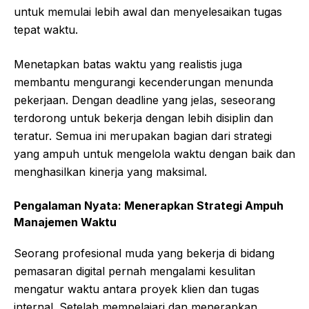
untuk memulai lebih awal dan menyelesaikan tugas
tepat waktu.
Menetapkan batas waktu yang realistis juga
membantu mengurangi kecenderungan menunda
pekerjaan. Dengan deadline yang jelas, seseorang
terdorong untuk bekerja dengan lebih disiplin dan
teratur. Semua ini merupakan bagian dari strategi
yang ampuh untuk mengelola waktu dengan baik dan
menghasilkan kinerja yang maksimal.
Pengalaman Nyata: Menerapkan Strategi Ampuh
Manajemen Waktu
Seorang profesional muda yang bekerja di bidang
pemasaran digital pernah mengalami kesulitan
mengatur waktu antara proyek klien dan tugas
internal. Setelah mempelajari dan menerapkan