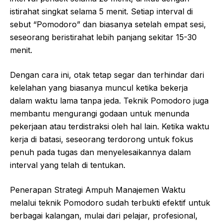
istirahat singkat selama 5 menit. Setiap interval di
sebut “Pomodoro” dan biasanya setelah empat sesi,
seseorang beristirahat lebih panjang sekitar 15-30
menit.
Dengan cara ini, otak tetap segar dan terhindar dari
kelelahan yang biasanya muncul ketika bekerja
dalam waktu lama tanpa jeda. Teknik Pomodoro juga
membantu mengurangi godaan untuk menunda
pekerjaan atau terdistraksi oleh hal lain. Ketika waktu
kerja di batasi, seseorang terdorong untuk fokus
penuh pada tugas dan menyelesaikannya dalam
interval yang telah di tentukan.
Penerapan Strategi Ampuh Manajemen Waktu
melalui teknik Pomodoro sudah terbukti efektif untuk
berbagai kalangan, mulai dari pelajar, profesional,