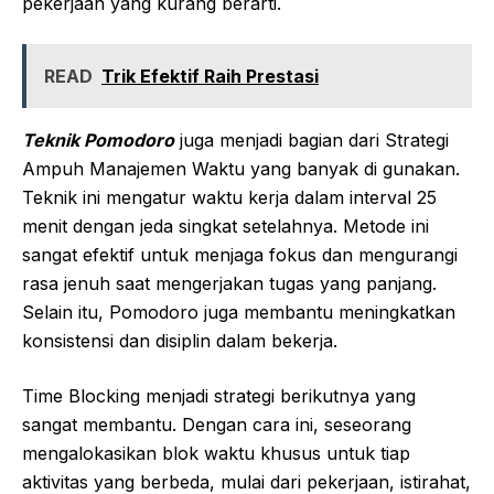
pekerjaan yang kurang berarti.
READ
Trik Efektif Raih Prestasi
Teknik Pomodoro
juga menjadi bagian dari Strategi
Ampuh Manajemen Waktu yang banyak di gunakan.
Teknik ini mengatur waktu kerja dalam interval 25
menit dengan jeda singkat setelahnya. Metode ini
sangat efektif untuk menjaga fokus dan mengurangi
rasa jenuh saat mengerjakan tugas yang panjang.
Selain itu, Pomodoro juga membantu meningkatkan
konsistensi dan disiplin dalam bekerja.
Time Blocking menjadi strategi berikutnya yang
sangat membantu. Dengan cara ini, seseorang
mengalokasikan blok waktu khusus untuk tiap
aktivitas yang berbeda, mulai dari pekerjaan, istirahat,