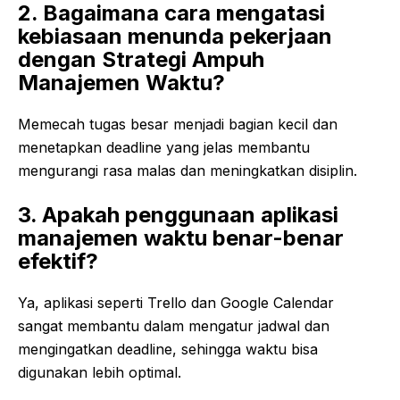
2. Bagaimana cara mengatasi
kebiasaan menunda pekerjaan
dengan Strategi Ampuh
Manajemen Waktu?
Memecah tugas besar menjadi bagian kecil dan
menetapkan deadline yang jelas membantu
mengurangi rasa malas dan meningkatkan disiplin.
3. Apakah penggunaan aplikasi
manajemen waktu benar-benar
efektif?
Ya, aplikasi seperti Trello dan Google Calendar
sangat membantu dalam mengatur jadwal dan
mengingatkan deadline, sehingga waktu bisa
digunakan lebih optimal.