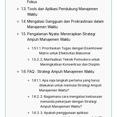
Fokus
Tools dan Aplikasi Pendukung Manajemen
Waktu
Mengatasi Gangguan dan Prokrastinasi dalam
Manajemen Waktu
Pengalaman Nyata: Menerapkan Strategi
Ampuh Manajemen Waktu
1. Prioritaskan Tugas dengan Eisenhower
Matrix untuk Efektivitas Maksimal
2. Manfaatkan Teknik Pomodoro untuk
Meningkatkan Konsentrasi dan Disiplin
FAQ : Strategi Ampuh Manajemen Waktu
1. Apa saja langkah pertama yang harus
dilakukan untuk memulai Strategi Ampuh
Manajemen Waktu?
2. Bagaimana cara mengatasi kebiasaan
menunda pekerjaan dengan Strategi
Ampuh Manajemen Waktu?
3. Apakah penggunaan aplikasi