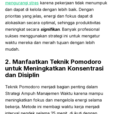
mengurangi stres
karena pekerjaan tidak menumpuk
dan dapat di kelola dengan lebih baik. Dengan
prioritas yang jelas, energi dan fokus dapat di
alokasikan secara optimal, sehingga produktivitas
meningkat secara
signifikan
. Banyak profesional
sukses menggunakan strategi ini untuk mengatur
waktu mereka dan meraih tujuan dengan lebih
mudah.
2. Manfaatkan Teknik Pomodoro
untuk Meningkatkan Konsentrasi
dan Disiplin
Teknik Pomodoro menjadi bagian penting dalam
Strategi Ampuh Manajemen Waktu karena mampu
meningkatkan fokus dan mengelola energi selama
bekerja. Metode ini membagi waktu kerja menjadi
interval pendek selama 25 menit, di ikuti dengan