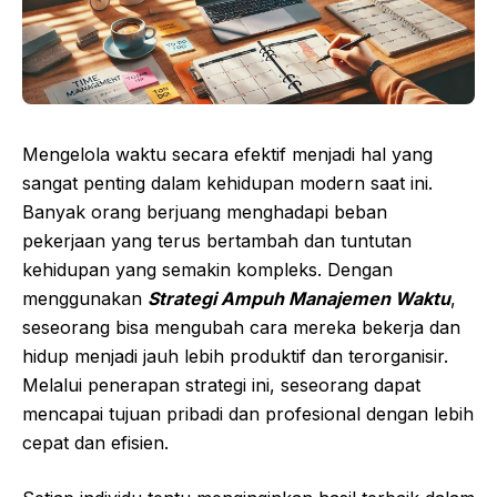
Mengelola waktu secara efektif menjadi hal yang
sangat penting dalam kehidupan modern saat ini.
Banyak orang berjuang menghadapi beban
pekerjaan yang terus bertambah dan tuntutan
kehidupan yang semakin kompleks. Dengan
menggunakan
Strategi Ampuh Manajemen Waktu
,
seseorang bisa mengubah cara mereka bekerja dan
hidup menjadi jauh lebih produktif dan terorganisir.
Melalui penerapan strategi ini, seseorang dapat
mencapai tujuan pribadi dan profesional dengan lebih
cepat dan efisien.