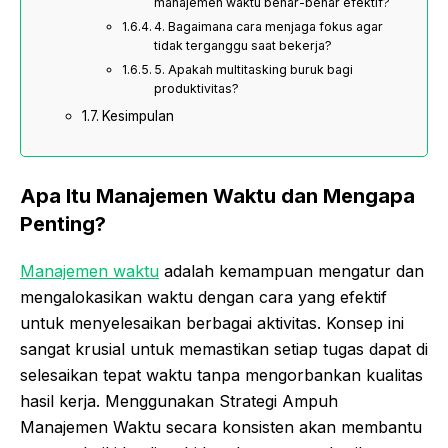
manajemen waktu benar-benar efektif?
4. Bagaimana cara menjaga fokus agar
tidak terganggu saat bekerja?
5. Apakah multitasking buruk bagi
produktivitas?
Kesimpulan
Apa Itu Manajemen Waktu dan Mengapa
Penting?
Manajemen waktu
adalah kemampuan mengatur dan
mengalokasikan waktu dengan cara yang efektif
untuk menyelesaikan berbagai aktivitas. Konsep ini
sangat krusial untuk memastikan setiap tugas dapat di
selesaikan tepat waktu tanpa mengorbankan kualitas
hasil kerja. Menggunakan Strategi Ampuh
Manajemen Waktu secara konsisten akan membantu