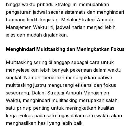
hingga waktu pribadi. Strategi ini memudahkan
pengaturan jadwal secara sistematis dan menghindari
tumpang tindih kegiatan. Melalui Strategi Ampuh
Manajemen Waktu ini, jadwal harian menjadi lebih
jelas dan mudah di jalankan.
Menghindari Multitasking dan Meningkatkan Fokus
Multitasking sering di anggap sebagai cara untuk
menyelesaikan lebih banyak pekerjaan dalam waktu
singkat. Namun, penelitian menunjukkan bahwa
multitasking justru mengurangi efisiensi dan fokus
seseorang. Dalam Strategi Ampuh Manajemen
Waktu, menghindari multitasking merupakan salah
satu prinsip penting untuk meningkatkan kualitas
kerja. Fokus pada satu tugas dalam satu waktu akan
menghasilkan hasil yang lebih baik.