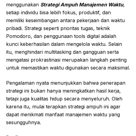
menggunakan
Strategi Ampuh Manajemen Waktu
,
setiap individu bisa lebih fokus, produktif, dan
memiliki keseimbangan antara pekerjaan dan waktu
pribadi. Strategi seperti prioritas tugas, teknik
Pomodoro, dan penggunaan tools digital adalah
kunci keberhasilan dalam mengelola waktu. Selain
itu, menghindari multitasking dan gangguan serta
mengatasi prokrastinasi merupakan langkah penting
untuk memastikan waktu digunakan secara maksimal.
Pengalaman nyata menunjukkan bahwa penerapan
strategi ini bukan hanya meningkatkan hasil kerja,
tetapi juga kualitas hidup secara menyeluruh. Oleh
karena itu, mulai terapkan strategi ampuh ini agar
dapat menikmati manfaat manajemen waktu yang
sesungguhnya.