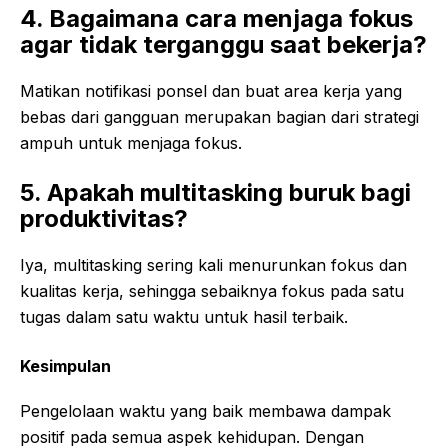
4. Bagaimana cara menjaga fokus
agar tidak terganggu saat bekerja?
Matikan notifikasi ponsel dan buat area kerja yang
bebas dari gangguan merupakan bagian dari strategi
ampuh untuk menjaga fokus.
5. Apakah multitasking buruk bagi
produktivitas?
Iya, multitasking sering kali menurunkan fokus dan
kualitas kerja, sehingga sebaiknya fokus pada satu
tugas dalam satu waktu untuk hasil terbaik.
Kesimpulan
Pengelolaan waktu yang baik membawa dampak
positif pada semua aspek kehidupan. Dengan