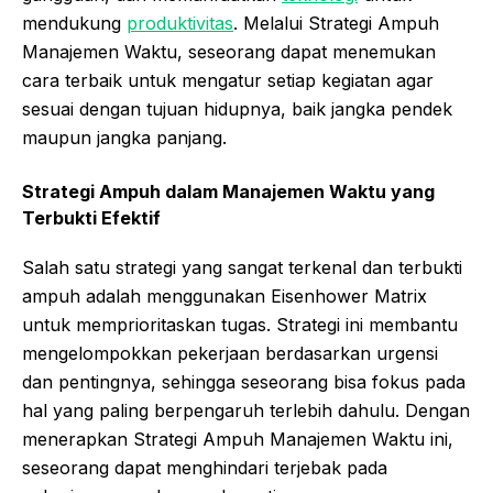
mendukung
produktivitas
. Melalui Strategi Ampuh
Manajemen Waktu, seseorang dapat menemukan
cara terbaik untuk mengatur setiap kegiatan agar
sesuai dengan tujuan hidupnya, baik jangka pendek
maupun jangka panjang.
Strategi Ampuh dalam Manajemen Waktu yang
Terbukti Efektif
Salah satu strategi yang sangat terkenal dan terbukti
ampuh adalah menggunakan Eisenhower Matrix
untuk memprioritaskan tugas. Strategi ini membantu
mengelompokkan pekerjaan berdasarkan urgensi
dan pentingnya, sehingga seseorang bisa fokus pada
hal yang paling berpengaruh terlebih dahulu. Dengan
menerapkan Strategi Ampuh Manajemen Waktu ini,
seseorang dapat menghindari terjebak pada