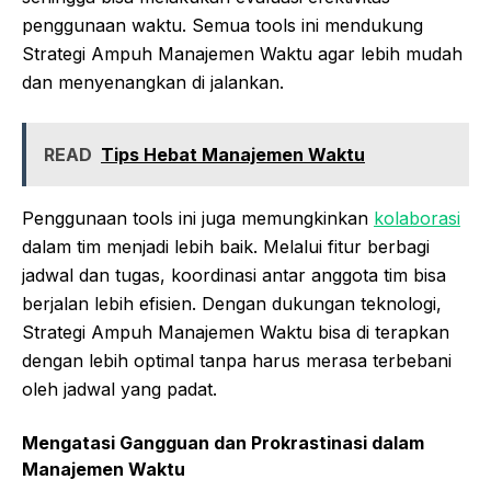
penggunaan waktu. Semua tools ini mendukung
Strategi Ampuh Manajemen Waktu agar lebih mudah
dan menyenangkan di jalankan.
READ
Tips Hebat Manajemen Waktu
Penggunaan tools ini juga memungkinkan
kolaborasi
dalam tim menjadi lebih baik. Melalui fitur berbagi
jadwal dan tugas, koordinasi antar anggota tim bisa
berjalan lebih efisien. Dengan dukungan teknologi,
Strategi Ampuh Manajemen Waktu bisa di terapkan
dengan lebih optimal tanpa harus merasa terbebani
oleh jadwal yang padat.
Mengatasi Gangguan dan Prokrastinasi dalam
Manajemen Waktu