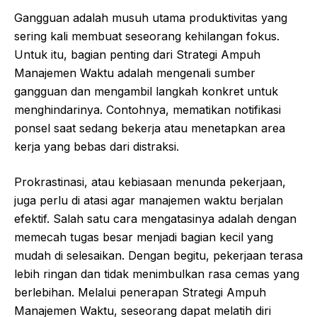
Gangguan adalah musuh utama produktivitas yang
sering kali membuat seseorang kehilangan fokus.
Untuk itu, bagian penting dari Strategi Ampuh
Manajemen Waktu adalah mengenali sumber
gangguan dan mengambil langkah konkret untuk
menghindarinya. Contohnya, mematikan notifikasi
ponsel saat sedang bekerja atau menetapkan area
kerja yang bebas dari distraksi.
Prokrastinasi, atau kebiasaan menunda pekerjaan,
juga perlu di atasi agar manajemen waktu berjalan
efektif. Salah satu cara mengatasinya adalah dengan
memecah tugas besar menjadi bagian kecil yang
mudah di selesaikan. Dengan begitu, pekerjaan terasa
lebih ringan dan tidak menimbulkan rasa cemas yang
berlebihan. Melalui penerapan Strategi Ampuh
Manajemen Waktu, seseorang dapat melatih diri