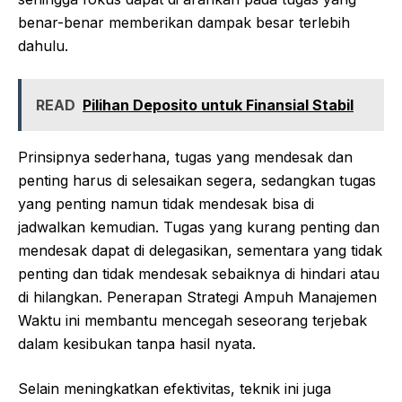
benar-benar memberikan dampak besar terlebih
dahulu.
READ
Pilihan Deposito untuk Finansial Stabil
Prinsipnya sederhana, tugas yang mendesak dan
penting harus di selesaikan segera, sedangkan tugas
yang penting namun tidak mendesak bisa di
jadwalkan kemudian. Tugas yang kurang penting dan
mendesak dapat di delegasikan, sementara yang tidak
penting dan tidak mendesak sebaiknya di hindari atau
di hilangkan. Penerapan Strategi Ampuh Manajemen
Waktu ini membantu mencegah seseorang terjebak
dalam kesibukan tanpa hasil nyata.
Selain meningkatkan efektivitas, teknik ini juga