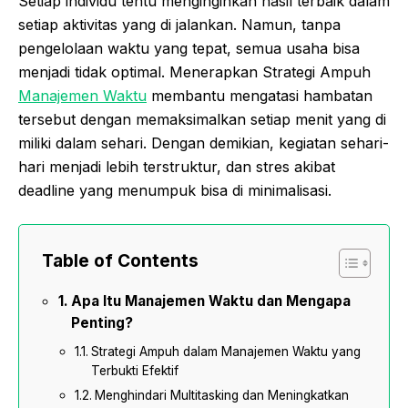
Setiap individu tentu menginginkan hasil terbaik dalam
setiap aktivitas yang di jalankan. Namun, tanpa
pengelolaan waktu yang tepat, semua usaha bisa
menjadi tidak optimal. Menerapkan Strategi Ampuh
Manajemen Waktu
membantu mengatasi hambatan
tersebut dengan memaksimalkan setiap menit yang di
miliki dalam sehari. Dengan demikian, kegiatan sehari-
hari menjadi lebih terstruktur, dan stres akibat
deadline yang menumpuk bisa di minimalisasi.
Table of Contents
Apa Itu Manajemen Waktu dan Mengapa
Penting?
Strategi Ampuh dalam Manajemen Waktu yang
Terbukti Efektif
Menghindari Multitasking dan Meningkatkan