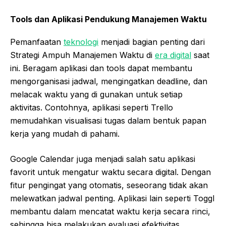
Tools dan Aplikasi Pendukung Manajemen Waktu
Pemanfaatan
teknologi
menjadi bagian penting dari
Strategi Ampuh Manajemen Waktu di
era digital
saat
ini. Beragam aplikasi dan tools dapat membantu
mengorganisasi jadwal, mengingatkan deadline, dan
melacak waktu yang di gunakan untuk setiap
aktivitas. Contohnya, aplikasi seperti Trello
memudahkan visualisasi tugas dalam bentuk papan
kerja yang mudah di pahami.
Google Calendar juga menjadi salah satu aplikasi
favorit untuk mengatur waktu secara digital. Dengan
fitur pengingat yang otomatis, seseorang tidak akan
melewatkan jadwal penting. Aplikasi lain seperti Toggl
membantu dalam mencatat waktu kerja secara rinci,
sehingga bisa melakukan evaluasi efektivitas