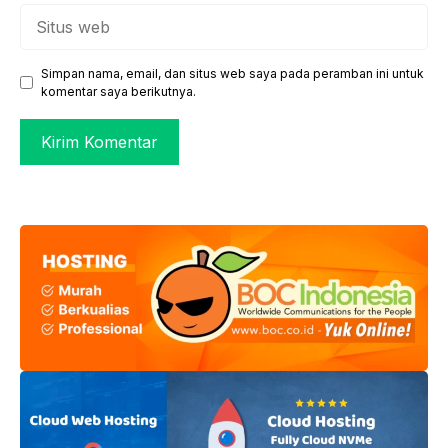
Situs
web
Simpan nama, email, dan situs web saya pada peramban ini untuk
komentar saya berikutnya.