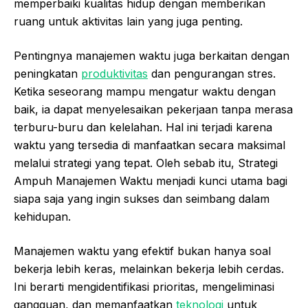
memperbaiki kualitas hidup dengan memberikan
ruang untuk aktivitas lain yang juga penting.
Pentingnya manajemen waktu juga berkaitan dengan
peningkatan
produktivitas
dan pengurangan stres.
Ketika seseorang mampu mengatur waktu dengan
baik, ia dapat menyelesaikan pekerjaan tanpa merasa
terburu-buru dan kelelahan. Hal ini terjadi karena
waktu yang tersedia di manfaatkan secara maksimal
melalui strategi yang tepat. Oleh sebab itu, Strategi
Ampuh Manajemen Waktu menjadi kunci utama bagi
siapa saja yang ingin sukses dan seimbang dalam
kehidupan.
Manajemen waktu yang efektif bukan hanya soal
bekerja lebih keras, melainkan bekerja lebih cerdas.
Ini berarti mengidentifikasi prioritas, mengeliminasi
gangguan, dan memanfaatkan
teknologi
untuk