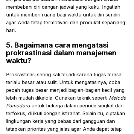
membebani diri dengan jadwal yang kaku. Ingatlah
untuk memberi ruang bagi waktu untuk diri sendiri
agar Anda tetap termotivasi dan produktif sepanjang
hari.
5. Bagaimana cara mengatasi
prokrastinasi dalam manajemen
waktu?
Prokrastinasi sering kali terjadi karena tugas terasa
terlalu besar atau sulit. Untuk mengatasinya, coba
pecah tugas besar menjadi bagian-bagian kecil yang
lebih mudah dikelola. Gunakan teknik seperti
Metode
Pomodoro
untuk bekerja dalam periode singkat dan
terfokus, di ikuti dengan istirahat. Selain itu, ciptakan
lingkungan kerja yang bebas dari gangguan dan
tetapkan prioritas yang jelas agar Anda dapat tetap