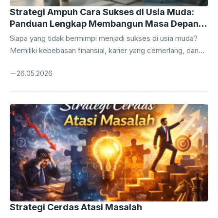
Strategi Ampuh Cara Sukses di Usia Muda:
Panduan Lengkap Membangun Masa Depan
Gemilang
Siapa yang tidak bermimpi menjadi sukses di usia muda?
Memiliki kebebasan finansial, karier yang cemerlang, dan
kemampuan untuk mewujudkan impian sebelum menginjak
26.05.2026
usia kepala empat adalah dambaan hampir setiap orang.
Namun, sukses bukan sekadar keberuntungan semata. Ia
adalah hasil dari kombinasi disiplin, strategi yang tepat, dan
kemauan untuk belajar secara terus-menerus. Di era digital
yang serba cepat ini, peluang untuk mencapai keberhasilan
terbuka lebih lebar dari sebelumnya. Namun, tantangan
yang dihadapi juga tidak kalah besar, mulai dari distraksi
media sosial ...
Strategi Cerdas Atasi Masalah