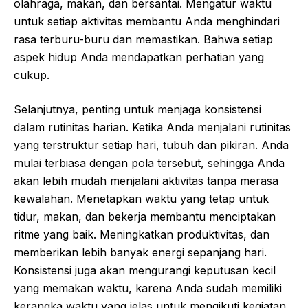
olahraga, makan, dan bersantai. Mengatur waktu
untuk setiap aktivitas membantu Anda menghindari
rasa terburu-buru dan memastikan. Bahwa setiap
aspek hidup Anda mendapatkan perhatian yang
cukup.
Selanjutnya, penting untuk menjaga konsistensi
dalam rutinitas harian. Ketika Anda menjalani rutinitas
yang terstruktur setiap hari, tubuh dan pikiran. Anda
mulai terbiasa dengan pola tersebut, sehingga Anda
akan lebih mudah menjalani aktivitas tanpa merasa
kewalahan. Menetapkan waktu yang tetap untuk
tidur, makan, dan bekerja membantu menciptakan
ritme yang baik. Meningkatkan produktivitas, dan
memberikan lebih banyak energi sepanjang hari.
Konsistensi juga akan mengurangi keputusan kecil
yang memakan waktu, karena Anda sudah memiliki
kerangka waktu yang jelas untuk mengikuti kegiatan