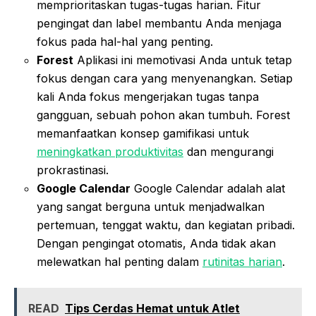
memprioritaskan tugas-tugas harian. Fitur
pengingat dan label membantu Anda menjaga
fokus pada hal-hal yang penting.
Forest
Aplikasi ini memotivasi Anda untuk tetap
fokus dengan cara yang menyenangkan. Setiap
kali Anda fokus mengerjakan tugas tanpa
gangguan, sebuah pohon akan tumbuh. Forest
memanfaatkan konsep gamifikasi untuk
meningkatkan produktivitas
dan mengurangi
prokrastinasi.
Google Calendar
Google Calendar adalah alat
yang sangat berguna untuk menjadwalkan
pertemuan, tenggat waktu, dan kegiatan pribadi.
Dengan pengingat otomatis, Anda tidak akan
melewatkan hal penting dalam
rutinitas harian
.
READ
Tips Cerdas Hemat untuk Atlet