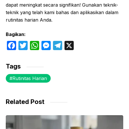
dapat meningkat secara signifikan! Gunakan teknik-
teknik yang telah kami bahas dan aplikasikan dalam
rutinitas harian Anda.
Bagikan:
F
T
W
M
T
X
a
w
h
e
el
c
itt
at
s
e
Tags
e
er
s
s
gr
Rutinitas Harian
b
A
e
a
o
p
n
m
o
p
g
Related Post
k
er