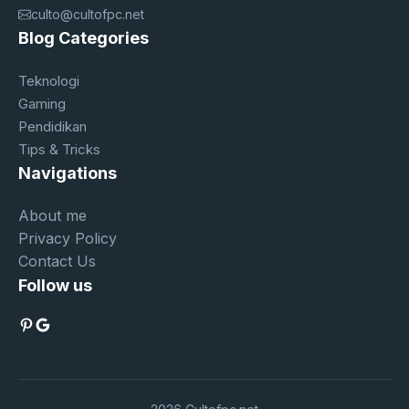
culto@cultofpc.net
Blog Categories
Teknologi
Gaming
Pendidikan
Tips & Tricks
Navigations
About me
Privacy Policy
Contact Us
Follow us
Pinterest
Google