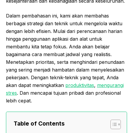
kesejahteraan dan kebahagiaan secara keseluruhan.
Dalam pembahasan ini, kami akan membahas
berbagai strategi dan teknik untuk mengelola waktu
dengan lebih efisien. Mulai dari perencanaan harian
hingga penggunaan aplikasi dan alat untuk
membantu kita tetap fokus. Anda akan belajar
bagaimana cara membuat jadwal yang realistis.
Menetapkan prioritas, serta menghindari penundaan
yang sering menjadi hambatan dalam menyelesaikan
pekerjaan. Dengan teknik-teknik yang tepat, Anda
akan dapat meningkatkan
produktivitas
,
mengurangi
stres
. Dan mencapai tujuan pribadi dan profesional
lebih cepat.
Table of Contents