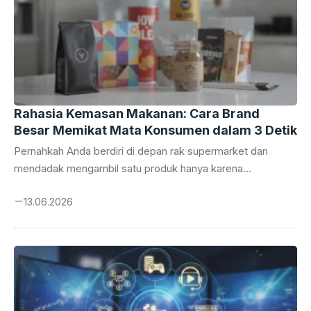
Rahasia Kemasan Makanan: Cara Brand
Besar Memikat Mata Konsumen dalam 3 Detik
Pernahkah Anda berdiri di depan rak supermarket dan
mendadak mengambil satu produk hanya karena
tampilannya menarik? Anda tidak sendirian. Itulah kekuatan
13.06.2026
absolut dari sebuah desain kemasan produk makanan yang
bekerja sebagai ‘salesman’ paling setia selama 24 jam
penuh tanpa pernah mengeluh. Di dunia yang serba cepat
ini, mata konsumen hanya butuh tiga detik untuk
memutuskan: beli atau tinggalkan. Desain kemasan bukan
sekadar tentang estetika semata. Ini adalah pertempuran
psikologi, strategi pemasaran, dan jaminan keamanan