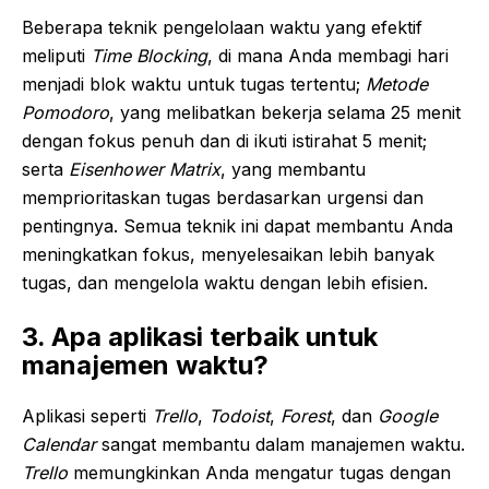
Beberapa teknik pengelolaan waktu yang efektif
meliputi
Time Blocking
, di mana Anda membagi hari
menjadi blok waktu untuk tugas tertentu;
Metode
Pomodoro
, yang melibatkan bekerja selama 25 menit
dengan fokus penuh dan di ikuti istirahat 5 menit;
serta
Eisenhower Matrix
, yang membantu
memprioritaskan tugas berdasarkan urgensi dan
pentingnya. Semua teknik ini dapat membantu Anda
meningkatkan fokus, menyelesaikan lebih banyak
tugas, dan mengelola waktu dengan lebih efisien.
3. Apa aplikasi terbaik untuk
manajemen waktu?
Aplikasi seperti
Trello
,
Todoist
,
Forest
, dan
Google
Calendar
sangat membantu dalam manajemen waktu.
Trello
memungkinkan Anda mengatur tugas dengan