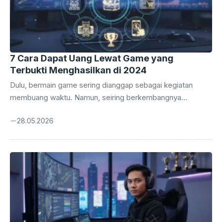
pangan yang dibungkus menjadi satu entitas ...
7 Cara Dapat Uang Lewat Game yang
Terbukti Menghasilkan di 2024
Dulu, bermain game sering dianggap sebagai kegiatan
membuang waktu. Namun, seiring berkembangnya
ekonomi digital, paradigma tersebut berubah total. Saat ini,
28.05.2026
cara dapat uang lewat game bukan lagi sekadar impian,
melainkan profesi nyata yang dijalani oleh jutaan orang di
seluruh dunia. Dari remaja hingga dewasa, banyak yang
berhasil meraup pundi-pundi rupiah hanya dari balik layar
monitor atau smartphone. Apakah Anda ingin mengubah
hobi menjadi sumber penghasilan? Artikel ini akan
mengupas tuntas berbagai strategi dan metode yang bisa
Anda lakukan untuk menghasilkan ...