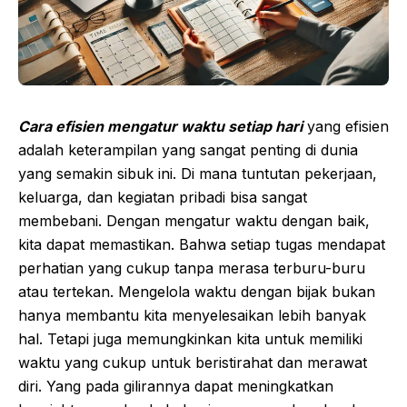
Cara efisien mengatur waktu setiap hari
yang efisien
adalah keterampilan yang sangat penting di dunia
yang semakin sibuk ini. Di mana tuntutan pekerjaan,
keluarga, dan kegiatan pribadi bisa sangat
membebani. Dengan mengatur waktu dengan baik,
kita dapat memastikan. Bahwa setiap tugas mendapat
perhatian yang cukup tanpa merasa terburu-buru
atau tertekan. Mengelola waktu dengan bijak bukan
hanya membantu kita menyelesaikan lebih banyak
hal. Tetapi juga memungkinkan kita untuk memiliki
waktu yang cukup untuk beristirahat dan merawat
diri. Yang pada gilirannya dapat meningkatkan