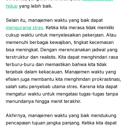
hidup
yang lebih baik.
Selain itu, manajemen waktu yang baik dapat
mengurangi stres
. Ketika kita merasa tidak memiliki
cukup waktu untuk menyelesaikan pekerjaan. Atau
memenuhi berbagai kewajiban, tingkat kecemasan
bisa meningkat. Dengan merencanakan jadwal yang
terstruktur dan realistis. Kita dapat menghindari rasa
terburu-buru dan memastikan bahwa kita tidak
terjebak dalam kekacauan. Manajemen waktu yang
efisien juga membantu kita menghindari prokrastinasi,
salah satu penyebab utama stres. Karena kita dapat
mengatur waktu untuk mengatasi tugas-tugas tanpa
menundanya hingga menit terakhir.
Akhirnya, manajemen waktu yang baik mendukung
pencapaian tujuan jangka panjang. Ketika kita dapat