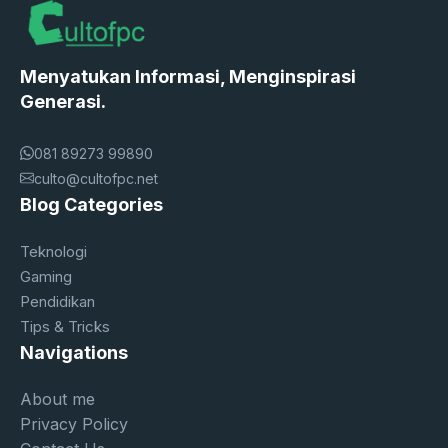
Menyatukan Informasi, Menginspirasi
Generasi.
081 89273 99890
culto@cultofpc.net
Blog Categories
Teknologi
Gaming
Pendidikan
Tips & Tricks
Navigations
About me
Privacy Policy