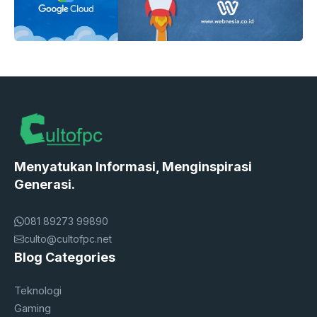
Menyatukan Informasi, Menginspirasi
Generasi.
081 89273 99890
culto@cultofpc.net
Blog Categories
Teknologi
Gaming