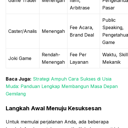
Game Trader
Menengah
Item,
Pengetahu
Arbitrase
Pasar
Public
Fee Acara,
Speaking,
Caster/Analis
Menengah
Brand Deal
Pengetahu
Game
Rendah-
Fee Per
Waktu, Skill
Joki Game
Menengah
Layanan
Mekanik
Baca Juga:
Strategi Ampuh Cara Sukses di Usia
Muda: Panduan Lengkap Membangun Masa Depan
Gemilang
Langkah Awal Menuju Kesuksesan
Untuk memulai perjalanan Anda, ada beberapa