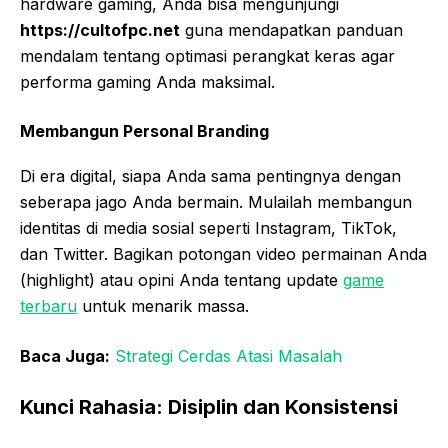
hardware gaming, Anda bisa mengunjungi
https://cultofpc.net
guna mendapatkan panduan
mendalam tentang optimasi perangkat keras agar
performa gaming Anda maksimal.
Membangun Personal Branding
Di era digital, siapa Anda sama pentingnya dengan
seberapa jago Anda bermain. Mulailah membangun
identitas di media sosial seperti Instagram, TikTok,
dan Twitter. Bagikan potongan video permainan Anda
(highlight) atau opini Anda tentang update
game
terbaru
untuk menarik massa.
Baca Juga:
Strategi Cerdas Atasi Masalah
Kunci Rahasia: Disiplin dan Konsistensi