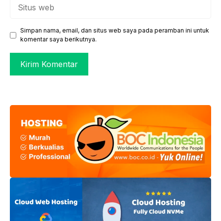
Situs
web
Simpan nama, email, dan situs web saya pada peramban ini untuk
komentar saya berikutnya.