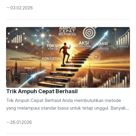
tekanan pekerjaan atau konflik personal yang datang
03.02.2026
bertubi-tubi tanpa henti. Memahami akar persoalan menjadi
kunci utama agar Anda tidak terjebak dalam siklus
kegagalan yang sama secara berulang kali. Keahlian ini
membutuhkan latihan mental yang kuat serta pendekatan
sistematis agar setiap hambatan berubah menjadi peluang
emas. Para profesional sukses selalu mengandalkan
Strategi Cerdas Atasi Masalah untuk menjaga performa
kerja mereka tetap berada pada level tertinggi. Mereka ...
Trik Ampuh Cepat Berhasil
Trik Ampuh Cepat Berhasil Anda membutuhkan metode
yang melampaui standar biasa untuk tetap unggul. Banyak
orang bekerja keras setiap hari namun mereka gagal
26.01.2026
melihat kemajuan besar karena terjebak rutinitas. Anda
memerlukan trik cepat berhasil agar setiap energi yang