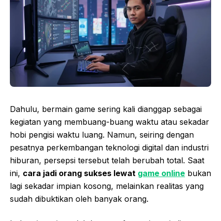
Dahulu, bermain game sering kali dianggap sebagai
kegiatan yang membuang-buang waktu atau sekadar
hobi pengisi waktu luang. Namun, seiring dengan
pesatnya perkembangan teknologi digital dan industri
hiburan, persepsi tersebut telah berubah total. Saat
ini,
cara jadi orang sukses lewat
game online
bukan
lagi sekadar impian kosong, melainkan realitas yang
sudah dibuktikan oleh banyak orang.