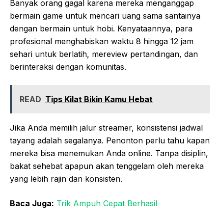
Banyak orang gagal karena mereka menganggap
bermain game untuk mencari uang sama santainya
dengan bermain untuk hobi. Kenyataannya, para
profesional menghabiskan waktu 8 hingga 12 jam
sehari untuk berlatih, mereview pertandingan, dan
berinteraksi dengan komunitas.
READ
Tips Kilat Bikin Kamu Hebat
Jika Anda memilih jalur streamer, konsistensi jadwal
tayang adalah segalanya. Penonton perlu tahu kapan
mereka bisa menemukan Anda online. Tanpa disiplin,
bakat sehebat apapun akan tenggelam oleh mereka
yang lebih rajin dan konsisten.
Baca Juga:
Trik Ampuh Cepat Berhasil