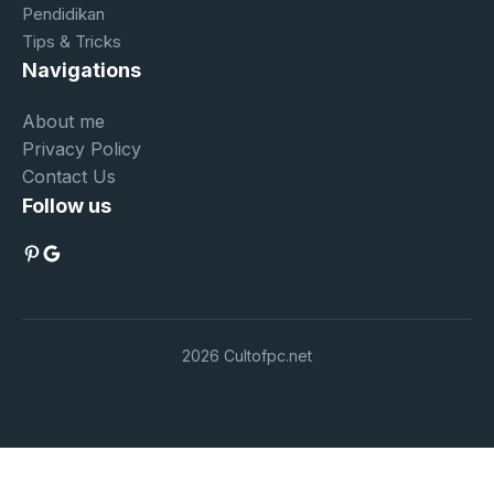
Pendidikan
Tips & Tricks
Navigations
About me
Privacy Policy
Contact Us
Follow us
Pinterest
Google
2026 Cultofpc.net