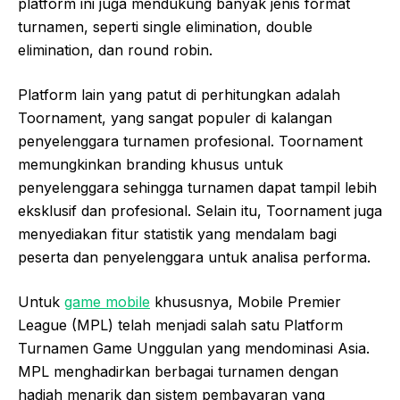
platform ini juga mendukung banyak jenis format
turnamen, seperti single elimination, double
elimination, dan round robin.
Platform lain yang patut di perhitungkan adalah
Toornament, yang sangat populer di kalangan
penyelenggara turnamen profesional. Toornament
memungkinkan branding khusus untuk
penyelenggara sehingga turnamen dapat tampil lebih
eksklusif dan profesional. Selain itu, Toornament juga
menyediakan fitur statistik yang mendalam bagi
peserta dan penyelenggara untuk analisa performa.
Untuk
game mobile
khususnya, Mobile Premier
League (MPL) telah menjadi salah satu Platform
Turnamen Game Unggulan yang mendominasi Asia.
MPL menghadirkan berbagai turnamen dengan
hadiah menarik dan sistem pembayaran yang