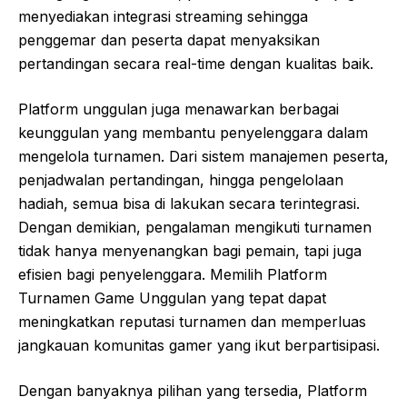
menyediakan integrasi streaming sehingga
penggemar dan peserta dapat menyaksikan
pertandingan secara real-time dengan kualitas baik.
Platform unggulan juga menawarkan berbagai
keunggulan yang membantu penyelenggara dalam
mengelola turnamen. Dari sistem manajemen peserta,
penjadwalan pertandingan, hingga pengelolaan
hadiah, semua bisa di lakukan secara terintegrasi.
Dengan demikian, pengalaman mengikuti turnamen
tidak hanya menyenangkan bagi pemain, tapi juga
efisien bagi penyelenggara. Memilih Platform
Turnamen Game Unggulan yang tepat dapat
meningkatkan reputasi turnamen dan memperluas
jangkauan komunitas gamer yang ikut berpartisipasi.
Dengan banyaknya pilihan yang tersedia, Platform