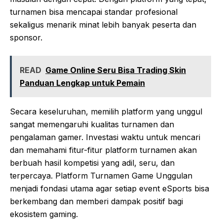
turnamen bisa mencapai standar profesional
sekaligus menarik minat lebih banyak peserta dan
sponsor.
READ
Game Online Seru Bisa Trading Skin
Panduan Lengkap untuk Pemain
Secara keseluruhan, memilih platform yang unggul
sangat memengaruhi kualitas turnamen dan
pengalaman gamer. Investasi waktu untuk mencari
dan memahami fitur-fitur platform turnamen akan
berbuah hasil kompetisi yang adil, seru, dan
terpercaya. Platform Turnamen Game Unggulan
menjadi fondasi utama agar setiap event eSports bisa
berkembang dan memberi dampak positif bagi
ekosistem gaming.