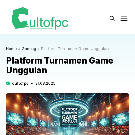
Langsung
ke
M
isi
Home
»
Gaming
»
Platform Turnamen Game Unggulan
Platform Turnamen Game
Unggulan
cultofpc
31.08.2025