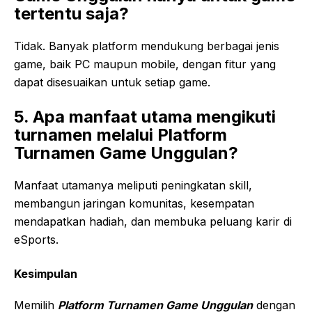
tertentu saja?
Tidak. Banyak platform mendukung berbagai jenis
game, baik PC maupun mobile, dengan fitur yang
dapat disesuaikan untuk setiap game.
5. Apa manfaat utama mengikuti
turnamen melalui Platform
Turnamen Game Unggulan?
Manfaat utamanya meliputi peningkatan skill,
membangun jaringan komunitas, kesempatan
mendapatkan hadiah, dan membuka peluang karir di
eSports.
Kesimpulan
Memilih
Platform Turnamen Game Unggulan
dengan