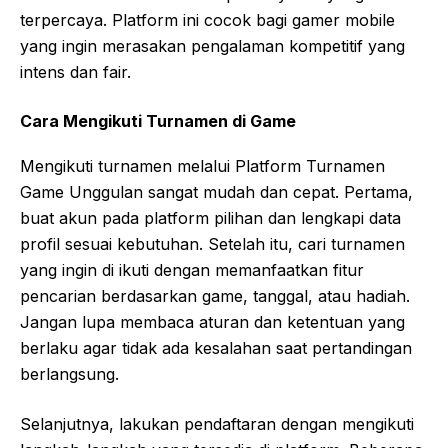
terpercaya. Platform ini cocok bagi gamer mobile
yang ingin merasakan pengalaman kompetitif yang
intens dan fair.
Cara Mengikuti Turnamen di Game
Mengikuti turnamen melalui Platform Turnamen
Game Unggulan sangat mudah dan cepat. Pertama,
buat akun pada platform pilihan dan lengkapi data
profil sesuai kebutuhan. Setelah itu, cari turnamen
yang ingin di ikuti dengan memanfaatkan fitur
pencarian berdasarkan game, tanggal, atau hadiah.
Jangan lupa membaca aturan dan ketentuan yang
berlaku agar tidak ada kesalahan saat pertandingan
berlangsung.
Selanjutnya, lakukan pendaftaran dengan mengikuti