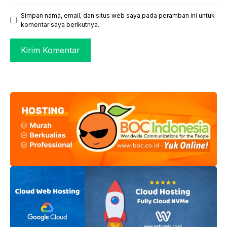
Simpan nama, email, dan situs web saya pada peramban ini untuk
komentar saya berikutnya.