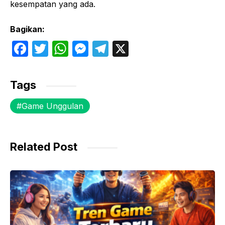
kesempatan yang ada.
Bagikan:
F
T
W
M
T
X
a
w
h
e
el
c
itt
at
s
e
Tags
e
er
s
s
gr
Game Unggulan
b
A
e
a
o
p
n
m
o
p
g
Related Post
k
er