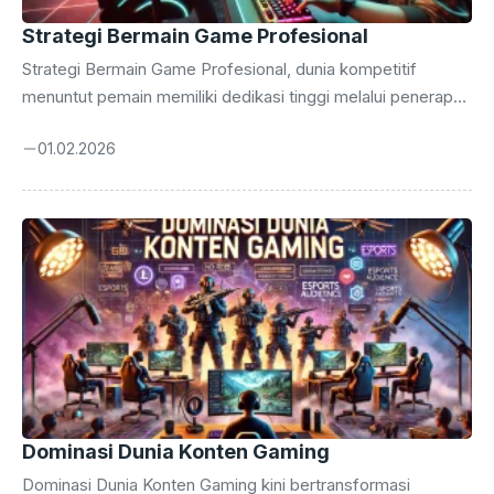
Strategi Bermain Game Profesional
Strategi Bermain Game Profesional, dunia kompetitif
menuntut pemain memiliki dedikasi tinggi melalui penerapan
strategi bermain game yang konsisten setiap hari. Anda
01.02.2026
harus memahami bahwa bakat alami saja tidak cukup tanpa
dukungan latihan yang terstruktur dan sangat sistematis.
Pemain hebat selalu memulai langkah mereka dengan
membangun fondasi mekanik yang kuat serta pemahaman
mendalam tentang ekosistem industri. Anda perlu
menguasai setiap elemen teknis agar mampu bersaing
dengan para talenta berbakat dari seluruh penjuru dunia
internasional. Keberhasilan dalam karier esports sangat
bergantung pada ...
Dominasi Dunia Konten Gaming
Dominasi Dunia Konten Gaming kini bertransformasi