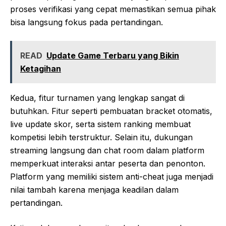
proses verifikasi yang cepat memastikan semua pihak
bisa langsung fokus pada pertandingan.
READ
Update Game Terbaru yang Bikin
Ketagihan
Kedua, fitur turnamen yang lengkap sangat di
butuhkan. Fitur seperti pembuatan bracket otomatis,
live update skor, serta sistem ranking membuat
kompetisi lebih terstruktur. Selain itu, dukungan
streaming langsung dan chat room dalam platform
memperkuat interaksi antar peserta dan penonton.
Platform yang memiliki sistem anti-cheat juga menjadi
nilai tambah karena menjaga keadilan dalam
pertandingan.