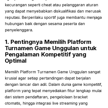
kecurangan seperti cheat atau pelanggaran aturan
yang dapat menyebabkan diskualifikasi dan merusak
reputasi. Berperilaku sportif juga membantu menjaga
hubungan baik dengan sesama peserta dan
penyelenggara.
1. Pentingnya Memilih Platform
Turnamen Game Unggulan untuk
Pengalaman Kompetitif yang
Optimal
Memilih Platform Turnamen Game Unggulan sangat
krusial agar setiap pertandingan dapat berjalan
dengan lancar dan adil. Dalam dunia game kompetitif,
platform yang tepat menyediakan fitur lengkap mulai
dari sistem pendaftaran, pengelolaan bracket
otomatis, hingga integrasi live streaming yang