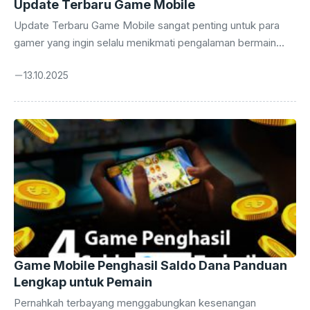
Update Terbaru Game Mobile
Update Terbaru Game Mobile sangat penting untuk para
gamer yang ingin selalu menikmati pengalaman bermain
dengan fitur terbaru dan peningkatan kualitas game. Selalu
13.10.2025
munculnya update terbaru membuat para pemain lebih
antusias dalam mengeksplorasi game favorit mereka.
Banyak gamer yang mengandalkan informasi mengenai
update terbaru untuk mendapatkan keunggulan dalam
gameplay dan memaksimalkan potensi permainan. Tanpa
update terbaru, game bisa terasa monoton dan
membosankan. Oleh karena itu, memahami Game Mobile
merupakan kunci utama bagi siapa pun yang serius dalam
dunia game mobile. ...
Game Mobile Penghasil Saldo Dana Panduan
Lengkap untuk Pemain
Pernahkah terbayang menggabungkan kesenangan