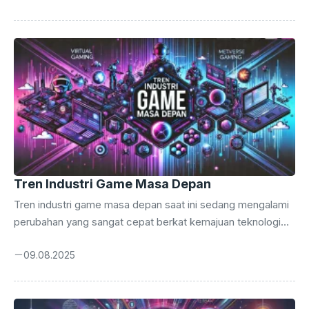
menyediakan informasi terkini dan objektif. Banyak
developer merilis game inovatif dengan berbagai genre
yang menarik, sehingga pilihan game mobile kini semakin
beragam. Pengalaman pribadi dan data riset dari berbagai
sumber memperkuat kualitas informasi Review Terbaru
Game Mobile agar pembaca mendapatkan gambaran
lengkap. Setiap gamer pasti menginginkan permainan yang
tidak hanya menghibur, ...
Tren Industri Game Masa Depan
Tren industri game masa depan saat ini sedang mengalami
perubahan yang sangat cepat berkat kemajuan teknologi
dan meningkatnya minat dari berbagai kalangan usia. Dari
09.08.2025
sekadar hiburan, game kini telah menjadi bagian penting dari
budaya digital global. Berbagai inovasi seperti cloud
gaming, realitas virtual, dan esports mengubah cara kita
bermain dan berinteraksi dalam dunia game. Masa depan