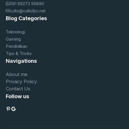
081 89273 99890
culto@cultofpc.net
Blog Categories
Teknologi
Gaming
Pendidikan
Tips & Tricks
Navigations
About me
Privacy Policy
Contact Us
Follow us
Pinterest
Google