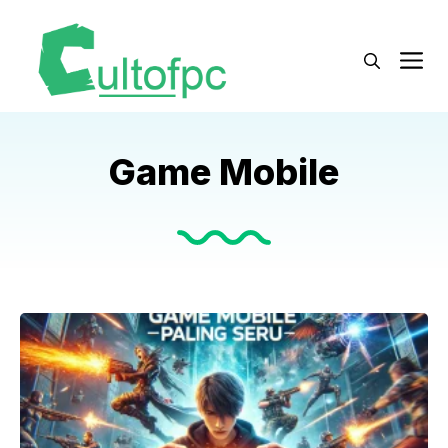
Langsung
ke
M
isi
Game Mobile