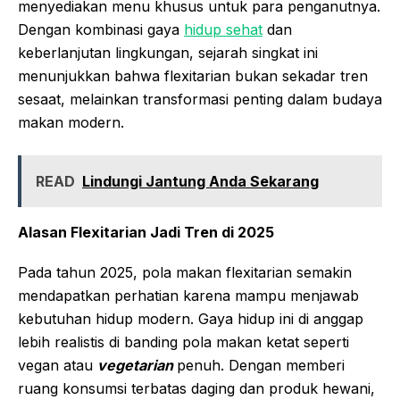
menyediakan menu khusus untuk para penganutnya.
Dengan kombinasi gaya
hidup sehat
dan
keberlanjutan lingkungan, sejarah singkat ini
menunjukkan bahwa flexitarian bukan sekadar tren
sesaat, melainkan transformasi penting dalam budaya
makan modern.
READ
Lindungi Jantung Anda Sekarang
Alasan Flexitarian Jadi Tren di 2025
Pada tahun 2025, pola makan flexitarian semakin
mendapatkan perhatian karena mampu menjawab
kebutuhan hidup modern. Gaya hidup ini di anggap
lebih realistis di banding pola makan ketat seperti
vegan atau
vegetarian
penuh. Dengan memberi
ruang konsumsi terbatas daging dan produk hewani,