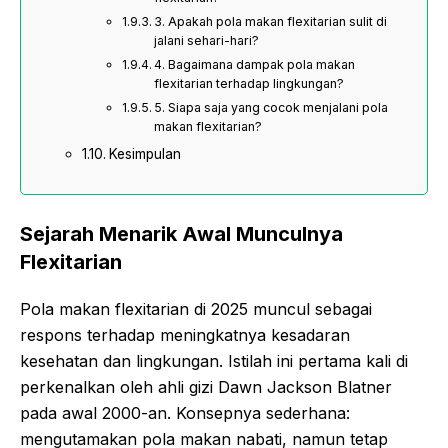
3. Apakah pola makan flexitarian sulit di
jalani sehari-hari?
4. Bagaimana dampak pola makan
flexitarian terhadap lingkungan?
5. Siapa saja yang cocok menjalani pola
makan flexitarian?
Kesimpulan
Sejarah Menarik Awal Munculnya
Flexitarian
Pola
makan
flexitarian di 2025
muncul sebagai
respons terhadap meningkatnya kesadaran
kesehatan dan lingkungan. Istilah ini pertama kali di
perkenalkan oleh ahli gizi Dawn Jackson Blatner
pada awal 2000-an. Konsepnya sederhana:
mengutamakan pola makan nabati, namun tetap