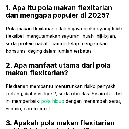
1. Apa itu pola makan flexitarian
dan mengapa populer di 2025?
Pola makan flexitarian adalah gaya makan yang lebih
fleksibel, mengutamakan sayuran, buah, biji-bijian,
serta protein nabati, namun tetap mengizinkan
konsumsi daging dalam jumlah terbatas.
2. Apa manfaat utama dari pola
makan flexitarian?
Flexitarian membantu menurunkan risiko penyakit
jantung, diabetes tipe 2, serta obesitas. Selain itu, diet
ini memperbaiki
pola hidup
dengan menambah serat,
vitamin, dan mineral.
3. Apakah pola makan flexitarian