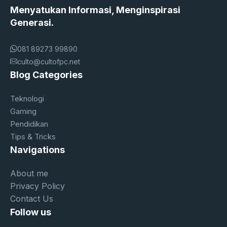
Menyatukan Informasi, Menginspirasi
Generasi.
081 89273 99890
culto@cultofpc.net
Blog Categories
Teknologi
Gaming
Pendidikan
Tips & Tricks
Navigations
About me
Privacy Policy
Contact Us
Follow us