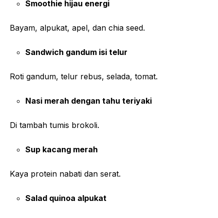
Smoothie hijau energi
Bayam, alpukat, apel, dan chia seed.
Sandwich gandum isi telur
Roti gandum, telur rebus, selada, tomat.
Nasi merah dengan tahu teriyaki
Di tambah tumis brokoli.
Sup kacang merah
Kaya protein nabati dan serat.
Salad quinoa alpukat