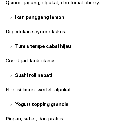
Quinoa, jagung, alpukat, dan tomat cherry.
Ikan panggang lemon
Di padukan sayuran kukus.
Tumis tempe cabai hijau
Cocok jadi lauk utama.
Sushi roll nabati
Nori isi timun, wortel, alpukat.
Yogurt topping granola
Ringan, sehat, dan praktis.