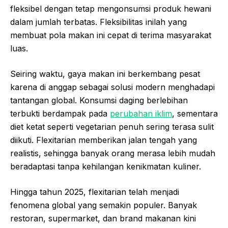
fleksibel dengan tetap mengonsumsi produk hewani
dalam jumlah terbatas. Fleksibilitas inilah yang
membuat pola makan ini cepat di terima masyarakat
luas.
Seiring waktu, gaya makan ini berkembang pesat
karena di anggap sebagai solusi modern menghadapi
tantangan global. Konsumsi daging berlebihan
terbukti berdampak pada
perubahan iklim
, sementara
diet ketat seperti vegetarian penuh sering terasa sulit
diikuti. Flexitarian memberikan jalan tengah yang
realistis, sehingga banyak orang merasa lebih mudah
beradaptasi tanpa kehilangan kenikmatan kuliner.
Hingga tahun 2025, flexitarian telah menjadi
fenomena global yang semakin populer. Banyak
restoran, supermarket, dan brand makanan kini