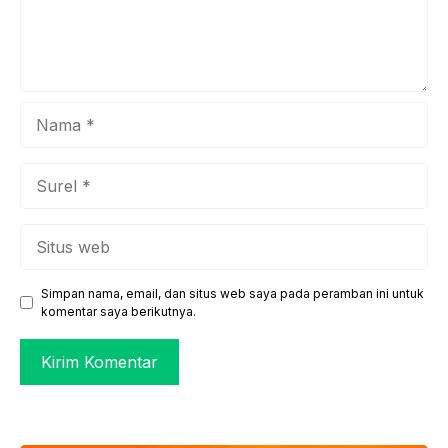
Nama
Surel
Situs
web
Simpan nama, email, dan situs web saya pada peramban ini untuk
komentar saya berikutnya.