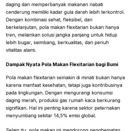
daging dan memperbanyak makanan nabati
cenderung memiliki kadar gula darah lebih terkontrol.
Dengan kombinasi sehat, fleksibel, dan
berkelanjutan, pola makan flexitarian bukan hanya
tren, melainkan solusi jangka panjang untuk hidup
lebih bugar, seimbang, berkualitas, dan penuh
vitalitas alami.
Dampak Nyata Pola Makan Flexitarian bagi Bumi
Pola makan flexitarian semakin di minati bukan hanya
karena manfaat kesehatan, tetapi juga kontribusinya
pada lingkungan. Dengan mengurangi konsumsi
daging merah, produksi gas rumah kaca berkurang
signifikan. Hal ini penting karena sektor peternakan
menyumbang sekitar 14,5% emisi global.
Selain itu, pola makan ini mendorong penghematan