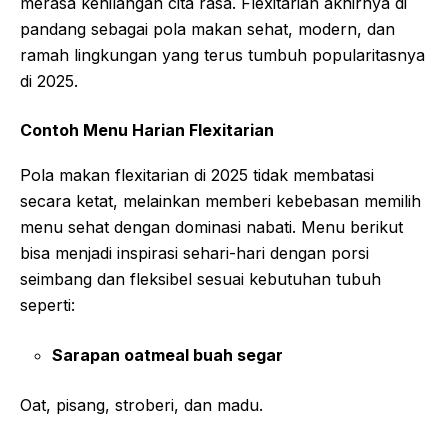
merasa kehilangan cita rasa. Flexitarian akhirnya di
pandang sebagai pola makan sehat, modern, dan
ramah lingkungan yang terus tumbuh popularitasnya
di 2025.
Contoh Menu Harian Flexitarian
Pola
makan
flexitarian di 2025
tidak membatasi
secara ketat, melainkan memberi kebebasan memilih
menu sehat dengan dominasi nabati. Menu berikut
bisa menjadi inspirasi sehari-hari dengan porsi
seimbang dan fleksibel sesuai kebutuhan tubuh
seperti:
Sarapan oatmeal buah segar
Oat, pisang, stroberi, dan madu.