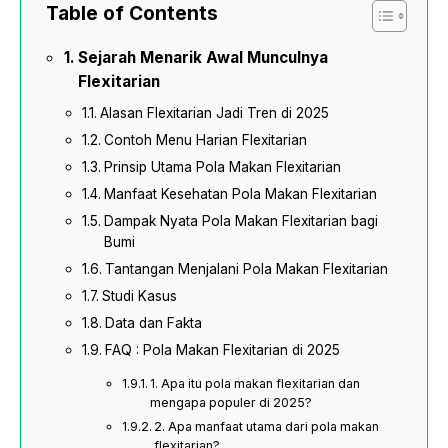
Table of Contents
Sejarah Menarik Awal Munculnya
Flexitarian
Alasan Flexitarian Jadi Tren di 2025
Contoh Menu Harian Flexitarian
Prinsip Utama Pola Makan Flexitarian
Manfaat Kesehatan Pola Makan Flexitarian
Dampak Nyata Pola Makan Flexitarian bagi
Bumi
Tantangan Menjalani Pola Makan Flexitarian
Studi Kasus
Data dan Fakta
FAQ : Pola Makan Flexitarian di 2025
1. Apa itu pola makan flexitarian dan
mengapa populer di 2025?
2. Apa manfaat utama dari pola makan
flexitarian?