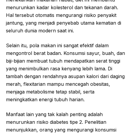
menurunkan kadar kolesterol dan tekanan darah.
Hal tersebut otomatis mengurangi risiko penyakit
jantung, yang menjadi penyebab utama kematian di
seluruh dunia modern saat ini.
Selain itu, pola makan ini sangat efektif dalam
mengontrol berat badan. Konsumsi sayur, buah, dan
biji-bijian membuat tubuh mendapatkan serat tinggi
yang menimbulkan rasa kenyang lebih lama. Di
tambah dengan rendahnya asupan kalori dari daging
merah, flexitarian mampu mencegah obesitas,
menjaga metabolisme tetap stabil, serta
meningkatkan energi tubuh harian.
Manfaat lain yang tak kalah penting adalah
menurunkan risiko diabetes tipe 2. Penelitian
menunjukkan, orang yang mengurangi konsumsi