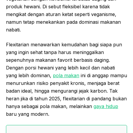
produk hewani. Di sebut fleksibel karena tidak
mengikat dengan aturan ketat seperti veganisme,
namun tetap menekankan pada dominasi makanan
nabati.
Flexitarian menawarkan kemudahan bagi siapa pun
yang ingin sehat tanpa harus meninggalkan
sepenuhnya makanan favorit berbasis daging.
Dengan porsi hewani yang lebih kecil dan nabati
yang lebih dominan,
pola makan
ini di anggap mampu
menurunkan risiko penyakit kronis, menjaga berat
badan ideal, hingga mengurangi jejak karbon. Tak
heran jika di tahun 2025, flexitarian di pandang bukan
hanya sebagai pola makan, melainkan
gaya hidup
baru yang modern.