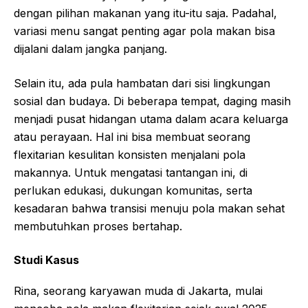
dengan pilihan makanan yang itu-itu saja. Padahal,
variasi menu sangat penting agar pola makan bisa
dijalani dalam jangka panjang.
Selain itu, ada pula hambatan dari sisi lingkungan
sosial dan budaya. Di beberapa tempat, daging masih
menjadi pusat hidangan utama dalam acara keluarga
atau perayaan. Hal ini bisa membuat seorang
flexitarian kesulitan konsisten menjalani pola
makannya. Untuk mengatasi tantangan ini, di
perlukan edukasi, dukungan komunitas, serta
kesadaran bahwa transisi menuju pola makan sehat
membutuhkan proses bertahap.
Studi Kasus
Rina, seorang karyawan muda di Jakarta, mulai