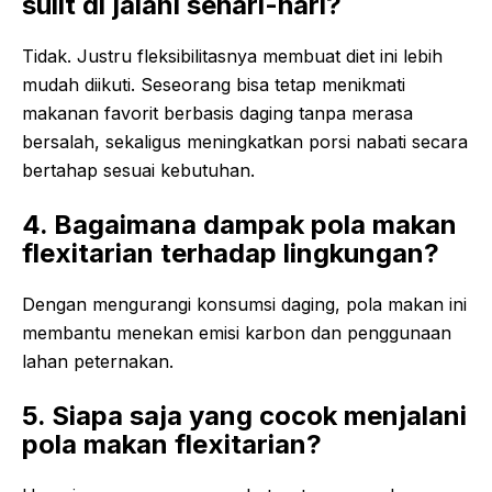
sulit di jalani sehari-hari?
Tidak. Justru fleksibilitasnya membuat diet ini lebih
mudah diikuti. Seseorang bisa tetap menikmati
makanan favorit berbasis daging tanpa merasa
bersalah, sekaligus meningkatkan porsi nabati secara
bertahap sesuai kebutuhan.
4. Bagaimana dampak pola makan
flexitarian terhadap lingkungan?
Dengan mengurangi konsumsi daging, pola makan ini
membantu menekan emisi karbon dan penggunaan
lahan peternakan.
5. Siapa saja yang cocok menjalani
pola makan flexitarian?