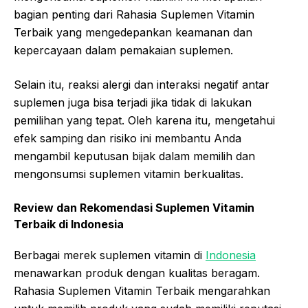
bagian penting dari Rahasia Suplemen Vitamin
Terbaik yang mengedepankan keamanan dan
kepercayaan dalam pemakaian suplemen.
Selain itu, reaksi alergi dan interaksi negatif antar
suplemen juga bisa terjadi jika tidak di lakukan
pemilihan yang tepat. Oleh karena itu, mengetahui
efek samping dan risiko ini membantu Anda
mengambil keputusan bijak dalam memilih dan
mengonsumsi suplemen vitamin berkualitas.
Review dan Rekomendasi Suplemen Vitamin
Terbaik di Indonesia
Berbagai merek suplemen vitamin di
Indonesia
menawarkan produk dengan kualitas beragam.
Rahasia Suplemen Vitamin Terbaik mengarahkan