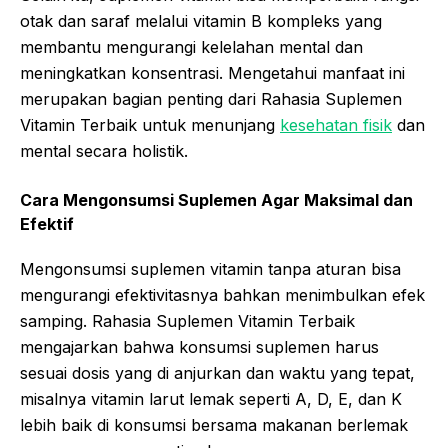
otak dan saraf melalui vitamin B kompleks yang
membantu mengurangi kelelahan mental dan
meningkatkan konsentrasi. Mengetahui manfaat ini
merupakan bagian penting dari Rahasia Suplemen
Vitamin Terbaik untuk menunjang
kesehatan fisik
dan
mental secara holistik.
Cara Mengonsumsi Suplemen Agar Maksimal dan
Efektif
Mengonsumsi suplemen vitamin tanpa aturan bisa
mengurangi efektivitasnya bahkan menimbulkan efek
samping. Rahasia Suplemen Vitamin Terbaik
mengajarkan bahwa konsumsi suplemen harus
sesuai dosis yang di anjurkan dan waktu yang tepat,
misalnya vitamin larut lemak seperti A, D, E, dan K
lebih baik di konsumsi bersama makanan berlemak