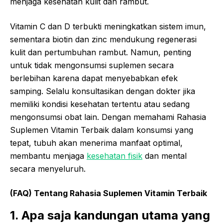
menjaga kesehatan kulit dan rambut.
Vitamin C dan D terbukti meningkatkan sistem imun,
sementara biotin dan zinc mendukung regenerasi
kulit dan pertumbuhan rambut. Namun, penting
untuk tidak mengonsumsi suplemen secara
berlebihan karena dapat menyebabkan efek
samping. Selalu konsultasikan dengan dokter jika
memiliki kondisi kesehatan tertentu atau sedang
mengonsumsi obat lain. Dengan memahami Rahasia
Suplemen Vitamin Terbaik dalam konsumsi yang
tepat, tubuh akan menerima manfaat optimal,
membantu menjaga
kesehatan fisik
dan mental
secara menyeluruh.
(FAQ) Tentang Rahasia Suplemen Vitamin Terbaik
1. Apa saja kandungan utama yang