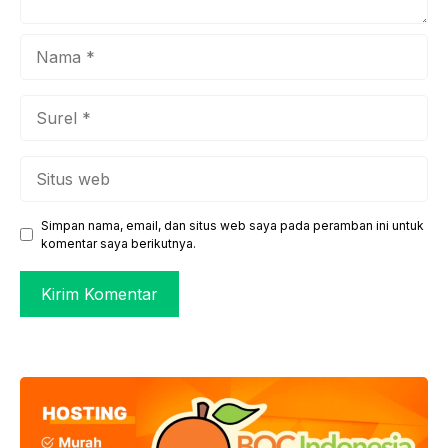
Nama
Surel
Situs
web
Simpan nama, email, dan situs web saya pada peramban ini untuk
komentar saya berikutnya.