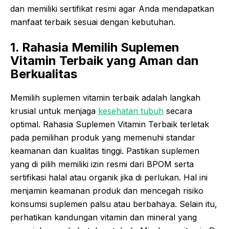
dan memiliki sertifikat resmi agar Anda mendapatkan
manfaat terbaik sesuai dengan kebutuhan.
1. Rahasia Memilih Suplemen
Vitamin Terbaik yang Aman dan
Berkualitas
Memilih suplemen vitamin terbaik adalah langkah
krusial untuk menjaga
kesehatan tubuh
secara
optimal. Rahasia Suplemen Vitamin Terbaik terletak
pada pemilihan produk yang memenuhi standar
keamanan dan kualitas tinggi. Pastikan suplemen
yang di pilih memiliki izin resmi dari BPOM serta
sertifikasi halal atau organik jika di perlukan. Hal ini
menjamin keamanan produk dan mencegah risiko
konsumsi suplemen palsu atau berbahaya. Selain itu,
perhatikan kandungan vitamin dan mineral yang