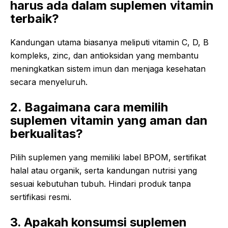
harus ada dalam suplemen vitamin
terbaik?
Kandungan utama biasanya meliputi vitamin C, D, B
kompleks, zinc, dan antioksidan yang membantu
meningkatkan sistem imun dan menjaga kesehatan
secara menyeluruh.
2. Bagaimana cara memilih
suplemen vitamin yang aman dan
berkualitas?
Pilih suplemen yang memiliki label BPOM, sertifikat
halal atau organik, serta kandungan nutrisi yang
sesuai kebutuhan tubuh. Hindari produk tanpa
sertifikasi resmi.
3. Apakah konsumsi suplemen