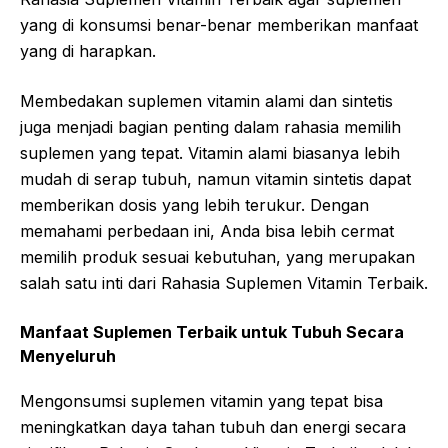
yang di konsumsi benar-benar memberikan manfaat
yang di harapkan.
Membedakan suplemen vitamin alami dan sintetis
juga menjadi bagian penting dalam rahasia memilih
suplemen yang tepat. Vitamin alami biasanya lebih
mudah di serap tubuh, namun vitamin sintetis dapat
memberikan dosis yang lebih terukur. Dengan
memahami perbedaan ini, Anda bisa lebih cermat
memilih produk sesuai kebutuhan, yang merupakan
salah satu inti dari Rahasia Suplemen Vitamin Terbaik.
Manfaat Suplemen Terbaik untuk Tubuh Secara
Menyeluruh
Mengonsumsi suplemen vitamin yang tepat bisa
meningkatkan daya tahan tubuh dan energi secara