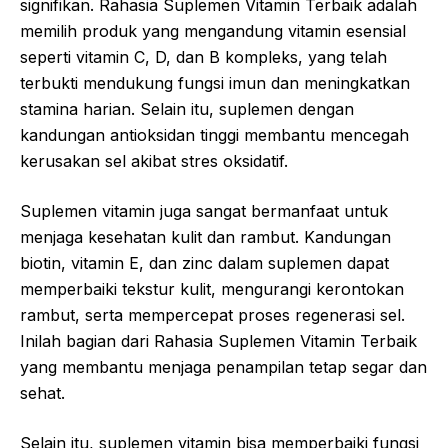
signifikan. Rahasia Suplemen Vitamin Terbaik adalah
memilih produk yang mengandung vitamin esensial
seperti vitamin C, D, dan B kompleks, yang telah
terbukti mendukung fungsi imun dan meningkatkan
stamina harian. Selain itu, suplemen dengan
kandungan antioksidan tinggi membantu mencegah
kerusakan sel akibat stres oksidatif.
Suplemen vitamin juga sangat bermanfaat untuk
menjaga kesehatan kulit dan rambut. Kandungan
biotin, vitamin E, dan zinc dalam suplemen dapat
memperbaiki tekstur kulit, mengurangi kerontokan
rambut, serta mempercepat proses regenerasi sel.
Inilah bagian dari Rahasia Suplemen Vitamin Terbaik
yang membantu menjaga penampilan tetap segar dan
sehat.
Selain itu, suplemen vitamin bisa memperbaiki fungsi