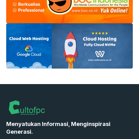
Menyatukan Informasi, Menginspirasi
Generasi.