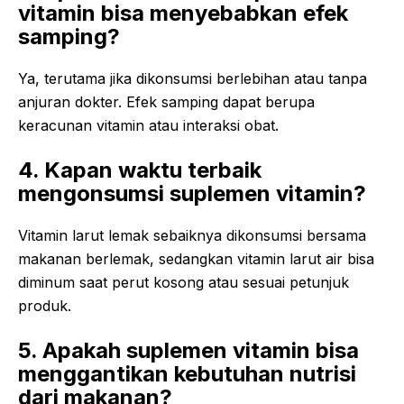
vitamin bisa menyebabkan efek
samping?
Ya, terutama jika dikonsumsi berlebihan atau tanpa
anjuran dokter. Efek samping dapat berupa
keracunan vitamin atau interaksi obat.
4. Kapan waktu terbaik
mengonsumsi suplemen vitamin?
Vitamin larut lemak sebaiknya dikonsumsi bersama
makanan berlemak, sedangkan vitamin larut air bisa
diminum saat perut kosong atau sesuai petunjuk
produk.
5. Apakah suplemen vitamin bisa
menggantikan kebutuhan nutrisi
dari makanan?