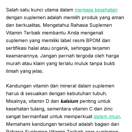
Salah satu kunci utama dalam
menjaga kesehatan
dengan suplemen adalah memilih produk yang aman
dan berkualitas. Mengetahui Rahasia Suplemen
Vitamin Terbaik membantu Anda mengenali
suplemen yang memiliki label resmi BPOM dan
sertifikasi halal atau organik, sehingga terjamin
keamanannya. Jangan pernah tergoda oleh harga
murah atau klaim yang terlalu muluk tanpa bukti
ilmiah yang jelas.
Kandungan vitamin dan mineral dalam suplemen
harus di sesuaikan dengan kebutuhan tubuh.
Misalnya, vitamin D dan
kalsium
penting untuk
kesehatan tulang, sementara vitamin C dan zinc
sangat bermanfaat untuk memperkuat
sistem imun
.
Memahami kandungan tersebut adalah bagian dari
Rahasia Suplemen Vitamin Terbaik agar suplemen