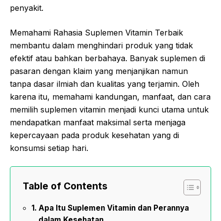
penyakit.
Memahami Rahasia Suplemen Vitamin Terbaik
membantu dalam menghindari produk yang tidak
efektif atau bahkan berbahaya. Banyak suplemen di
pasaran dengan klaim yang menjanjikan namun
tanpa dasar ilmiah dan kualitas yang terjamin. Oleh
karena itu, memahami kandungan, manfaat, dan cara
memilih suplemen vitamin menjadi kunci utama untuk
mendapatkan manfaat maksimal serta menjaga
kepercayaan pada produk kesehatan yang di
konsumsi setiap hari.
Table of Contents
Apa Itu Suplemen Vitamin dan Perannya
dalam Kesehatan