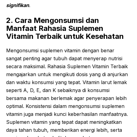
signifikan
.
2. Cara Mengonsumsi dan
Manfaat Rahasia Suplemen
Vitamin Terbaik untuk Kesehatan
Mengonsumsi suplemen vitamin dengan benar
sangat penting agar tubuh dapat menyerap nutrisi
secara maksimal. Rahasia Suplemen Vitamin Terbaik
mengajarkan untuk mengikuti dosis yang di anjurkan
dan waktu konsumsi yang tepat. Vitamin larut lemak
seperti A, D, E, dan K sebaiknya di konsumsi
bersama makanan berlemak agar penyerapan lebih
optimal. Konsistensi dalam mengonsumsi suplemen
vitamin juga menjadi kunci keberhasilan manfaatnya.
Suplemen vitamin yang tepat dapat meningkatkan
daya tahan tubuh, memberikan energi lebih, serta