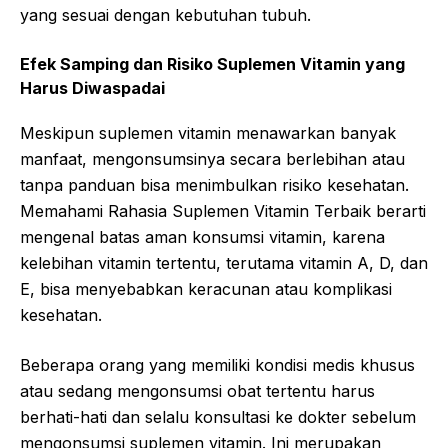
yang sesuai dengan kebutuhan tubuh.
Efek Samping dan Risiko Suplemen Vitamin yang
Harus Diwaspadai
Meskipun suplemen vitamin menawarkan banyak
manfaat, mengonsumsinya secara berlebihan atau
tanpa panduan bisa menimbulkan risiko kesehatan.
Memahami Rahasia Suplemen Vitamin Terbaik berarti
mengenal batas aman konsumsi vitamin, karena
kelebihan vitamin tertentu, terutama vitamin A, D, dan
E, bisa menyebabkan keracunan atau komplikasi
kesehatan.
Beberapa orang yang memiliki kondisi medis khusus
atau sedang mengonsumsi obat tertentu harus
berhati-hati dan selalu konsultasi ke dokter sebelum
mengonsumsi suplemen vitamin. Ini merupakan