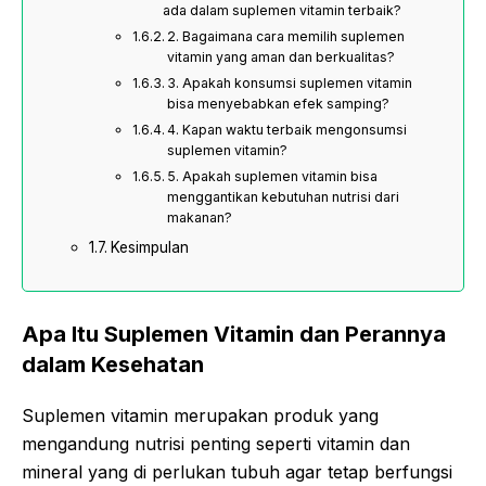
ada dalam suplemen vitamin terbaik?
2. Bagaimana cara memilih suplemen
vitamin yang aman dan berkualitas?
3. Apakah konsumsi suplemen vitamin
bisa menyebabkan efek samping?
4. Kapan waktu terbaik mengonsumsi
suplemen vitamin?
5. Apakah suplemen vitamin bisa
menggantikan kebutuhan nutrisi dari
makanan?
Kesimpulan
Apa Itu Suplemen Vitamin dan Perannya
dalam Kesehatan
Suplemen vitamin merupakan produk yang
mengandung nutrisi penting seperti vitamin dan
mineral yang di perlukan tubuh agar tetap berfungsi