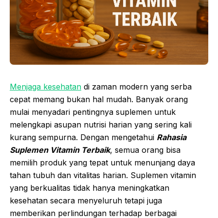
Menjaga kesehatan
di zaman modern yang serba
cepat memang bukan hal mudah. Banyak orang
mulai menyadari pentingnya suplemen untuk
melengkapi asupan nutrisi harian yang sering kali
kurang sempurna. Dengan mengetahui
Rahasia
Suplemen Vitamin Terbaik
, semua orang bisa
memilih produk yang tepat untuk menunjang daya
tahan tubuh dan vitalitas harian. Suplemen vitamin
yang berkualitas tidak hanya meningkatkan
kesehatan secara menyeluruh tetapi juga
memberikan perlindungan terhadap berbagai