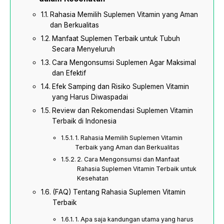
Rahasia Memilih Suplemen Vitamin yang Aman
dan Berkualitas
Manfaat Suplemen Terbaik untuk Tubuh
Secara Menyeluruh
Cara Mengonsumsi Suplemen Agar Maksimal
dan Efektif
Efek Samping dan Risiko Suplemen Vitamin
yang Harus Diwaspadai
Review dan Rekomendasi Suplemen Vitamin
Terbaik di Indonesia
1. Rahasia Memilih Suplemen Vitamin
Terbaik yang Aman dan Berkualitas
2. Cara Mengonsumsi dan Manfaat
Rahasia Suplemen Vitamin Terbaik untuk
Kesehatan
(FAQ) Tentang Rahasia Suplemen Vitamin
Terbaik
1. Apa saja kandungan utama yang harus