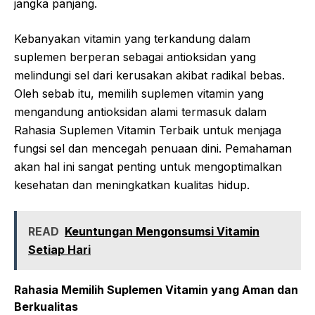
jangka panjang.
Kebanyakan vitamin yang terkandung dalam
suplemen berperan sebagai antioksidan yang
melindungi sel dari kerusakan akibat radikal bebas.
Oleh sebab itu, memilih suplemen vitamin yang
mengandung antioksidan alami termasuk dalam
Rahasia Suplemen Vitamin Terbaik untuk menjaga
fungsi sel dan mencegah penuaan dini. Pemahaman
akan hal ini sangat penting untuk mengoptimalkan
kesehatan dan meningkatkan kualitas hidup.
READ
Keuntungan Mengonsumsi Vitamin
Setiap Hari
Rahasia Memilih Suplemen Vitamin yang Aman dan
Berkualitas