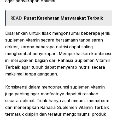
agar penyerapan optimal.
READ
Pusat Kesehatan Masyarakat Terbaik
Disarankan untuk tidak mengonsumsi beberapa jenis
suplemen vitamin secara bersamaan tanpa saran
dokter, karena beberapa nutrisi dapat saling
menghambat penyerapan. Memperhatikan kombinasi
ini merupakan bagian dari Rahasia Suplemen Vitamin
Terbaik agar tubuh dapat menyerap nutrisi secara
maksimal tanpa gangguan.
Konsistensi dalam mengonsumsi suplemen vitamin
juga penting agar manfaatnya dapat di rasakan
secara optimal. Tidak hanya asal minum, memahami
dan menerapkan Rahasia Suplemen Vitamin Terbaik
termasuk disiplin dan teratur mengonsumsi produk