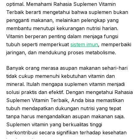
optimal. Memahami Rahasia Suplemen Vitamin
Terbaik berarti mengetahui bahwa suplemen bukan
pengganti makanan, melainkan pelengkap yang
membantu menutupi kekurangan nutrisi harian.
Vitamin berperan penting dalam menjaga fungsi
tubuh seperti memperkuat
sistem imun
, memperbaiki
jaringan, dan mendukung proses metabolisme.
Banyak orang merasa asupan makanan sehari-hari
tidak cukup memenuhi kebutuhan vitamin dan
mineral. Itulah mengapa suplemen vitamin menjadi
solusi praktis dan efektif. Dengan mengetahui Rahasia
Suplemen Vitamin Terbaik, Anda bisa memastikan
tubuh mendapatkan dukungan nutrisi yang tepat
tanpa harus mengandalkan asupan makanan saja.
Suplemen vitamin yang berkualitas tinggi
berkontribusi secara signifikan terhadap kesehatan