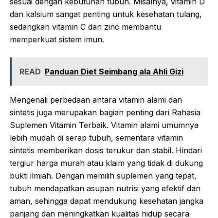
sesuai dengan kebutuhan tubuh. Misalnya, vitamin D
dan kalsium sangat penting untuk kesehatan tulang,
sedangkan vitamin C dan zinc membantu
memperkuat sistem imun.
READ
Panduan Diet Seimbang ala Ahli Gizi
Mengenali perbedaan antara vitamin alami dan
sintetis juga merupakan bagian penting dari Rahasia
Suplemen Vitamin Terbaik. Vitamin alami umumnya
lebih mudah di serap tubuh, sementara vitamin
sintetis memberikan dosis terukur dan stabil. Hindari
tergiur harga murah atau klaim yang tidak di dukung
bukti ilmiah. Dengan memilih suplemen yang tepat,
tubuh mendapatkan asupan nutrisi yang efektif dan
aman, sehingga dapat mendukung kesehatan jangka
panjang dan meningkatkan kualitas hidup secara