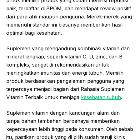
untuk memilih produk yang sudah memiliki reputasi
baik, terdaftar di BPOM, dan mendapat review positif
dari para ahli maupun pengguna. Merek-merek yang
memenuhi standar ini biasanya memberikan hasil
optimal bagi kesehatan.
Suplemen yang mengandung kombinasi vitamin dan
mineral lengkap, seperti vitamin C, D, zinc, dan B
kompleks, sangat di rekomendasikan untuk
meningkatkan imunitas dan energi tubuh. Memilih
produk berdasarkan pengalaman pengguna yang
terpercaya menjadi bagian dari Rahasia Suplemen
Vitamin Terbaik untuk menjaga
kesehatan tubuh
.
Suplemen vitamin dengan kandungan alami dan
tanpa bahan tambahan berbahaya memberikan
kepercayaan lebih tinggi pada konsumen. Oleh sebab
itu, pastikan produk yang di pilih sudah teruji klinis