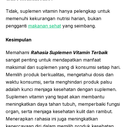
Tidak, suplemen vitamin hanya pelengkap untuk
memenuhi kekurangan nutrisi harian, bukan
pengganti
makanan sehat
yang seimbang.
Kesimpulan
Memahami
Rahasia Suplemen Vitamin Terbaik
sangat penting untuk mendapatkan manfaat
maksimal dari suplemen yang di konsumsi setiap hari.
Memilih produk berkualitas, mengetahui dosis dan
waktu konsumsi, serta menghindari produk palsu
adalah kunci menjaga kesehatan dengan suplemen.
Suplemen vitamin yang tepat akan membantu
meningkatkan daya tahan tubuh, memperbaiki fungsi
organ, serta menjaga kesehatan kulit dan rambut.
Menerapkan rahasia ini juga meningkatkan
kepercayaan diri dalam memilih produk kesehatan